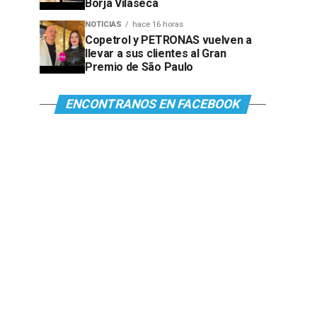
Borja Vilaseca
NOTICIAS
hace 16 horas
Copetrol y PETRONAS vuelven a
llevar a sus clientes al Gran
Premio de São Paulo
ENCONTRANOS EN FACEBOOK