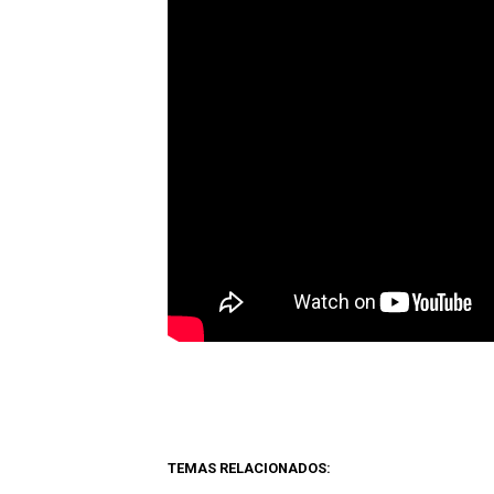
TEMAS RELACIONADOS: