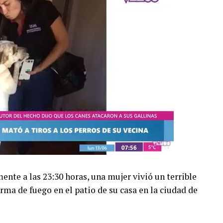
nte a las 23:30 horas, una mujer vivió un terrible
rma de fuego en el patio de su casa en la ciudad de