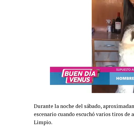
Durante la noche del sábado, aproximadame
escenario cuando escuchó varios tiros de a
Limpio.