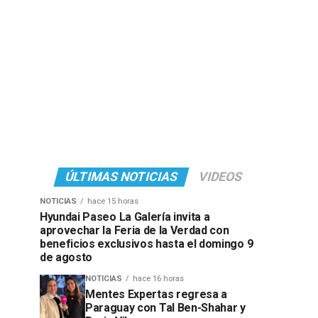
ÚLTIMAS NOTICIAS
VIDEOS
NOTICIAS
hace 15 horas
Hyundai Paseo La Galería invita a
aprovechar la Feria de la Verdad con
beneficios exclusivos hasta el domingo 9
de agosto
NOTICIAS
hace 16 horas
Mentes Expertas regresa a
Paraguay con Tal Ben-Shahar y