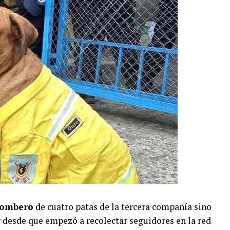
ombero
de cuatro patas de la tercera compañía sino
r
desde que empezó a recolectar seguidores en la red