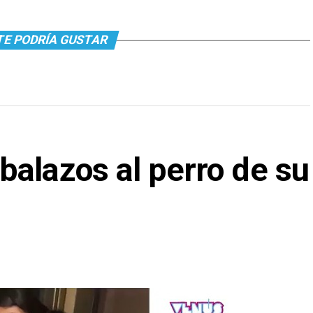
TE PODRÍA GUSTAR
balazos al perro de su