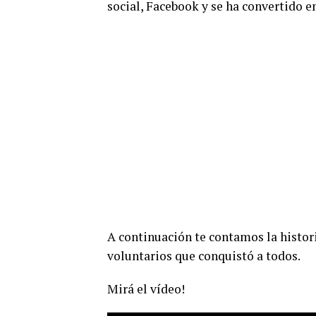
social, Facebook y se ha convertido e
A continuación te contamos la histor
voluntarios que conquistó a todos.
Mirá el vídeo!