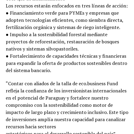
Los recursos estarán enfocados en tres líneas de acción:
● Financiamiento verde para PYMEs y empresas que
adopten tecnologías eficientes, como siembra directa,
fertilización orgánica y sistemas de riego inteligente.
● Impulso a la sostenibilidad forestal mediante
proyectos de reforestación, restauración de bosques
nativos y sistemas silvopastoriles.
● Fortalecimiento de capacidades técnicas y financieras
para expandir la oferta de productos sostenibles dentro
del sistema bancario.
“Contar con aliados de la talla de eco.business Fund
refleja la confianza de los inversionistas internacionales
en el potencial de Paraguay y fortalece nuestro
compromiso con la sostenibilidad como motor de
impacto de largo plazo y crecimiento inclusivo. Este tipo
de inversiones amplía nuestra capacidad para canalizar
recursos hacia sectores
estratégicos para el desarrollo sostenible del país” ,