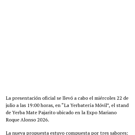
La presentación oficial se llevó a cabo el miércoles 22 de
julio a las 19:00 horas, en “La Yerbatería Móvil”, el stand
de Yerba Mate Pajarito ubicado en la Expo Mariano
Roque Alonso 2026.
La nueva propuesta estuvo compuesta por tres sabores: