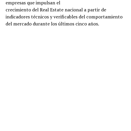
empresas que impulsan el
crecimiento del Real Estate nacional a partir de
indicadores técnicos y verificables del comportamiento
del mercado durante los últimos cinco años.