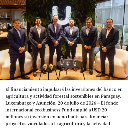
El financiamiento impulsará las inversiones del banco en
agricultura y actividad forestal sostenibles en Paraguay.
Luxemburgo y Asunción, 20 de julio de 2026 – El fondo
internacional eco.business Fund amplió a USD 20
millones su inversión en ueno bank para financiar
proyectos vinculados a la agricultura y la actividad