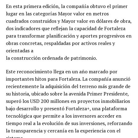
En esta primera edición, la compañía obtuvo el primer
lugar en las categorías Mayor valor en metros
cuadrados construidos y Mayor valor en dólares de obra,
dos indicadores que reflejan la capacidad de Fortaleza
para transformar planificación y aportes progresivos en
obras concretas, respaldadas por activos reales y
orientadas a
la construcción ordenada de patrimonio.
Este reconocimiento llega en un año marcado por
importantes hitos para Fortaleza. La compañía anunció
recientemente la adquisición del terreno más grande de
su historia, ubicado sobre la avenida Primer Presidente,
superó los USD 200 millones en proyectos inmobiliarios
bajo desarrollo y presentó Fortaleza+, una plataforma
tecnológica que permite a los inversores acceder en
tiempo real a la evolución de sus inversiones, reforzando
la transparencia y cercanía en la experiencia con el