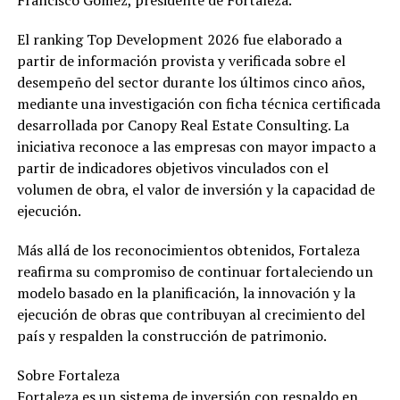
Francisco Gómez, presidente de Fortaleza.
El ranking Top Development 2026 fue elaborado a
partir de información provista y verificada sobre el
desempeño del sector durante los últimos cinco años,
mediante una investigación con ficha técnica certificada
desarrollada por Canopy Real Estate Consulting. La
iniciativa reconoce a las empresas con mayor impacto a
partir de indicadores objetivos vinculados con el
volumen de obra, el valor de inversión y la capacidad de
ejecución.
Más allá de los reconocimientos obtenidos, Fortaleza
reafirma su compromiso de continuar fortaleciendo un
modelo basado en la planificación, la innovación y la
ejecución de obras que contribuyan al crecimiento del
país y respalden la construcción de patrimonio.
Sobre Fortaleza
Fortaleza es un sistema de inversión con respaldo en