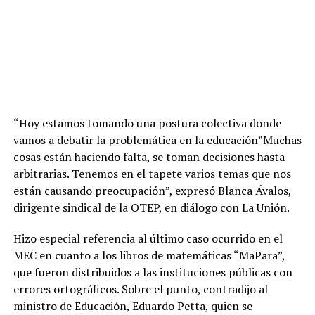
“Hoy estamos tomando una postura colectiva donde
vamos a debatir la problemática en la educación”Muchas
cosas están haciendo falta, se toman decisiones hasta
arbitrarias. Tenemos en el tapete varios temas que nos
están causando preocupación”, expresó Blanca Ávalos,
dirigente sindical de la OTEP, en diálogo con La Unión.
Hizo especial referencia al último caso ocurrido en el
MEC en cuanto a los libros de matemáticas “MaPara”,
que fueron distribuidos a las instituciones públicas con
errores ortográficos. Sobre el punto, contradijo al
ministro de Educación, Eduardo Petta, quien se