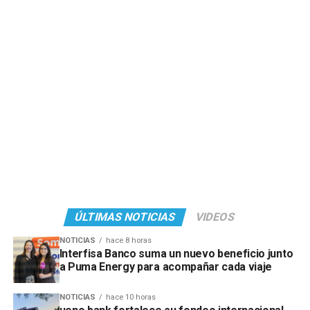
ÚLTIMAS NOTICIAS
VIDEOS
NOTICIAS
hace 8 horas
Interfisa Banco suma un nuevo beneficio junto
a Puma Energy para acompañar cada viaje
NOTICIAS
hace 10 horas