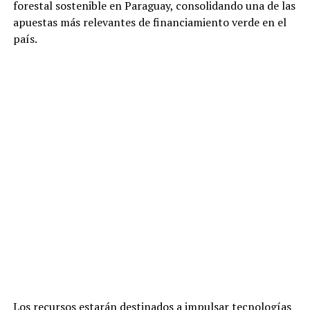
forestal sostenible en Paraguay, consolidando una de las
apuestas más relevantes de financiamiento verde en el
país.
Los recursos estarán destinados a impulsar tecnologías