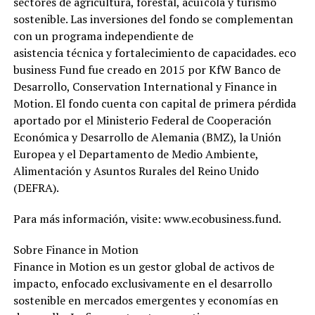
sectores de agricultura, forestal, acuícola y turismo
sostenible. Las inversiones del fondo se complementan
con un programa independiente de
asistencia técnica y fortalecimiento de capacidades. eco
business Fund fue creado en 2015 por KfW Banco de
Desarrollo, Conservation International y Finance in
Motion. El fondo cuenta con capital de primera pérdida
aportado por el Ministerio Federal de Cooperación
Económica y Desarrollo de Alemania (BMZ), la Unión
Europea y el Departamento de Medio Ambiente,
Alimentación y Asuntos Rurales del Reino Unido
(DEFRA).
Para más información, visite: www.ecobusiness.fund.
Sobre Finance in Motion
Finance in Motion es un gestor global de activos de
impacto, enfocado exclusivamente en el desarrollo
sostenible en mercados emergentes y economías en