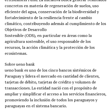
concretos en materia de regeneración de suelos, uso
eficiente del agua, conservación de la biodiversidad y
fortalecimiento de la resiliencia frente al cambio
climático, contribuyendo además al cumplimiento de los
Objetivos de Desarrollo
Sostenible (ODS), en particular en áreas como la
agricultura sostenible, el uso responsable de los
recursos, la acción climática y la protección de los
ecosistemas.
Sobre ueno bank
ueno bank es uno de los cinco bancos sistémicos de
Paraguay y lidera el mercado en cantidad de clientes,
tarjetas de débito, tarjetas de crédito y volumen de
transacciones. La entidad nació con el propósito de
ampliar y simplificar el acceso a los servicios financieros,
promoviendo la inclusión de todos los paraguayos y
paraguayas en el sistema bancario.