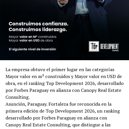
La empresa obtuvo el primer lugar en las categorías
Mayor valor en m² construidos y Mayor valor en USD de
obra, en el ranking Top Development 2026, desarrollado
por Forbes Paraguay en alianza con Canopy Real Estate
Consulting.
Asunción, Paraguay. Fortaleza fue reconocida en la
primera edición de Top Development 2026, un ranking
desarrollado por Forbes Paraguay en alianza con
Canopy Real Estate Consulting, que distingue a las