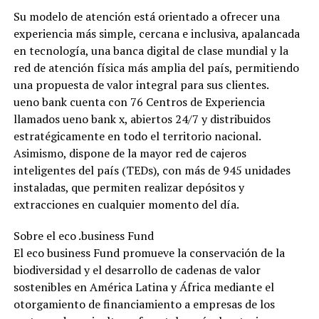
Su modelo de atención está orientado a ofrecer una
experiencia más simple, cercana e inclusiva, apalancada
en tecnología, una banca digital de clase mundial y la
red de atención física más amplia del país, permitiendo
una propuesta de valor integral para sus clientes.
ueno bank cuenta con 76 Centros de Experiencia
llamados ueno bank x, abiertos 24/7 y distribuidos
estratégicamente en todo el territorio nacional.
Asimismo, dispone de la mayor red de cajeros
inteligentes del país (TEDs), con más de 945 unidades
instaladas, que permiten realizar depósitos y
extracciones en cualquier momento del día.
Sobre el eco .business Fund
El eco business Fund promueve la conservación de la
biodiversidad y el desarrollo de cadenas de valor
sostenibles en América Latina y África mediante el
otorgamiento de financiamiento a empresas de los