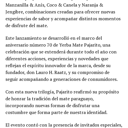
Manzanilla & Anís, Coco & Canela y Naranja &
Jengibre, combinaciones creadas para ofrecer nuevas
experiencias de sabor y acompañar distintos momentos
de disfrute del mate.
Este lanzamiento se desarrolló en el marco del
aniversario número 70 de Yerba Mate Pajarito, una
celebración que se extenderá durante todo el año con
diferentes acciones, experiencias y novedades que
reflejan el espíritu innovador de la marca, desde su
fundador, don Lauro H. Raatz, y su compromiso de
seguir acompañando a generaciones de consumidores.
Con esta nueva trilogía, Pajarito reafirmó su propósito
de honrar la tradición del mate paraguayo,
incorporando nuevas formas de disfrutar una
costumbre que forma parte de nuestra identidad.
El evento contó con la presencia de invitados especiales,