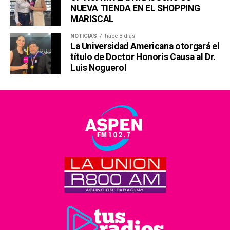
NUEVA TIENDA EN EL SHOPPING
MARISCAL
NOTICIAS
hace 3 días
La Universidad Americana otorgará el
título de Doctor Honoris Causa al Dr.
Luis Noguerol