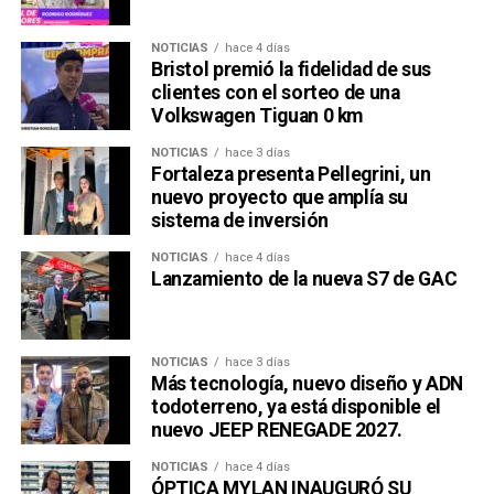
NOTICIAS
hace 4 días
Bristol premió la fidelidad de sus
clientes con el sorteo de una
Volkswagen Tiguan 0 km
NOTICIAS
hace 3 días
Fortaleza presenta Pellegrini, un
nuevo proyecto que amplía su
sistema de inversión
NOTICIAS
hace 4 días
Lanzamiento de la nueva S7 de GAC
NOTICIAS
hace 3 días
Más tecnología, nuevo diseño y ADN
todoterreno, ya está disponible el
nuevo JEEP RENEGADE 2027.
NOTICIAS
hace 4 días
ÓPTICA MYLAN INAUGURÓ SU