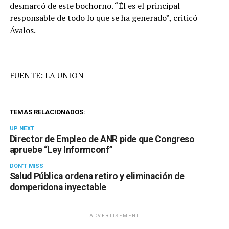
desmarcó de este bochorno. “Él es el principal
responsable de todo lo que se ha generado”, criticó
Ávalos.
FUENTE: LA UNION
TEMAS RELACIONADOS:
UP NEXT
Director de Empleo de ANR pide que Congreso
apruebe “Ley Informconf”
DON'T MISS
Salud Pública ordena retiro y eliminación de
domperidona inyectable
ADVERTISEMENT