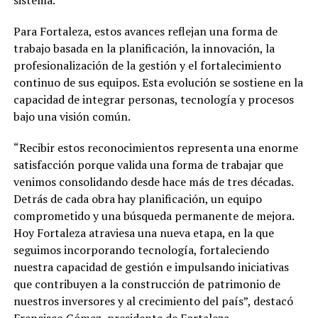
sistema.
Para Fortaleza, estos avances reflejan una forma de
trabajo basada en la planificación, la innovación, la
profesionalización de la gestión y el fortalecimiento
continuo de sus equipos. Esta evolución se sostiene en la
capacidad de integrar personas, tecnología y procesos
bajo una visión común.
“Recibir estos reconocimientos representa una enorme
satisfacción porque valida una forma de trabajar que
venimos consolidando desde hace más de tres décadas.
Detrás de cada obra hay planificación, un equipo
comprometido y una búsqueda permanente de mejora.
Hoy Fortaleza atraviesa una nueva etapa, en la que
seguimos incorporando tecnología, fortaleciendo
nuestra capacidad de gestión e impulsando iniciativas
que contribuyen a la construcción de patrimonio de
nuestros inversores y al crecimiento del país”, destacó