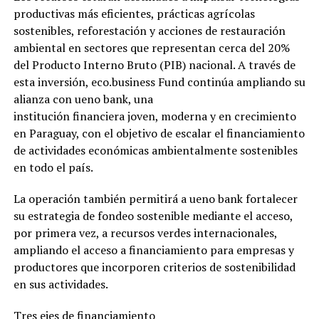
productivas más eficientes, prácticas agrícolas
sostenibles, reforestación y acciones de restauración
ambiental en sectores que representan cerca del 20%
del Producto Interno Bruto (PIB) nacional. A través de
esta inversión, eco.business Fund continúa ampliando su
alianza con ueno bank, una
institución financiera joven, moderna y en crecimiento
en Paraguay, con el objetivo de escalar el financiamiento
de actividades económicas ambientalmente sostenibles
en todo el país.
La operación también permitirá a ueno bank fortalecer
su estrategia de fondeo sostenible mediante el acceso,
por primera vez, a recursos verdes internacionales,
ampliando el acceso a financiamiento para empresas y
productores que incorporen criterios de sostenibilidad
en sus actividades.
Tres ejes de financiamiento