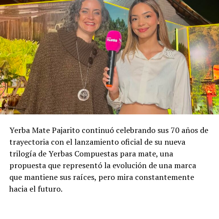
Yerba Mate Pajarito continuó celebrando sus 70 años de
trayectoria con el lanzamiento oficial de su nueva
trilogía de Yerbas Compuestas para mate, una
propuesta que representó la evolución de una marca
que mantiene sus raíces, pero mira constantemente
hacia el futuro.