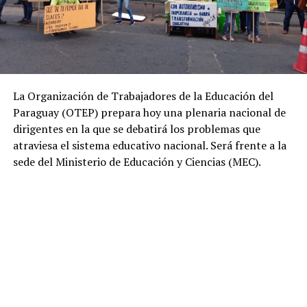
La Organización de Trabajadores de la Educación del
Paraguay (OTEP) prepara hoy una plenaria nacional de
dirigentes en la que se debatirá los problemas que
atraviesa el sistema educativo nacional. Será frente a la
sede del Ministerio de Educación y Ciencias (MEC).