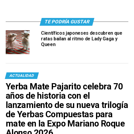
TE PODRÍA GUSTAR
Científicos japoneses descubren que
ratas bailan al ritmo de Lady Gaga y
Queen
ACTUALIDAD
Yerba Mate Pajarito celebra 70
años de historia con el
lanzamiento de su nueva trilogía
de Yerbas Compuestas para
mate en la Expo Mariano Roque
Alonso 2026