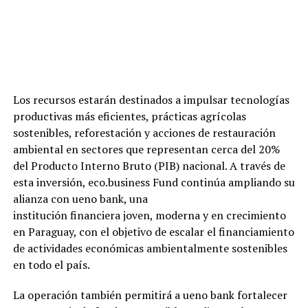
Los recursos estarán destinados a impulsar tecnologías
productivas más eficientes, prácticas agrícolas
sostenibles, reforestación y acciones de restauración
ambiental en sectores que representan cerca del 20%
del Producto Interno Bruto (PIB) nacional. A través de
esta inversión, eco.business Fund continúa ampliando su
alianza con ueno bank, una
institución financiera joven, moderna y en crecimiento
en Paraguay, con el objetivo de escalar el financiamiento
de actividades económicas ambientalmente sostenibles
en todo el país.
La operación también permitirá a ueno bank fortalecer