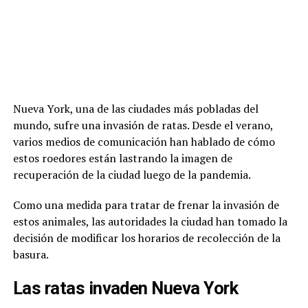
Nueva York, una de las ciudades más pobladas del
mundo, sufre una invasión de ratas. Desde el verano,
varios medios de comunicación han hablado de cómo
estos roedores están lastrando la imagen de
recuperación de la ciudad luego de la pandemia.
Como una medida para tratar de frenar la invasión de
estos animales, las autoridades la ciudad han tomado la
decisión de modificar los horarios de recolección de la
basura.
Las ratas invaden Nueva York