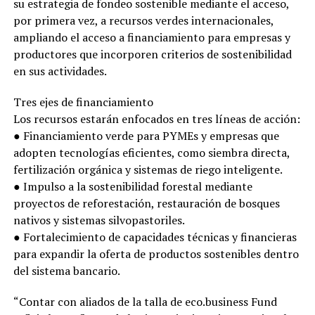
su estrategia de fondeo sostenible mediante el acceso,
por primera vez, a recursos verdes internacionales,
ampliando el acceso a financiamiento para empresas y
productores que incorporen criterios de sostenibilidad
en sus actividades.
Tres ejes de financiamiento
Los recursos estarán enfocados en tres líneas de acción:
● Financiamiento verde para PYMEs y empresas que
adopten tecnologías eficientes, como siembra directa,
fertilización orgánica y sistemas de riego inteligente.
● Impulso a la sostenibilidad forestal mediante
proyectos de reforestación, restauración de bosques
nativos y sistemas silvopastoriles.
● Fortalecimiento de capacidades técnicas y financieras
para expandir la oferta de productos sostenibles dentro
del sistema bancario.
“Contar con aliados de la talla de eco.business Fund