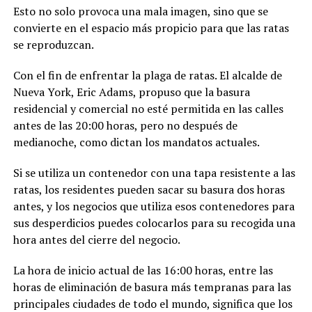
Esto no solo provoca una mala imagen, sino que se
convierte en el espacio más propicio para que las ratas
se reproduzcan.
Con el fin de enfrentar la plaga de ratas. El alcalde de
Nueva York, Eric Adams, propuso que la basura
residencial y comercial no esté permitida en las calles
antes de las 20:00 horas, pero no después de
medianoche, como dictan los mandatos actuales.
Si se utiliza un contenedor con una tapa resistente a las
ratas, los residentes pueden sacar su basura dos horas
antes, y los negocios que utiliza esos contenedores para
sus desperdicios puedes colocarlos para su recogida una
hora antes del cierre del negocio.
La hora de inicio actual de las 16:00 horas, entre las
horas de eliminación de basura más tempranas para las
principales ciudades de todo el mundo, significa que los