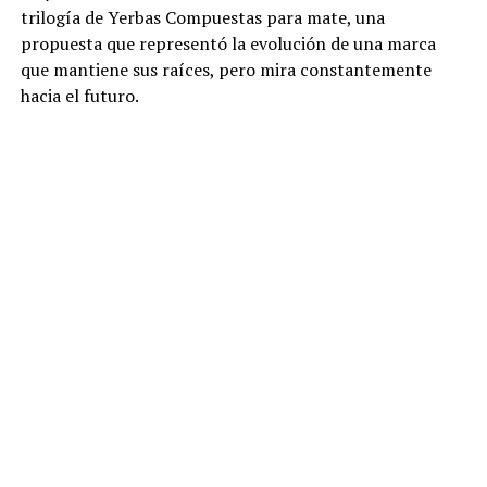
trilogía de Yerbas Compuestas para mate, una
propuesta que representó la evolución de una marca
que mantiene sus raíces, pero mira constantemente
hacia el futuro.