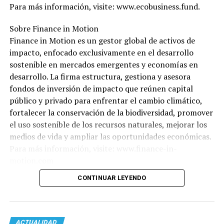
Para más información, visite: www.ecobusiness.fund.
Sobre Finance in Motion
Finance in Motion es un gestor global de activos de
impacto, enfocado exclusivamente en el desarrollo
sostenible en mercados emergentes y economías en
desarrollo. La firma estructura, gestiona y asesora
fondos de inversión de impacto que reúnen capital
público y privado para enfrentar el cambio climático,
fortalecer la conservación de la biodiversidad, promover
el uso sostenible de los recursos naturales, mejorar los
medios de vida y ampliar las oportunidades económicas.
Para más información, visite: www.finance-in-
motion.com
CONTINUAR LEYENDO
ACTUALIDAD