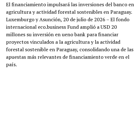
El financiamiento impulsará las inversiones del banco en
agricultura y actividad forestal sostenibles en Paraguay.
Luxemburgo y Asunción, 20 de julio de 2026 – El fondo
internacional eco.business Fund amplió a USD 20
millones su inversión en ueno bank para financiar
proyectos vinculados a la agricultura y la actividad
forestal sostenible en Paraguay, consolidando una de las
apuestas más relevantes de financiamiento verde en el
país.