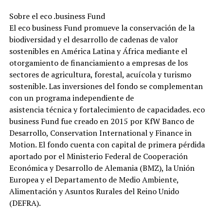
Sobre el eco .business Fund
El eco business Fund promueve la conservación de la
biodiversidad y el desarrollo de cadenas de valor
sostenibles en América Latina y África mediante el
otorgamiento de financiamiento a empresas de los
sectores de agricultura, forestal, acuícola y turismo
sostenible. Las inversiones del fondo se complementan
con un programa independiente de
asistencia técnica y fortalecimiento de capacidades. eco
business Fund fue creado en 2015 por KfW Banco de
Desarrollo, Conservation International y Finance in
Motion. El fondo cuenta con capital de primera pérdida
aportado por el Ministerio Federal de Cooperación
Económica y Desarrollo de Alemania (BMZ), la Unión
Europea y el Departamento de Medio Ambiente,
Alimentación y Asuntos Rurales del Reino Unido
(DEFRA).