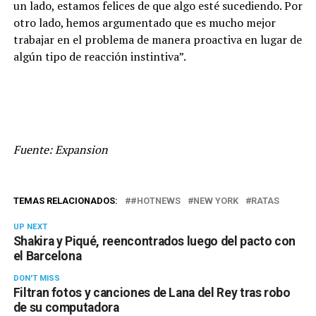
un lado, estamos felices de que algo esté sucediendo. Por
otro lado, hemos argumentado que es mucho mejor
trabajar en el problema de manera proactiva en lugar de
algún tipo de reacción instintiva”.
Fuente: Expansion
TEMAS RELACIONADOS:
#HOTNEWS
NEW YORK
RATAS
UP NEXT
Shakira y Piqué, reencontrados luego del pacto con
el Barcelona
DON'T MISS
Filtran fotos y canciones de Lana del Rey tras robo
de su computadora