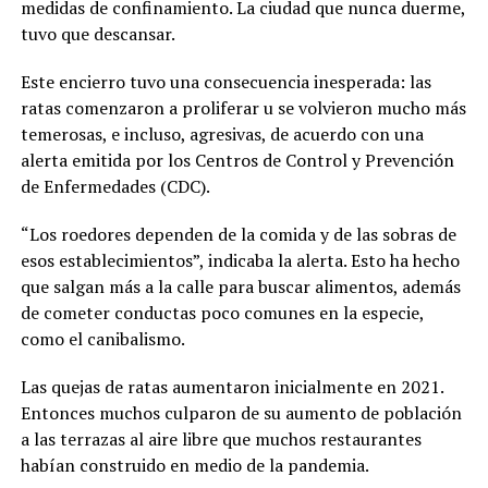
medidas de confinamiento. La ciudad que nunca duerme,
tuvo que descansar.
Este encierro tuvo una consecuencia inesperada: las
ratas comenzaron a proliferar u se volvieron mucho más
temerosas, e incluso, agresivas, de acuerdo con una
alerta emitida por los Centros de Control y Prevención
de Enfermedades (CDC).
“Los roedores dependen de la comida y de las sobras de
esos establecimientos”, indicaba la alerta. Esto ha hecho
que salgan más a la calle para buscar alimentos, además
de cometer conductas poco comunes en la especie,
como el canibalismo.
Las quejas de ratas aumentaron inicialmente en 2021.
Entonces muchos culparon de su aumento de población
a las terrazas al aire libre que muchos restaurantes
habían construido en medio de la pandemia.