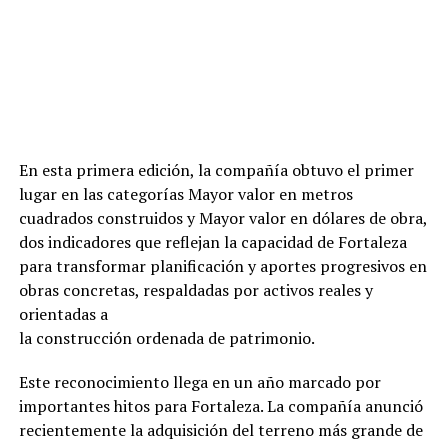
En esta primera edición, la compañía obtuvo el primer
lugar en las categorías Mayor valor en metros
cuadrados construidos y Mayor valor en dólares de obra,
dos indicadores que reflejan la capacidad de Fortaleza
para transformar planificación y aportes progresivos en
obras concretas, respaldadas por activos reales y
orientadas a
la construcción ordenada de patrimonio.
Este reconocimiento llega en un año marcado por
importantes hitos para Fortaleza. La compañía anunció
recientemente la adquisición del terreno más grande de