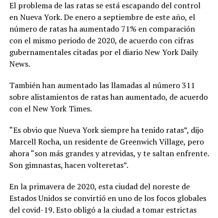
El problema de las ratas se está escapando del control
en Nueva York. De enero a septiembre de este año, el
número de ratas ha aumentado 71% en comparación
con el mismo periodo de 2020, de acuerdo con cifras
gubernamentales citadas por el diario New York Daily
News.
También han aumentado las llamadas al número 311
sobre alistamientos de ratas han aumentado, de acuerdo
con el New York Times.
“Es obvio que Nueva York siempre ha tenido ratas”, dijo
Marcell Rocha, un residente de Greenwich Village, pero
ahora “son más grandes y atrevidas, y te saltan enfrente.
Son gimnastas, hacen volteretas”.
En la primavera de 2020, esta ciudad del noreste de
Estados Unidos se convirtió en uno de los focos globales
del covid-19. Esto obligó a la ciudad a tomar estrictas