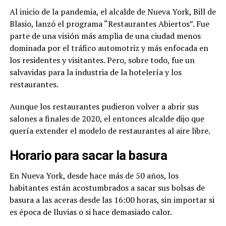
Al inicio de la pandemia, el alcalde de Nueva York, Bill de
Blasio, lanzó el programa “Restaurantes Abiertos”. Fue
parte de una visión más amplia de una ciudad menos
dominada por el tráfico automotriz y más enfocada en
los residentes y visitantes. Pero, sobre todo, fue un
salvavidas para la industria de la hotelería y los
restaurantes.
Aunque los restaurantes pudieron volver a abrir sus
salones a finales de 2020, el entonces alcalde dijo que
quería extender el modelo de restaurantes al aire libre.
Horario para sacar la basura
En Nueva York, desde hace más de 50 años, los
habitantes están acostumbrados a sacar sus bolsas de
basura a las aceras desde las 16:00 horas, sin importar si
es época de lluvias o si hace demasiado calor.