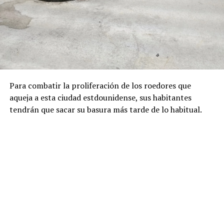
Para combatir la proliferación de los roedores que
aqueja a esta ciudad estdounidense, sus habitantes
tendrán que sacar su basura más tarde de lo habitual.