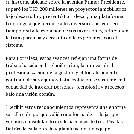
su historia, ubicado sobre la avenida Primer Presidente,
superó los USD 200 millones en proyectos inmobiliarios
bajo desarrollo y presentó Fortaleza+, una plataforma
tecnológica que permite a los inversores acceder en
tiempo real a la evolución de sus inversiones, reforzando
la transparencia y cercanía en la experiencia con el
sistema.
Para Fortaleza, estos avances reflejan una forma de
trabajo basada en la planificación, la innovación, la
profesionalización de la gestión y el fortalecimiento
continuo de sus equipos. Esta evolución se sostiene en la
capacidad de integrar personas, tecnología y procesos
bajo una visión común.
“Recibir estos reconocimientos representa una enorme
satisfacción porque valida una forma de trabajar que
venimos consolidando desde hace más de tres décadas.
Detrás de cada obra hay planificación, un equipo