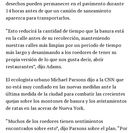
desechos pueden permanecer en el pavimento durante
14 horas antes de que un camión de saneamiento
aparezca para transportarlos.
“Esto reducirá la cantidad de tiempo que la basura está
en la calle antes de su recolección, manteniendo
nuestras calles más limpias por un período de tiempo
más largo y desanimando a los roedores de tener su
propia versión de lo que nos gusta decir, abrir
restaurantes”, dijo Adams.
El ecologista urbano Michael Parsons dijo a la CNN que
no está muy confiado en las nuevas medidas ante la
última medida de la ciudad para combatir las crecientes
quejas sobre los montones de basura y los avistamientos
de ratas en las aceras de Nueva York.
“Muchos de los roedores tienen sentimientos
encontrados sobre esto”, dijo Parsons sobre el plan. “Por