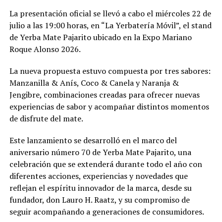
La presentación oficial se llevó a cabo el miércoles 22 de
julio a las 19:00 horas, en “La Yerbatería Móvil”, el stand
de Yerba Mate Pajarito ubicado en la Expo Mariano
Roque Alonso 2026.
La nueva propuesta estuvo compuesta por tres sabores:
Manzanilla & Anís, Coco & Canela y Naranja &
Jengibre, combinaciones creadas para ofrecer nuevas
experiencias de sabor y acompañar distintos momentos
de disfrute del mate.
Este lanzamiento se desarrolló en el marco del
aniversario número 70 de Yerba Mate Pajarito, una
celebración que se extenderá durante todo el año con
diferentes acciones, experiencias y novedades que
reflejan el espíritu innovador de la marca, desde su
fundador, don Lauro H. Raatz, y su compromiso de
seguir acompañando a generaciones de consumidores.