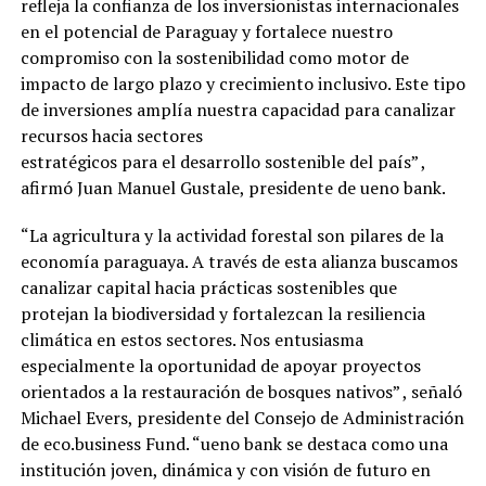
refleja la confianza de los inversionistas internacionales
en el potencial de Paraguay y fortalece nuestro
compromiso con la sostenibilidad como motor de
impacto de largo plazo y crecimiento inclusivo. Este tipo
de inversiones amplía nuestra capacidad para canalizar
recursos hacia sectores
estratégicos para el desarrollo sostenible del país” ,
afirmó Juan Manuel Gustale, presidente de ueno bank.
“La agricultura y la actividad forestal son pilares de la
economía paraguaya. A través de esta alianza buscamos
canalizar capital hacia prácticas sostenibles que
protejan la biodiversidad y fortalezcan la resiliencia
climática en estos sectores. Nos entusiasma
especialmente la oportunidad de apoyar proyectos
orientados a la restauración de bosques nativos” , señaló
Michael Evers, presidente del Consejo de Administración
de eco.business Fund. “ueno bank se destaca como una
institución joven, dinámica y con visión de futuro en