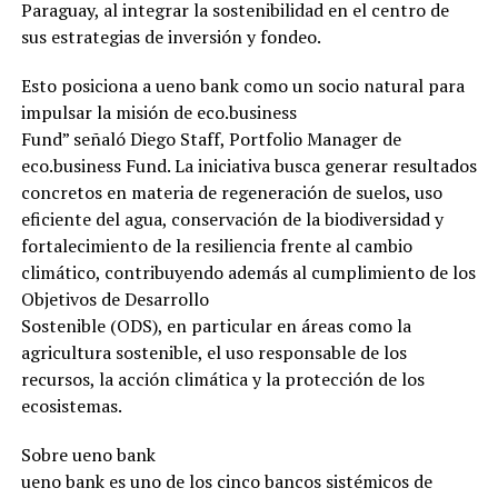
Paraguay, al integrar la sostenibilidad en el centro de
sus estrategias de inversión y fondeo.
Esto posiciona a ueno bank como un socio natural para
impulsar la misión de eco.business
Fund” señaló Diego Staff, Portfolio Manager de
eco.business Fund. La iniciativa busca generar resultados
concretos en materia de regeneración de suelos, uso
eficiente del agua, conservación de la biodiversidad y
fortalecimiento de la resiliencia frente al cambio
climático, contribuyendo además al cumplimiento de los
Objetivos de Desarrollo
Sostenible (ODS), en particular en áreas como la
agricultura sostenible, el uso responsable de los
recursos, la acción climática y la protección de los
ecosistemas.
Sobre ueno bank
ueno bank es uno de los cinco bancos sistémicos de