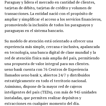
Paraguay y lidera el mercado en cantidad de clientes,
tarjetas de débito, tarjetas de crédito y volumen de
transacciones. La entidad nació con el propósito de
ampliar y simplificar el acceso a los servicios financieros,
promoviendo la inclusión de todos los paraguayos y
paraguayas en el sistema bancario.
Su modelo de atención está orientado a ofrecer una
experiencia más simple, cercana e inclusiva, apalancada
en tecnología, una banca digital de clase mundial y la
red de atención física más amplia del país, permitiendo
una propuesta de valor integral para sus clientes.
ueno bank cuenta con 76 Centros de Experiencia
llamados ueno bank x, abiertos 24/7 y distribuidos
estratégicamente en todo el territorio nacional.
Asimismo, dispone de la mayor red de cajeros
inteligentes del país (TEDs), con más de 945 unidades
instaladas, que permiten realizar depósitos y
extracciones en cualquier momento del día.