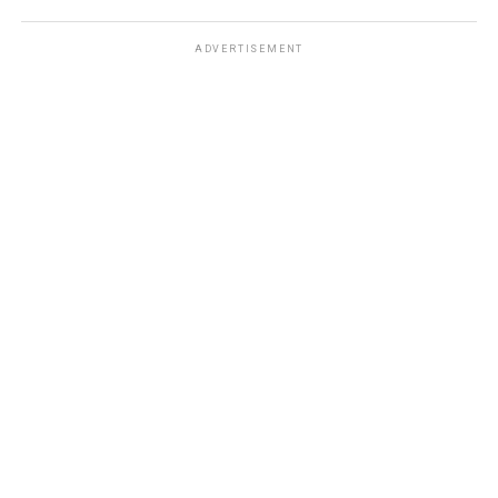
ADVERTISEMENT