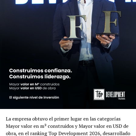
La empresa obtuvo el primer lugar en las categorías
Mayor valor en m² construidos y Mayor valor en USD de
obra, en el ranking Top Development 2026, desarrollado