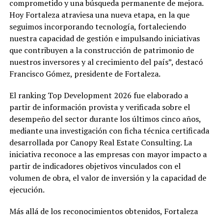
comprometido y una búsqueda permanente de mejora.
Hoy Fortaleza atraviesa una nueva etapa, en la que
seguimos incorporando tecnología, fortaleciendo
nuestra capacidad de gestión e impulsando iniciativas
que contribuyen a la construcción de patrimonio de
nuestros inversores y al crecimiento del país”, destacó
Francisco Gómez, presidente de Fortaleza.
El ranking Top Development 2026 fue elaborado a
partir de información provista y verificada sobre el
desempeño del sector durante los últimos cinco años,
mediante una investigación con ficha técnica certificada
desarrollada por Canopy Real Estate Consulting. La
iniciativa reconoce a las empresas con mayor impacto a
partir de indicadores objetivos vinculados con el
volumen de obra, el valor de inversión y la capacidad de
ejecución.
Más allá de los reconocimientos obtenidos, Fortaleza