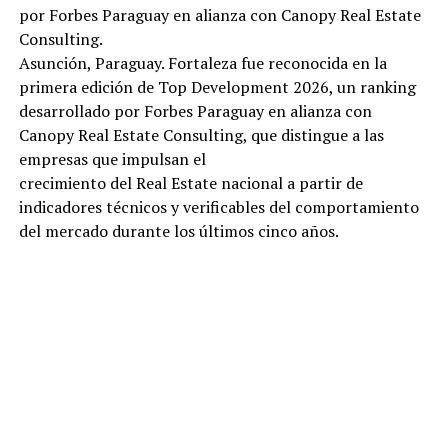
por Forbes Paraguay en alianza con Canopy Real Estate
Consulting.
Asunción, Paraguay. Fortaleza fue reconocida en la
primera edición de Top Development 2026, un ranking
desarrollado por Forbes Paraguay en alianza con
Canopy Real Estate Consulting, que distingue a las
empresas que impulsan el
crecimiento del Real Estate nacional a partir de
indicadores técnicos y verificables del comportamiento
del mercado durante los últimos cinco años.