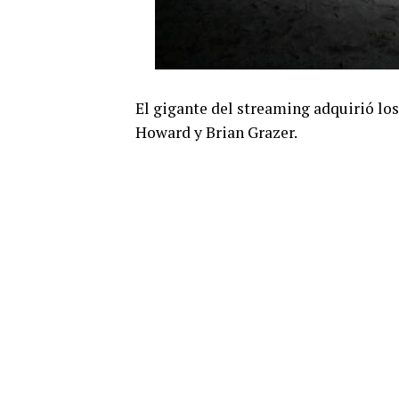
El gigante del streaming adquirió lo
Howard y Brian Grazer.