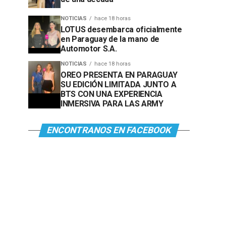
NOTICIAS
hace 18 horas
LOTUS desembarca oficialmente
en Paraguay de la mano de
Automotor S.A.
NOTICIAS
hace 18 horas
OREO PRESENTA EN PARAGUAY
SU EDICIÓN LIMITADA JUNTO A
BTS CON UNA EXPERIENCIA
INMERSIVA PARA LAS ARMY
ENCONTRANOS EN FACEBOOK