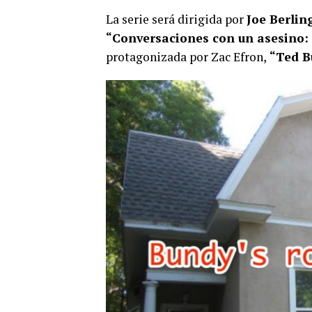
La serie será dirigida por
Joe Berlin
“Conversaciones con un asesino:
protagonizada por Zac Efron,
“Ted B