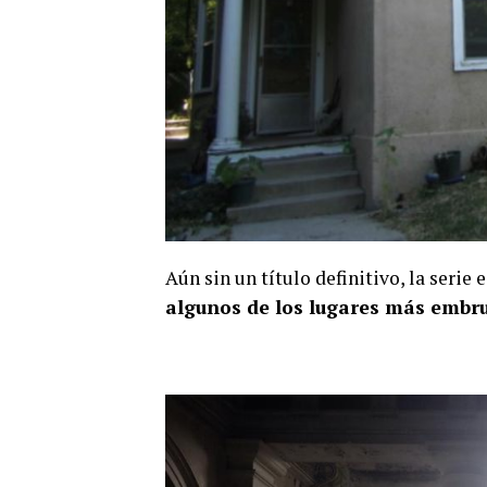
Aún sin un título definitivo, la serie
algunos de los lugares más embr