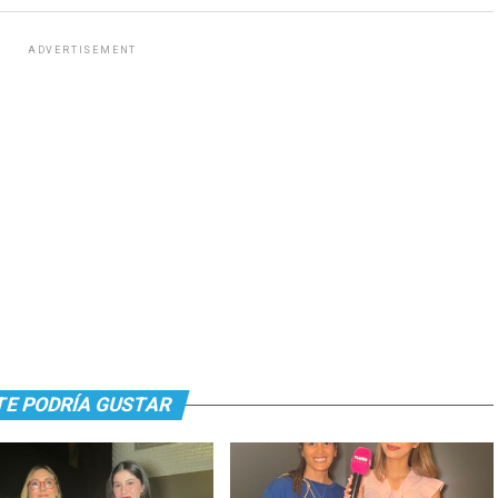
ADVERTISEMENT
TE PODRÍA GUSTAR