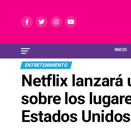
INICIO
ENTRETENIMIENTO
Netflix lanzará
sobre los luga
Estados Unidos