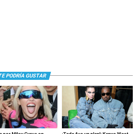
TE PODRÍA GUSTAR