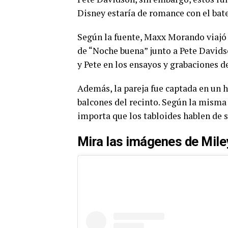
Disney estaría de romance con el bate
Según la fuente, Maxx Morando viajó 
de “Noche buena” junto a Pete Davids
y Pete en los ensayos y grabaciones d
Además, la pareja fue captada en un 
balcones del recinto. Según la misma 
importa que los tabloides hablen de s
Mira las imágenes de Mil