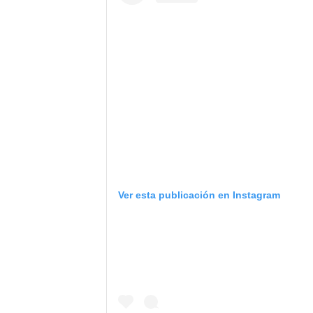
Ver esta publicación en Instagram