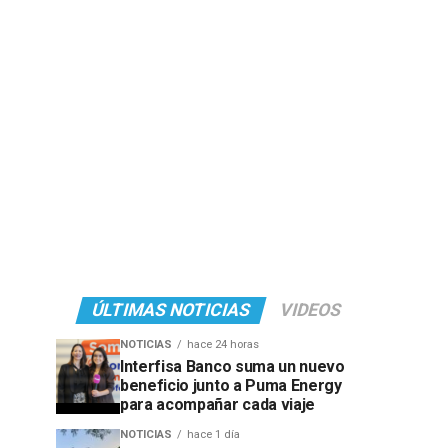
ÚLTIMAS NOTICIAS
VIDEOS
NOTICIAS
hace 24 horas
Interfisa Banco suma un nuevo
beneficio junto a Puma Energy
para acompañar cada viaje
NOTICIAS
hace 1 día