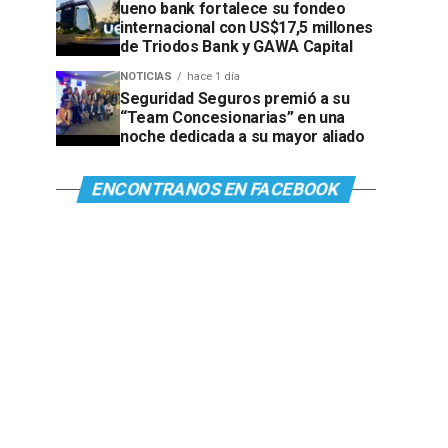
ueno bank fortalece su fondeo
internacional con US$17,5 millones
de Triodos Bank y GAWA Capital
NOTICIAS
hace 1 día
Seguridad Seguros premió a su
“Team Concesionarias” en una
noche dedicada a su mayor aliado
ENCONTRANOS EN FACEBOOK