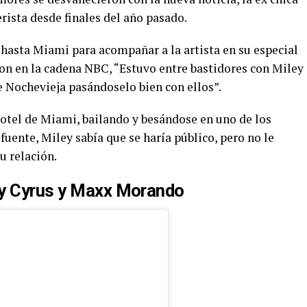
rista desde finales del año pasado.
hasta Miami para acompañar a la artista en su especial
on en la cadena NBC, “Estuvo entre bastidores con Miley
e Nochevieja pasándoselo bien con ellos”.
hotel de Miami, bailando y besándose en uno de los
fuente, Miley sabía que se haría público, pero no le
u relación.
ey Cyrus y Maxx Morando