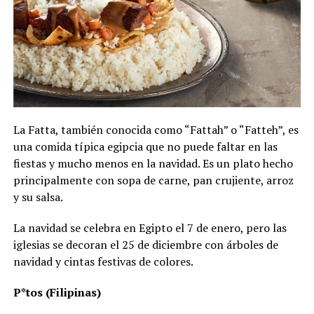
La Fatta, también conocida como “Fattah” o “Fatteh”, es
una comida típica egipcia que no puede faltar en las
fiestas y mucho menos en la navidad. Es un plato hecho
principalmente con sopa de carne, pan crujiente, arroz
y su salsa.
La navidad se celebra en Egipto el 7 de enero, pero las
iglesias se decoran el 25 de diciembre con árboles de
navidad y cintas festivas de colores.
P*tos (Filipinas)