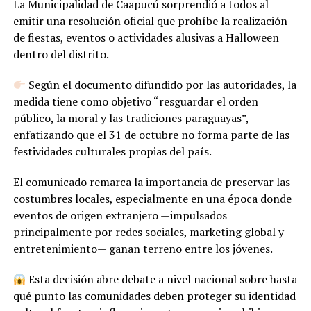
La Municipalidad de Caapucú sorprendió a todos al
emitir una resolución oficial que prohíbe la realización
de fiestas, eventos o actividades alusivas a Halloween
dentro del distrito.
Según el documento difundido por las autoridades, la
medida tiene como objetivo “resguardar el orden
público, la moral y las tradiciones paraguayas”,
enfatizando que el 31 de octubre no forma parte de las
festividades culturales propias del país.
El comunicado remarca la importancia de preservar las
costumbres locales, especialmente en una época donde
eventos de origen extranjero —impulsados
principalmente por redes sociales, marketing global y
entretenimiento— ganan terreno entre los jóvenes.
Esta decisión abre debate a nivel nacional sobre hasta
qué punto las comunidades deben proteger su identidad