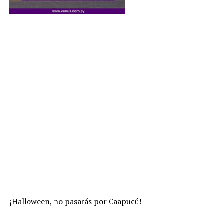
¡Halloween, no pasarás por Caapucú!