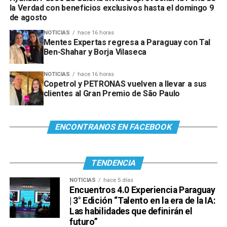
la Verdad con beneficios exclusivos hasta el domingo 9
de agosto
NOTICIAS
hace 16 horas
Mentes Expertas regresa a Paraguay con Tal
Ben-Shahar y Borja Vilaseca
NOTICIAS
hace 16 horas
Copetrol y PETRONAS vuelven a llevar a sus
clientes al Gran Premio de São Paulo
ENCONTRANOS EN FACEBOOK
TENDENCIA
NOTICIAS
hace 5 días
Encuentros 4.0 Experiencia Paraguay
| 3° Edición “Talento en la era de la IA:
Las habilidades que definirán el
futuro”