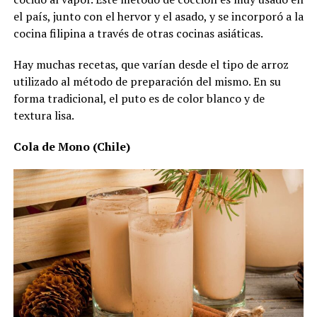
el país, junto con el hervor y el asado, y se incorporó a la
cocina filipina a través de otras cocinas asiáticas.
Hay muchas recetas, que varían desde el tipo de arroz
utilizado al método de preparación del mismo. En su
forma tradicional, el puto es de color blanco y de
textura lisa.
Cola de Mono (Chile)