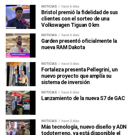
NOTICIAS
hace 6 días
Bristol premió la fidelidad de sus
clientes con el sorteo de una
Volkswagen Tiguan 0 km
NOTICIAS
hace 6 días
Garden presentó oficialmente la
nueva RAM Dakota
NOTICIAS
hace 5 días
Fortaleza presenta Pellegrini, un
nuevo proyecto que amplía su
sistema de inversión
NOTICIAS
hace 6 días
Lanzamiento de la nueva S7 de GAC
NOTICIAS
hace 5 días
Más tecnología, nuevo diseño y ADN
todoterreno, ya está disponible el