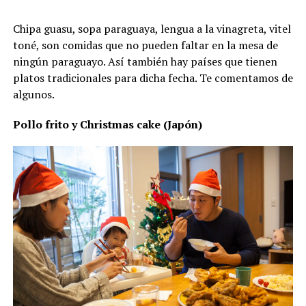
Chipa guasu, sopa paraguaya, lengua a la vinagreta, vitel
toné, son comidas que no pueden faltar en la mesa de
ningún paraguayo. Así también hay países que tienen
platos tradicionales para dicha fecha. Te comentamos de
algunos.
Pollo frito y Christmas cake (Japón)