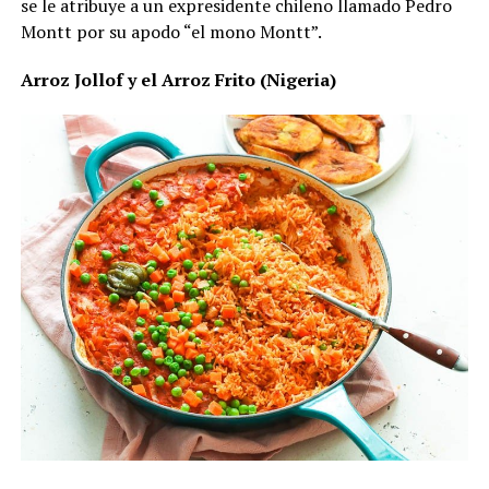
se le atribuye a un expresidente chileno llamado Pedro
Montt por su apodo “el mono Montt”.
Arroz Jollof y el Arroz Frito (Nigeria)