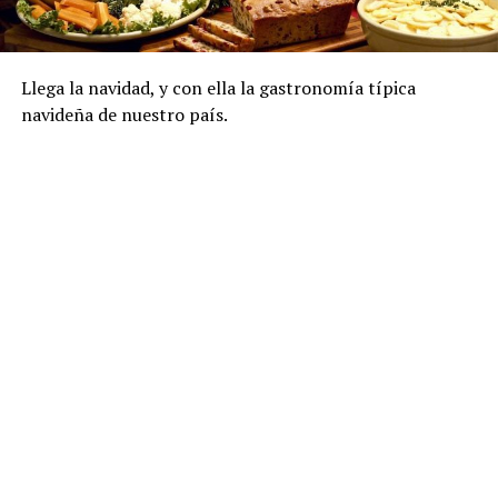
Llega la navidad, y con ella la gastronomía típica
navideña de nuestro país.