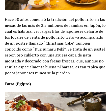
Hace 50 años comenzó la tradición del pollo frito en las
mesas de las más de 3.5 millones de familias en Japón, lo
cual es habitual ver largas filas de japoneses delante de
los locales de venta de pollo frito. Esto va acompañado
de un postre llamado “Christmas Cake” también
conocido como “Kurisumasu Keki”. Se trata de un pastel
esponjoso cubierto con una gruesa capa de nata
montada y decorado con fresas frescas, que, aunque no
resulte especialmente buena ni barata, es tan típica que
pocos japoneses nunca se la pierden.
Fatta (Egipto)