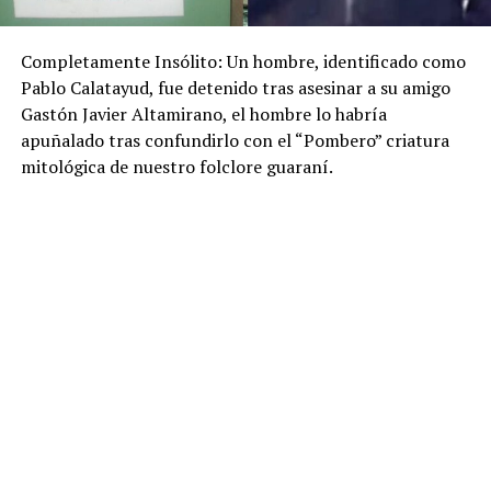
Completamente Insólito: Un hombre, identificado como
Pablo Calatayud, fue detenido tras asesinar a su amigo
Gastón Javier Altamirano, el hombre lo habría
apuñalado tras confundirlo con el “Pombero” criatura
mitológica de nuestro folclore guaraní.