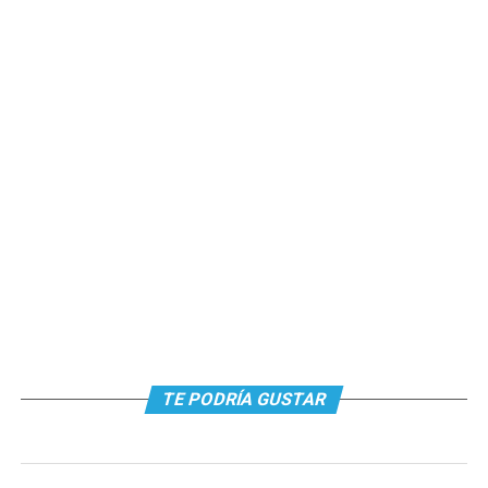
TE PODRÍA GUSTAR