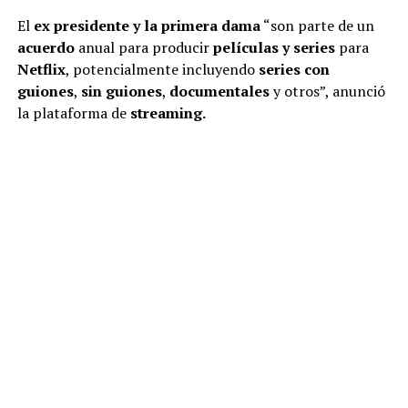
El
ex presidente y la primera dama
“son parte de un
acuerdo
anual para producir
películas y series
para
Netflix
, potencialmente incluyendo
series con
guiones
,
sin guiones
,
documentales
y otros”, anunció
la plataforma de
streaming.