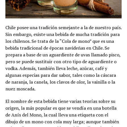
Chile posee una tradición semejante a la de nuestro país.
Sin embargo, existe una bebida de mucha tradición para
los chilenos. Se trata de la “Cola de mono” que es una
bebida tradicional de épocas navideñas en Chile. Se
prepara a base de un aguardiente de uvas llamado pisco,
pero se puede sustituir con otro tipo de aguardiente o
vodka. Además, también lleva leche, azúcar, café y
algunas especias para dar sabor, tales como la cáscara
de naranja, la canela, los clavos de olor, la vainilla o la
nuez moscada.
El nombre de esta bebida tiene varias teorías sobre su
origen, la más popular es que se vendía en una botella
de Anís del Mono, la cual lleva una etiqueta con el
dibujo de un mono con cola muy larga; aunque también