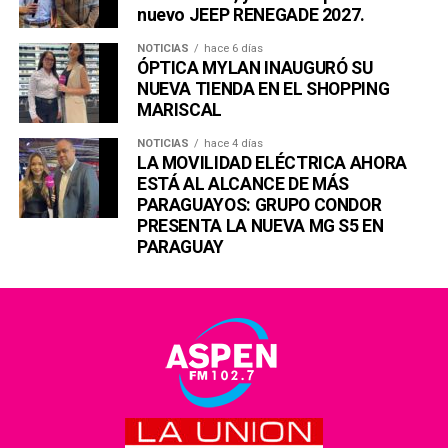
nuevo JEEP RENEGADE 2027.
NOTICIAS
hace 6 días
ÓPTICA MYLAN INAUGURÓ SU
NUEVA TIENDA EN EL SHOPPING
MARISCAL
NOTICIAS
hace 4 días
LA MOVILIDAD ELÉCTRICA AHORA
ESTÁ AL ALCANCE DE MÁS
PARAGUAYOS: GRUPO CONDOR
PRESENTA LA NUEVA MG S5 EN
PARAGUAY