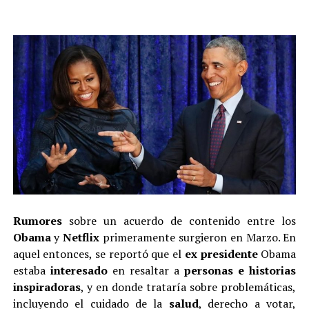
Rumores
sobre un acuerdo de contenido entre los
Obama
y
Netflix
primeramente surgieron en Marzo. En
aquel entonces, se reportó que el
ex presidente
Obama
estaba
interesado
en resaltar a
personas e historias
inspiradoras
, y en donde trataría sobre problemáticas,
incluyendo el cuidado de la
salud
, derecho a votar,