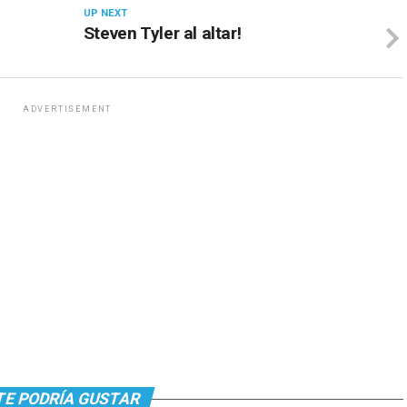
UP NEXT
Steven Tyler al altar!
ADVERTISEMENT
TE PODRÍA GUSTAR