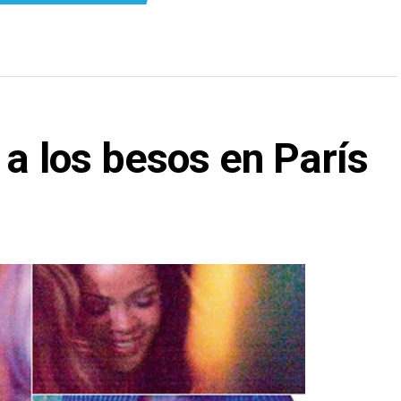
 a los besos en París