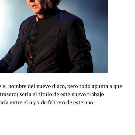
 el nombre del nuevo disco, pero todo apunta a que
rasero) seria el titulo de este nuevo trabajo
ría entre el 6 y 7 de febrero de este año.