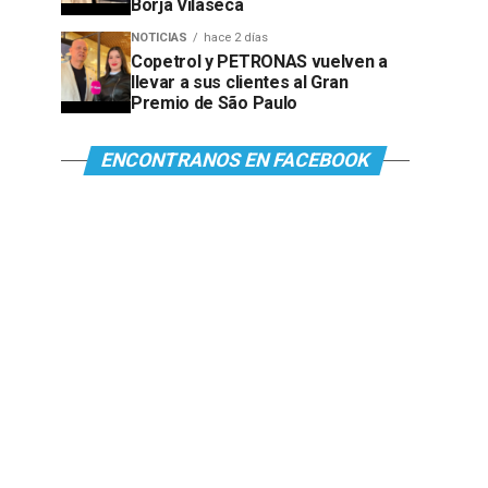
Borja Vilaseca
NOTICIAS
hace 2 días
Copetrol y PETRONAS vuelven a
llevar a sus clientes al Gran
Premio de São Paulo
ENCONTRANOS EN FACEBOOK