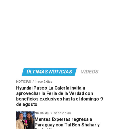
ÚLTIMAS NOTICIAS
VIDEOS
NOTICIAS
hace 2 días
Hyundai Paseo La Galería invita a
aprovechar la Feria de la Verdad con
beneficios exclusivos hasta el domingo 9
de agosto
NOTICIAS
hace 2 días
Mentes Expertas regresa a
Paraguay con Tal Ben-Shahar y