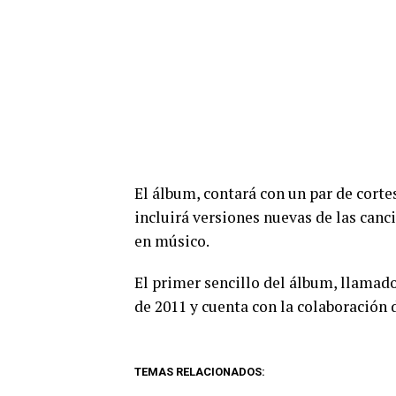
El álbum, contará con un par de cort
incluirá versiones nuevas de las canc
en músico.
El primer sencillo del álbum, llamado
de 2011 y cuenta con la colaboración 
TEMAS RELACIONADOS: