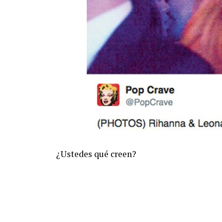
¿Ustedes qué creen?