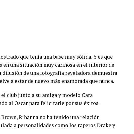
ostrado que tenía una base muy sólida. Y es que
 en una situación muy cariñosa en el interior de
 la difusión de una fotografía reveladora demuestra
vuelve a estar de nuevo más enamorada que nunca.
 el club junto a su amiga y modelo Cara
o al Oscar para felicitarle por sus éxitos.
 Brown, Rihanna no ha tenido una relación
nculada a personalidades como los raperos Drake y