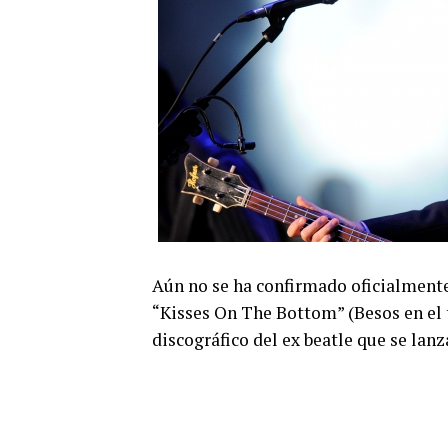
Aún no se ha confirmado oficialmente
“Kisses On The Bottom” (Besos en el t
discográfico del ex beatle que se lanza