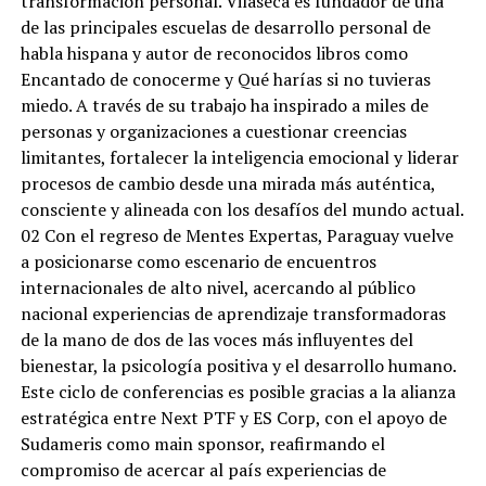
transformación personal. Vilaseca es fundador de una
de las principales escuelas de desarrollo personal de
habla hispana y autor de reconocidos libros como
Encantado de conocerme y Qué harías si no tuvieras
miedo. A través de su trabajo ha inspirado a miles de
personas y organizaciones a cuestionar creencias
limitantes, fortalecer la inteligencia emocional y liderar
procesos de cambio desde una mirada más auténtica,
consciente y alineada con los desafíos del mundo actual.
02 Con el regreso de Mentes Expertas, Paraguay vuelve
a posicionarse como escenario de encuentros
internacionales de alto nivel, acercando al público
nacional experiencias de aprendizaje transformadoras
de la mano de dos de las voces más influyentes del
bienestar, la psicología positiva y el desarrollo humano.
Este ciclo de conferencias es posible gracias a la alianza
estratégica entre Next PTF y ES Corp, con el apoyo de
Sudameris como main sponsor, reafirmando el
compromiso de acercar al país experiencias de