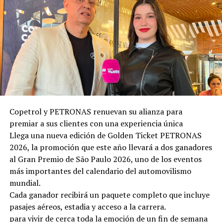
Copetrol y PETRONAS renuevan su alianza para
premiar a sus clientes con una experiencia única
Llega una nueva edición de Golden Ticket PETRONAS
2026, la promoción que este año llevará a dos ganadores
al Gran Premio de São Paulo 2026, uno de los eventos
más importantes del calendario del automovilismo
mundial.
Cada ganador recibirá un paquete completo que incluye
pasajes aéreos, estadia y acceso a la carrera.
para vivir de cerca toda la emoción de un fin de semana