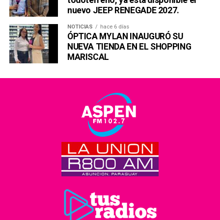
nuevo JEEP RENEGADE 2027.
NOTICIAS
hace 6 días
ÓPTICA MYLAN INAUGURÓ SU
NUEVA TIENDA EN EL SHOPPING
MARISCAL