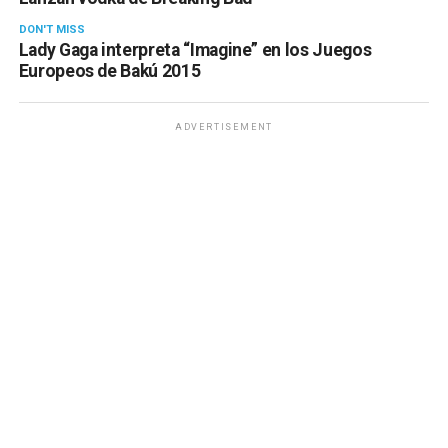
DON'T MISS
Lady Gaga interpreta “Imagine” en los Juegos
Europeos de Bakú 2015
ADVERTISEMENT