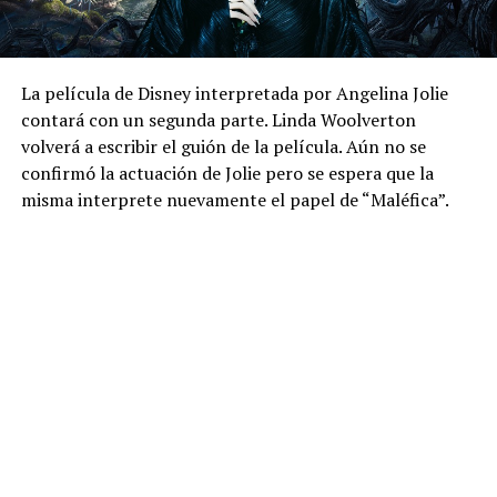
La película de Disney interpretada por Angelina Jolie
contará con un segunda parte. Linda Woolverton
volverá a escribir el guión de la película. Aún no se
confirmó la actuación de Jolie pero se espera que la
misma interprete nuevamente el papel de “Maléfica”.