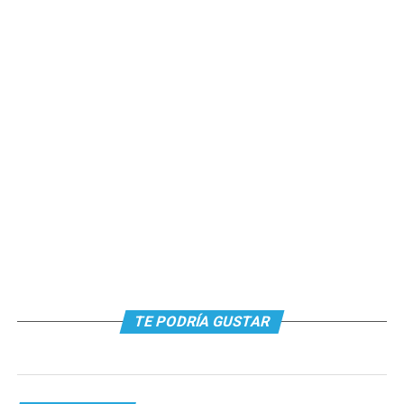
TE PODRÍA GUSTAR