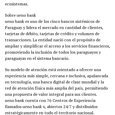
ecosistemas.
Sobre ueno bank
ueno bank es uno de los cinco bancos sistémicos de
Paraguay y lidera el mercado en cantidad de clientes,
tarjetas de débito, tarjetas de crédito y volumen de
transacciones. La entidad nació con el propósito de
ampliar y simplificar el acceso a los servicios financieros,
promoviendo la inclusión de todos los paraguayos y
paraguayas en el sistema bancario.
Su modelo de atención está orientado a ofrecer una
experiencia más simple, cercana e inclusiva, apalancada
en tecnología, una banca digital de clase mundial y la
red de atención física más amplia del país, permitiendo
una propuesta de valor integral para sus clientes.
ueno bank cuenta con 76 Centros de Experiencia
llamados ueno bank x, abiertos 24/7 y distribuidos
estratégicamente en todo el territorio nacional.