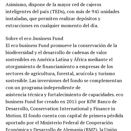
Asimismo, dispone de la mayor red de cajeros
inteligentes del país (TEDs), con más de 945 unidades
instaladas, que permiten realizar depósitos y
extracciones en cualquier momento del día.
Sobre el eco .business Fund
El eco business Fund promueve la conservación de la
biodiversidad y el desarrollo de cadenas de valor
sostenibles en América Latina y África mediante el
otorgamiento de financiamiento a empresas de los
sectores de agricultura, forestal, acuícola y turismo
sostenible. Las inversiones del fondo se complementan
con un programa independiente de
asistencia técnica y fortalecimiento de capacidades. eco
business Fund fue creado en 2015 por KfW Banco de
Desarrollo, Conservation International y Finance in
Motion. El fondo cuenta con capital de primera pérdida
aportado por el Ministerio Federal de Cooperación
Económica y Desarrollo de Alemania (BMZ), la Unión