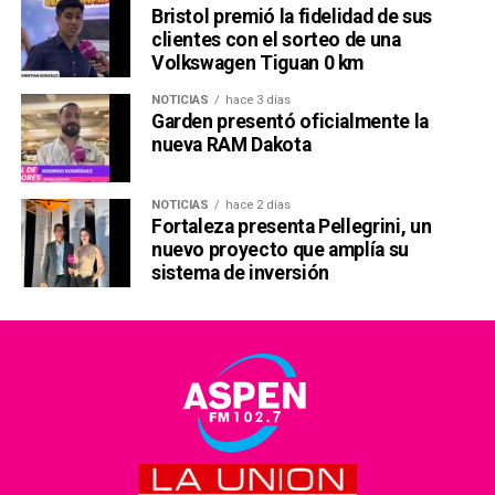
Bristol premió la fidelidad de sus
clientes con el sorteo de una
Volkswagen Tiguan 0 km
NOTICIAS
hace 3 días
Garden presentó oficialmente la
nueva RAM Dakota
NOTICIAS
hace 2 días
Fortaleza presenta Pellegrini, un
nuevo proyecto que amplía su
sistema de inversión