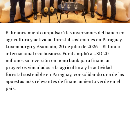
El financiamiento impulsará las inversiones del banco en
agricultura y actividad forestal sostenibles en Paraguay.
Luxemburgo y Asunción, 20 de julio de 2026 – El fondo
internacional eco.business Fund amplió a USD 20
millones su inversión en ueno bank para financiar
proyectos vinculados a la agricultura y la actividad
forestal sostenible en Paraguay, consolidando una de las
apuestas más relevantes de financiamiento verde en el
país.