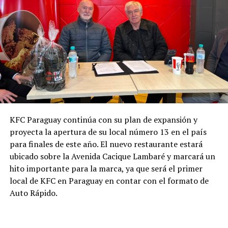
KFC Paraguay continúa con su plan de expansión y
proyecta la apertura de su local número 13 en el país
para finales de este año. El nuevo restaurante estará
ubicado sobre la Avenida Cacique Lambaré y marcará un
hito importante para la marca, ya que será el primer
local de KFC en Paraguay en contar con el formato de
Auto Rápido.