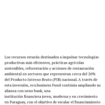
Los recursos estarán destinados a impulsar tecnologías
productivas más eficientes, prácticas agrícolas
sostenibles, reforestación y acciones de restauración
ambiental en sectores que representan cerca del 20%
del Producto Interno Bruto (PIB) nacional. A través de
esta inversión, eco.business Fund continúa ampliando su
alianza con ueno bank, una
institución financiera joven, moderna y en crecimiento
en Paraguay, con el objetivo de escalar el financiamiento