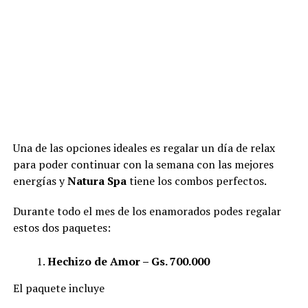
Una de las opciones ideales es regalar un día de relax
para poder continuar con la semana con las mejores
energías y
Natura Spa
tiene los combos perfectos.
Durante todo el mes de los enamorados podes regalar
estos dos paquetes:
Hechizo de Amor – Gs. 700.000
El paquete incluye