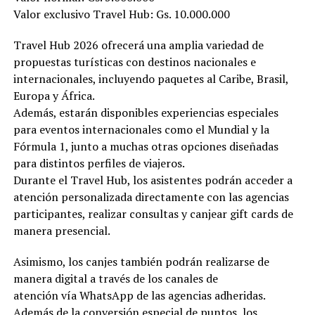
Valor exclusivo Travel Hub: Gs. 10.000.000
Travel Hub 2026 ofrecerá una amplia variedad de
propuestas turísticas con destinos nacionales e
internacionales, incluyendo paquetes al Caribe, Brasil,
Europa y África.
Además, estarán disponibles experiencias especiales
para eventos internacionales como el Mundial y la
Fórmula 1, junto a muchas otras opciones diseñadas
para distintos perfiles de viajeros.
Durante el Travel Hub, los asistentes podrán acceder a
atención personalizada directamente con las agencias
participantes, realizar consultas y canjear gift cards de
manera presencial.
Asimismo, los canjes también podrán realizarse de
manera digital a través de los canales de
atención vía WhatsApp de las agencias adheridas.
Además de la conversión especial de puntos, los