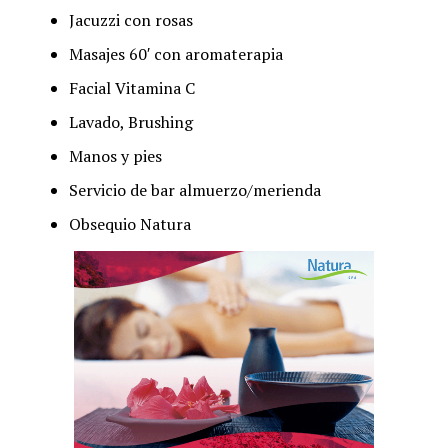
Jacuzzi con rosas
Masajes 60′ con aromaterapia
Facial Vitamina C
Lavado, Brushing
Manos y pies
Servicio de bar almuerzo/merienda
Obsequio Natura