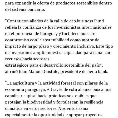
para expandir la oferta de productos sostenibles dentro
del sistema bancario.
“Contar con aliados de la talla de eco.business Fund
refleja la confianza de los inversionistas internacionales
en el potencial de Paraguay y fortalece nuestro
compromiso con la sostenibilidad como motor de
impacto de largo plazo y crecimiento inclusivo. Este tipo
de inversiones amplía nuestra capacidad para canalizar
recursos hacia sectores
estratégicos para el desarrollo sostenible del país” ,
afirmó Juan Manuel Gustale, presidente de ueno bank.
“La agricultura y la actividad forestal son pilares de la
economía paraguaya. A través de esta alianza buscamos
canalizar capital hacia prácticas sostenibles que
protejan la biodiversidad y fortalezcan la resiliencia
climática en estos sectores. Nos entusiasma
especialmente la oportunidad de apoyar proyectos