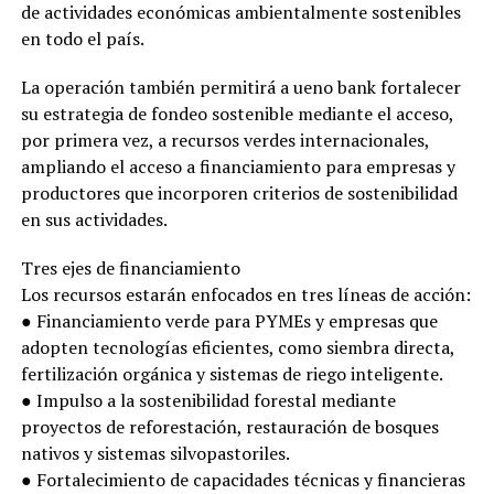
de actividades económicas ambientalmente sostenibles
en todo el país.
La operación también permitirá a ueno bank fortalecer
su estrategia de fondeo sostenible mediante el acceso,
por primera vez, a recursos verdes internacionales,
ampliando el acceso a financiamiento para empresas y
productores que incorporen criterios de sostenibilidad
en sus actividades.
Tres ejes de financiamiento
Los recursos estarán enfocados en tres líneas de acción:
● Financiamiento verde para PYMEs y empresas que
adopten tecnologías eficientes, como siembra directa,
fertilización orgánica y sistemas de riego inteligente.
● Impulso a la sostenibilidad forestal mediante
proyectos de reforestación, restauración de bosques
nativos y sistemas silvopastoriles.
● Fortalecimiento de capacidades técnicas y financieras