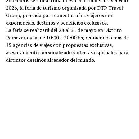
Sudameris se suma a una nueva edición del Travel Hub
2026, la feria de turismo organizada por DTP Travel
Group, pensada para conectar a los viajeros con
experiencias, destinos y beneficios exclusivos.
La feria se realizará del 28 al 31 de mayo en Distrito
Perseverancia, de 10:00 a 20:00 hs, reuniendo a más de
15 agencias de viajes con propuestas exclusivas,
asesoramiento personalizado y ofertas especiales para
distintos destinos alrededor del mundo.