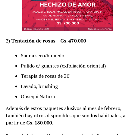
2)
Tentación de rosas – Gs. 470.000
Sauna seco/humedo
Pulido c/ guantes (exfoliación oriental)
Terapia de rosas de 30′
Lavado, brushing
Obsequi Natura
Además de estos paquetes alusivos al mes de febrero,
también hay otros disponibles que son los habituales, a
partir de
Gs. 180.000.