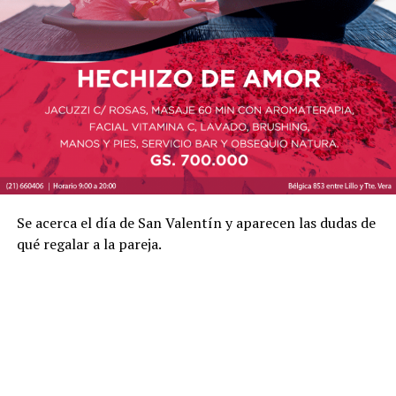
Se acerca el día de San Valentín y aparecen las dudas de
qué regalar a la pareja.