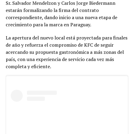
Sr. Salvador Mendelzon y Carlos Jorge Biedermann
estarán formalizando la firma del contrato
correspondiente, dando inicio a una nueva etapa de
crecimiento para la marca en Paraguay.
La apertura del nuevo local está proyectada para finales
de año y refuerza el compromiso de KFC de seguir
acercando su propuesta gastronómica a más zonas del
país, con una experiencia de servicio cada vez más
completa y eficiente.