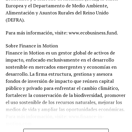
Europea y el Departamento de Medio Ambiente,
Alimentación y Asuntos Rurales del Reino Unido
(DEFRA).
Para más información, visite: www.ecobusiness.fund.
Sobre Finance in Motion
Finance in Motion es un gestor global de activos de
impacto, enfocado exclusivamente en el desarrollo
sostenible en mercados emergentes y economías en
desarrollo. La firma estructura, gestiona y asesora
fondos de inversión de impacto que reúnen capital
público y privado para enfrentar el cambio climático,
fortalecer la conservación de la biodiversidad, promover
el uso sostenible de los recursos naturales, mejorar los
medios de vida y ampliar las oportunidades económicas.
Para más información, visite: www.finance-in-
motion.com