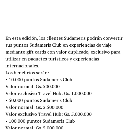
En esta edición, los clientes Sudameris podrán convertir
sus puntos Sudameris Club en experiencias de viaje
mediante gift cards con valor duplicado, exclusivo para
utilizar en paquetes turísticos y experiencias
internacionales.
Los beneficios serán:
• 10.000 puntos Sudameris Club
Valor normal: Gs. 500.000
Valor exclusivo Travel Hub: Gs. 1.000.000
• 50.000 puntos Sudameris Club
Valor normal: Gs. 2.500.000
Valor exclusivo Travel Hub: Gs. 5.000.000
• 100.000 puntos Sudameris Club
Valor normal: Gs. 5.000.000