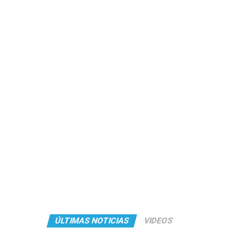
ÚLTIMAS NOTICIAS
VIDEOS