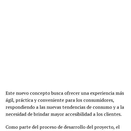
Este nuevo concepto busca ofrecer una experiencia más
ágil, práctica y conveniente para los consumidores,
respondiendo a las nuevas tendencias de consumo y a la
necesidad de brindar mayor accesibilidad a los clientes.
Como parte del proceso de desarrollo del proyecto, el