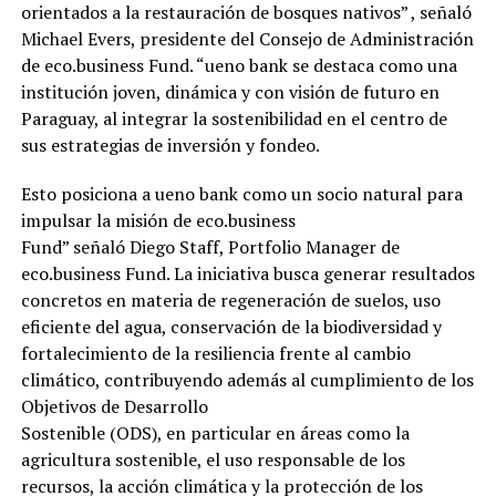
orientados a la restauración de bosques nativos” , señaló
Michael Evers, presidente del Consejo de Administración
de eco.business Fund. “ueno bank se destaca como una
institución joven, dinámica y con visión de futuro en
Paraguay, al integrar la sostenibilidad en el centro de
sus estrategias de inversión y fondeo.
Esto posiciona a ueno bank como un socio natural para
impulsar la misión de eco.business
Fund” señaló Diego Staff, Portfolio Manager de
eco.business Fund. La iniciativa busca generar resultados
concretos en materia de regeneración de suelos, uso
eficiente del agua, conservación de la biodiversidad y
fortalecimiento de la resiliencia frente al cambio
climático, contribuyendo además al cumplimiento de los
Objetivos de Desarrollo
Sostenible (ODS), en particular en áreas como la
agricultura sostenible, el uso responsable de los
recursos, la acción climática y la protección de los