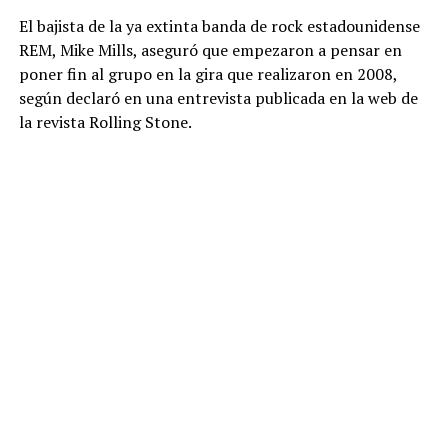
El bajista de la ya extinta banda de rock estadounidense
REM, Mike Mills, aseguró que empezaron a pensar en
poner fin al grupo en la gira que realizaron en 2008,
según declaró en una entrevista publicada en la web de
la revista Rolling Stone.