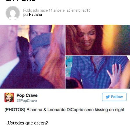
Publicado
hace 11 años
el
26 enero, 2016
por
Nathalia
¿Ustedes qué creen?