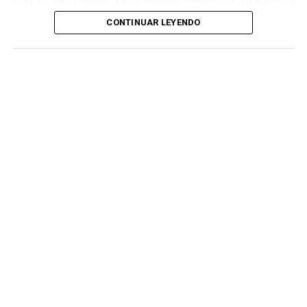
CONTINUAR LEYENDO