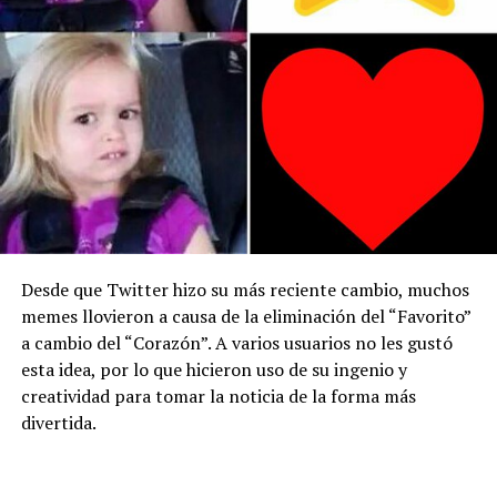
Desde que Twitter hizo su más reciente cambio, muchos
memes llovieron a causa de la eliminación del “Favorito”
a cambio del “Corazón”. A varios usuarios no les gustó
esta idea, por lo que hicieron uso de su ingenio y
creatividad para tomar la noticia de la forma más
divertida.