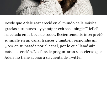
Desde que Adele reapareció en el mundo de la música
gracias a su nuevo – y ya súper exitoso – single “Hello”
ha estado en la boca de todos. Recientemente interpretó
su single en un canal francés y también respondió un
Q&A en su pasada por el canal, por lo que llamó aún
más la atención. Las fans le preguntaron si es cierto que
Adele no tiene acceso a su cuenta de Twitter