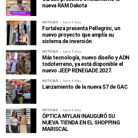
nueva RAM Dakota
NOTICIAS
hace 3 días
Fortaleza presenta Pellegrini, un
nuevo proyecto que amplía su
sistema de inversión
NOTICIAS
hace 3 días
Más tecnología, nuevo diseño y ADN
todoterreno, ya está disponible el
nuevo JEEP RENEGADE 2027.
NOTICIAS
hace 4 días
Lanzamiento de la nueva S7 de GAC
NOTICIAS
hace 4 días
ÓPTICA MYLAN INAUGURÓ SU
NUEVA TIENDA EN EL SHOPPING
MARISCAL