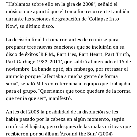
“Hablamos sobre ello en la gira de 2008”, señaló el
músico, que apuntó que el tema fue recurrente también
durante las sesiones de grabación de ‘Collapse Into
Now’, su último disco.
La decisión final la tomaron antes de reunirse para
preparar tres nuevas canciones que se incluirán en su
disco de éxitos ‘R.E.M., Part Lies, Part Heart, Part Truth,
Part Garbage 1982-2011’, que saldrá al mercado el 15 de
noviembre. La banda optó, sin embargo, por retrasar el
anuncio porque “afectaba a mucha gente de forma
seria”, señaló Mills en referencia al equipo que trabajaba
para el grupo. “Queríamos que todo quedara de la forma
que tenía que ser”, manifestó.
Antes del 2008 la posibilidad de la disolución se les
había pasado por la cabeza en algún momento, según
confesó el bajista, pero después de las malas críticas que
recibieron por su álbum ‘Around the Sun’ (2004)