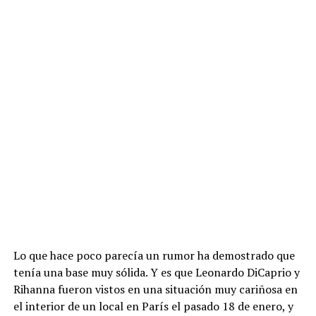
Lo que hace poco parecía un rumor ha demostrado que
tenía una base muy sólida. Y es que Leonardo DiCaprio y
Rihanna fueron vistos en una situación muy cariñosa en
el interior de un local en París el pasado 18 de enero, y