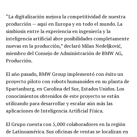
“La digitalización mejora la competitividad de nuestra
producción — aquí en Europa y en todo el mundo. La
simbiosis entre la experiencia en ingeniería y la
inteligencia artificial abre posibilidades completamente
nuevas en la producción,” declaró Milan Nedeljković,
miembro del Consejo de Administración de BMW AG,
Producción.
El año pasado, BMW Group implementó con éxito un
proyecto piloto con robots humanoides en su planta de
Spartanburg, en Carolina del Sur, Estados Unidos. Los
conocimientos obtenidos de este proyecto se están
utilizando para desarrollar y escalar aún más las
aplicaciones de Inteligencia Artificial Física.
El Grupo cuenta con 5,000 colaboradores en la región
de Latinoamérica. Sus oficinas de ventas se localizan en