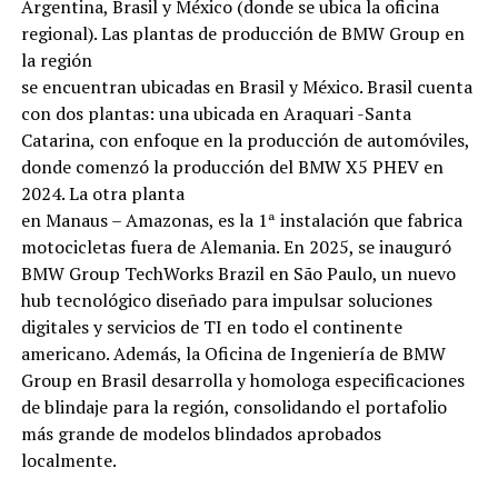
Argentina, Brasil y México (donde se ubica la oficina
regional). Las plantas de producción de BMW Group en
la región
se encuentran ubicadas en Brasil y México. Brasil cuenta
con dos plantas: una ubicada en Araquari -Santa
Catarina, con enfoque en la producción de automóviles,
donde comenzó la producción del BMW X5 PHEV en
2024. La otra planta
en Manaus – Amazonas, es la 1ª instalación que fabrica
motocicletas fuera de Alemania. En 2025, se inauguró
BMW Group TechWorks Brazil en São Paulo, un nuevo
hub tecnológico diseñado para impulsar soluciones
digitales y servicios de TI en todo el continente
americano. Además, la Oficina de Ingeniería de BMW
Group en Brasil desarrolla y homologa especificaciones
de blindaje para la región, consolidando el portafolio
más grande de modelos blindados aprobados
localmente.