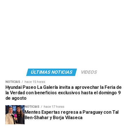
ÚLTIMAS NOTICIAS
VIDEOS
NOTICIAS
hace 15 horas
Hyundai Paseo La Galería invita a aprovechar la Feria de
la Verdad con beneficios exclusivos hasta el domingo 9
de agosto
NOTICIAS
hace 17 horas
Mentes Expertas regresa a Paraguay con Tal
Ben-Shahar y Borja Vilaseca