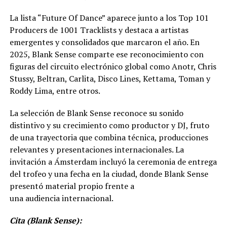
La lista “Future Of Dance” aparece junto a los Top 101
Producers de 1001 Tracklists y destaca a artistas
emergentes y consolidados que marcaron el año. En
2025, Blank Sense comparte ese reconocimiento con
figuras del circuito electrónico global como Anotr, Chris
Stussy, Beltran, Carlita, Disco Lines, Kettama, Toman y
Roddy Lima, entre otros.
La selección de Blank Sense reconoce su sonido
distintivo y su crecimiento como productor y DJ, fruto
de una trayectoria que combina técnica, producciones
relevantes y presentaciones internacionales. La
invitación a Ámsterdam incluyó la ceremonia de entrega
del trofeo y una fecha en la ciudad, donde Blank Sense
presentó material propio frente a
una audiencia internacional.
Cita (Blank Sense):