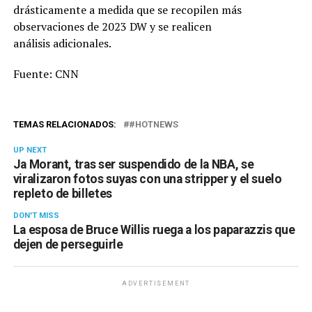
drásticamente a medida que se recopilen más
observaciones de 2023 DW y se realicen
análisis adicionales.
Fuente: CNN
TEMAS RELACIONADOS:
#HOTNEWS
UP NEXT
Ja Morant, tras ser suspendido de la NBA, se
viralizaron fotos suyas con una stripper y el suelo
repleto de billetes
DON'T MISS
La esposa de Bruce Willis ruega a los paparazzis que
dejen de perseguirle
ADVERTISEMENT