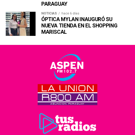
PARAGUAY
NOTICIAS
hace 6 días
ÓPTICA MYLAN INAUGURÓ SU
NUEVA TIENDA EN EL SHOPPING
MARISCAL