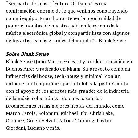
“Ser parte de la lista ‘Future Of Dance’ es una
confirmación enorme de lo que venimos construyendo
con mi equipo. Es un honor tener la oportunidad de
poner el nombre de nuestro país en la escena de la
música electrónica global y compartir lista con algunos
de los artistas más grandes del mundo.” – Blank Sense
Sobre Blank Sense
Blank Sense (Juan Martinez) es DJ y productor nacido en
Buenos Aires y radicado en Miami. Su proyecto combina
influencias del house, tech-house y minimal, con un
enfoque contemporáneo para el club y la pista. Cuenta
con el apoyo de los artistas más grandes de la industria
de la música electrónica, quienes pasan sus
producciones en las mejores fiestas del mundo, como
Marco Carola, Solomun, Michael Bibi, Chris Lake,
Cloonee, Green Velvet, Patrick Topping, Layton
Giordani, Luciano y más.