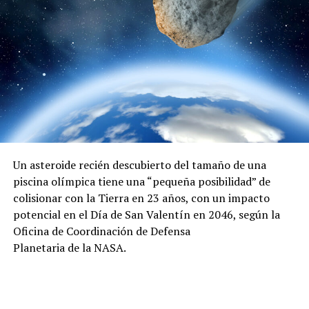
Un asteroide recién descubierto del tamaño de una
piscina olímpica tiene una “pequeña posibilidad” de
colisionar con la Tierra en 23 años, con un impacto
potencial en el Día de San Valentín en 2046, según la
Oficina de Coordinación de Defensa
Planetaria de la NASA.