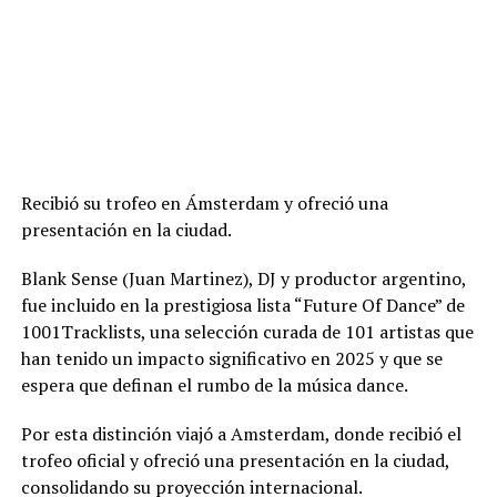
Recibió su trofeo en Ámsterdam y ofreció una
presentación en la ciudad.
Blank Sense (Juan Martinez), DJ y productor argentino,
fue incluido en la prestigiosa lista “Future Of Dance” de
1001Tracklists, una selección curada de 101 artistas que
han tenido un impacto significativo en 2025 y que se
espera que definan el rumbo de la música dance.
Por esta distinción viajó a Amsterdam, donde recibió el
trofeo oficial y ofreció una presentación en la ciudad,
consolidando su proyección internacional.