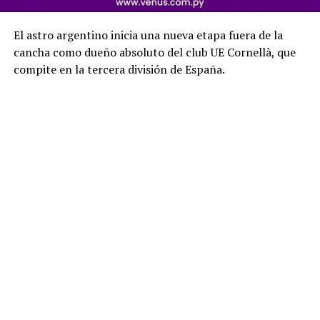
El astro argentino inicia una nueva etapa fuera de la
cancha como dueño absoluto del club UE Cornellà, que
compite en la tercera división de España.