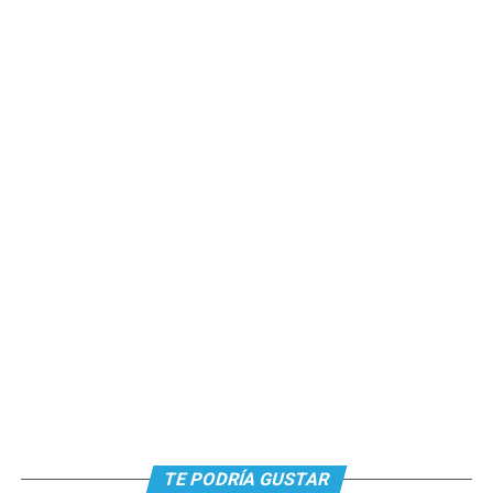
TE PODRÍA GUSTAR