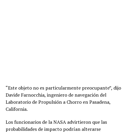
“Este objeto no es particularmente preocupante”, dijo
Davide Farnocchia, ingeniero de navegación del
Laboratorio de Propulsión a Chorro en Pasadena,
California.
Los funcionarios de la NASA advirtieron que las
probabilidades de impacto podrían alterarse