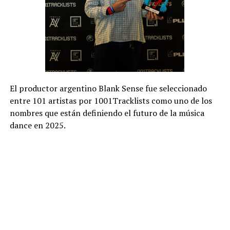
El productor argentino Blank Sense fue seleccionado
entre 101 artistas por 1001Tracklists como uno de los
nombres que están definiendo el futuro de la música
dance en 2025.