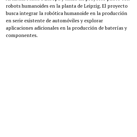
robots humanoides en la planta de Leipzig. El proyecto
busca integrar la robótica humanoide en la producción
en serie existente de automóviles y explorar
aplicaciones adicionales en la producción de baterías y
componentes.