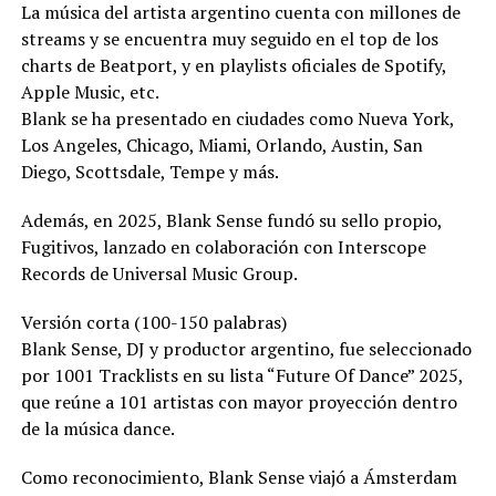
La música del artista argentino cuenta con millones de
streams y se encuentra muy seguido en el top de los
charts de Beatport, y en playlists oficiales de Spotify,
Apple Music, etc.
Blank se ha presentado en ciudades como Nueva York,
Los Angeles, Chicago, Miami, Orlando, Austin, San
Diego, Scottsdale, Tempe y más.
Además, en 2025, Blank Sense fundó su sello propio,
Fugitivos, lanzado en colaboración con Interscope
Records de Universal Music Group.
Versión corta (100-150 palabras)
Blank Sense, DJ y productor argentino, fue seleccionado
por 1001 Tracklists en su lista “Future Of Dance” 2025,
que reúne a 101 artistas con mayor proyección dentro
de la música dance.
Como reconocimiento, Blank Sense viajó a Ámsterdam