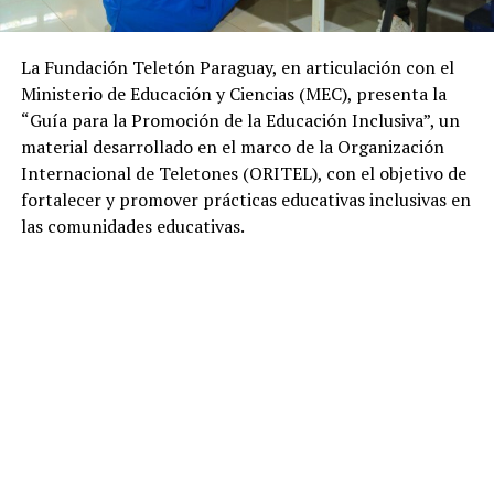
La Fundación Teletón Paraguay, en articulación con el
Ministerio de Educación y Ciencias (MEC), presenta la
“Guía para la Promoción de la Educación Inclusiva”, un
material desarrollado en el marco de la Organización
Internacional de Teletones (ORITEL), con el objetivo de
fortalecer y promover prácticas educativas inclusivas en
las comunidades educativas.