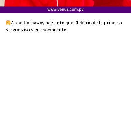
Anne Hathaway adelanto que El diario de la princesa
3 sigue vivo y en movimiento.