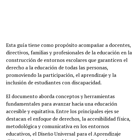
Esta guía tiene como propósito acompañar a docentes,
directivos, familias y profesionales de la educación en la
construcción de entornos escolares que garanticen el
derecho a la educación de todas las personas,
promoviendo la participación, el aprendizaje y la
inclusión de estudiantes con discapacidad.
El documento aborda conceptos y herramientas
fundamentales para avanzar hacia una educación
accesible y equitativa. Entre los principales ejes se
destacan el enfoque de derechos, la accesibilidad física,
metodológica y comunicativa en los entornos
educativos, el Diseño Universal para el Aprendizaje