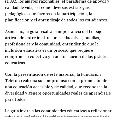
(DUA), los ajustes razonables, el paradigma de apoyos y
calidad de vida, así como diversas estrategias
pedagógicas que favorecen la participación, la
planificación y el aprendizaje de todos los estudiantes.
Asimismo, la guía resalta la importancia del trabajo
articulado entre instituciones educativas, familias,
profesionales y la comunidad, entendiendo que la
inclusión educativa es un proceso que requiere
compromiso colectivo y transformación de las prácticas
educativas.
Con la presentación de este material, la Fundación
Teletón reafirma su compromiso con la promoción de
una educación accesible y de calidad, que reconozca la
diversidad y genere oportunidades reales de aprendizaje
para todos.
La guía invita a las comunidades educativas a reflexionar
sobre sus prácticas, identificar barreras y avanzar hacia