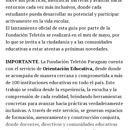
entornos cada vez más inclusivos, donde cada
estudiante pueda desarrollar su potencial y participar
activamente en la vida escolar.
El lanzamiento oficial de esta guía por parte de la
Fundación Teletón se realizará en el mes de mayo, por
lo que se invita a la ciudadanía y a las comunidades
educativas a estar atentas a próximas novedades.
IMPORTANTE.
La Fundación Teletón Paraguay cuenta
con el servicio de
Orientación Educativa,
desde donde
se acompaña de manera cercana y comprometida a más
de 100 instituciones educativas en todo el país. Este
trabajo se realiza desde la experiencia, la escucha y la
comprensión de cada realidad, brindando herramientas
concretas para avanzar hacia prácticas verdaderamente
inclusivas. A través de este servicio, se generan espacios
de formación, asesoramiento y construcción conjunta,
donde docentes, directivos y comunidades educativas