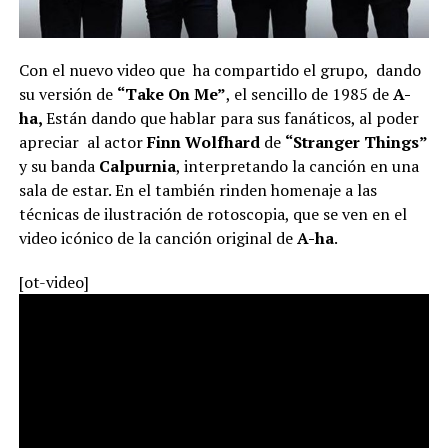
Con el nuevo video que ha compartido el grupo, dando
su versión de
“Take On Me”
, el sencillo de 1985 de
A-
ha,
Están dando que hablar para sus fanáticos, al poder
apreciar al actor
Finn Wolfhard
de
“Stranger Things”
y su banda
Calpurnia
, interpretando la canción en una
sala de estar. En el también rinden homenaje a las
técnicas de ilustración de rotoscopia, que se ven en el
video icónico de la canción original de
A-ha
.
[ot-video]