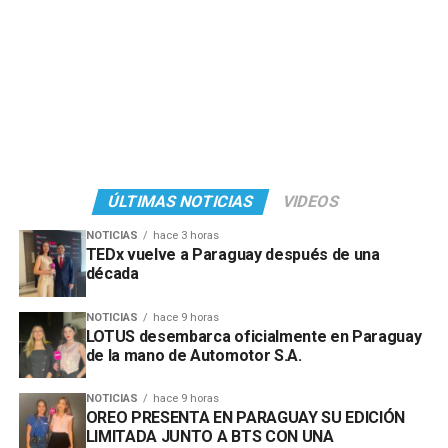
ÚLTIMAS NOTICIAS
VIDEOS
NOTICIAS
hace 3 horas
TEDx vuelve a Paraguay después de una
década
NOTICIAS
hace 9 horas
LOTUS desembarca oficialmente en Paraguay
de la mano de Automotor S.A.
NOTICIAS
hace 9 horas
OREO PRESENTA EN PARAGUAY SU EDICIÓN
LIMITADA JUNTO A BTS CON UNA