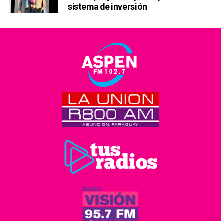
sistema de inversión