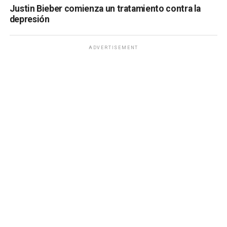
Justin Bieber comienza un tratamiento contra la
depresión
ADVERTISEMENT