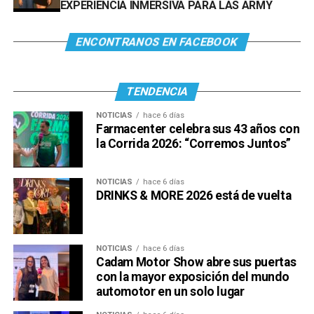
EXPERIENCIA INMERSIVA PARA LAS ARMY
ENCONTRANOS EN FACEBOOK
TENDENCIA
NOTICIAS
hace 6 días
Farmacenter celebra sus 43 años con
la Corrida 2026: “Corremos Juntos”
NOTICIAS
hace 6 días
DRINKS & MORE 2026 está de vuelta
NOTICIAS
hace 6 días
Cadam Motor Show abre sus puertas
con la mayor exposición del mundo
automotor en un solo lugar