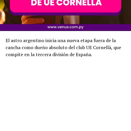
El astro argentino inicia una nueva etapa fuera de la
cancha como dueño absoluto del club UE Cornellà, que
compite en la tercera división de España.