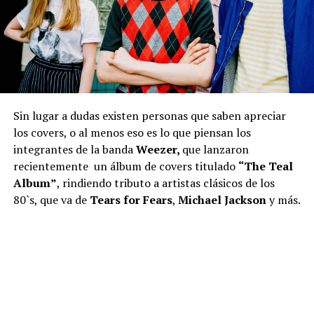
Sin lugar a dudas existen personas que saben apreciar
los covers, o al menos eso es lo que piensan los
integrantes de la banda
Weezer,
que lanzaron
recientemente un álbum de covers titulado
“The Teal
Album”
, rindiendo tributo a artistas clásicos de los
80`s, que va de
Tears for Fears
,
Michael Jackson
y más.