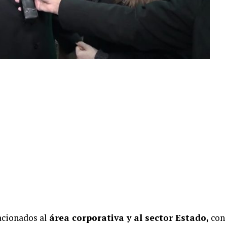
acionados al
área corporativa y al sector Estado,
con