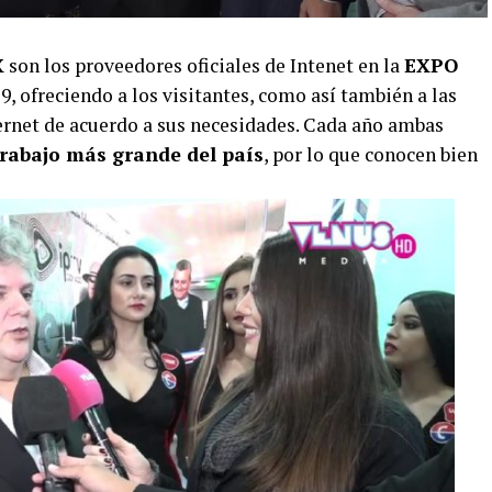
X
son los proveedores oficiales de Intenet en la
EXPO
9, ofreciendo a los visitantes, como así también a las
ernet de acuerdo a sus necesidades. Cada año ambas
 trabajo más grande del país
, por lo que conocen bien