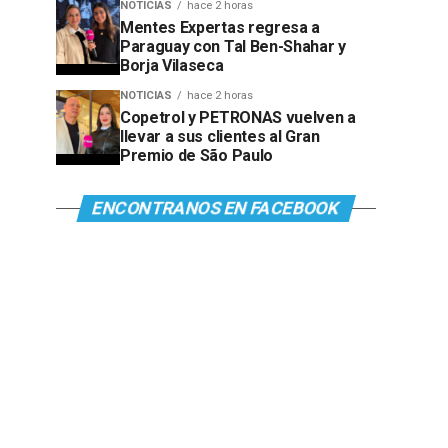
NOTICIAS
hace 2 horas
Mentes Expertas regresa a
Paraguay con Tal Ben-Shahar y
Borja Vilaseca
NOTICIAS
hace 2 horas
Copetrol y PETRONAS vuelven a
llevar a sus clientes al Gran
Premio de São Paulo
ENCONTRANOS EN FACEBOOK