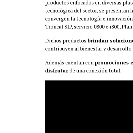
productos enfocados en diversas plat
tecnológica del sector, se presentan 
convergen la tecnología e innovación 
Troncal SIP, servicio 0800 e i800, Pla
Dichos productos
brindan solucion
contribuyen al bienestar y desarrollo 
Además cuentan con
promociones e
disfrutar
de una conexión total.