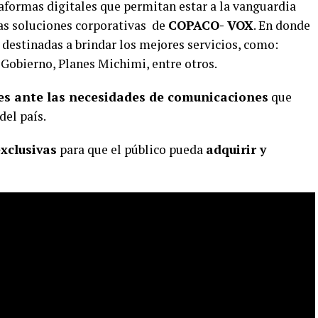
aformas digitales que permitan estar a la vanguardia
las soluciones corporativas de
COPACO- VOX
. En donde
destinadas a brindar los mejores servicios, como:
n Gobierno, Planes Michimi, entre otros.
es ante las necesidades de comunicaciones
que
del país.
xclusivas
para que el público pueda
adquirir y