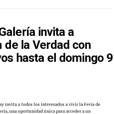
alería invita a
a de la Verdad con
vos hasta el domingo 9
 invita a todos los interesados a vivir la Feria de
ría, una oportunidad única para acceder a un