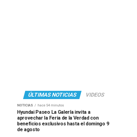
ÚLTIMAS NOTICIAS
VIDEOS
NOTICIAS
hace 54 minutos
Hyundai Paseo La Galería invita a
aprovechar la Feria de la Verdad con
beneficios exclusivos hasta el domingo 9
de agosto