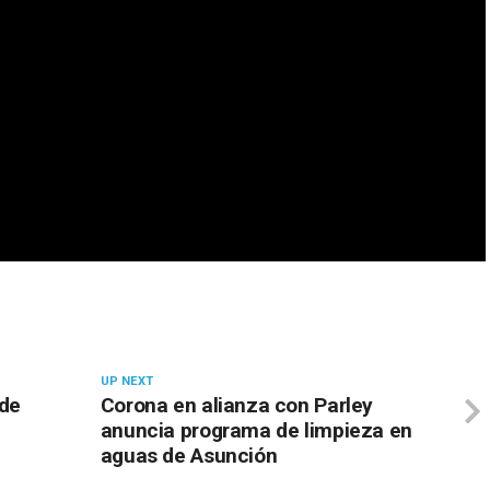
UP NEXT
 de
Corona en alianza con Parley
anuncia programa de limpieza en
aguas de Asunción