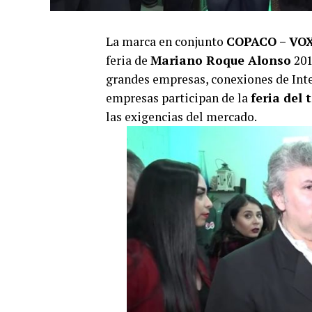
La marca en conjunto
COPACO – VO
feria de
Mariano Roque Alonso
201
grandes empresas, conexiones de Int
empresas participan de la
feria del
las exigencias del mercado.