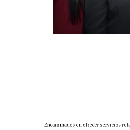
Encaminados en ofrecer servicios rel