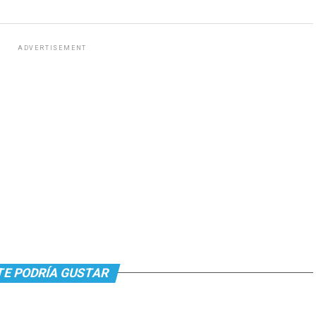
ADVERTISEMENT
TE PODRÍA GUSTAR