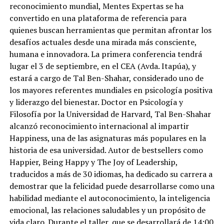
reconocimiento mundial, Mentes Expertas se ha
convertido en una plataforma de referencia para
quienes buscan herramientas que permitan afrontar los
desafíos actuales desde una mirada más consciente,
humana e innovadora. La primera conferencia tendrá
lugar el 3 de septiembre, en el CEA (Avda. Itapúa), y
estará a cargo de Tal Ben-Shahar, considerado uno de
los mayores referentes mundiales en psicología positiva
y liderazgo del bienestar. Doctor en Psicología y
Filosofía por la Universidad de Harvard, Tal Ben-Shahar
alcanzó reconocimiento internacional al impartir
Happiness, una de las asignaturas más populares en la
historia de esa universidad. Autor de bestsellers como
Happier, Being Happy y The Joy of Leadership,
traducidos a más de 30 idiomas, ha dedicado su carrera a
demostrar que la felicidad puede desarrollarse como una
habilidad mediante el autoconocimiento, la inteligencia
emocional, las relaciones saludables y un propósito de
vida claro. Durante el taller, que se desarrollará de 14:00