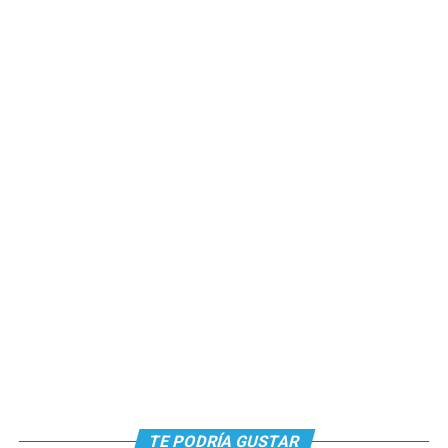
TE PODRÍA GUSTAR