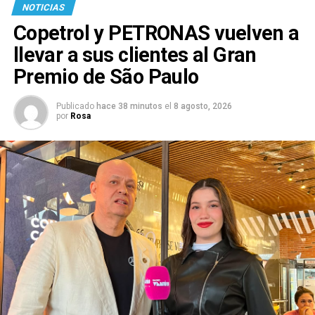
NOTICIAS
Copetrol y PETRONAS vuelven a
llevar a sus clientes al Gran
Premio de São Paulo
Publicado
hace 38 minutos
el
8 agosto, 2026
por
Rosa