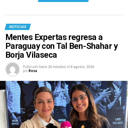
NOTICIAS
Mentes Expertas regresa a
Paraguay con Tal Ben-Shahar y
Borja Vilaseca
Publicado
hace 24 minutos
el
8 agosto, 2026
por
Rosa