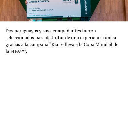
Dos paraguayos y sus acompañantes fueron
seleccionados para disfrutar de una experiencia única
gracias a la campaña “Kia te lleva a la Copa Mundial de
la FIFA™”.