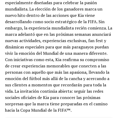
especialmente diseñadas para celebrar la pasión
mundialista. La elección de los ganadores marca un
nuevo hito dentro de las acciones que Kia viene
desarrollando como socio estratégico de la FIFA. Sin
embargo, la experiencia mundialista recién comienza. La
marca adelantó que en las próximas semanas anunciará
nuevas actividades, experiencias exclusivas, fan fest y
dinámicas especiales para que más paraguayos puedan
vivir la emoción del Mundial de una manera diferente.
Con iniciativas como esta, Kia reafirma su compromiso
de crear experiencias memorables que conecten a las
personas con aquello que más las apasiona, llevando la
emoción del fútbol más allá de la cancha y acercando a
sus clientes a momentos que recordarán para toda la
vida. La invitación continúa abierta: seguir las redes
sociales oficiales de Kia para conocer las próximas
sorpresas que la marca tiene preparadas en el camino
hacia la Copa Mundial de la FIFA™.