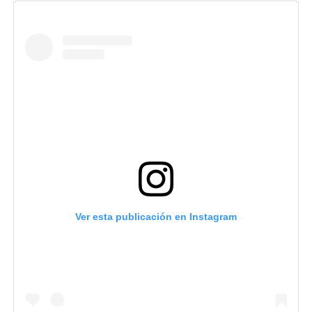
Ver esta publicación en Instagram