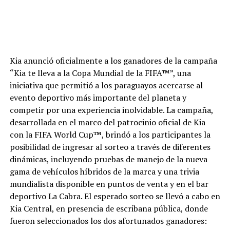
Kia anunció oficialmente a los ganadores de la campaña
“Kia te lleva a la Copa Mundial de la FIFA™”, una
iniciativa que permitió a los paraguayos acercarse al
evento deportivo más importante del planeta y
competir por una experiencia inolvidable. La campaña,
desarrollada en el marco del patrocinio oficial de Kia
con la FIFA World Cup™, brindó a los participantes la
posibilidad de ingresar al sorteo a través de diferentes
dinámicas, incluyendo pruebas de manejo de la nueva
gama de vehículos híbridos de la marca y una trivia
mundialista disponible en puntos de venta y en el bar
deportivo La Cabra. El esperado sorteo se llevó a cabo en
Kia Central, en presencia de escribana pública, donde
fueron seleccionados los dos afortunados ganadores: