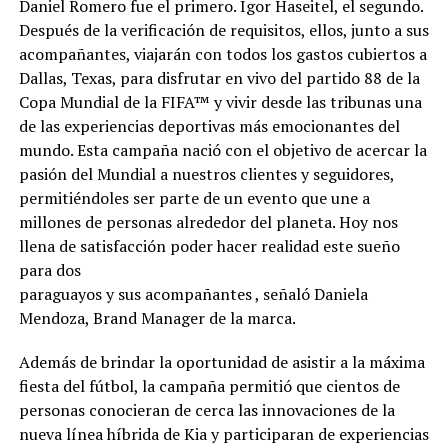
Daniel Romero fue el primero. Igor Haseitel, el segundo.
Después de la verificación de requisitos, ellos, junto a sus
acompañantes, viajarán con todos los gastos cubiertos a
Dallas, Texas, para disfrutar en vivo del partido 88 de la
Copa Mundial de la FIFA™ y vivir desde las tribunas una
de las experiencias deportivas más emocionantes del
mundo. Esta campaña nació con el objetivo de acercar la
pasión del Mundial a nuestros clientes y seguidores,
permitiéndoles ser parte de un evento que une a
millones de personas alrededor del planeta. Hoy nos
llena de satisfacción poder hacer realidad este sueño
para dos
paraguayos y sus acompañantes , señaló Daniela
Mendoza, Brand Manager de la marca.
Además de brindar la oportunidad de asistir a la máxima
fiesta del fútbol, la campaña permitió que cientos de
personas conocieran de cerca las innovaciones de la
nueva línea híbrida de Kia y participaran de experiencias