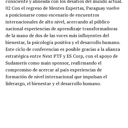
consciente y alineada con los desafíos del mundo actual.
02 Con el regreso de Mentes Expertas, Paraguay vuelve
a posicionarse como escenario de encuentros
internacionales de alto nivel, acercando al público
nacional experiencias de aprendizaje transformadoras
de la mano de dos de las voces más influyentes del
bienestar, la psicología positiva y el desarrollo humano.
Este ciclo de conferencias es posible gracias a la alianza
estratégica entre Next PTF y ES Corp, con el apoyo de
Sudameris como main sponsor, reafirmando el
compromiso de acercar al país experiencias de
formación de nivel internacional que impulsan el
liderazgo, el bienestar y el desarrollo humano.