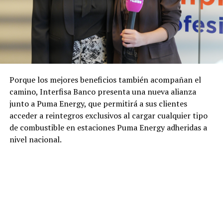
Porque los mejores beneficios también acompañan el
camino, Interfisa Banco presenta una nueva alianza
junto a Puma Energy, que permitirá a sus clientes
acceder a reintegros exclusivos al cargar cualquier tipo
de combustible en estaciones Puma Energy adheridas a
nivel nacional.