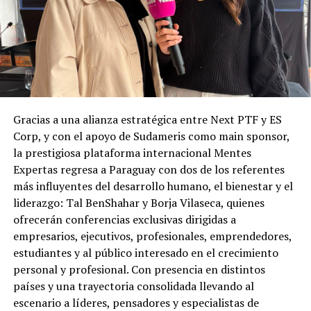
Gracias a una alianza estratégica entre Next PTF y ES
Corp, y con el apoyo de Sudameris como main sponsor,
la prestigiosa plataforma internacional Mentes
Expertas regresa a Paraguay con dos de los referentes
más influyentes del desarrollo humano, el bienestar y el
liderazgo: Tal BenShahar y Borja Vilaseca, quienes
ofrecerán conferencias exclusivas dirigidas a
empresarios, ejecutivos, profesionales, emprendedores,
estudiantes y al público interesado en el crecimiento
personal y profesional. Con presencia en distintos
países y una trayectoria consolidada llevando al
escenario a líderes, pensadores y especialistas de