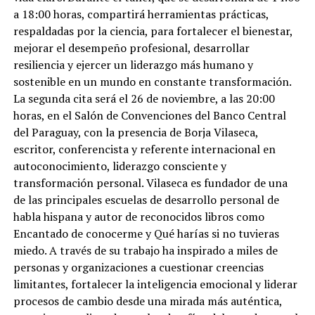
a 18:00 horas, compartirá herramientas prácticas,
respaldadas por la ciencia, para fortalecer el bienestar,
mejorar el desempeño profesional, desarrollar
resiliencia y ejercer un liderazgo más humano y
sostenible en un mundo en constante transformación.
La segunda cita será el 26 de noviembre, a las 20:00
horas, en el Salón de Convenciones del Banco Central
del Paraguay, con la presencia de Borja Vilaseca,
escritor, conferencista y referente internacional en
autoconocimiento, liderazgo consciente y
transformación personal. Vilaseca es fundador de una
de las principales escuelas de desarrollo personal de
habla hispana y autor de reconocidos libros como
Encantado de conocerme y Qué harías si no tuvieras
miedo. A través de su trabajo ha inspirado a miles de
personas y organizaciones a cuestionar creencias
limitantes, fortalecer la inteligencia emocional y liderar
procesos de cambio desde una mirada más auténtica,