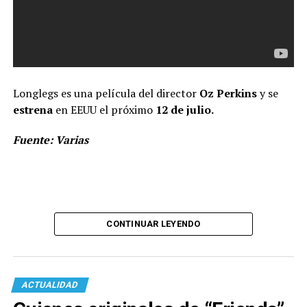
Longlegs es una película del director
Oz Perkins
y se
estrena
en EEUU el próximo
12 de julio.
Fuente: Varias
CONTINUAR LEYENDO
ACTUALIDAD