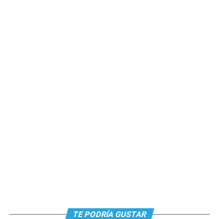
TE PODRÍA GUSTAR