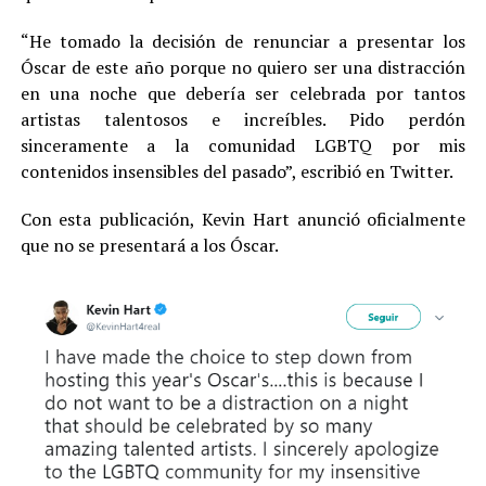
“He tomado la decisión de renunciar a presentar los
Óscar de este año porque no quiero ser una distracción
en una noche que debería ser celebrada por tantos
artistas talentosos e increíbles. Pido perdón
sinceramente a la comunidad LGBTQ por mis
contenidos insensibles del pasado”, escribió en Twitter.
Con esta publicación, Kevin Hart anunció oficialmente
que no se presentará a los Óscar.