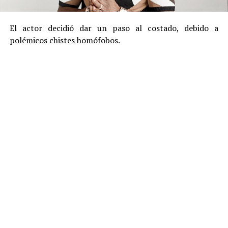
El actor decidió dar un paso al costado, debido a
polémicos chistes homófobos.