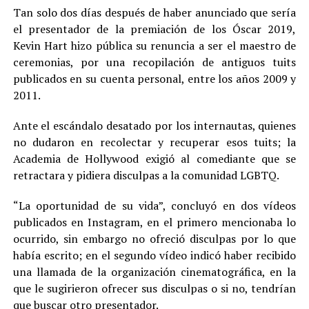
Tan solo dos días después de haber anunciado que sería
el presentador de la premiación de los Óscar 2019,
Kevin Hart hizo pública su renuncia a ser el maestro de
ceremonias, por una recopilación de antiguos tuits
publicados en su cuenta personal, entre los años 2009 y
2011.
Ante el escándalo desatado por los internautas, quienes
no dudaron en recolectar y recuperar esos tuits; la
Academia de Hollywood exigió al comediante que se
retractara y pidiera disculpas a la comunidad LGBTQ.
“La oportunidad de su vida”, concluyó en dos vídeos
publicados en Instagram, en el primero mencionaba lo
ocurrido, sin embargo no ofreció disculpas por lo que
había escrito; en el segundo vídeo indicó haber recibido
una llamada de la organización cinematográfica, en la
que le sugirieron ofrecer sus disculpas o si no, tendrían
que buscar otro presentador.