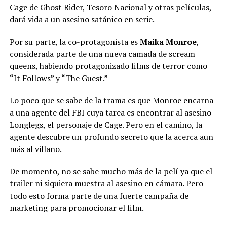
Cage de Ghost Rider, Tesoro Nacional y otras películas,
dará vida a un asesino satánico en serie.
Por su parte, la co-protagonista es
Maika Monroe
,
considerada parte de una nueva camada de scream
queens, habiendo protagonizado films de terror como
“It Follows” y “The Guest.”
Lo poco que se sabe de la trama es que Monroe encarna
a una agente del FBI cuya tarea es encontrar al asesino
Longlegs, el personaje de Cage. Pero en el camino, la
agente descubre un profundo secreto que la acerca aun
más al villano.
De momento, no se sabe mucho más de la pelí ya que el
trailer ni siquiera muestra al asesino en cámara. Pero
todo esto forma parte de una fuerte campaña de
marketing para promocionar el film.