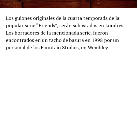
Los guiones originales de la cuarta temporada de la
popular serie “Friends”, serán subastados en Londres.
Los borradores de la mencionada serie, fueron
encontrados en un tacho de basura en 1998 por un
personal de los Fountain Studios, en Wembley.