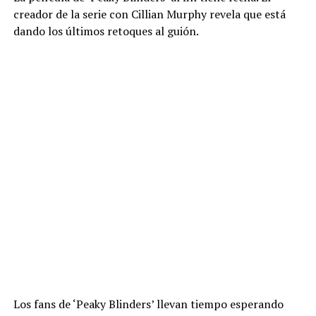
creador de la serie con Cillian Murphy revela que está
dando los últimos retoques al guión.
Los fans de ‘Peaky Blinders’ llevan tiempo esperando