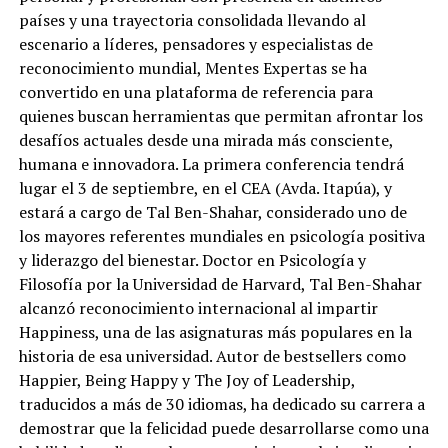
países y una trayectoria consolidada llevando al
escenario a líderes, pensadores y especialistas de
reconocimiento mundial, Mentes Expertas se ha
convertido en una plataforma de referencia para
quienes buscan herramientas que permitan afrontar los
desafíos actuales desde una mirada más consciente,
humana e innovadora. La primera conferencia tendrá
lugar el 3 de septiembre, en el CEA (Avda. Itapúa), y
estará a cargo de Tal Ben-Shahar, considerado uno de
los mayores referentes mundiales en psicología positiva
y liderazgo del bienestar. Doctor en Psicología y
Filosofía por la Universidad de Harvard, Tal Ben-Shahar
alcanzó reconocimiento internacional al impartir
Happiness, una de las asignaturas más populares en la
historia de esa universidad. Autor de bestsellers como
Happier, Being Happy y The Joy of Leadership,
traducidos a más de 30 idiomas, ha dedicado su carrera a
demostrar que la felicidad puede desarrollarse como una