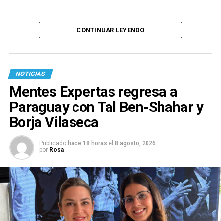
CONTINUAR LEYENDO
NOTICIAS
Mentes Expertas regresa a
Paraguay con Tal Ben-Shahar y
Borja Vilaseca
Publicado
hace 18 horas
el
8 agosto, 2026
por
Rosa