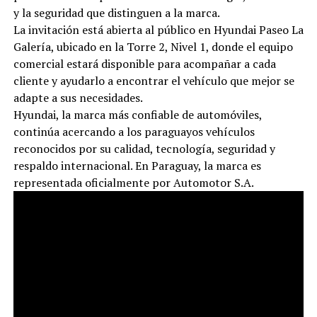
y la seguridad que distinguen a la marca.
La invitación está abierta al público en Hyundai Paseo La
Galería, ubicado en la Torre 2, Nivel 1, donde el equipo
comercial estará disponible para acompañar a cada
cliente y ayudarlo a encontrar el vehículo que mejor se
adapte a sus necesidades.
Hyundai, la marca más confiable de automóviles,
continúa acercando a los paraguayos vehículos
reconocidos por su calidad, tecnología, seguridad y
respaldo internacional. En Paraguay, la marca es
representada oficialmente por Automotor S.A.