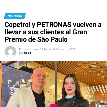
NOTICIAS
Copetrol y PETRONAS vuelven a
llevar a sus clientes al Gran
Premio de São Paulo
Publicado
hace 18 horas
el
8 agosto, 2026
por
Rosa