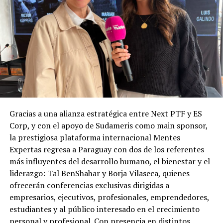
Gracias a una alianza estratégica entre Next PTF y ES
Corp, y con el apoyo de Sudameris como main sponsor,
la prestigiosa plataforma internacional Mentes
Expertas regresa a Paraguay con dos de los referentes
más influyentes del desarrollo humano, el bienestar y el
liderazgo: Tal BenShahar y Borja Vilaseca, quienes
ofrecerán conferencias exclusivas dirigidas a
empresarios, ejecutivos, profesionales, emprendedores,
estudiantes y al público interesado en el crecimiento
personal y profesional. Con presencia en distintos