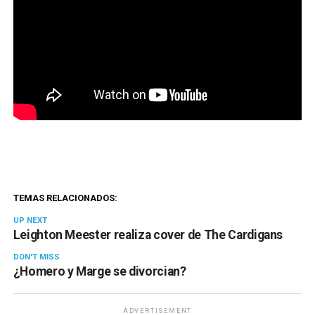
TEMAS RELACIONADOS:
UP NEXT
Leighton Meester realiza cover de The Cardigans
DON'T MISS
¿Homero y Marge se divorcian?
ADVERTISEMENT