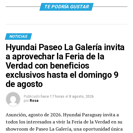
TE PODRÍA GUSTAR
NOTICIAS
Hyundai Paseo La Galería invita
a aprovechar la Feria de la
Verdad con beneficios
exclusivos hasta el domingo 9
de agosto
Publicado
hace 17 horas
el
8 agosto, 2026
por
Rosa
Asunción, agosto de 2026. Hyundai Paraguay invita a
todos los interesados a vivir la Feria de la Verdad en su
showroom de Paseo La Galería, una oportunidad única