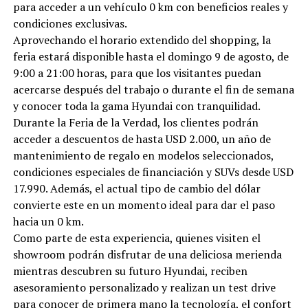
para acceder a un vehículo 0 km con beneficios reales y
condiciones exclusivas.
Aprovechando el horario extendido del shopping, la
feria estará disponible hasta el domingo 9 de agosto, de
9:00 a 21:00 horas, para que los visitantes puedan
acercarse después del trabajo o durante el fin de semana
y conocer toda la gama Hyundai con tranquilidad.
Durante la Feria de la Verdad, los clientes podrán
acceder a descuentos de hasta USD 2.000, un año de
mantenimiento de regalo en modelos seleccionados,
condiciones especiales de financiación y SUVs desde USD
17.990. Además, el actual tipo de cambio del dólar
convierte este en un momento ideal para dar el paso
hacia un 0 km.
Como parte de esta experiencia, quienes visiten el
showroom podrán disfrutar de una deliciosa merienda
mientras descubren su futuro Hyundai, reciben
asesoramiento personalizado y realizan un test drive
para conocer de primera mano la tecnología, el confort