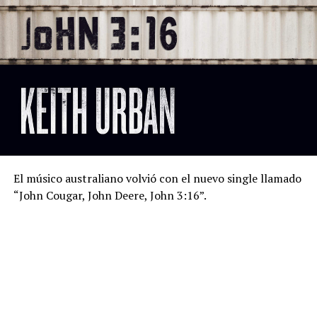
El músico australiano volvió con el nuevo single llamado
“John Cougar, John Deere, John 3:16”.