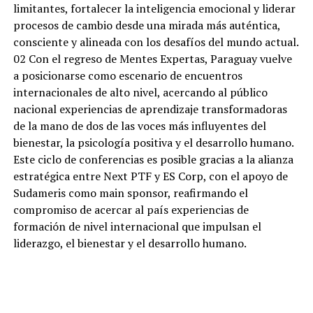
limitantes, fortalecer la inteligencia emocional y liderar
procesos de cambio desde una mirada más auténtica,
consciente y alineada con los desafíos del mundo actual.
02 Con el regreso de Mentes Expertas, Paraguay vuelve
a posicionarse como escenario de encuentros
internacionales de alto nivel, acercando al público
nacional experiencias de aprendizaje transformadoras
de la mano de dos de las voces más influyentes del
bienestar, la psicología positiva y el desarrollo humano.
Este ciclo de conferencias es posible gracias a la alianza
estratégica entre Next PTF y ES Corp, con el apoyo de
Sudameris como main sponsor, reafirmando el
compromiso de acercar al país experiencias de
formación de nivel internacional que impulsan el
liderazgo, el bienestar y el desarrollo humano.