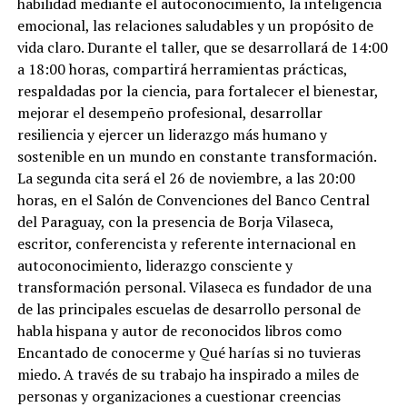
habilidad mediante el autoconocimiento, la inteligencia
emocional, las relaciones saludables y un propósito de
vida claro. Durante el taller, que se desarrollará de 14:00
a 18:00 horas, compartirá herramientas prácticas,
respaldadas por la ciencia, para fortalecer el bienestar,
mejorar el desempeño profesional, desarrollar
resiliencia y ejercer un liderazgo más humano y
sostenible en un mundo en constante transformación.
La segunda cita será el 26 de noviembre, a las 20:00
horas, en el Salón de Convenciones del Banco Central
del Paraguay, con la presencia de Borja Vilaseca,
escritor, conferencista y referente internacional en
autoconocimiento, liderazgo consciente y
transformación personal. Vilaseca es fundador de una
de las principales escuelas de desarrollo personal de
habla hispana y autor de reconocidos libros como
Encantado de conocerme y Qué harías si no tuvieras
miedo. A través de su trabajo ha inspirado a miles de
personas y organizaciones a cuestionar creencias