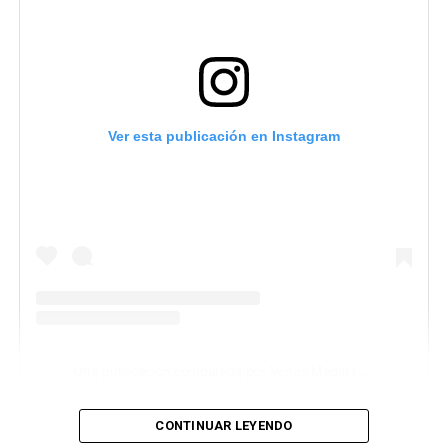
Ver esta publicación en Instagram
Una publicación compartida por Venus Media (@venusmediaoficial)
CONTINUAR LEYENDO