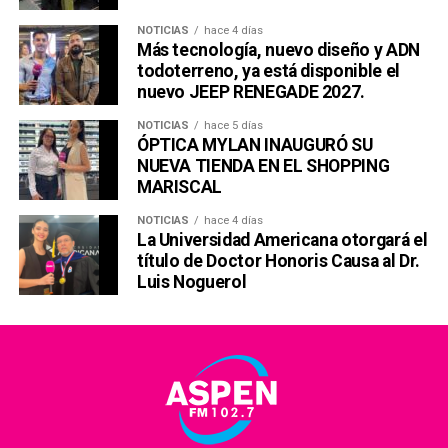
NOTICIAS
hace 4 días
Más tecnología, nuevo diseño y ADN
todoterreno, ya está disponible el
nuevo JEEP RENEGADE 2027.
NOTICIAS
hace 5 días
ÓPTICA MYLAN INAUGURÓ SU
NUEVA TIENDA EN EL SHOPPING
MARISCAL
NOTICIAS
hace 4 días
La Universidad Americana otorgará el
título de Doctor Honoris Causa al Dr.
Luis Noguerol