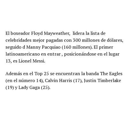
El boxeador Floyd Mayweather, lidera la lista de
celebridades mejor pagadas con 300 millones de dólares,
seguido d Manny Pacquiao (160 millones). El primer
latinoamericano en entrar , posicionándose en el lugar
13, es Lionel Messi.
Además en el Top 25 se encuentran la banda The Eagles
(en el número 14), Calvin Harris (17), Justin Timberlake
(19) y Lady Gaga (25).