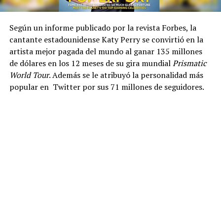
Según un informe publicado por la revista Forbes, la
cantante estadounidense Katy Perry se convirtió en la
artista mejor pagada del mundo al ganar 135 millones
de dólares en los 12 meses de su gira mundial
Prismatic
World Tour
. Además se le atribuyó la personalidad más
popular en Twitter por sus 71 millones de seguidores.