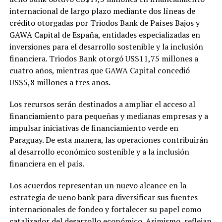
internacional de largo plazo mediante dos líneas de
crédito otorgadas por Triodos Bank de Países Bajos y
GAWA Capital de España, entidades especializadas en
inversiones para el desarrollo sostenible y la inclusión
financiera. Triodos Bank otorgó US$11,75 millones a
cuatro años, mientras que GAWA Capital concedió
US$5,8 millones a tres años.
Los recursos serán destinados a ampliar el acceso al
financiamiento para pequeñas y medianas empresas y a
impulsar iniciativas de financiamiento verde en
Paraguay. De esta manera, las operaciones contribuirán
al desarrollo económico sostenible y a la inclusión
financiera en el país.
Los acuerdos representan un nuevo alcance en la
estrategia de ueno bank para diversificar sus fuentes
internacionales de fondeo y fortalecer su papel como
catalizador del desarrollo económico. Asimismo, reflejan