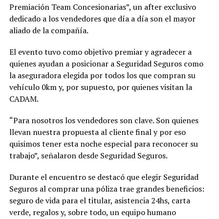
Premiación Team Concesionarias”, un after exclusivo
dedicado a los vendedores que día a día son el mayor
aliado de la compañía.
El evento tuvo como objetivo premiar y agradecer a
quienes ayudan a posicionar a Seguridad Seguros como
la aseguradora elegida por todos los que compran su
vehículo 0km y, por supuesto, por quienes visitan la
CADAM.
“Para nosotros los vendedores son clave. Son quienes
llevan nuestra propuesta al cliente final y por eso
quisimos tener esta noche especial para reconocer su
trabajo”, señalaron desde Seguridad Seguros.
Durante el encuentro se destacó que elegir Seguridad
Seguros al comprar una póliza trae grandes beneficios:
seguro de vida para el titular, asistencia 24hs, carta
verde, regalos y, sobre todo, un equipo humano