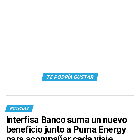
TE PODRÍA GUSTAR
NOTICIAS
Interfisa Banco suma un nuevo
beneficio junto a Puma Energy
para acompañar cada viaje