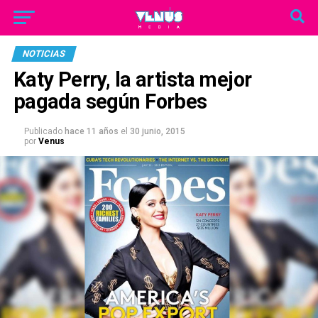
NOTICIAS
Katy Perry, la artista mejor
pagada según Forbes
Publicado
hace 11 años
el
30 junio, 2015
por
Venus