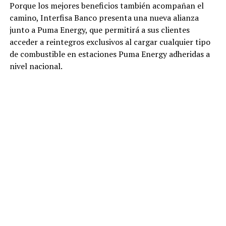
Porque los mejores beneficios también acompañan el
camino, Interfisa Banco presenta una nueva alianza
junto a Puma Energy, que permitirá a sus clientes
acceder a reintegros exclusivos al cargar cualquier tipo
de combustible en estaciones Puma Energy adheridas a
nivel nacional.