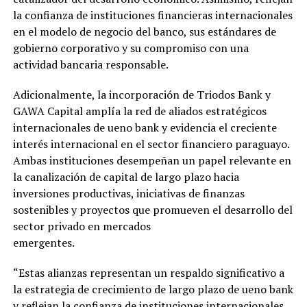
la confianza de instituciones financieras internacionales
en el modelo de negocio del banco, sus estándares de
gobierno corporativo y su compromiso con una
actividad bancaria responsable.
Adicionalmente, la incorporación de Triodos Bank y
GAWA Capital amplía la red de aliados estratégicos
internacionales de ueno bank y evidencia el creciente
interés internacional en el sector financiero paraguayo.
Ambas instituciones desempeñan un papel relevante en
la canalización de capital de largo plazo hacia
inversiones productivas, iniciativas de finanzas
sostenibles y proyectos que promueven el desarrollo del
sector privado en mercados
emergentes.
“Estas alianzas representan un respaldo significativo a
la estrategia de crecimiento de largo plazo de ueno bank
y reflejan la confianza de instituciones internacionales