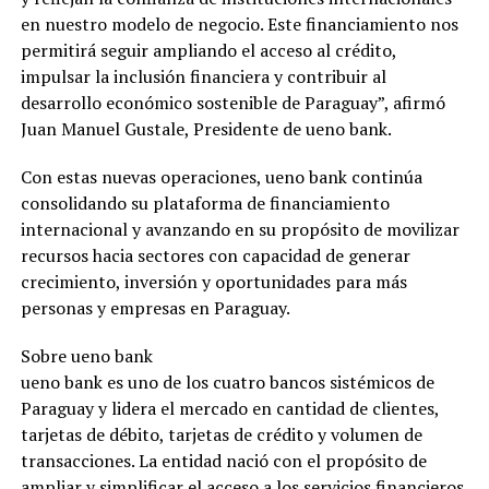
en nuestro modelo de negocio. Este financiamiento nos
permitirá seguir ampliando el acceso al crédito,
impulsar la inclusión financiera y contribuir al
desarrollo económico sostenible de Paraguay”, afirmó
Juan Manuel Gustale, Presidente de ueno bank.
Con estas nuevas operaciones, ueno bank continúa
consolidando su plataforma de financiamiento
internacional y avanzando en su propósito de movilizar
recursos hacia sectores con capacidad de generar
crecimiento, inversión y oportunidades para más
personas y empresas en Paraguay.
Sobre ueno bank
ueno bank es uno de los cuatro bancos sistémicos de
Paraguay y lidera el mercado en cantidad de clientes,
tarjetas de débito, tarjetas de crédito y volumen de
transacciones. La entidad nació con el propósito de
ampliar y simplificar el acceso a los servicios financieros,