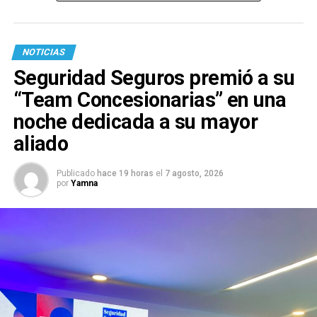
NOTICIAS
Seguridad Seguros premió a su
“Team Concesionarias” en una
noche dedicada a su mayor
aliado
Publicado
hace 19 horas
el
7 agosto, 2026
por
Yamna