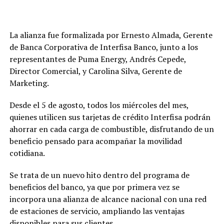
La alianza fue formalizada por Ernesto Almada, Gerente
de Banca Corporativa de Interfisa Banco, junto a los
representantes de Puma Energy, Andrés Cepede,
Director Comercial, y Carolina Silva, Gerente de
Marketing.
Desde el 5 de agosto, todos los miércoles del mes,
quienes utilicen sus tarjetas de crédito Interfisa podrán
ahorrar en cada carga de combustible, disfrutando de un
beneficio pensado para acompañar la movilidad
cotidiana.
Se trata de un nuevo hito dentro del programa de
beneficios del banco, ya que por primera vez se
incorpora una alianza de alcance nacional con una red
de estaciones de servicio, ampliando las ventajas
disponibles para sus clientes.