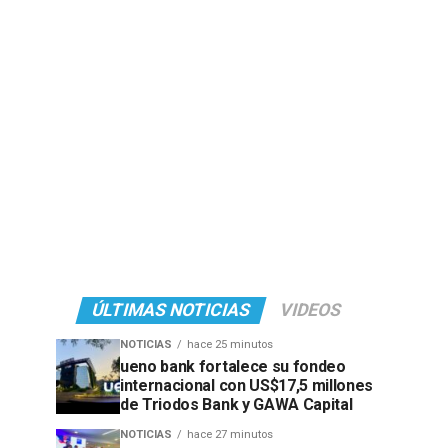
ÚLTIMAS NOTICIAS
VIDEOS
NOTICIAS
hace 25 minutos
ueno bank fortalece su fondeo
internacional con US$17,5 millones
de Triodos Bank y GAWA Capital
NOTICIAS
hace 27 minutos