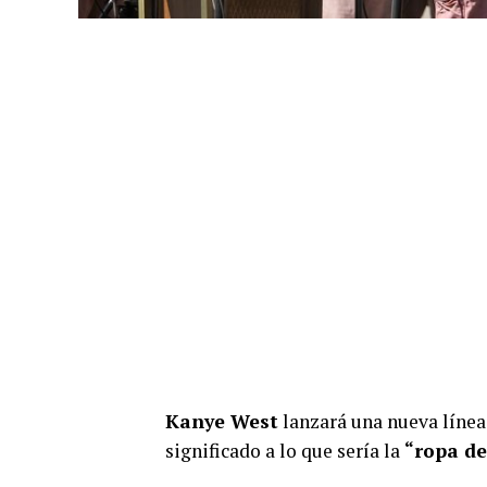
Kanye West
lanzará una nueva líne
significado a lo que sería la
“ropa de