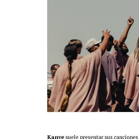
Kanye
suele presentar sus canciones