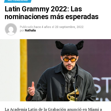
Latin Grammy 2022: Las
nominaciones más esperadas
Publicado
hace 4 años
el
20 septiembre, 2022
por
Nathalia
La Academia Latin de la Grabación anunció en Miami a