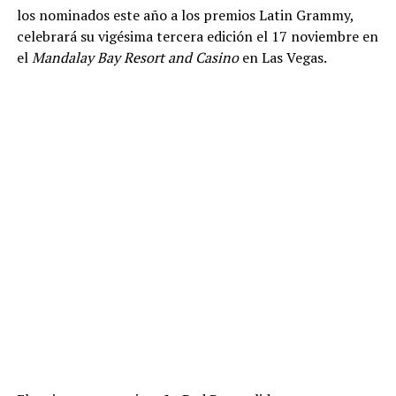
los nominados este año a los premios Latin Grammy,
celebrará su vigésima tercera edición el 17 noviembre en
el
Mandalay Bay Resort and Casino
en Las Vegas.