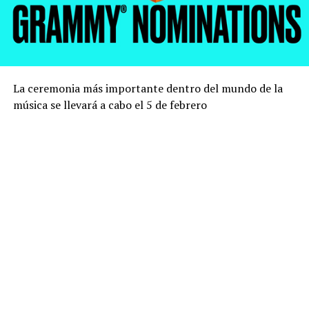
La ceremonia más importante dentro del mundo de la
música se llevará a cabo el 5 de febrero