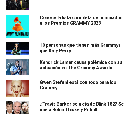
Conoce la lista completa de nominados
a los Premios GRAMMY 2023
10 personas que tienen más Grammys
que Katy Perry
Kendrick Lamar causa polémica con su
actuación en The Grammy Awards
Gwen Stefani está con todo para los
Grammy
¿Travis Barker se aleja de Blink 182? Se
une a Robin Thicke y Pitbull