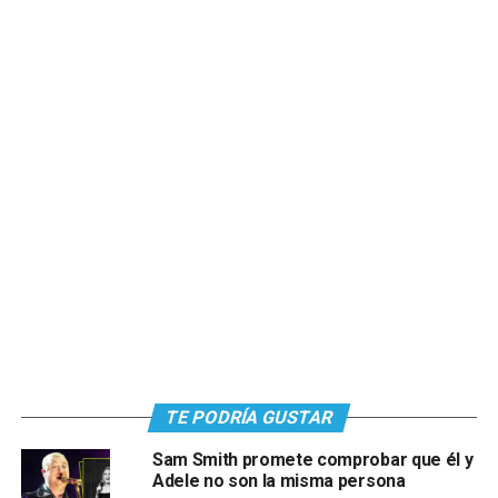
TE PODRÍA GUSTAR
Sam Smith promete comprobar que él y
Adele no son la misma persona