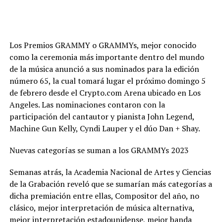
Los Premios GRAMMY o GRAMMYs, mejor conocido
como la ceremonia más importante dentro del mundo
de la música anunció a sus nominados para la edición
número 65, la cual tomará lugar el próximo domingo 5
de febrero desde el Crypto.com Arena ubicado en Los
Angeles. Las nominaciones contaron con la
participación del cantautor y pianista John Legend,
Machine Gun Kelly, Cyndi Lauper y el dúo Dan + Shay.
Nuevas categorías se suman a los GRAMMYs 2023
Semanas atrás, la Academia Nacional de Artes y Ciencias
de la Grabación reveló que se sumarían más categorías a
dicha premiación entre ellas, Compositor del año, no
clásico, mejor interpretación de música alternativa,
mejor interpretación estadounidense, mejor banda