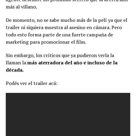
más al villano.
De momento, no se sabe mucho más de la pelí ya que el
trailer ni siquiera muestra al asesino en cámara. Pero
todo esto forma parte de una fuerte campaña de
marketing para promocionar el film.
Sin embargo, los críticos que ya pudieron verla la
llaman la
más aterradora del año e incluso de la
década.
Podés ver el trailer acá: