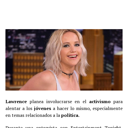
Lawrence
planea involucrarse en el
activismo
para
alentar a los
jóvenes
a hacer lo mismo, especialmente
en temas relacionados a la
política.
Durante una entrevista con Entertainment Tonight,