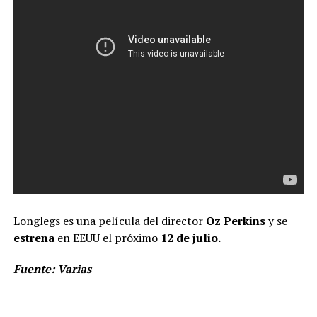
Longlegs es una película del director
Oz Perkins
y se
estrena
en EEUU el próximo
12 de julio.
Fuente: Varias