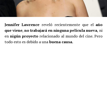
Jennifer Lawrence
reveló recientemente que el
año
que viene
,
no trabajará en ninguna película nueva
, ni
en
nigún proyecto
relacionado al mundo del cine. Pero
todo esto es debido a una
buena causa.