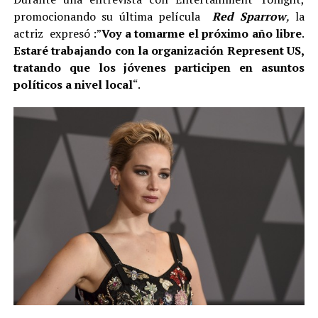
promocionando su última película
Red Sparrow
,
la
actriz expresó :”
Voy a tomarme el próximo año libre
.
Estaré trabajando con la organización Represent US,
tratando que los jóvenes participen en asuntos
políticos a nivel local
“.