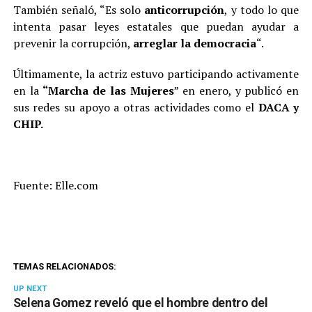
También señaló, “Es solo
anticorrupción
, y todo lo que
intenta pasar leyes estatales que puedan ayudar a
prevenir la corrupción,
arreglar la democracia
“.
Últimamente, la actriz estuvo participando activamente
en la
“Marcha de las Mujeres
” en enero, y publicó en
sus redes su apoyo a otras actividades como el
DACA y
CHIP.
Fuente: Elle.com
TEMAS RELACIONADOS:
UP NEXT
Selena Gomez reveló que el hombre dentro del