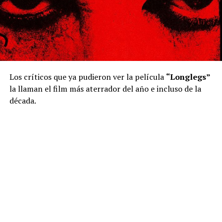
Los críticos que ya pudieron ver la película
“Longlegs”
la llaman el film más aterrador del año e incluso de la
década.