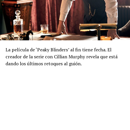
La película de ‘Peaky Blinders’ al fin tiene fecha. El
creador de la serie con Cillian Murphy revela que está
dando los últimos retoques al guión.