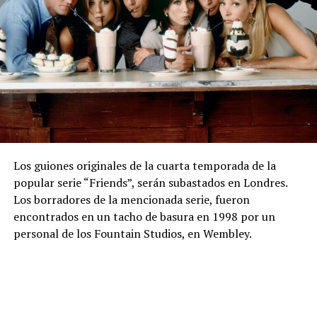
Los guiones originales de la cuarta temporada de la
popular serie “Friends”, serán subastados en Londres.
Los borradores de la mencionada serie, fueron
encontrados en un tacho de basura en 1998 por un
personal de los Fountain Studios, en Wembley.