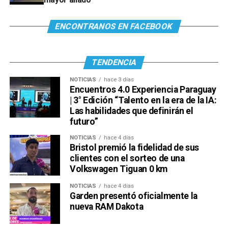
ENCONTRANOS EN FACEBOOK
TENDENCIA
NOTICIAS
hace 3 días
Encuentros 4.0 Experiencia Paraguay
| 3° Edición “Talento en la era de la IA:
Las habilidades que definirán el
futuro”
NOTICIAS
hace 4 días
Bristol premió la fidelidad de sus
clientes con el sorteo de una
Volkswagen Tiguan 0 km
NOTICIAS
hace 4 días
Garden presentó oficialmente la
nueva RAM Dakota