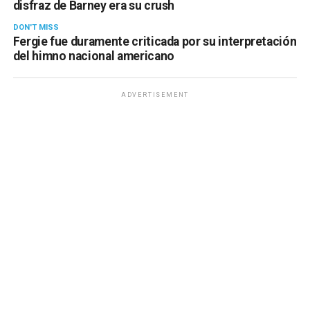
disfraz de Barney era su crush
DON'T MISS
Fergie fue duramente criticada por su interpretación
del himno nacional americano
ADVERTISEMENT