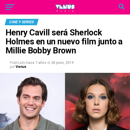
CINE Y SERIES
Henry Cavill será Sherlock
Holmes en un nuevo film junto a
Millie Bobby Brown
Publicado
hace 7 años
el
28 junio, 2019
por
Venus