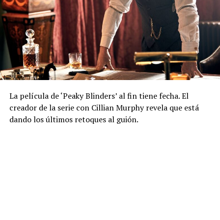
La película de ‘Peaky Blinders’ al fin tiene fecha. El
creador de la serie con Cillian Murphy revela que está
dando los últimos retoques al guión.