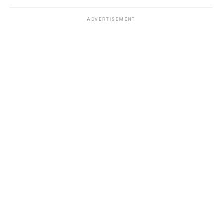
ADVERTISEMENT