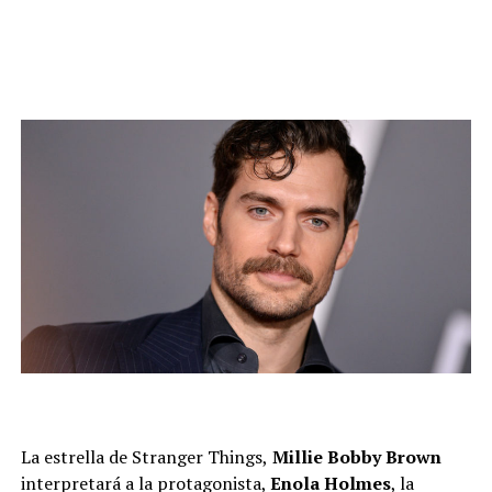
La estrella de Stranger Things,
Millie Bobby Brown
interpretará a la protagonista,
Enola Holmes
, la