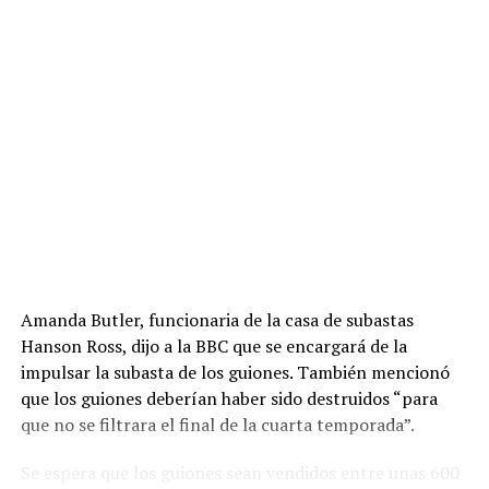
Amanda Butler, funcionaria de la casa de subastas
Hanson Ross, dijo a la BBC que se encargará de la
impulsar la subasta de los guiones. También mencionó
que los guiones deberían haber sido destruidos “para
que no se filtrara el final de la cuarta temporada”.
Se espera que los guiones sean vendidos entre unas 600