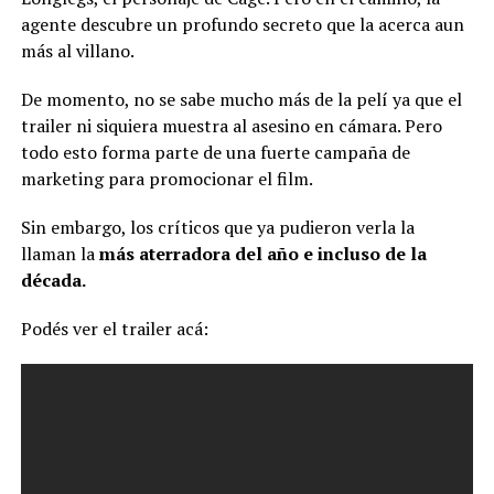
agente descubre un profundo secreto que la acerca aun
más al villano.
De momento, no se sabe mucho más de la pelí ya que el
trailer ni siquiera muestra al asesino en cámara. Pero
todo esto forma parte de una fuerte campaña de
marketing para promocionar el film.
Sin embargo, los críticos que ya pudieron verla la
llaman la
más aterradora del año e incluso de la
década.
Podés ver el trailer acá: