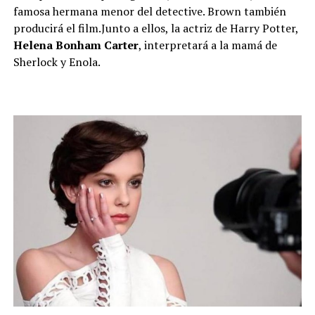
famosa hermana menor del detective. Brown también
producirá el film.Junto a ellos, la actriz de Harry Potter,
Helena Bonham Carter
, interpretará a la mamá de
Sherlock y Enola.