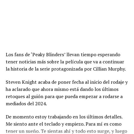
Los fans de ‘Peaky Blinders’ llevan tiempo esperando
tener noticias más sobre la película que va a continuar
la historia de la serie protagonizada por Cillian Murphy.
Steven Knight acaba de poner fecha al inicio del rodaje y
ha aclarado que ahora mismo está dando los últimos
retoques al guión para que pueda empezar a rodarse a
mediados del 2024.
De momento estoy trabajando en los últimos detalles.
Me siento ante el teclado y empiezo. Para mí es como
tener un sueño. Te sientas ahí y todo esto surge, y luego