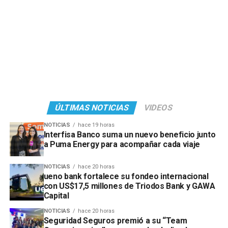
ÚLTIMAS NOTICIAS
VIDEOS
NOTICIAS
hace 19 horas
Interfisa Banco suma un nuevo beneficio junto
a Puma Energy para acompañar cada viaje
NOTICIAS
hace 20 horas
ueno bank fortalece su fondeo internacional
con US$17,5 millones de Triodos Bank y GAWA
Capital
NOTICIAS
hace 20 horas
Seguridad Seguros premió a su “Team