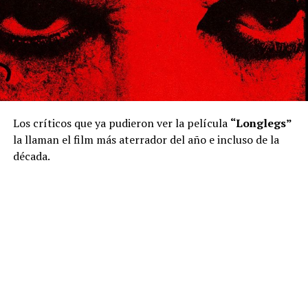
Los críticos que ya pudieron ver la película
“Longlegs”
la llaman el film más aterrador del año e incluso de la
década.