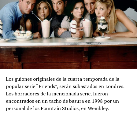
Los guiones originales de la cuarta temporada de la
popular serie “Friends”, serán subastados en Londres.
Los borradores de la mencionada serie, fueron
encontrados en un tacho de basura en 1998 por un
personal de los Fountain Studios, en Wembley.