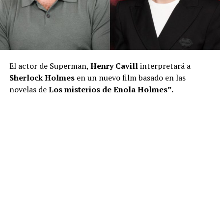
El actor de Superman,
Henry Cavill
interpretará a
Sherlock Holmes
en un nuevo film basado en las
novelas de
Los misterios de Enola Holmes”.