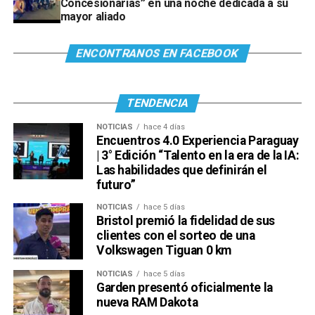
Concesionarias” en una noche dedicada a su
mayor aliado
ENCONTRANOS EN FACEBOOK
TENDENCIA
NOTICIAS
hace 4 días
Encuentros 4.0 Experiencia Paraguay
| 3° Edición “Talento en la era de la IA:
Las habilidades que definirán el
futuro”
NOTICIAS
hace 5 días
Bristol premió la fidelidad de sus
clientes con el sorteo de una
Volkswagen Tiguan 0 km
NOTICIAS
hace 5 días
Garden presentó oficialmente la
nueva RAM Dakota