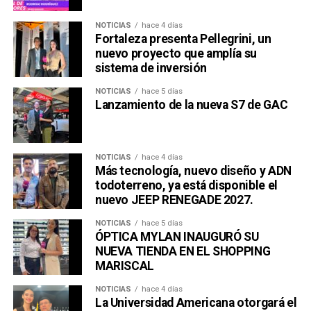
NOTICIAS
hace 4 días
Fortaleza presenta Pellegrini, un
nuevo proyecto que amplía su
sistema de inversión
NOTICIAS
hace 5 días
Lanzamiento de la nueva S7 de GAC
NOTICIAS
hace 4 días
Más tecnología, nuevo diseño y ADN
todoterreno, ya está disponible el
nuevo JEEP RENEGADE 2027.
NOTICIAS
hace 5 días
ÓPTICA MYLAN INAUGURÓ SU
NUEVA TIENDA EN EL SHOPPING
MARISCAL
NOTICIAS
hace 4 días
La Universidad Americana otorgará el