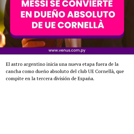
El astro argentino inicia una nueva etapa fuera de la
cancha como dueño absoluto del club UE Cornellà, que
compite en la tercera división de España.