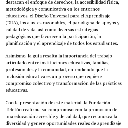
destacan el enfoque de derechos, la accesibilidad física,
metodológica y comunicativa en los entornos
educativos, el Diseño Universal para el Aprendizaje
(DUA), los ajustes razonables, el paradigma de apoyos y
calidad de vida, así como diversas estrategias
pedagógicas que favorecen la participación, la
planificación y el aprendizaje de todos los estudiantes.
Asimismo, la guía resalta la importancia del trabajo
articulado entre instituciones educativas, familias,
profesionales y la comunidad, entendiendo que la
inclusión educativa es un proceso que requiere
compromiso colectivo y transformación de las prácticas
educativas.
Con la presentación de este material, la Fundación
Teletón reafirma su compromiso con la promoción de
una educación accesible y de calidad, que reconozca la
diversidad y genere oportunidades reales de aprendizaje