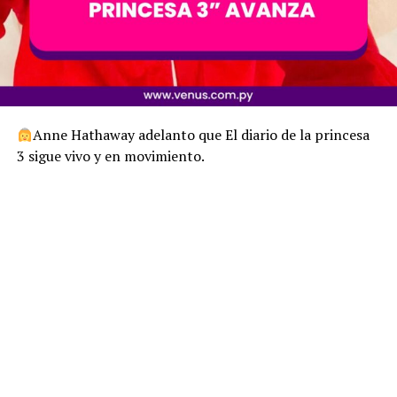
Anne Hathaway adelanto que El diario de la princesa
3 sigue vivo y en movimiento.