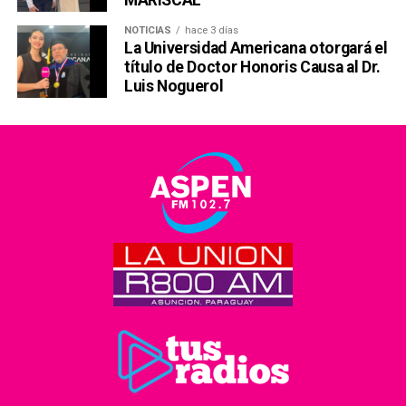
MARISCAL
NOTICIAS
hace 3 días
La Universidad Americana otorgará el
título de Doctor Honoris Causa al Dr.
Luis Noguerol