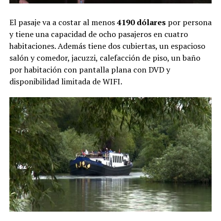
El pasaje va a costar al menos
4190 dólares
por persona
y tiene una capacidad de ocho pasajeros en cuatro
habitaciones. Además tiene dos cubiertas, un espacioso
salón y comedor, jacuzzi, calefacción de piso, un baño
por habitación con pantalla plana con DVD y
disponibilidad limitada de WIFI.