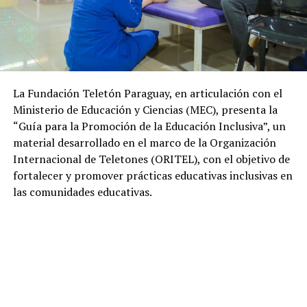
La Fundación Teletón Paraguay, en articulación con el
Ministerio de Educación y Ciencias (MEC), presenta la
“Guía para la Promoción de la Educación Inclusiva”, un
material desarrollado en el marco de la Organización
Internacional de Teletones (ORITEL), con el objetivo de
fortalecer y promover prácticas educativas inclusivas en
las comunidades educativas.