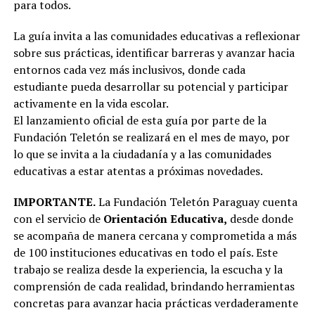
para todos.
La guía invita a las comunidades educativas a reflexionar
sobre sus prácticas, identificar barreras y avanzar hacia
entornos cada vez más inclusivos, donde cada
estudiante pueda desarrollar su potencial y participar
activamente en la vida escolar.
El lanzamiento oficial de esta guía por parte de la
Fundación Teletón se realizará en el mes de mayo, por
lo que se invita a la ciudadanía y a las comunidades
educativas a estar atentas a próximas novedades.
IMPORTANTE.
La Fundación Teletón Paraguay cuenta
con el servicio de
Orientación Educativa,
desde donde
se acompaña de manera cercana y comprometida a más
de 100 instituciones educativas en todo el país. Este
trabajo se realiza desde la experiencia, la escucha y la
comprensión de cada realidad, brindando herramientas
concretas para avanzar hacia prácticas verdaderamente