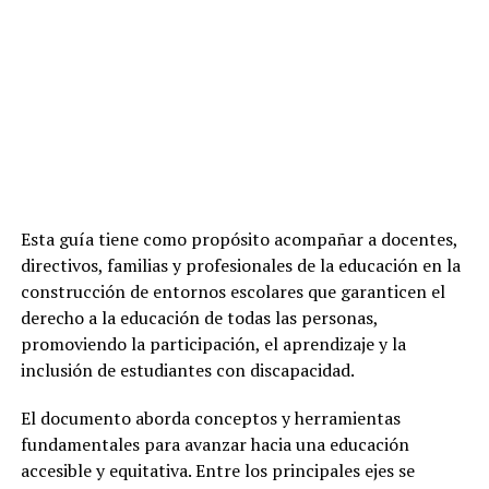
Esta guía tiene como propósito acompañar a docentes,
directivos, familias y profesionales de la educación en la
construcción de entornos escolares que garanticen el
derecho a la educación de todas las personas,
promoviendo la participación, el aprendizaje y la
inclusión de estudiantes con discapacidad.
El documento aborda conceptos y herramientas
fundamentales para avanzar hacia una educación
accesible y equitativa. Entre los principales ejes se