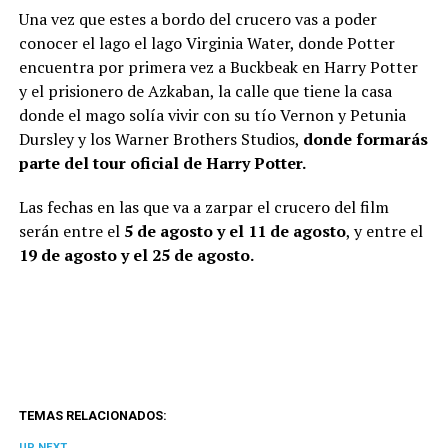
Una vez que estes a bordo del crucero vas a poder
conocer el lago el lago Virginia Water, donde Potter
encuentra por primera vez a Buckbeak en Harry Potter
y el prisionero de Azkaban, la calle que tiene la casa
donde el mago solía vivir con su tío Vernon y Petunia
Dursley y los Warner Brothers Studios,
donde formarás
parte del tour oficial de Harry Potter.
Las fechas en las que va a zarpar el crucero del film
serán entre el
5 de agosto y el 11 de agosto
, y entre el
19 de agosto y el 25 de agosto.
TEMAS RELACIONADOS:
UP NEXT