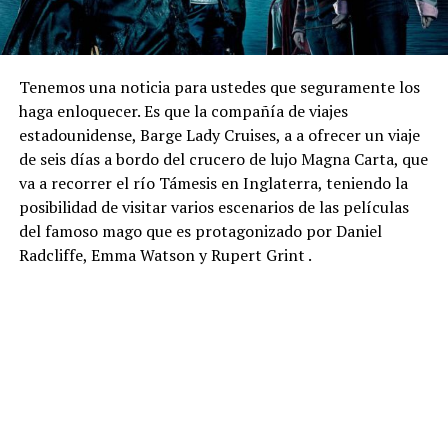
Tenemos una noticia para ustedes que seguramente los
haga enloquecer. Es que la compañía de viajes
estadounidense, Barge Lady Cruises, a a ofrecer un viaje
de seis días a bordo del crucero de lujo Magna Carta, que
va a recorrer el río Támesis en Inglaterra, teniendo la
posibilidad de visitar varios escenarios de las películas
del famoso mago que es protagonizado por Daniel
Radcliffe, Emma Watson y Rupert Grint .