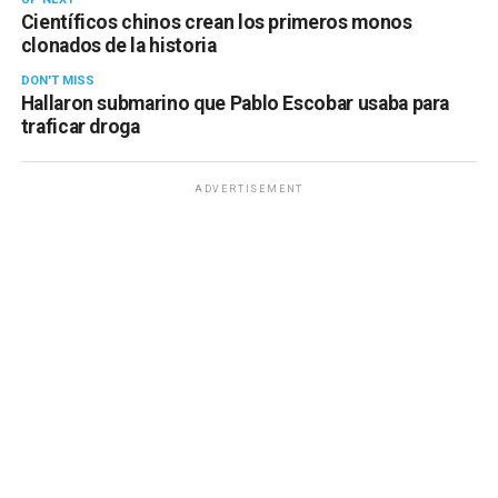
Científicos chinos crean los primeros monos
clonados de la historia
DON'T MISS
Hallaron submarino que Pablo Escobar usaba para
traficar droga
ADVERTISEMENT