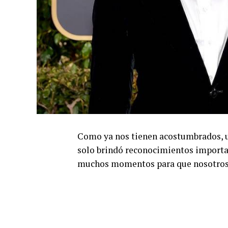
Como ya nos tienen acostumbrados, 
solo brindó reconocimientos importan
muchos momentos para que nosotros 