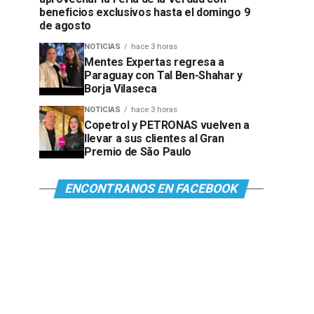
beneficios exclusivos hasta el domingo 9
de agosto
NOTICIAS
hace 3 horas
Mentes Expertas regresa a
Paraguay con Tal Ben-Shahar y
Borja Vilaseca
NOTICIAS
hace 3 horas
Copetrol y PETRONAS vuelven a
llevar a sus clientes al Gran
Premio de São Paulo
ENCONTRANOS EN FACEBOOK