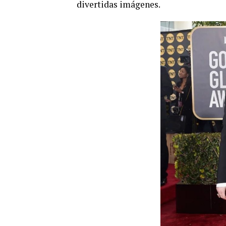
divertidas imágenes.