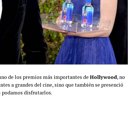
uno de los premios más importantes de
Hollywood
, no
tes a grandes del cine, sino que también se presenció
podamos disfrutarlos.