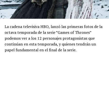
La cadena televisiva HBO, lanzó las primeras fotos de la
octava temporada de la serie ”Games of Thrones”
podemos ver a los 12 personajes protagonistas que
continúan en esta temporada, y quienes tendrán un
papel fundamental en el final de la serie.