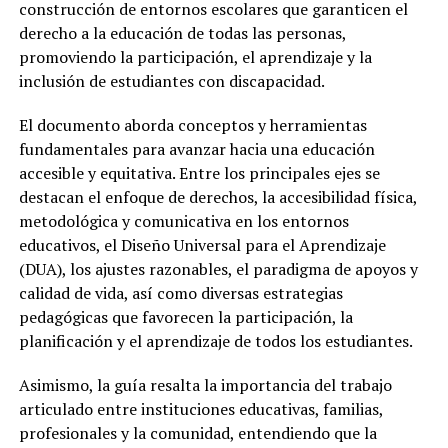
construcción de entornos escolares que garanticen el
derecho a la educación de todas las personas,
promoviendo la participación, el aprendizaje y la
inclusión de estudiantes con discapacidad.
El documento aborda conceptos y herramientas
fundamentales para avanzar hacia una educación
accesible y equitativa. Entre los principales ejes se
destacan el enfoque de derechos, la accesibilidad física,
metodológica y comunicativa en los entornos
educativos, el Diseño Universal para el Aprendizaje
(DUA), los ajustes razonables, el paradigma de apoyos y
calidad de vida, así como diversas estrategias
pedagógicas que favorecen la participación, la
planificación y el aprendizaje de todos los estudiantes.
Asimismo, la guía resalta la importancia del trabajo
articulado entre instituciones educativas, familias,
profesionales y la comunidad, entendiendo que la