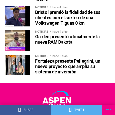
NOTICIAS
hace 4 días
Bristol premió la fidelidad de sus
clientes con el sorteo de una
Volkswagen Tiguan 0 km
NOTICIAS
hace 4 días
Garden presentó oficialmente la
nueva RAM Dakota
NOTICIAS
hace 3 días
Fortaleza presenta Pellegrini, un
nuevo proyecto que amplía su
sistema de inversión
SHARE
TWEET