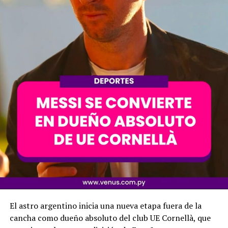
El astro argentino inicia una nueva etapa fuera de la
cancha como dueño absoluto del club UE Cornellà, que