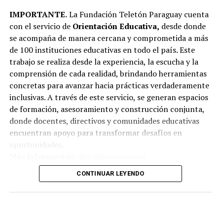
IMPORTANTE.
La Fundación Teletón Paraguay cuenta
con el servicio de
Orientación Educativa,
desde donde
se acompaña de manera cercana y comprometida a más
de 100 instituciones educativas en todo el país. Este
trabajo se realiza desde la experiencia, la escucha y la
comprensión de cada realidad, brindando herramientas
concretas para avanzar hacia prácticas verdaderamente
inclusivas. A través de este servicio, se generan espacios
de formación, asesoramiento y construcción conjunta,
donde docentes, directivos y comunidades educativas
encuentran apoyo para transformar desafíos en
oportunidades.
Más información:
@teletonparaguay
CONTINUAR LEYENDO