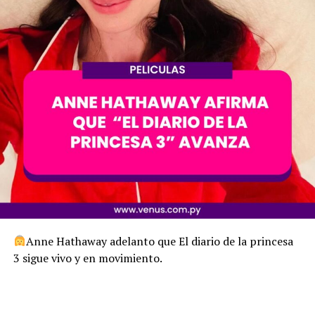
Anne Hathaway adelanto que El diario de la princesa
3 sigue vivo y en movimiento.