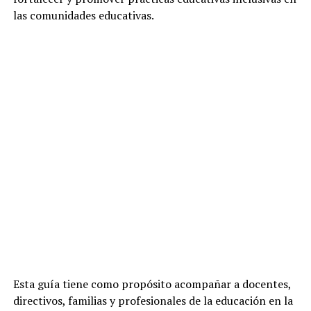
las comunidades educativas.
Esta guía tiene como propósito acompañar a docentes,
directivos, familias y profesionales de la educación en la