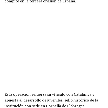
compite en la tercera división de España.
Esta operación refuerza su vínculo con Catalunya y
apuesta al desarrollo de juveniles, sello histórico de la
institución con sede en Cornellà de Llobregat.