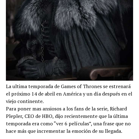
La ultima temporada de Games of Thrones se estrenará
el próximo 14 de abril en América y un día después en el
viejo continente.
Para poner mas ansiosos a los fans de la serie, Richard
Plepler, CEO de HBO, dijo recientemente que la última
temporada era como “ver 6 películas”, una frase que no
hace más que incrementar la emoción de su llegada.