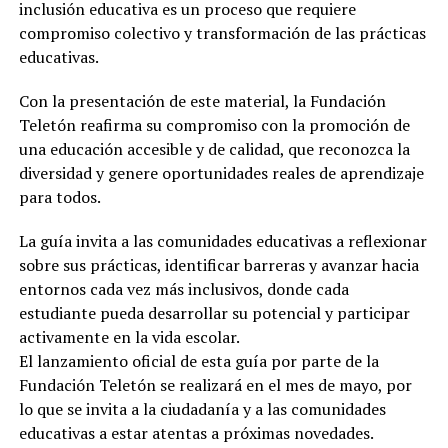
inclusión educativa es un proceso que requiere
compromiso colectivo y transformación de las prácticas
educativas.
Con la presentación de este material, la Fundación
Teletón reafirma su compromiso con la promoción de
una educación accesible y de calidad, que reconozca la
diversidad y genere oportunidades reales de aprendizaje
para todos.
La guía invita a las comunidades educativas a reflexionar
sobre sus prácticas, identificar barreras y avanzar hacia
entornos cada vez más inclusivos, donde cada
estudiante pueda desarrollar su potencial y participar
activamente en la vida escolar.
El lanzamiento oficial de esta guía por parte de la
Fundación Teletón se realizará en el mes de mayo, por
lo que se invita a la ciudadanía y a las comunidades
educativas a estar atentas a próximas novedades.