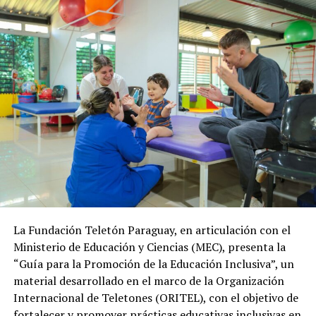
La Fundación Teletón Paraguay, en articulación con el
Ministerio de Educación y Ciencias (MEC), presenta la
“Guía para la Promoción de la Educación Inclusiva”, un
material desarrollado en el marco de la Organización
Internacional de Teletones (ORITEL), con el objetivo de
fortalecer y promover prácticas educativas inclusivas en