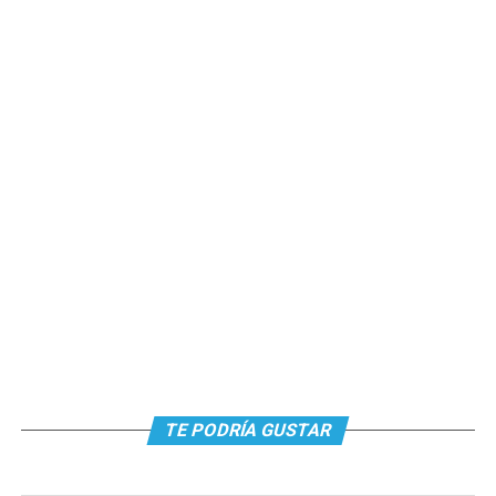
TE PODRÍA GUSTAR