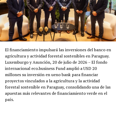
El financiamiento impulsará las inversiones del banco en
agricultura y actividad forestal sostenibles en Paraguay.
Luxemburgo y Asunción, 20 de julio de 2026 – El fondo
internacional eco.business Fund amplió a USD 20
millones su inversión en ueno bank para financiar
proyectos vinculados a la agricultura y la actividad
forestal sostenible en Paraguay, consolidando una de las
apuestas más relevantes de financiamiento verde en el
país.