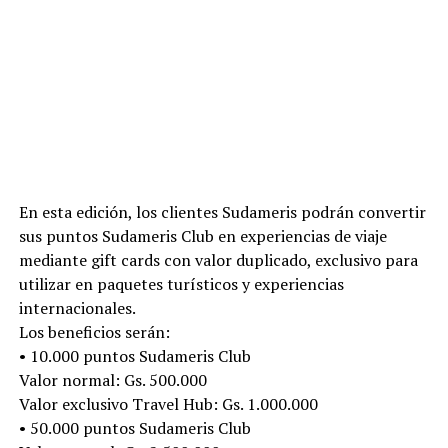
En esta edición, los clientes Sudameris podrán convertir
sus puntos Sudameris Club en experiencias de viaje
mediante gift cards con valor duplicado, exclusivo para
utilizar en paquetes turísticos y experiencias
internacionales.
Los beneficios serán:
• 10.000 puntos Sudameris Club
Valor normal: Gs. 500.000
Valor exclusivo Travel Hub: Gs. 1.000.000
• 50.000 puntos Sudameris Club