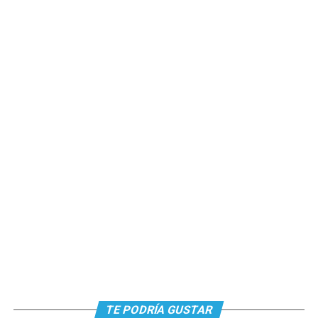
TE PODRÍA GUSTAR