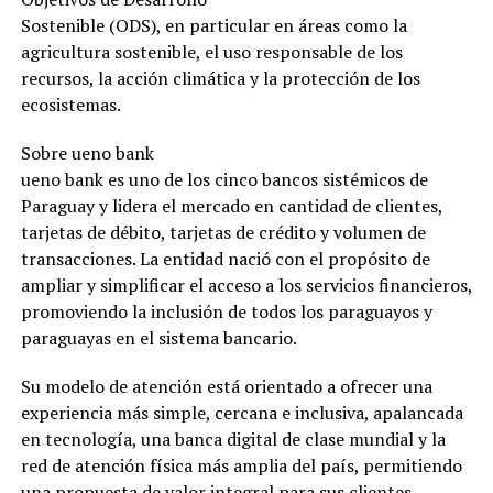
Sostenible (ODS), en particular en áreas como la
agricultura sostenible, el uso responsable de los
recursos, la acción climática y la protección de los
ecosistemas.
Sobre ueno bank
ueno bank es uno de los cinco bancos sistémicos de
Paraguay y lidera el mercado en cantidad de clientes,
tarjetas de débito, tarjetas de crédito y volumen de
transacciones. La entidad nació con el propósito de
ampliar y simplificar el acceso a los servicios financieros,
promoviendo la inclusión de todos los paraguayos y
paraguayas en el sistema bancario.
Su modelo de atención está orientado a ofrecer una
experiencia más simple, cercana e inclusiva, apalancada
en tecnología, una banca digital de clase mundial y la
red de atención física más amplia del país, permitiendo
una propuesta de valor integral para sus clientes.