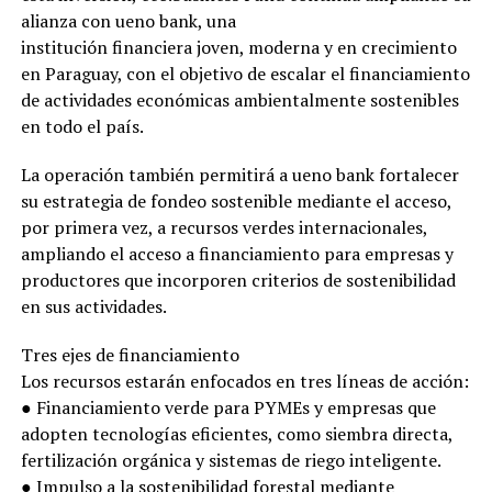
alianza con ueno bank, una
institución financiera joven, moderna y en crecimiento
en Paraguay, con el objetivo de escalar el financiamiento
de actividades económicas ambientalmente sostenibles
en todo el país.
La operación también permitirá a ueno bank fortalecer
su estrategia de fondeo sostenible mediante el acceso,
por primera vez, a recursos verdes internacionales,
ampliando el acceso a financiamiento para empresas y
productores que incorporen criterios de sostenibilidad
en sus actividades.
Tres ejes de financiamiento
Los recursos estarán enfocados en tres líneas de acción:
● Financiamiento verde para PYMEs y empresas que
adopten tecnologías eficientes, como siembra directa,
fertilización orgánica y sistemas de riego inteligente.
● Impulso a la sostenibilidad forestal mediante