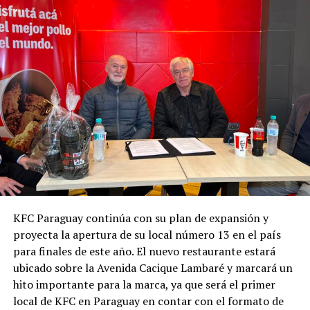
KFC Paraguay continúa con su plan de expansión y
proyecta la apertura de su local número 13 en el país
para finales de este año. El nuevo restaurante estará
ubicado sobre la Avenida Cacique Lambaré y marcará un
hito importante para la marca, ya que será el primer
local de KFC en Paraguay en contar con el formato de