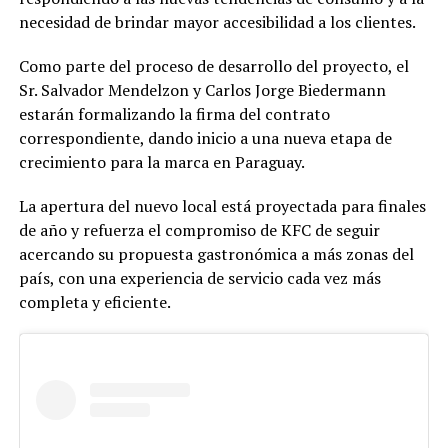
necesidad de brindar mayor accesibilidad a los clientes.
Como parte del proceso de desarrollo del proyecto, el
Sr. Salvador Mendelzon y Carlos Jorge Biedermann
estarán formalizando la firma del contrato
correspondiente, dando inicio a una nueva etapa de
crecimiento para la marca en Paraguay.
La apertura del nuevo local está proyectada para finales
de año y refuerza el compromiso de KFC de seguir
acercando su propuesta gastronómica a más zonas del
país, con una experiencia de servicio cada vez más
completa y eficiente.