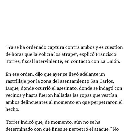
“Ya se ha ordenado captura contra ambos y es cuestión
de horas que la Policía los atrape”, explicó Francisco
Torres, fiscal interviniente, en contacto con La Unión.
En ese orden, dijo que ayer se llevó adelante un
rastrillaje por la zona del asentamiento San Carlos,
Luque, donde ocurrió el asesinato, donde se indagó con
vecinos y hasta fueron halladas las ropas que vestían
ambos delincuentes al momento en que perpetraron el
hecho.
Torres indicó que, de momento, aún no se ha
determinado con qué fines se perpetró el ataque. “No