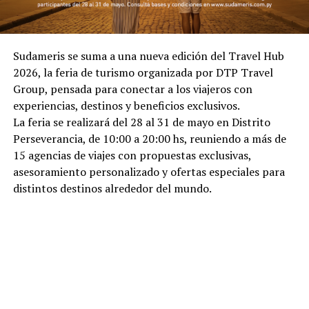
Sudameris se suma a una nueva edición del Travel Hub
2026, la feria de turismo organizada por DTP Travel
Group, pensada para conectar a los viajeros con
experiencias, destinos y beneficios exclusivos.
La feria se realizará del 28 al 31 de mayo en Distrito
Perseverancia, de 10:00 a 20:00 hs, reuniendo a más de
15 agencias de viajes con propuestas exclusivas,
asesoramiento personalizado y ofertas especiales para
distintos destinos alrededor del mundo.