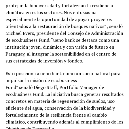
protejan la biodiversidad y fortalezcan la resiliencia
climática en estos sectores. Nos entusiasma
especialmente la oportunidad de apoyar proyectos
orientados a la restauración de bosques nativos” , señaló
Michael Evers, presidente del Consejo de Administración
de eco.business Fund. “ueno bank se destaca como una
institución joven, dinámica y con visión de futuro en
Paraguay, al integrar la sostenibilidad en el centro de
sus estrategias de inversión y fondeo.
Esto posiciona a ueno bank como un socio natural para
impulsar la misión de eco.business
Fund” señaló Diego Staff, Portfolio Manager de
eco.business Fund. La iniciativa busca generar resultados
concretos en materia de regeneración de suelos, uso
eficiente del agua, conservación de la biodiversidad y
fortalecimiento de la resiliencia frente al cambio
climático, contribuyendo además al cumplimiento de los
Objetivos de Desarrollo