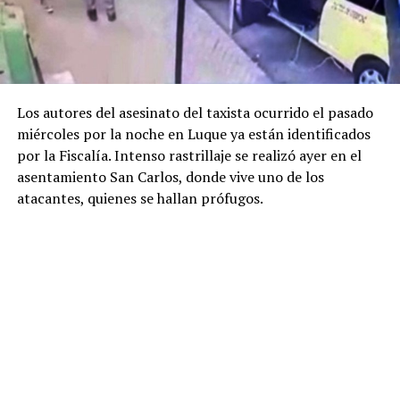
Los autores del asesinato del taxista ocurrido el pasado
miércoles por la noche en Luque ya están identificados
por la Fiscalía. Intenso rastrillaje se realizó ayer en el
asentamiento San Carlos, donde vive uno de los
atacantes, quienes se hallan prófugos.