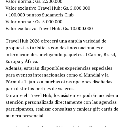
Valor normal: Gs. 2.500.000
Valor exclusivo Travel Hub: Gs. 5.000.000
• 100.000 puntos Sudameris Club
Valor normal: Gs. 5.000.000
Valor exclusivo Travel Hub: Gs. 10.000.000
Travel Hub 2026 ofrecerá una amplia variedad de
propuestas turísticas con destinos nacionales e
internacionales, incluyendo paquetes al Caribe, Brasil,
Europa y África.
Además, estarán disponibles experiencias especiales
para eventos internacionales como el Mundial y la
Fórmula 1, junto a muchas otras opciones diseñadas
para distintos perfiles de viajeros.
Durante el Travel Hub, los asistentes podrán acceder a
atención personalizada directamente con las agencias
participantes, realizar consultas y canjear gift cards de
manera presencial.