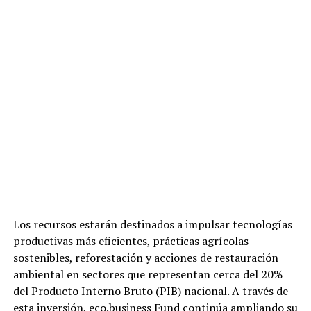
Los recursos estarán destinados a impulsar tecnologías
productivas más eficientes, prácticas agrícolas
sostenibles, reforestación y acciones de restauración
ambiental en sectores que representan cerca del 20%
del Producto Interno Bruto (PIB) nacional. A través de
esta inversión, eco.business Fund continúa ampliando su