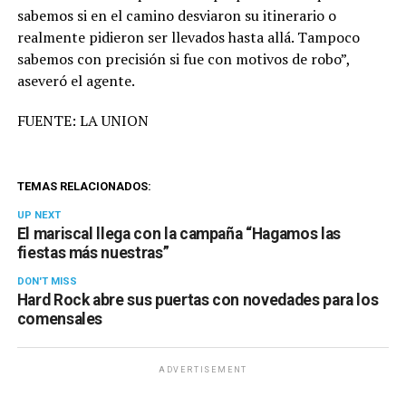
sabemos si en el camino desviaron su itinerario o
realmente pidieron ser llevados hasta allá. Tampoco
sabemos con precisión si fue con motivos de robo”,
aseveró el agente.
FUENTE: LA UNION
TEMAS RELACIONADOS:
UP NEXT
El mariscal llega con la campaña “Hagamos las
fiestas más nuestras”
DON'T MISS
Hard Rock abre sus puertas con novedades para los
comensales
ADVERTISEMENT