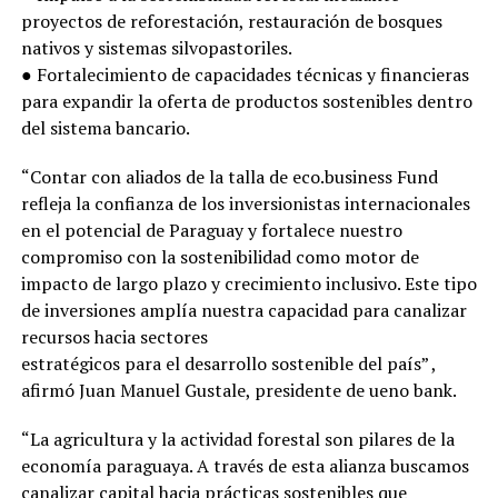
proyectos de reforestación, restauración de bosques
nativos y sistemas silvopastoriles.
● Fortalecimiento de capacidades técnicas y financieras
para expandir la oferta de productos sostenibles dentro
del sistema bancario.
“Contar con aliados de la talla de eco.business Fund
refleja la confianza de los inversionistas internacionales
en el potencial de Paraguay y fortalece nuestro
compromiso con la sostenibilidad como motor de
impacto de largo plazo y crecimiento inclusivo. Este tipo
de inversiones amplía nuestra capacidad para canalizar
recursos hacia sectores
estratégicos para el desarrollo sostenible del país” ,
afirmó Juan Manuel Gustale, presidente de ueno bank.
“La agricultura y la actividad forestal son pilares de la
economía paraguaya. A través de esta alianza buscamos
canalizar capital hacia prácticas sostenibles que