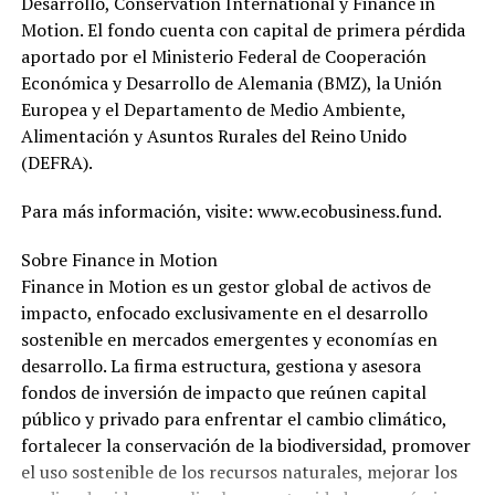
Desarrollo, Conservation International y Finance in
Motion. El fondo cuenta con capital de primera pérdida
aportado por el Ministerio Federal de Cooperación
Económica y Desarrollo de Alemania (BMZ), la Unión
Europea y el Departamento de Medio Ambiente,
Alimentación y Asuntos Rurales del Reino Unido
(DEFRA).
Para más información, visite: www.ecobusiness.fund.
Sobre Finance in Motion
Finance in Motion es un gestor global de activos de
impacto, enfocado exclusivamente en el desarrollo
sostenible en mercados emergentes y economías en
desarrollo. La firma estructura, gestiona y asesora
fondos de inversión de impacto que reúnen capital
público y privado para enfrentar el cambio climático,
fortalecer la conservación de la biodiversidad, promover
el uso sostenible de los recursos naturales, mejorar los