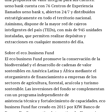
ueno bank cuenta con 76 Centros de Experiencia
llamados ueno bank x, abiertos 24/7 y distribuidos
estratégicamente en todo el territorio nacional.
Asimismo, dispone de la mayor red de cajeros
inteligentes del país (TEDs), con más de 945 unidades
instaladas, que permiten realizar depósitos y
extracciones en cualquier momento del día.
Sobre el eco .business Fund
El eco business Fund promueve la conservación de la
biodiversidad y el desarrollo de cadenas de valor
sostenibles en América Latina y África mediante el
otorgamiento de financiamiento a empresas de los
sectores de agricultura, forestal, acuícola y turismo
sostenible. Las inversiones del fondo se complementan
con un programa independiente de
asistencia técnica y fortalecimiento de capacidades. eco
business Fund fue creado en 2015 por KfW Banco de