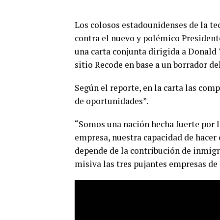
Los colosos estadounidenses de la te
contra el nuevo y polémico President
una carta conjunta dirigida a Donald 
sitio Recode en base a un borrador d
Según el reporte, en la carta las comp
de oportunidades”.
“Somos una nación hecha fuerte por 
empresa, nuestra capacidad de hacer 
depende de la contribución de inmigr
misiva las tres pujantes empresas de 