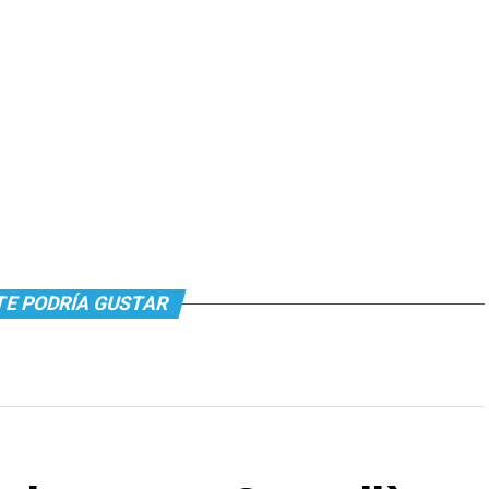
TE PODRÍA GUSTAR