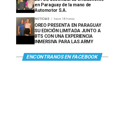
en Paraguay de la mano de
Automotor S.A.
NOTICIAS
hace 18 horas
OREO PRESENTA EN PARAGUAY
SU EDICIÓN LIMITADA JUNTO A
BTS CON UNA EXPERIENCIA
INMERSIVA PARA LAS ARMY
ENCONTRANOS EN FACEBOOK