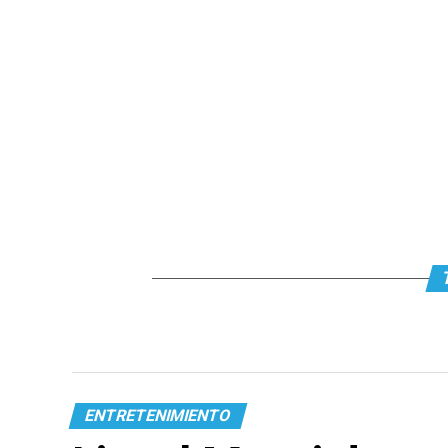
ENTRETENIMIENTO