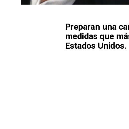
Preparan una car
medidas que má
Estados Unidos.