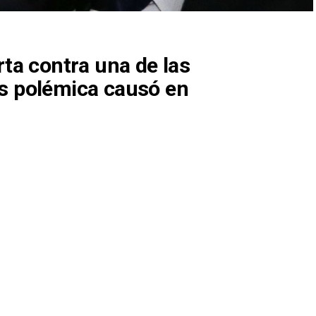
ta contra una de las
s polémica causó en