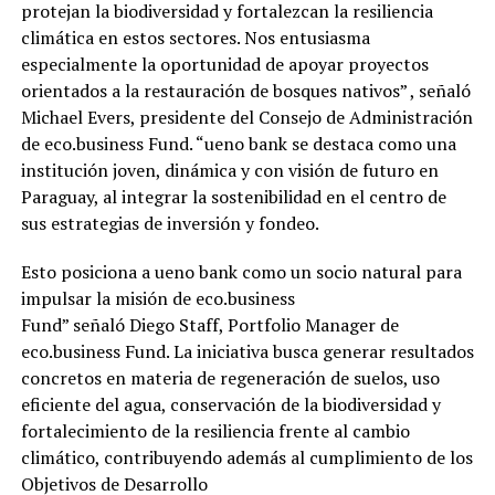
protejan la biodiversidad y fortalezcan la resiliencia
climática en estos sectores. Nos entusiasma
especialmente la oportunidad de apoyar proyectos
orientados a la restauración de bosques nativos” , señaló
Michael Evers, presidente del Consejo de Administración
de eco.business Fund. “ueno bank se destaca como una
institución joven, dinámica y con visión de futuro en
Paraguay, al integrar la sostenibilidad en el centro de
sus estrategias de inversión y fondeo.
Esto posiciona a ueno bank como un socio natural para
impulsar la misión de eco.business
Fund” señaló Diego Staff, Portfolio Manager de
eco.business Fund. La iniciativa busca generar resultados
concretos en materia de regeneración de suelos, uso
eficiente del agua, conservación de la biodiversidad y
fortalecimiento de la resiliencia frente al cambio
climático, contribuyendo además al cumplimiento de los
Objetivos de Desarrollo