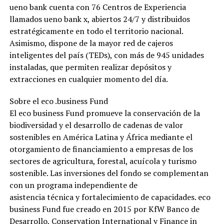
ueno bank cuenta con 76 Centros de Experiencia
llamados ueno bank x, abiertos 24/7 y distribuidos
estratégicamente en todo el territorio nacional.
Asimismo, dispone de la mayor red de cajeros
inteligentes del país (TEDs), con más de 945 unidades
instaladas, que permiten realizar depósitos y
extracciones en cualquier momento del día.
Sobre el eco .business Fund
El eco business Fund promueve la conservación de la
biodiversidad y el desarrollo de cadenas de valor
sostenibles en América Latina y África mediante el
otorgamiento de financiamiento a empresas de los
sectores de agricultura, forestal, acuícola y turismo
sostenible. Las inversiones del fondo se complementan
con un programa independiente de
asistencia técnica y fortalecimiento de capacidades. eco
business Fund fue creado en 2015 por KfW Banco de
Desarrollo, Conservation International y Finance in