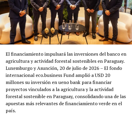
El financiamiento impulsará las inversiones del banco en
agricultura y actividad forestal sostenibles en Paraguay.
Luxemburgo y Asunción, 20 de julio de 2026 – El fondo
internacional eco.business Fund amplió a USD 20
millones su inversión en ueno bank para financiar
proyectos vinculados a la agricultura y la actividad
forestal sostenible en Paraguay, consolidando una de las
apuestas más relevantes de financiamiento verde en el
país.