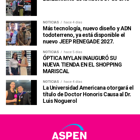
NOTICIAS
hace 4 días
Más tecnología, nuevo diseño y ADN
todoterreno, ya está disponible el
nuevo JEEP RENEGADE 2027.
NOTICIAS
hace 5 días
ÓPTICA MYLAN INAUGURÓ SU
NUEVA TIENDA EN EL SHOPPING
MARISCAL
NOTICIAS
hace 4 días
La Universidad Americana otorgará el
título de Doctor Honoris Causa al Dr.
Luis Noguerol