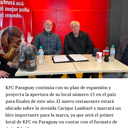
KFC Paraguay continúa con su plan de expansión y
proyecta la apertura de su local número 13 en el país
para finales de este año. El nuevo restaurante estará
ubicado sobre la Avenida Cacique Lambaré y marcará un
hito importante para la marca, ya que será el primer
local de KFC en Paraguay en contar con el formato de