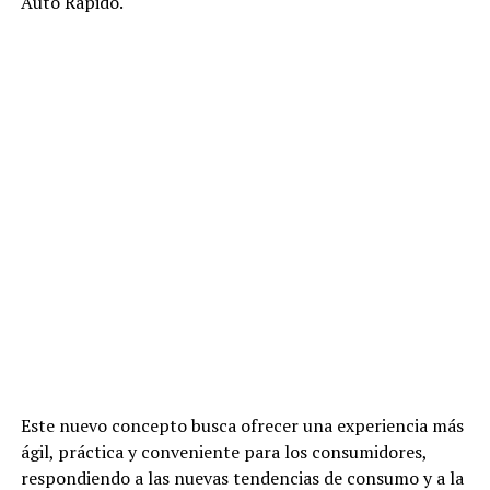
Auto Rápido.
Este nuevo concepto busca ofrecer una experiencia más
ágil, práctica y conveniente para los consumidores,
respondiendo a las nuevas tendencias de consumo y a la