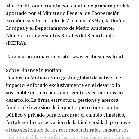
Motion. El fondo cuenta con capital de primera pérdida
aportado por el Ministerio Federal de Cooperación
Económica y Desarrollo de Alemania (BMZ), la Unión
Europea y el Departamento de Medio Ambiente,
Alimentación y Asuntos Rurales del Reino Unido
(DEFRA).
Para más información, visite: www.ecobusiness.fund.
Sobre Finance in Motion
Finance in Motion es un gestor global de activos de
impacto, enfocado exclusivamente en el desarrollo
sostenible en mercados emergentes y economías en
desarrollo. La firma estructura, gestiona y asesora
fondos de inversión de impacto que reúnen capital
público y privado para enfrentar el cambio climático,
fortalecer la conservación de la biodiversidad, promover
el uso sostenible de los recursos naturales, mejorar los
medios de vida y ampliar las oportunidades económicas.