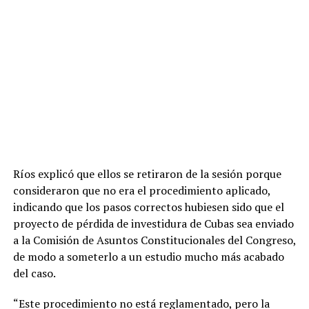
Ríos explicó que ellos se retiraron de la sesión porque
consideraron que no era el procedimiento aplicado,
indicando que los pasos correctos hubiesen sido que el
proyecto de pérdida de investidura de Cubas sea enviado
a la Comisión de Asuntos Constitucionales del Congreso,
de modo a someterlo a un estudio mucho más acabado
del caso.
“Este procedimiento no está reglamentado, pero la