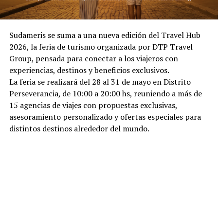
Sudameris se suma a una nueva edición del Travel Hub
2026, la feria de turismo organizada por DTP Travel
Group, pensada para conectar a los viajeros con
experiencias, destinos y beneficios exclusivos.
La feria se realizará del 28 al 31 de mayo en Distrito
Perseverancia, de 10:00 a 20:00 hs, reuniendo a más de
15 agencias de viajes con propuestas exclusivas,
asesoramiento personalizado y ofertas especiales para
distintos destinos alrededor del mundo.