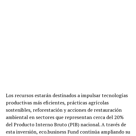
Los recursos estarán destinados a impulsar tecnologías
productivas más eficientes, prácticas agrícolas
sostenibles, reforestación y acciones de restauración
ambiental en sectores que representan cerca del 20%
del Producto Interno Bruto (PIB) nacional. A través de
esta inversión, eco.business Fund continúa ampliando su