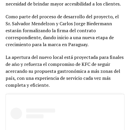
necesidad de brindar mayor accesibilidad a los clientes.
Como parte del proceso de desarrollo del proyecto, el
Sr. Salvador Mendelzon y Carlos Jorge Biedermann
estarán formalizando la firma del contrato
correspondiente, dando inicio a una nueva etapa de
crecimiento para la marca en Paraguay.
La apertura del nuevo local está proyectada para finales
de año y refuerza el compromiso de KFC de seguir
acercando su propuesta gastronómica a más zonas del
país, con una experiencia de servicio cada vez más
completa y eficiente.