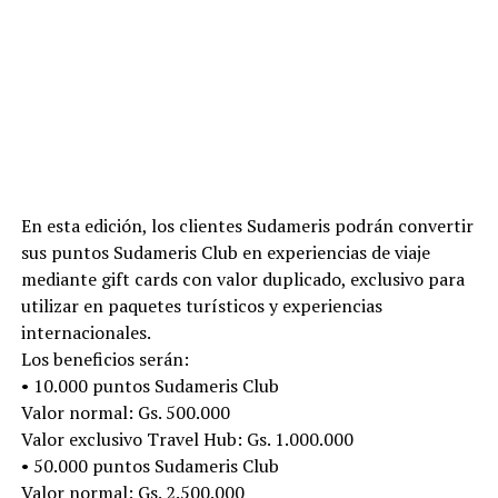
En esta edición, los clientes Sudameris podrán convertir
sus puntos Sudameris Club en experiencias de viaje
mediante gift cards con valor duplicado, exclusivo para
utilizar en paquetes turísticos y experiencias
internacionales.
Los beneficios serán:
• 10.000 puntos Sudameris Club
Valor normal: Gs. 500.000
Valor exclusivo Travel Hub: Gs. 1.000.000
• 50.000 puntos Sudameris Club
Valor normal: Gs. 2.500.000