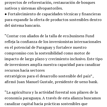
proyectos de reforestación, restauración de bosques
nativos y sistemas silvopastoriles.
● Fortalecimiento de capacidades técnicas y financieras
para expandir la oferta de productos sostenibles dentro
del sistema bancario.
“Contar con aliados de la talla de eco.business Fund
refleja la confianza de los inversionistas internacionales
en el potencial de Paraguay y fortalece nuestro
compromiso con la sostenibilidad como motor de
impacto de largo plazo y crecimiento inclusivo. Este tipo
de inversiones amplía nuestra capacidad para canalizar
recursos hacia sectores
estratégicos para el desarrollo sostenible del país” ,
afirmó Juan Manuel Gustale, presidente de ueno bank.
“La agricultura y la actividad forestal son pilares de la
economía paraguaya. A través de esta alianza buscamos
canalizar capital hacia prácticas sostenibles que