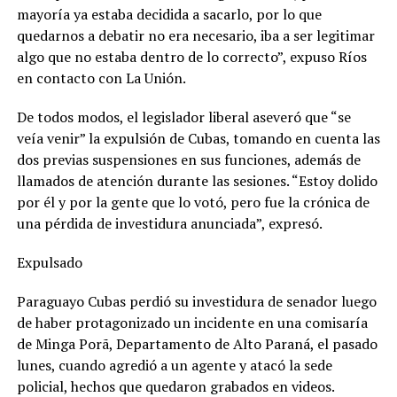
mayoría ya estaba decidida a sacarlo, por lo que
quedarnos a debatir no era necesario, iba a ser legitimar
algo que no estaba dentro de lo correcto”, expuso Ríos
en contacto con La Unión.
De todos modos, el legislador liberal aseveró que “se
veía venir” la expulsión de Cubas, tomando en cuenta las
dos previas suspensiones en sus funciones, además de
llamados de atención durante las sesiones. “Estoy dolido
por él y por la gente que lo votó, pero fue la crónica de
una pérdida de investidura anunciada”, expresó.
Expulsado
Paraguayo Cubas perdió su investidura de senador luego
de haber protagonizado un incidente en una comisaría
de Minga Porã, Departamento de Alto Paraná, el pasado
lunes, cuando agredió a un agente y atacó la sede
policial, hechos que quedaron grabados en videos.