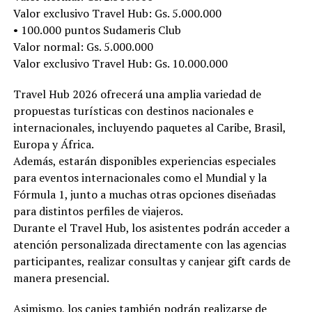
Valor exclusivo Travel Hub: Gs. 5.000.000
• 100.000 puntos Sudameris Club
Valor normal: Gs. 5.000.000
Valor exclusivo Travel Hub: Gs. 10.000.000
Travel Hub 2026 ofrecerá una amplia variedad de
propuestas turísticas con destinos nacionales e
internacionales, incluyendo paquetes al Caribe, Brasil,
Europa y África.
Además, estarán disponibles experiencias especiales
para eventos internacionales como el Mundial y la
Fórmula 1, junto a muchas otras opciones diseñadas
para distintos perfiles de viajeros.
Durante el Travel Hub, los asistentes podrán acceder a
atención personalizada directamente con las agencias
participantes, realizar consultas y canjear gift cards de
manera presencial.
Asimismo, los canjes también podrán realizarse de