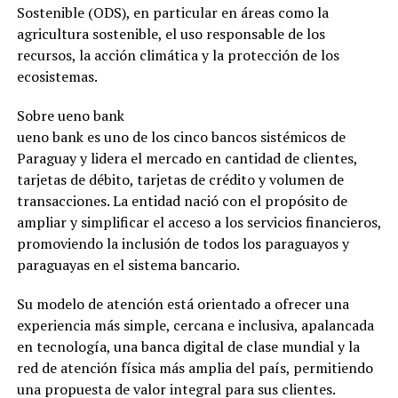
Sostenible (ODS), en particular en áreas como la
agricultura sostenible, el uso responsable de los
recursos, la acción climática y la protección de los
ecosistemas.
Sobre ueno bank
ueno bank es uno de los cinco bancos sistémicos de
Paraguay y lidera el mercado en cantidad de clientes,
tarjetas de débito, tarjetas de crédito y volumen de
transacciones. La entidad nació con el propósito de
ampliar y simplificar el acceso a los servicios financieros,
promoviendo la inclusión de todos los paraguayos y
paraguayas en el sistema bancario.
Su modelo de atención está orientado a ofrecer una
experiencia más simple, cercana e inclusiva, apalancada
en tecnología, una banca digital de clase mundial y la
red de atención física más amplia del país, permitiendo
una propuesta de valor integral para sus clientes.