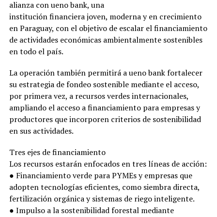
alianza con ueno bank, una
institución financiera joven, moderna y en crecimiento
en Paraguay, con el objetivo de escalar el financiamiento
de actividades económicas ambientalmente sostenibles
en todo el país.
La operación también permitirá a ueno bank fortalecer
su estrategia de fondeo sostenible mediante el acceso,
por primera vez, a recursos verdes internacionales,
ampliando el acceso a financiamiento para empresas y
productores que incorporen criterios de sostenibilidad
en sus actividades.
Tres ejes de financiamiento
Los recursos estarán enfocados en tres líneas de acción:
● Financiamiento verde para PYMEs y empresas que
adopten tecnologías eficientes, como siembra directa,
fertilización orgánica y sistemas de riego inteligente.
● Impulso a la sostenibilidad forestal mediante