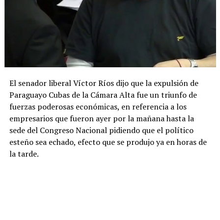
El senador liberal Víctor Ríos dijo que la expulsión de
Paraguayo Cubas de la Cámara Alta fue un triunfo de
fuerzas poderosas económicas, en referencia a los
empresarios que fueron ayer por la mañana hasta la
sede del Congreso Nacional pidiendo que el político
esteño sea echado, efecto que se produjo ya en horas de
la tarde.