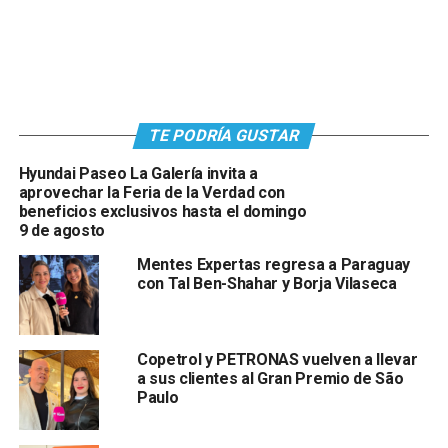
TE PODRÍA GUSTAR
Hyundai Paseo La Galería invita a
aprovechar la Feria de la Verdad con
beneficios exclusivos hasta el domingo
9 de agosto
Mentes Expertas regresa a Paraguay
con Tal Ben-Shahar y Borja Vilaseca
Copetrol y PETRONAS vuelven a llevar
a sus clientes al Gran Premio de São
Paulo