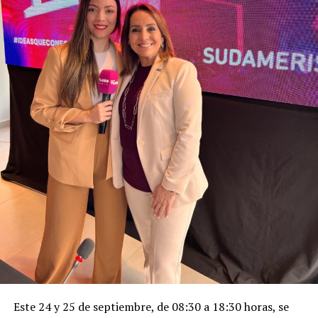
Este 24 y 25 de septiembre, de 08:30 a 18:30 horas, se