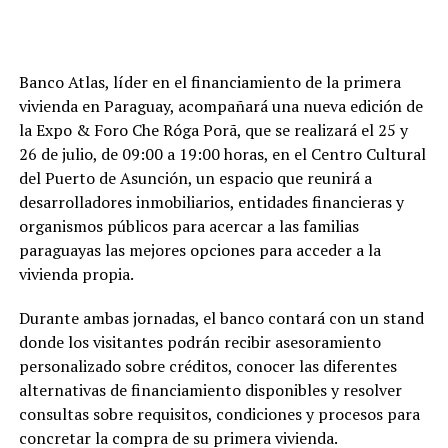
Banco Atlas, líder en el financiamiento de la primera
vivienda en Paraguay, acompañará una nueva edición de
la Expo & Foro Che Róga Porã, que se realizará el 25 y
26 de julio, de 09:00 a 19:00 horas, en el Centro Cultural
del Puerto de Asunción, un espacio que reunirá a
desarrolladores inmobiliarios, entidades financieras y
organismos públicos para acercar a las familias
paraguayas las mejores opciones para acceder a la
vivienda propia.
Durante ambas jornadas, el banco contará con un stand
donde los visitantes podrán recibir asesoramiento
personalizado sobre créditos, conocer las diferentes
alternativas de financiamiento disponibles y resolver
consultas sobre requisitos, condiciones y procesos para
concretar la compra de su primera vivienda.