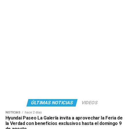
ÚLTIMAS NOTICIAS
VIDEOS
NOTICIAS
hace 2 días
Hyundai Paseo La Galería invita a aprovechar la Feria de
la Verdad con beneficios exclusivos hasta el domingo 9
de agosto