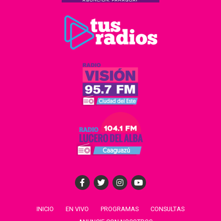
INICIO
EN VIVO
PROGRAMAS
CONSULTAS