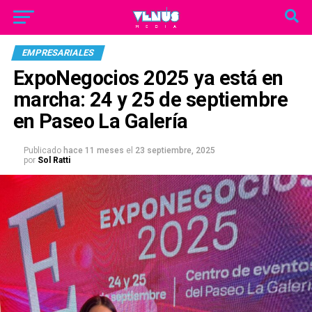
EMPRESARIALES
ExpoNegocios 2025 ya está en
marcha: 24 y 25 de septiembre
en Paseo La Galería
Publicado
hace 11 meses
el
23 septiembre, 2025
por
Sol Ratti