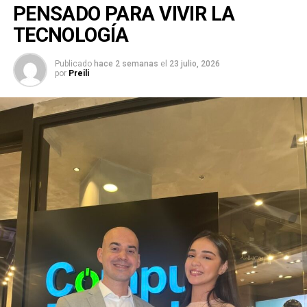
PENSADO PARA VIVIR LA
TECNOLOGÍA
Publicado
hace 2 semanas
el
23 julio, 2026
por
Preili