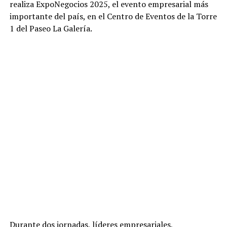
realiza ExpoNegocios 2025, el evento empresarial más
importante del país, en el Centro de Eventos de la Torre
1 del Paseo La Galería.
Durante dos jornadas, líderes empresariales,