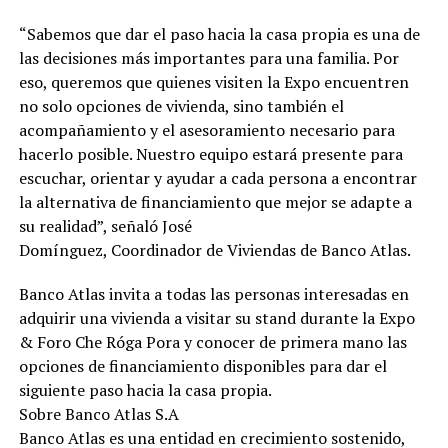
“Sabemos que dar el paso hacia la casa propia es una de
las decisiones más importantes para una familia. Por
eso, queremos que quienes visiten la Expo encuentren
no solo opciones de vivienda, sino también el
acompañamiento y el asesoramiento necesario para
hacerlo posible. Nuestro equipo estará presente para
escuchar, orientar y ayudar a cada persona a encontrar
la alternativa de financiamiento que mejor se adapte a
su realidad”, señaló José
Domínguez, Coordinador de Viviendas de Banco Atlas.
Banco Atlas invita a todas las personas interesadas en
adquirir una vivienda a visitar su stand durante la Expo
& Foro Che Róga Pora y conocer de primera mano las
opciones de financiamiento disponibles para dar el
siguiente paso hacia la casa propia.
Sobre Banco Atlas S.A
Banco Atlas es una entidad en crecimiento sostenido,