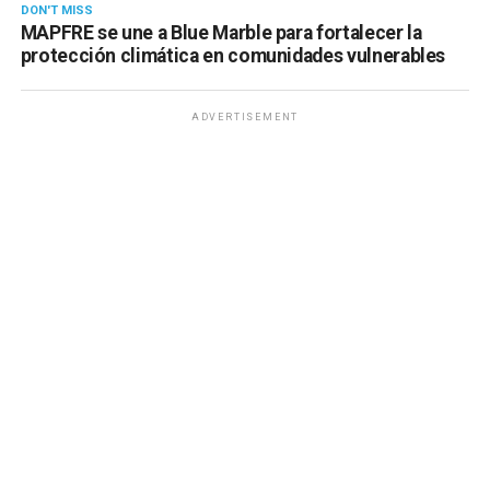
DON'T MISS
MAPFRE se une a Blue Marble para fortalecer la
protección climática en comunidades vulnerables
ADVERTISEMENT