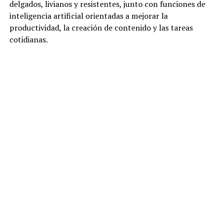
delgados, livianos y resistentes, junto con funciones de
inteligencia artificial orientadas a mejorar la
productividad, la creación de contenido y las tareas
cotidianas.