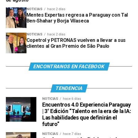
NOTICIAS
hace 2 días
Mentes Expertas regresa a Paraguay con Tal
Ben-Shahar y Borja Vilaseca
NOTICIAS
hace 2 días
Copetrol y PETRONAS vuelven a llevar a sus
clientes al Gran Premio de São Paulo
ENCONTRANOS EN FACEBOOK
TENDENCIA
NOTICIAS
hace 6 días
Encuentros 4.0 Experiencia Paraguay
| 3° Edición “Talento en la era de la IA:
Las habilidades que definirán el
futuro”
NOTICIAS
hace 7 días