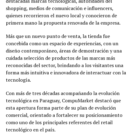
destacadas marcas tecnológicas, autoridades del
shopping, medios de comunicación e influencers,
quienes recorrieron el nuevo local y conocieron de
primera mano la propuesta renovada de la empresa.
Más que un nuevo punto de venta, la tienda fue
concebida como un espacio de experiencias, con un
diseño contemporáneo, áreas de demostración y una
cuidada selección de productos de las marcas más
reconocidas del sector, brindando a los visitantes una
forma más intuitiva e innovadora de interactuar con la
tecnología.
Con más de tres décadas acompañando la evolución
tecnológica en Paraguay, CompuMarket destacó que
esta apertura forma parte de su plan de evolución
comercial, orientado a fortalecer su posicionamiento
como uno de los principales referentes del retail
tecnológico en el país.