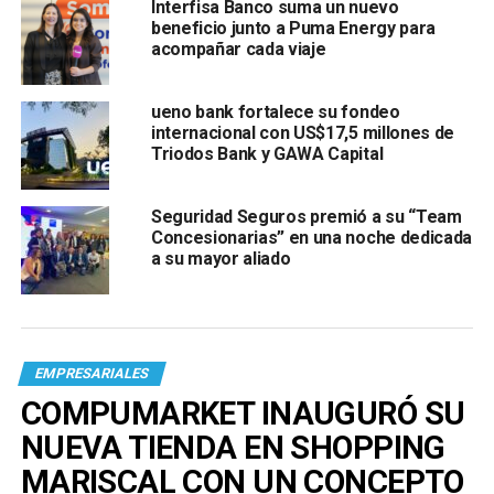
Interfisa Banco suma un nuevo
beneficio junto a Puma Energy para
acompañar cada viaje
ueno bank fortalece su fondeo
internacional con US$17,5 millones de
Triodos Bank y GAWA Capital
Seguridad Seguros premió a su “Team
Concesionarias” en una noche dedicada
a su mayor aliado
EMPRESARIALES
COMPUMARKET INAUGURÓ SU
NUEVA TIENDA EN SHOPPING
MARISCAL CON UN CONCEPTO