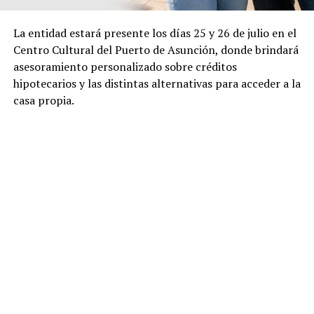
La entidad estará presente los días 25 y 26 de julio en el
Centro Cultural del Puerto de Asunción, donde brindará
asesoramiento personalizado sobre créditos
hipotecarios y las distintas alternativas para acceder a la
casa propia.