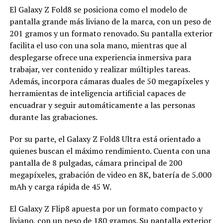
El Galaxy Z Fold8 se posiciona como el modelo de
pantalla grande más liviano de la marca, con un peso de
201 gramos y un formato renovado. Su pantalla exterior
facilita el uso con una sola mano, mientras que al
desplegarse ofrece una experiencia inmersiva para
trabajar, ver contenido y realizar múltiples tareas.
Además, incorpora cámaras duales de 50 megapíxeles y
herramientas de inteligencia artificial capaces de
encuadrar y seguir automáticamente a las personas
durante las grabaciones.
Por su parte, el Galaxy Z Fold8 Ultra está orientado a
quienes buscan el máximo rendimiento. Cuenta con una
pantalla de 8 pulgadas, cámara principal de 200
megapíxeles, grabación de video en 8K, batería de 5.000
mAh y carga rápida de 45 W.
El Galaxy Z Flip8 apuesta por un formato compacto y
liviano, con un peso de 180 gramos. Su pantalla exterior