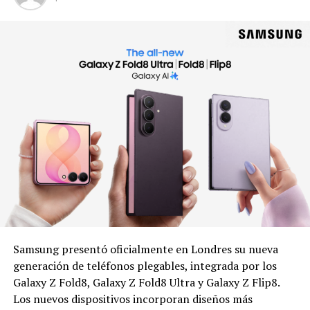
Samsung presentó oficialmente en Londres su nueva
generación de teléfonos plegables, integrada por los
Galaxy Z Fold8, Galaxy Z Fold8 Ultra y Galaxy Z Flip8.
Los nuevos dispositivos incorporan diseños más