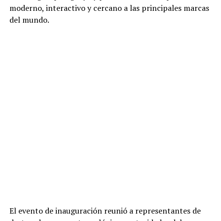
moderno, interactivo y cercano a las principales marcas
del mundo.
El evento de inauguración reunió a representantes de