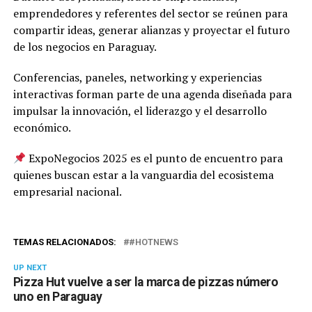
emprendedores y referentes del sector se reúnen para
compartir ideas, generar alianzas y proyectar el futuro
de los negocios en Paraguay.
Conferencias, paneles, networking y experiencias
interactivas forman parte de una agenda diseñada para
impulsar la innovación, el liderazgo y el desarrollo
económico.
ExpoNegocios 2025 es el punto de encuentro para
quienes buscan estar a la vanguardia del ecosistema
empresarial nacional.
TEMAS RELACIONADOS:
#HOTNEWS
UP NEXT
Pizza Hut vuelve a ser la marca de pizzas número
uno en Paraguay