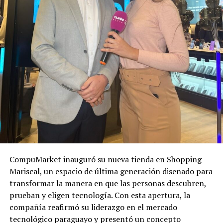
CompuMarket inauguró su nueva tienda en Shopping
Mariscal, un espacio de última generación diseñado para
transformar la manera en que las personas descubren,
prueban y eligen tecnología. Con esta apertura, la
compañía reafirmó su liderazgo en el mercado
tecnológico paraguayo y presentó un concepto