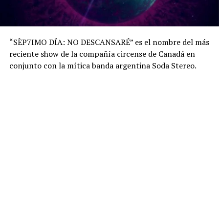
“SÈP7IMO DÍA: NO DESCANSARÉ” es el nombre del más
reciente show de la compañía circense de Canadá en
conjunto con la mítica banda argentina Soda Stereo.