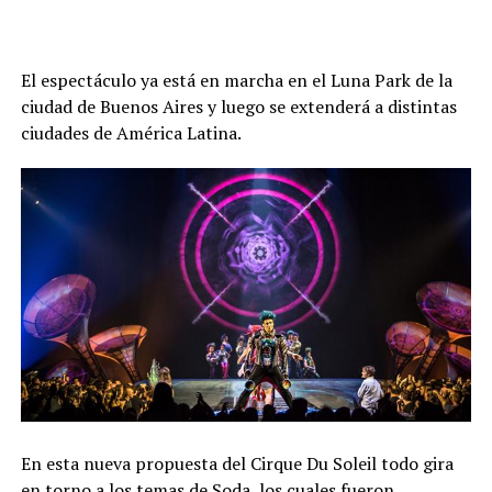
El espectáculo ya está en marcha en el Luna Park de la
ciudad de Buenos Aires y luego se extenderá a distintas
ciudades de América Latina.
En esta nueva propuesta del Cirque Du Soleil todo gira
en torno a los temas de Soda, los cuales fueron