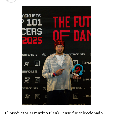
El productor argentino Blank Sense fue seleccionado