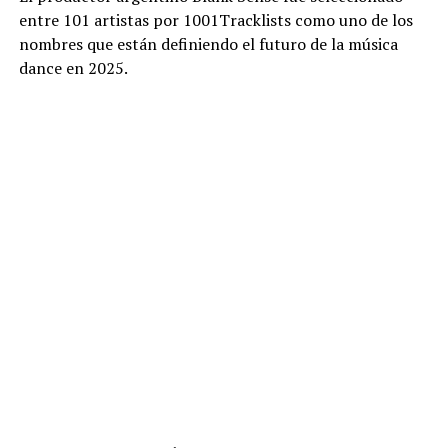
entre 101 artistas por 1001Tracklists como uno de los
nombres que están definiendo el futuro de la música
dance en 2025.