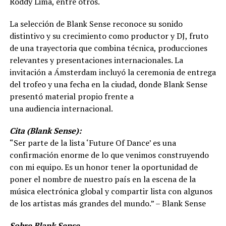
Roddy Lima, entre otros.
La selección de Blank Sense reconoce su sonido
distintivo y su crecimiento como productor y DJ, fruto
de una trayectoria que combina técnica, producciones
relevantes y presentaciones internacionales. La
invitación a Ámsterdam incluyó la ceremonia de entrega
del trofeo y una fecha en la ciudad, donde Blank Sense
presentó material propio frente a
una audiencia internacional.
Cita (Blank Sense):
“Ser parte de la lista ‘Future Of Dance’ es una
confirmación enorme de lo que venimos construyendo
con mi equipo. Es un honor tener la oportunidad de
poner el nombre de nuestro país en la escena de la
música electrónica global y compartir lista con algunos
de los artistas más grandes del mundo.” – Blank Sense
Sobre Blank Sense