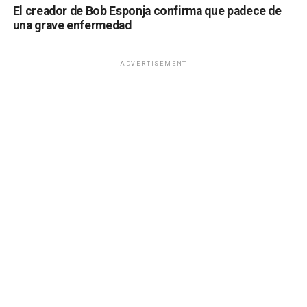
El creador de Bob Esponja confirma que padece de
una grave enfermedad
ADVERTISEMENT