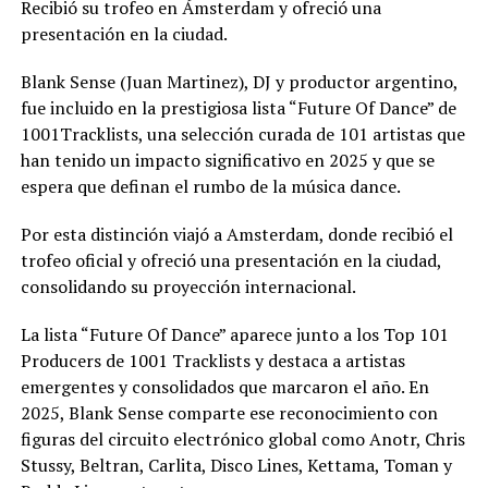
Recibió su trofeo en Ámsterdam y ofreció una
presentación en la ciudad.
Blank Sense (Juan Martinez), DJ y productor argentino,
fue incluido en la prestigiosa lista “Future Of Dance” de
1001Tracklists, una selección curada de 101 artistas que
han tenido un impacto significativo en 2025 y que se
espera que definan el rumbo de la música dance.
Por esta distinción viajó a Amsterdam, donde recibió el
trofeo oficial y ofreció una presentación en la ciudad,
consolidando su proyección internacional.
La lista “Future Of Dance” aparece junto a los Top 101
Producers de 1001 Tracklists y destaca a artistas
emergentes y consolidados que marcaron el año. En
2025, Blank Sense comparte ese reconocimiento con
figuras del circuito electrónico global como Anotr, Chris
Stussy, Beltran, Carlita, Disco Lines, Kettama, Toman y