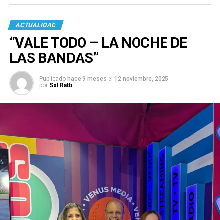
ACTUALIDAD
“VALE TODO – LA NOCHE DE
LAS BANDAS”
Publicado
hace 9 meses
el
12 noviembre, 2025
por
Sol Ratti