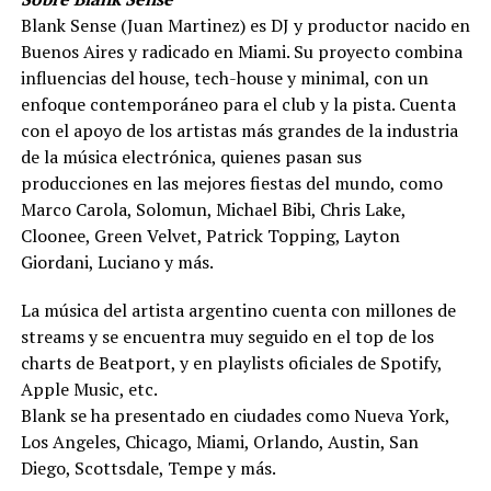
Blank Sense (Juan Martinez) es DJ y productor nacido en
Buenos Aires y radicado en Miami. Su proyecto combina
influencias del house, tech-house y minimal, con un
enfoque contemporáneo para el club y la pista. Cuenta
con el apoyo de los artistas más grandes de la industria
de la música electrónica, quienes pasan sus
producciones en las mejores fiestas del mundo, como
Marco Carola, Solomun, Michael Bibi, Chris Lake,
Cloonee, Green Velvet, Patrick Topping, Layton
Giordani, Luciano y más.
La música del artista argentino cuenta con millones de
streams y se encuentra muy seguido en el top de los
charts de Beatport, y en playlists oficiales de Spotify,
Apple Music, etc.
Blank se ha presentado en ciudades como Nueva York,
Los Angeles, Chicago, Miami, Orlando, Austin, San
Diego, Scottsdale, Tempe y más.