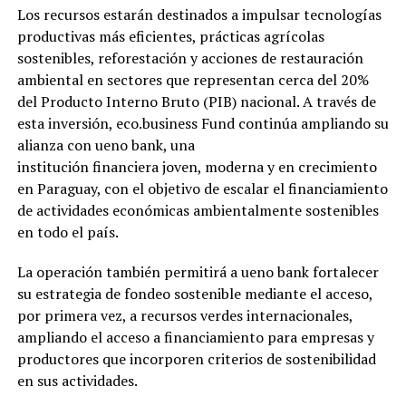
Los recursos estarán destinados a impulsar tecnologías
productivas más eficientes, prácticas agrícolas
sostenibles, reforestación y acciones de restauración
ambiental en sectores que representan cerca del 20%
del Producto Interno Bruto (PIB) nacional. A través de
esta inversión, eco.business Fund continúa ampliando su
alianza con ueno bank, una
institución financiera joven, moderna y en crecimiento
en Paraguay, con el objetivo de escalar el financiamiento
de actividades económicas ambientalmente sostenibles
en todo el país.
La operación también permitirá a ueno bank fortalecer
su estrategia de fondeo sostenible mediante el acceso,
por primera vez, a recursos verdes internacionales,
ampliando el acceso a financiamiento para empresas y
productores que incorporen criterios de sostenibilidad
en sus actividades.