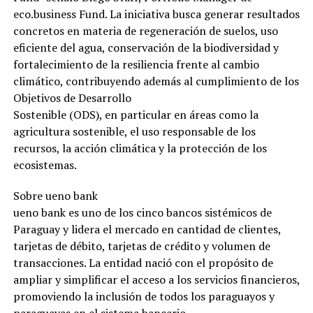
eco.business Fund. La iniciativa busca generar resultados
concretos en materia de regeneración de suelos, uso
eficiente del agua, conservación de la biodiversidad y
fortalecimiento de la resiliencia frente al cambio
climático, contribuyendo además al cumplimiento de los
Objetivos de Desarrollo
Sostenible (ODS), en particular en áreas como la
agricultura sostenible, el uso responsable de los
recursos, la acción climática y la protección de los
ecosistemas.
Sobre ueno bank
ueno bank es uno de los cinco bancos sistémicos de
Paraguay y lidera el mercado en cantidad de clientes,
tarjetas de débito, tarjetas de crédito y volumen de
transacciones. La entidad nació con el propósito de
ampliar y simplificar el acceso a los servicios financieros,
promoviendo la inclusión de todos los paraguayos y