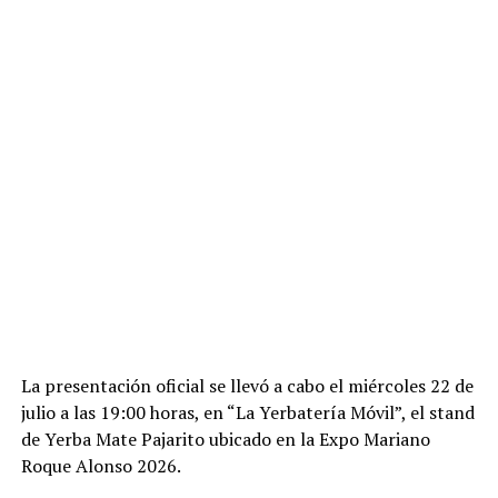
La presentación oficial se llevó a cabo el miércoles 22 de
julio a las 19:00 horas, en “La Yerbatería Móvil”, el stand
de Yerba Mate Pajarito ubicado en la Expo Mariano
Roque Alonso 2026.