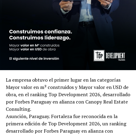
La empresa obtuvo el primer lugar en las categorías
Mayor valor en m² construidos y Mayor valor en USD de
obra, en el ranking Top Development 2026, desarrollado
por Forbes Paraguay en alianza con Canopy Real Estate
Consulting.
Asunción, Paraguay. Fortaleza fue reconocida en la
primera edición de Top Development 2026, un ranking
desarrollado por Forbes Paraguay en alianza con