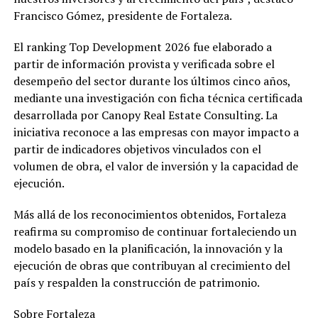
Francisco Gómez, presidente de Fortaleza.
El ranking Top Development 2026 fue elaborado a
partir de información provista y verificada sobre el
desempeño del sector durante los últimos cinco años,
mediante una investigación con ficha técnica certificada
desarrollada por Canopy Real Estate Consulting. La
iniciativa reconoce a las empresas con mayor impacto a
partir de indicadores objetivos vinculados con el
volumen de obra, el valor de inversión y la capacidad de
ejecución.
Más allá de los reconocimientos obtenidos, Fortaleza
reafirma su compromiso de continuar fortaleciendo un
modelo basado en la planificación, la innovación y la
ejecución de obras que contribuyan al crecimiento del
país y respalden la construcción de patrimonio.
Sobre Fortaleza