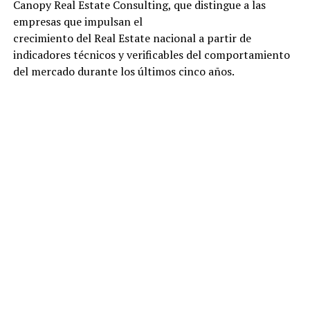
Canopy Real Estate Consulting, que distingue a las
empresas que impulsan el
crecimiento del Real Estate nacional a partir de
indicadores técnicos y verificables del comportamiento
del mercado durante los últimos cinco años.