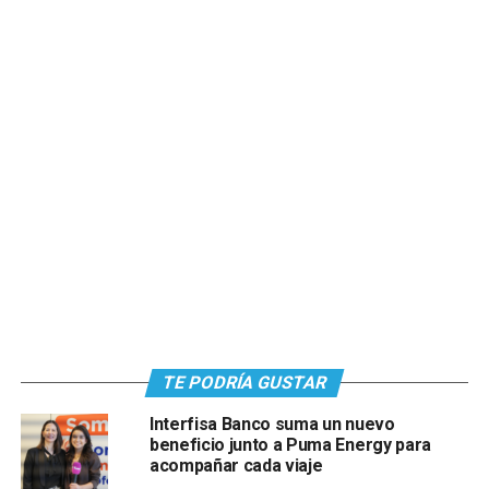
TE PODRÍA GUSTAR
Interfisa Banco suma un nuevo
beneficio junto a Puma Energy para
acompañar cada viaje