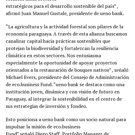
estratégicos para el desarrollo sostenible del país” ,
afirmó Juan Manuel Gustale, presidente de ueno bank.
“La agricultura y la actividad forestal son pilares de la
economía paraguaya. A través de esta alianza buscamos
canalizar capital hacia prácticas sostenibles que
protejan la biodiversidad y fortalezcan la resiliencia
climática en estos sectores. Nos entusiasma
especialmente la oportunidad de apoyar proyectos
orientados a la restauración de bosques nativos” , señaló
Michael Evers, presidente del Consejo de Administración
de eco.business Fund. “ueno bank se destaca como una
institución joven, dinámica y con visión de futuro en
Paraguay, al integrar la sostenibilidad en el centro de
sus estrategias de inversión y fondeo.
Esto posiciona a ueno bank como un socio natural para
impulsar la misión de eco.business
Fund” señaló Diego Staff, Portfolio Manager de