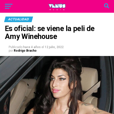
ACTUALIDAD
Es oficial: se viene la peli de
Amy Winehouse
Publicado
hace 4 años
el
12 julio, 2022
por
Rodrigo Bracho