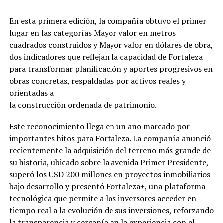
En esta primera edición, la compañía obtuvo el primer
lugar en las categorías Mayor valor en metros
cuadrados construidos y Mayor valor en dólares de obra,
dos indicadores que reflejan la capacidad de Fortaleza
para transformar planificación y aportes progresivos en
obras concretas, respaldadas por activos reales y
orientadas a
la construcción ordenada de patrimonio.
Este reconocimiento llega en un año marcado por
importantes hitos para Fortaleza. La compañía anunció
recientemente la adquisición del terreno más grande de
su historia, ubicado sobre la avenida Primer Presidente,
superó los USD 200 millones en proyectos inmobiliarios
bajo desarrollo y presentó Fortaleza+, una plataforma
tecnológica que permite a los inversores acceder en
tiempo real a la evolución de sus inversiones, reforzando
la transparencia y cercanía en la experiencia con el