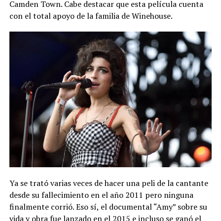
Camden Town. Cabe destacar que esta película cuenta
con el total apoyo de la familia de Winehouse.
Ya se trató varias veces de hacer una peli de la cantante
desde su fallecimiento en el año 2011 pero ninguna
finalmente corrió. Eso sí, el documental “Amy” sobre su
vida y obra fue lanzado en el 2015 e incluso se ganó el