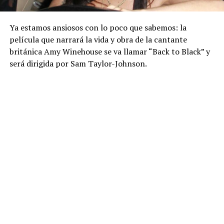
Ya estamos ansiosos con lo poco que sabemos: la
película que narrará la vida y obra de la cantante
británica Amy Winehouse se va llamar “Back to Black” y
será dirigida por Sam Taylor-Johnson.