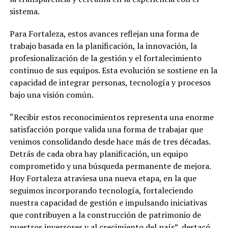
sistema.
Para Fortaleza, estos avances reflejan una forma de
trabajo basada en la planificación, la innovación, la
profesionalización de la gestión y el fortalecimiento
continuo de sus equipos. Esta evolución se sostiene en la
capacidad de integrar personas, tecnología y procesos
bajo una visión común.
“Recibir estos reconocimientos representa una enorme
satisfacción porque valida una forma de trabajar que
venimos consolidando desde hace más de tres décadas.
Detrás de cada obra hay planificación, un equipo
comprometido y una búsqueda permanente de mejora.
Hoy Fortaleza atraviesa una nueva etapa, en la que
seguimos incorporando tecnología, fortaleciendo
nuestra capacidad de gestión e impulsando iniciativas
que contribuyen a la construcción de patrimonio de
nuestros inversores y al crecimiento del país”, destacó