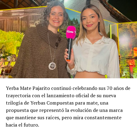
Yerba Mate Pajarito continuó celebrando sus 70 años de
trayectoria con el lanzamiento oficial de su nueva
trilogía de Yerbas Compuestas para mate, una
propuesta que representó la evolución de una marca
que mantiene sus raíces, pero mira constantemente
hacia el futuro.