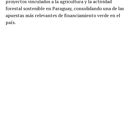
proyectos vinculados a la agricultura y la actividad
forestal sostenible en Paraguay, consolidando una de las
apuestas más relevantes de financiamiento verde en el
país.