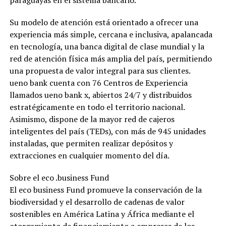
paraguayas en el sistema bancario.
Su modelo de atención está orientado a ofrecer una
experiencia más simple, cercana e inclusiva, apalancada
en tecnología, una banca digital de clase mundial y la
red de atención física más amplia del país, permitiendo
una propuesta de valor integral para sus clientes.
ueno bank cuenta con 76 Centros de Experiencia
llamados ueno bank x, abiertos 24/7 y distribuidos
estratégicamente en todo el territorio nacional.
Asimismo, dispone de la mayor red de cajeros
inteligentes del país (TEDs), con más de 945 unidades
instaladas, que permiten realizar depósitos y
extracciones en cualquier momento del día.
Sobre el eco .business Fund
El eco business Fund promueve la conservación de la
biodiversidad y el desarrollo de cadenas de valor
sostenibles en América Latina y África mediante el