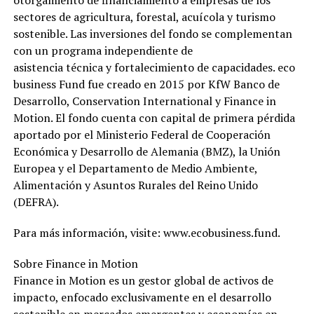
otorgamiento de financiamiento a empresas de los
sectores de agricultura, forestal, acuícola y turismo
sostenible. Las inversiones del fondo se complementan
con un programa independiente de
asistencia técnica y fortalecimiento de capacidades. eco
business Fund fue creado en 2015 por KfW Banco de
Desarrollo, Conservation International y Finance in
Motion. El fondo cuenta con capital de primera pérdida
aportado por el Ministerio Federal de Cooperación
Económica y Desarrollo de Alemania (BMZ), la Unión
Europea y el Departamento de Medio Ambiente,
Alimentación y Asuntos Rurales del Reino Unido
(DEFRA).
Para más información, visite: www.ecobusiness.fund.
Sobre Finance in Motion
Finance in Motion es un gestor global de activos de
impacto, enfocado exclusivamente en el desarrollo