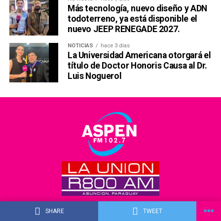
Más tecnología, nuevo diseño y ADN
todoterreno, ya está disponible el
nuevo JEEP RENEGADE 2027.
NOTICIAS
hace 3 días
La Universidad Americana otorgará el
título de Doctor Honoris Causa al Dr.
Luis Noguerol
SHARE
TWEET