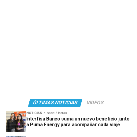
ÚLTIMAS NOTICIAS
VIDEOS
NOTICIAS
hace 3 horas
Interfisa Banco suma un nuevo beneficio junto
a Puma Energy para acompañar cada viaje