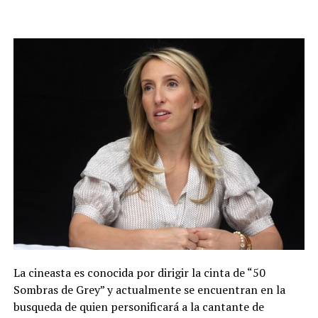
La cineasta es conocida por dirigir la cinta de “50
Sombras de Grey” y actualmente se encuentran en la
busqueda de quien personificará a la cantante de