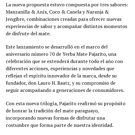
La nueva propuesta estuvo compuesta por tres sabores:
Manzanilla & Anís, Coco & Canela y Naranja &
Jengibre, combinaciones creadas para ofrecer nuevas
experiencias de sabor y acompañar distintos momentos
de disfrute del mate.
Este lanzamiento se desarrolló en el marco del
aniversario número 70 de Yerba Mate Pajarito, una
celebración que se extenderá durante todo el año con
diferentes acciones, experiencias y novedades que
reflejan el espíritu innovador de la marca, desde su
fundador, don Lauro H. Raatz, y su compromiso de
seguir acompañando a generaciones de consumidores.
Con esta nueva trilogía, Pajarito reafirmó su propósito
de honrar la tradición del mate paraguayo,
incorporando nuevas formas de disfrutar una
costumbre que forma parte de nuestra identidad.