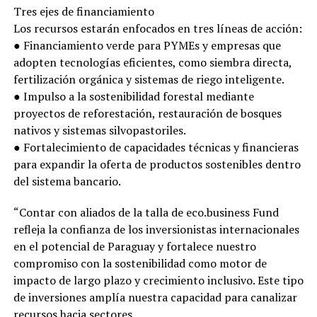
Tres ejes de financiamiento
Los recursos estarán enfocados en tres líneas de acción:
● Financiamiento verde para PYMEs y empresas que
adopten tecnologías eficientes, como siembra directa,
fertilización orgánica y sistemas de riego inteligente.
● Impulso a la sostenibilidad forestal mediante
proyectos de reforestación, restauración de bosques
nativos y sistemas silvopastoriles.
● Fortalecimiento de capacidades técnicas y financieras
para expandir la oferta de productos sostenibles dentro
del sistema bancario.
“Contar con aliados de la talla de eco.business Fund
refleja la confianza de los inversionistas internacionales
en el potencial de Paraguay y fortalece nuestro
compromiso con la sostenibilidad como motor de
impacto de largo plazo y crecimiento inclusivo. Este tipo
de inversiones amplía nuestra capacidad para canalizar
recursos hacia sectores