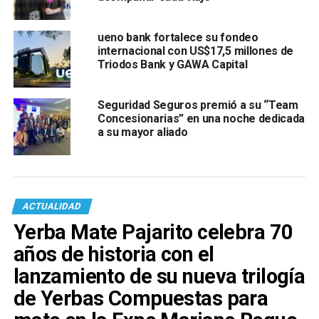
ueno bank fortalece su fondeo
internacional con US$17,5 millones de
Triodos Bank y GAWA Capital
Seguridad Seguros premió a su “Team
Concesionarias” en una noche dedicada
a su mayor aliado
ACTUALIDAD
Yerba Mate Pajarito celebra 70
años de historia con el
lanzamiento de su nueva trilogía
de Yerbas Compuestas para