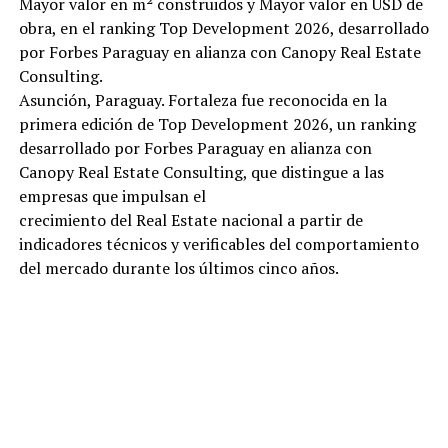
Mayor valor en m² construidos y Mayor valor en USD de
obra, en el ranking Top Development 2026, desarrollado
por Forbes Paraguay en alianza con Canopy Real Estate
Consulting.
Asunción, Paraguay. Fortaleza fue reconocida en la
primera edición de Top Development 2026, un ranking
desarrollado por Forbes Paraguay en alianza con
Canopy Real Estate Consulting, que distingue a las
empresas que impulsan el
crecimiento del Real Estate nacional a partir de
indicadores técnicos y verificables del comportamiento
del mercado durante los últimos cinco años.