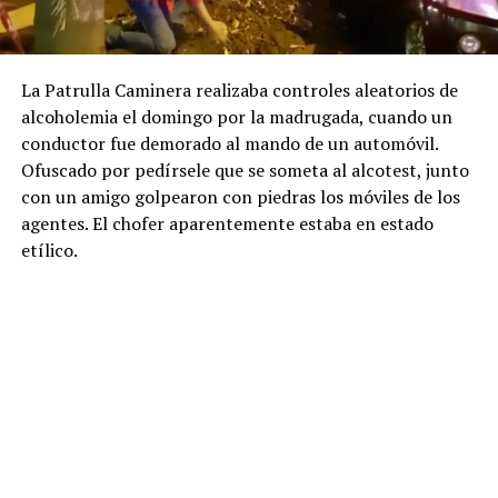
La Patrulla Caminera realizaba controles aleatorios de
alcoholemia el domingo por la madrugada, cuando un
conductor fue demorado al mando de un automóvil.
Ofuscado por pedírsele que se someta al alcotest, junto
con un amigo golpearon con piedras los móviles de los
agentes. El chofer aparentemente estaba en estado
etílico.