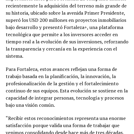
recientemente la adquisición del terreno más grande de
su historia, ubicado sobre la avenida Primer Presidente,
superó los USD 200 millones en proyectos inmobiliarios
bajo desarrollo y presentó Fortaleza+, una plataforma
tecnológica que permite a los inversores acceder en
tiempo real a la evolución de sus inversiones, reforzando
la transparencia y cercanía en la experiencia con el
sistema.
Para Fortaleza, estos avances reflejan una forma de
trabajo basada en la planificación, la innovación, la
profesionalización de la gestión y el fortalecimiento
continuo de sus equipos. Esta evolución se sostiene en la
capacidad de integrar personas, tecnología y procesos
bajo una visión común.
“Recibir estos reconocimientos representa una enorme
satisfacción porque valida una forma de trabajar que
venimos consolidando desde hace más de tres décadas.