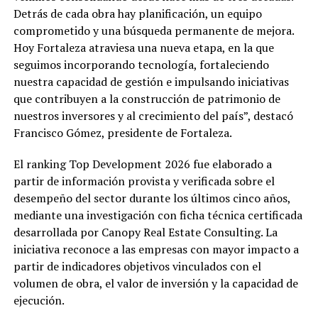
Detrás de cada obra hay planificación, un equipo
comprometido y una búsqueda permanente de mejora.
Hoy Fortaleza atraviesa una nueva etapa, en la que
seguimos incorporando tecnología, fortaleciendo
nuestra capacidad de gestión e impulsando iniciativas
que contribuyen a la construcción de patrimonio de
nuestros inversores y al crecimiento del país”, destacó
Francisco Gómez, presidente de Fortaleza.
El ranking Top Development 2026 fue elaborado a
partir de información provista y verificada sobre el
desempeño del sector durante los últimos cinco años,
mediante una investigación con ficha técnica certificada
desarrollada por Canopy Real Estate Consulting. La
iniciativa reconoce a las empresas con mayor impacto a
partir de indicadores objetivos vinculados con el
volumen de obra, el valor de inversión y la capacidad de
ejecución.