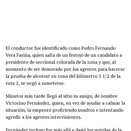
El conductor fue identificado como Pedro Fernando
Vera Fariña, quien salía de un festejo de un candidato a
presidente de seccional colorada de la zona y que, al
momento de ser demorado por los agentes para hacerse
la prueba de alcotest en zona del kilómetro 3 1/2 de la
ruta 2, se negó a someterse.
Minutos más tarde llegó al sitio su amigo, de nombre
Victorino Fernández, quien, en vez de ayudar a calmar la
situación, la empeoró profiriendo insultos e intentando
agredir a los agentes intervinientes.
Fernández incluso fue más allá y dañó los móviles de la