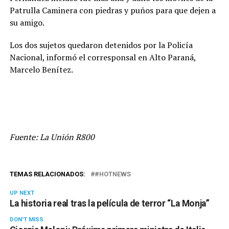
Patrulla Caminera con piedras y puños para que dejen a
su amigo.
Los dos sujetos quedaron detenidos por la Policía
Nacional, informó el corresponsal en Alto Paraná,
Marcelo Benítez.
Fuente: La Unión R800
TEMAS RELACIONADOS:
#HOTNEWS
UP NEXT
La historia real tras la película de terror “La Monja”
DON'T MISS