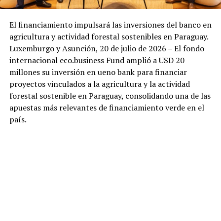
El financiamiento impulsará las inversiones del banco en
agricultura y actividad forestal sostenibles en Paraguay.
Luxemburgo y Asunción, 20 de julio de 2026 – El fondo
internacional eco.business Fund amplió a USD 20
millones su inversión en ueno bank para financiar
proyectos vinculados a la agricultura y la actividad
forestal sostenible en Paraguay, consolidando una de las
apuestas más relevantes de financiamiento verde en el
país.