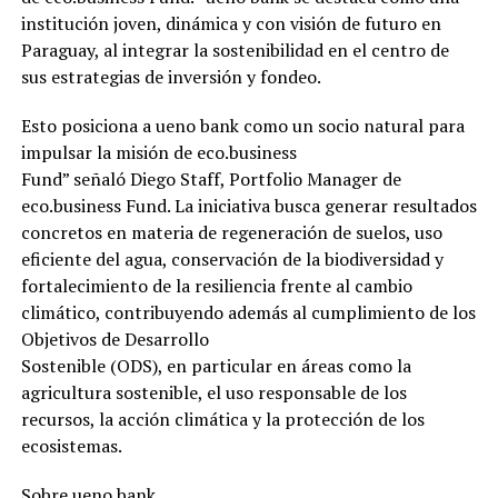
institución joven, dinámica y con visión de futuro en
Paraguay, al integrar la sostenibilidad en el centro de
sus estrategias de inversión y fondeo.
Esto posiciona a ueno bank como un socio natural para
impulsar la misión de eco.business
Fund” señaló Diego Staff, Portfolio Manager de
eco.business Fund. La iniciativa busca generar resultados
concretos en materia de regeneración de suelos, uso
eficiente del agua, conservación de la biodiversidad y
fortalecimiento de la resiliencia frente al cambio
climático, contribuyendo además al cumplimiento de los
Objetivos de Desarrollo
Sostenible (ODS), en particular en áreas como la
agricultura sostenible, el uso responsable de los
recursos, la acción climática y la protección de los
ecosistemas.
Sobre ueno bank