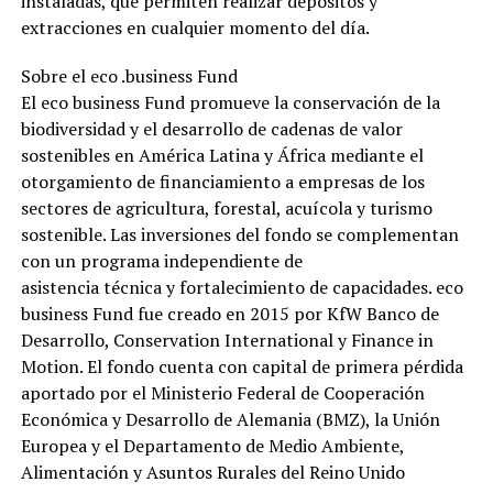
instaladas, que permiten realizar depósitos y
extracciones en cualquier momento del día.
Sobre el eco .business Fund
El eco business Fund promueve la conservación de la
biodiversidad y el desarrollo de cadenas de valor
sostenibles en América Latina y África mediante el
otorgamiento de financiamiento a empresas de los
sectores de agricultura, forestal, acuícola y turismo
sostenible. Las inversiones del fondo se complementan
con un programa independiente de
asistencia técnica y fortalecimiento de capacidades. eco
business Fund fue creado en 2015 por KfW Banco de
Desarrollo, Conservation International y Finance in
Motion. El fondo cuenta con capital de primera pérdida
aportado por el Ministerio Federal de Cooperación
Económica y Desarrollo de Alemania (BMZ), la Unión
Europea y el Departamento de Medio Ambiente,
Alimentación y Asuntos Rurales del Reino Unido