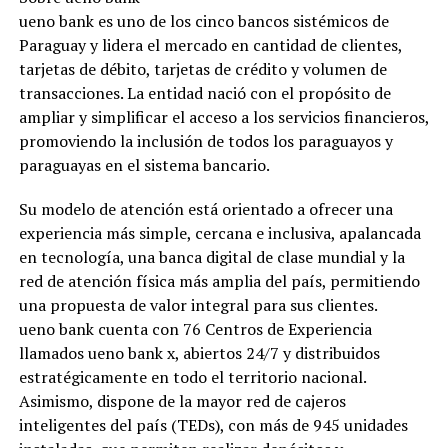
ueno bank es uno de los cinco bancos sistémicos de
Paraguay y lidera el mercado en cantidad de clientes,
tarjetas de débito, tarjetas de crédito y volumen de
transacciones. La entidad nació con el propósito de
ampliar y simplificar el acceso a los servicios financieros,
promoviendo la inclusión de todos los paraguayos y
paraguayas en el sistema bancario.
Su modelo de atención está orientado a ofrecer una
experiencia más simple, cercana e inclusiva, apalancada
en tecnología, una banca digital de clase mundial y la
red de atención física más amplia del país, permitiendo
una propuesta de valor integral para sus clientes.
ueno bank cuenta con 76 Centros de Experiencia
llamados ueno bank x, abiertos 24/7 y distribuidos
estratégicamente en todo el territorio nacional.
Asimismo, dispone de la mayor red de cajeros
inteligentes del país (TEDs), con más de 945 unidades