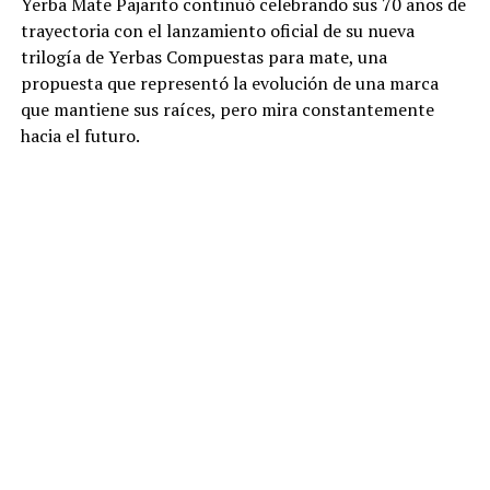
Yerba Mate Pajarito continuó celebrando sus 70 años de
trayectoria con el lanzamiento oficial de su nueva
trilogía de Yerbas Compuestas para mate, una
propuesta que representó la evolución de una marca
que mantiene sus raíces, pero mira constantemente
hacia el futuro.