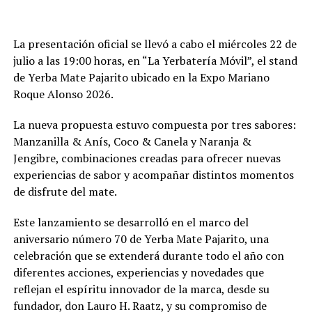
La presentación oficial se llevó a cabo el miércoles 22 de
julio a las 19:00 horas, en “La Yerbatería Móvil”, el stand
de Yerba Mate Pajarito ubicado en la Expo Mariano
Roque Alonso 2026.
La nueva propuesta estuvo compuesta por tres sabores:
Manzanilla & Anís, Coco & Canela y Naranja &
Jengibre, combinaciones creadas para ofrecer nuevas
experiencias de sabor y acompañar distintos momentos
de disfrute del mate.
Este lanzamiento se desarrolló en el marco del
aniversario número 70 de Yerba Mate Pajarito, una
celebración que se extenderá durante todo el año con
diferentes acciones, experiencias y novedades que
reflejan el espíritu innovador de la marca, desde su
fundador, don Lauro H. Raatz, y su compromiso de