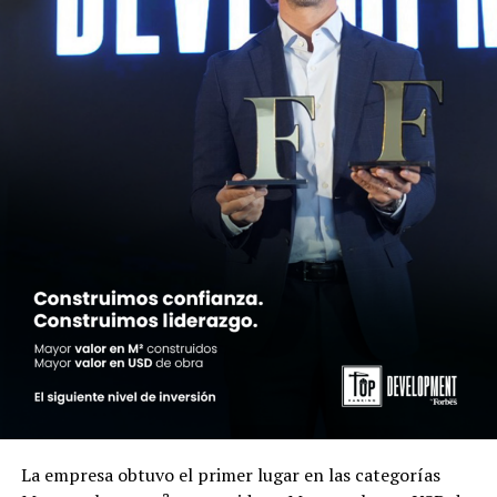
La empresa obtuvo el primer lugar en las categorías