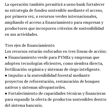
La operación también permitirá a ueno bank fortalecer
su estrategia de fondeo sostenible mediante el acceso,
por primera vez, a recursos verdes internacionales,
ampliando el acceso a financiamiento para empresas y
productores que incorporen criterios de sostenibilidad
en sus actividades.
Tres ejes de financiamiento
Los recursos estarán enfocados en tres líneas de acción:
● Financiamiento verde para PYMEs y empresas que
adopten tecnologías eficientes, como siembra directa,
fertilización orgánica y sistemas de riego inteligente.
● Impulso a la sostenibilidad forestal mediante
proyectos de reforestación, restauración de bosques
nativos y sistemas silvopastoriles.
● Fortalecimiento de capacidades técnicas y financieras
para expandir la oferta de productos sostenibles dentro
del sistema bancario.