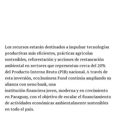
Los recursos estarán destinados a impulsar tecnologías
productivas más eficientes, prácticas agrícolas
sostenibles, reforestación y acciones de restauración
ambiental en sectores que representan cerca del 20%
del Producto Interno Bruto (PIB) nacional. A través de
esta inversión, eco.business Fund continúa ampliando su
alianza con ueno bank, una
institución financiera joven, moderna y en crecimiento
en Paraguay, con el objetivo de escalar el financiamiento
de actividades económicas ambientalmente sostenibles
en todo el país.