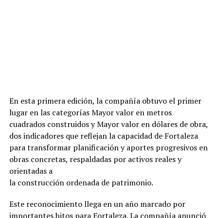
En esta primera edición, la compañía obtuvo el primer
lugar en las categorías Mayor valor en metros
cuadrados construidos y Mayor valor en dólares de obra,
dos indicadores que reflejan la capacidad de Fortaleza
para transformar planificación y aportes progresivos en
obras concretas, respaldadas por activos reales y
orientadas a
la construcción ordenada de patrimonio.
Este reconocimiento llega en un año marcado por
importantes hitos para Fortaleza. La compañía anunció