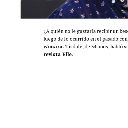
¿A quién no le gustaría recibir un b
luego de lo ocurrido en el pasado con
cámara.
Tisdale, de 34 años, habló s
revista Elle
.