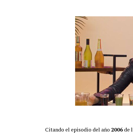
Citando el episodio del año
2006
de l