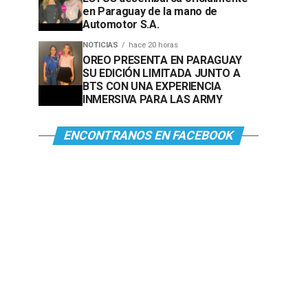
en Paraguay de la mano de
Automotor S.A.
NOTICIAS
hace 20 horas
OREO PRESENTA EN PARAGUAY
SU EDICIÓN LIMITADA JUNTO A
BTS CON UNA EXPERIENCIA
INMERSIVA PARA LAS ARMY
ENCONTRANOS EN FACEBOOK