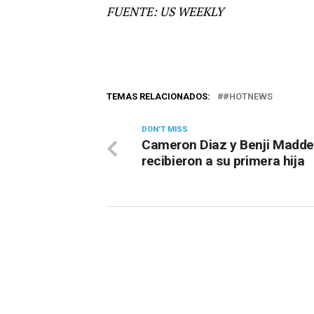
FUENTE: US WEEKLY
TEMAS RELACIONADOS:
#HOTNEWS
DON'T MISS
Cameron Diaz y Benji Madd
recibieron a su primera hija