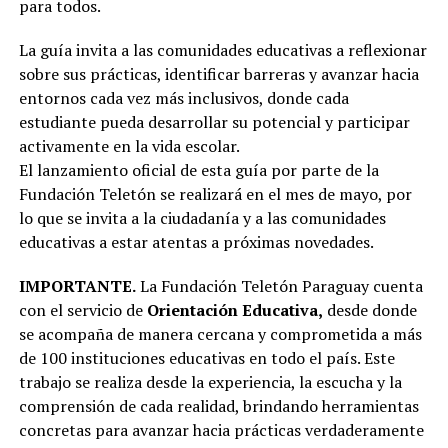
para todos.
La guía invita a las comunidades educativas a reflexionar
sobre sus prácticas, identificar barreras y avanzar hacia
entornos cada vez más inclusivos, donde cada
estudiante pueda desarrollar su potencial y participar
activamente en la vida escolar.
El lanzamiento oficial de esta guía por parte de la
Fundación Teletón se realizará en el mes de mayo, por
lo que se invita a la ciudadanía y a las comunidades
educativas a estar atentas a próximas novedades.
IMPORTANTE.
La Fundación Teletón Paraguay cuenta
con el servicio de
Orientación Educativa,
desde donde
se acompaña de manera cercana y comprometida a más
de 100 instituciones educativas en todo el país. Este
trabajo se realiza desde la experiencia, la escucha y la
comprensión de cada realidad, brindando herramientas
concretas para avanzar hacia prácticas verdaderamente