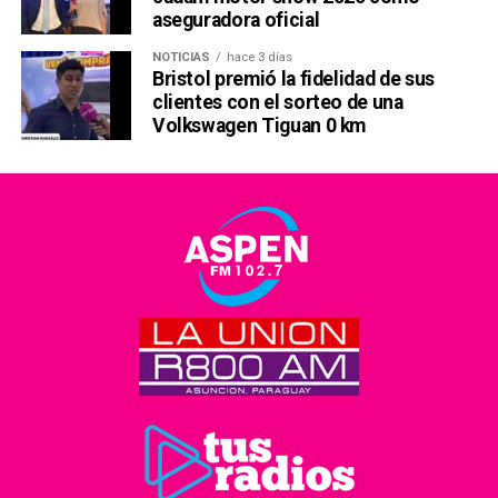
aseguradora oficial
NOTICIAS
hace 3 días
Bristol premió la fidelidad de sus
clientes con el sorteo de una
Volkswagen Tiguan 0 km