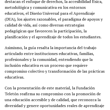
destacan el enfoque de derechos, la accesibilidad física,
metodológica y comunicativa en los entornos
educativos, el Diseño Universal para el Aprendizaje
(DUA), los ajustes razonables, el paradigma de apoyos y
calidad de vida, así como diversas estrategias
pedagógicas que favorecen la participación, la
planificación y el aprendizaje de todos los estudiantes.
Asimismo, la guía resalta la importancia del trabajo
articulado entre instituciones educativas, familias,
profesionales y la comunidad, entendiendo que la
inclusión educativa es un proceso que requiere
compromiso colectivo y transformación de las prácticas
educativas.
Con la presentación de este material, la Fundación
Teletón reafirma su compromiso con la promoción de
una educación accesible y de calidad, que reconozca la
diversidad y genere oportunidades reales de aprendizaje