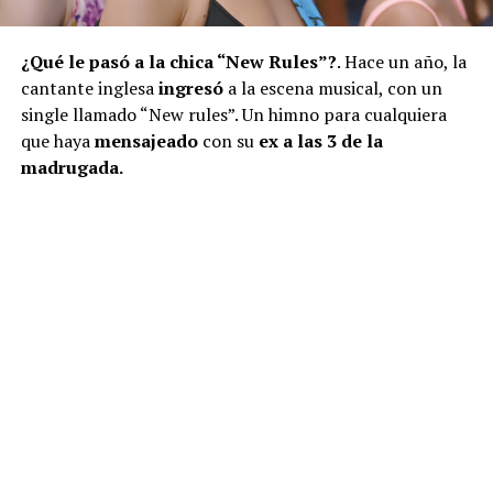
¿Qué le pasó a la chica “New Rules”?
. Hace un año, la
cantante inglesa
ingresó
a la escena musical, con un
single llamado “New rules”. Un himno para cualquiera
que haya
mensajeado
con su
ex a las 3 de la
madrugada.