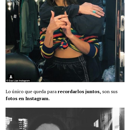
Lo único que queda para
recordarlos juntos,
son sus
fotos en Instagram.