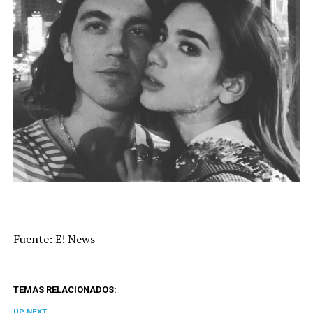
Fuente: E! News
TEMAS RELACIONADOS:
UP NEXT