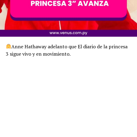
Anne Hathaway adelanto que El diario de la princesa
3 sigue vivo y en movimiento.