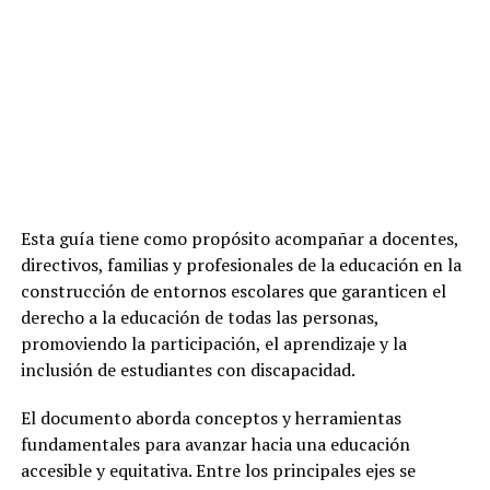
Esta guía tiene como propósito acompañar a docentes,
directivos, familias y profesionales de la educación en la
construcción de entornos escolares que garanticen el
derecho a la educación de todas las personas,
promoviendo la participación, el aprendizaje y la
inclusión de estudiantes con discapacidad.
El documento aborda conceptos y herramientas
fundamentales para avanzar hacia una educación
accesible y equitativa. Entre los principales ejes se