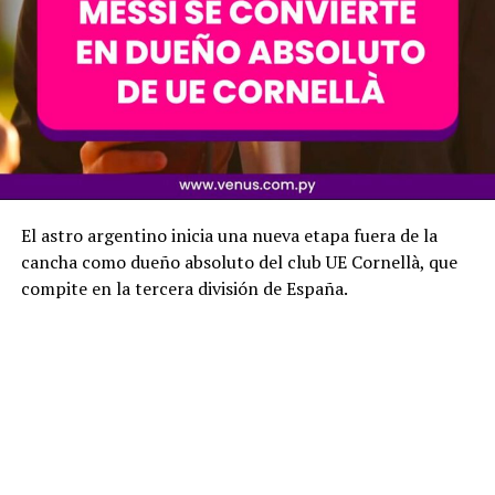
El astro argentino inicia una nueva etapa fuera de la
cancha como dueño absoluto del club UE Cornellà, que
compite en la tercera división de España.