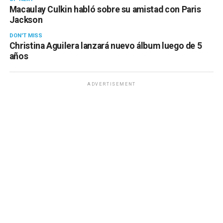
Macaulay Culkin habló sobre su amistad con Paris
Jackson
DON'T MISS
Christina Aguilera lanzará nuevo álbum luego de 5
años
ADVERTISEMENT