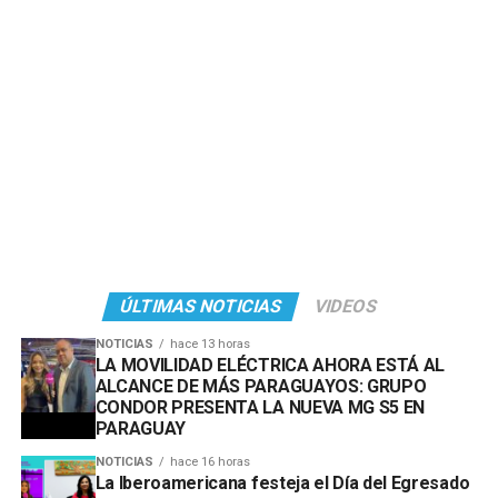
ÚLTIMAS NOTICIAS
VIDEOS
NOTICIAS
hace 13 horas
LA MOVILIDAD ELÉCTRICA AHORA ESTÁ AL
ALCANCE DE MÁS PARAGUAYOS: GRUPO
CONDOR PRESENTA LA NUEVA MG S5 EN
PARAGUAY
NOTICIAS
hace 16 horas
La Iberoamericana festeja el Día del Egresado