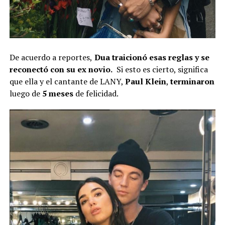
De acuerdo a reportes,
Dua traicionó esas reglas y se
reconectó con su ex novio.
Si esto es cierto, significa
que ella y el cantante de LANY,
Paul Klein
,
terminaron
luego de
5 meses
de felicidad.