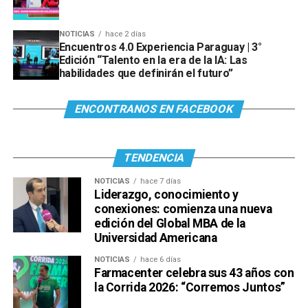
NOTICIAS
hace 2 días
Encuentros 4.0 Experiencia Paraguay | 3°
Edición “Talento en la era de la IA: Las
habilidades que definirán el futuro”
ENCONTRANOS EN FACEBOOK
TENDENCIA
NOTICIAS
hace 7 días
Liderazgo, conocimiento y
conexiones: comienza una nueva
edición del Global MBA de la
Universidad Americana
NOTICIAS
hace 6 días
Farmacenter celebra sus 43 años con
la Corrida 2026: “Corremos Juntos”