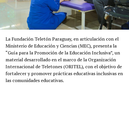
La Fundación Teletón Paraguay, en articulación con el
Ministerio de Educación y Ciencias (MEC), presenta la
“Guía para la Promoción de la Educación Inclusiva”, un
material desarrollado en el marco de la Organización
Internacional de Teletones (ORITEL), con el objetivo de
fortalecer y promover prácticas educativas inclusivas en
las comunidades educativas.