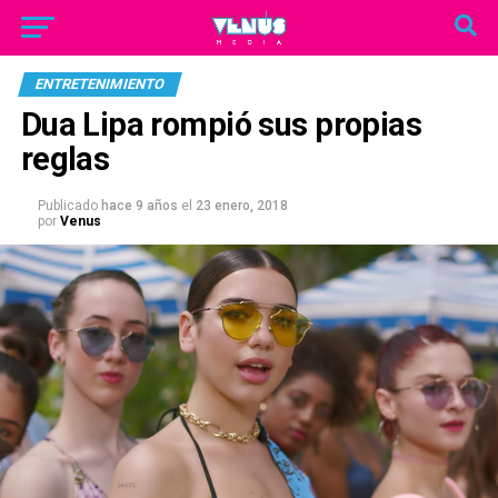
ENTRETENIMIENTO
Dua Lipa rompió sus propias
reglas
Publicado
hace 9 años
el
23 enero, 2018
por
Venus