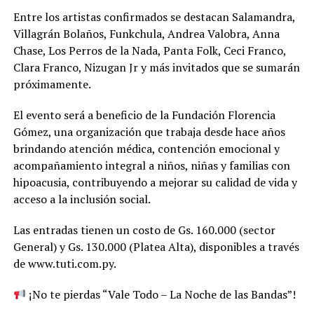
Entre los artistas confirmados se destacan Salamandra,
Villagrán Bolaños, Funkchula, Andrea Valobra, Anna
Chase, Los Perros de la Nada, Panta Folk, Ceci Franco,
Clara Franco, Nizugan Jr y más invitados que se sumarán
próximamente.
El evento será a beneficio de la Fundación Florencia
Gómez, una organización que trabaja desde hace años
brindando atención médica, contención emocional y
acompañamiento integral a niños, niñas y familias con
hipoacusia, contribuyendo a mejorar su calidad de vida y
acceso a la inclusión social.
Las entradas tienen un costo de Gs. 160.000 (sector
General) y Gs. 130.000 (Platea Alta), disponibles a través
de www.tuti.com.py.
¡No te pierdas “Vale Todo – La Noche de las Bandas”!