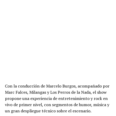
Con la conducción de Marcelo Burgos, acompañado por
Marc Falces, Milangas y Los Perros de la Nada, el show
propone una experiencia de entretenimiento y rock en
vivo de primer nivel, con segmentos de humor, música y
un gran despliegue técnico sobre el escenario.