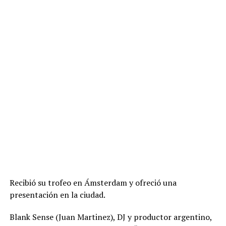
Recibió su trofeo en Ámsterdam y ofreció una
presentación en la ciudad.
Blank Sense (Juan Martinez), DJ y productor argentino,