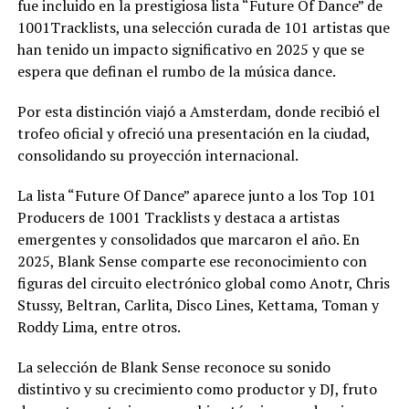
fue incluido en la prestigiosa lista “Future Of Dance” de
1001Tracklists, una selección curada de 101 artistas que
han tenido un impacto significativo en 2025 y que se
espera que definan el rumbo de la música dance.
Por esta distinción viajó a Amsterdam, donde recibió el
trofeo oficial y ofreció una presentación en la ciudad,
consolidando su proyección internacional.
La lista “Future Of Dance” aparece junto a los Top 101
Producers de 1001 Tracklists y destaca a artistas
emergentes y consolidados que marcaron el año. En
2025, Blank Sense comparte ese reconocimiento con
figuras del circuito electrónico global como Anotr, Chris
Stussy, Beltran, Carlita, Disco Lines, Kettama, Toman y
Roddy Lima, entre otros.
La selección de Blank Sense reconoce su sonido
distintivo y su crecimiento como productor y DJ, fruto