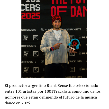
El productor argentino Blank Sense fue seleccionado
entre 101 artistas por 1001Tracklists como uno de los
nombres que están definiendo el futuro de la música
dance en 2025.