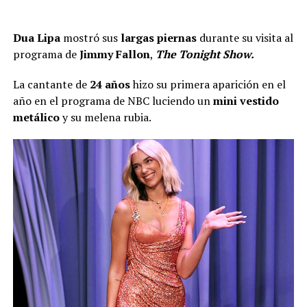
Dua Lipa
mostró sus
largas piernas
durante su visita al
programa de
Jimmy Fallon
,
The
Tonight Show.
La cantante de
24 años
hizo su primera aparición en el
año en el programa de NBC luciendo un
mini vestido
metálico
y su melena rubia.