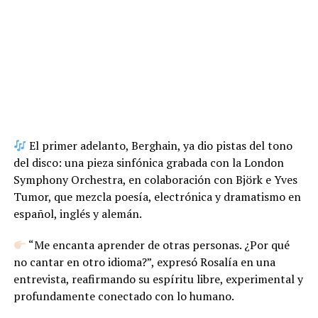
El primer adelanto, Berghain, ya dio pistas del tono
del disco: una pieza sinfónica grabada con la London
Symphony Orchestra, en colaboración con Björk e Yves
Tumor, que mezcla poesía, electrónica y dramatismo en
español, inglés y alemán.
“Me encanta aprender de otras personas. ¿Por qué
no cantar en otro idioma?”, expresó Rosalía en una
entrevista, reafirmando su espíritu libre, experimental y
profundamente conectado con lo humano.