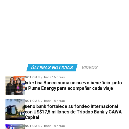
ÚLTIMAS NOTICIAS
VIDEOS
NOTICIAS
hace 16 horas
Interfisa Banco suma un nuevo beneficio junto
a Puma Energy para acompañar cada viaje
NOTICIAS
hace 18 horas
ueno bank fortalece su fondeo internacional
con US$17,5 millones de Triodos Bank y GAWA
Capital
NOTICIAS
hace 18 horas