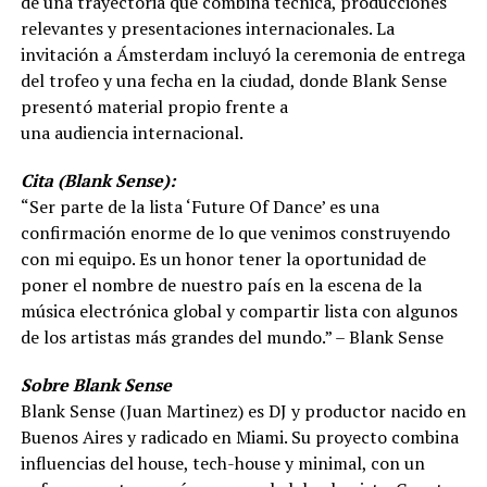
de una trayectoria que combina técnica, producciones
relevantes y presentaciones internacionales. La
invitación a Ámsterdam incluyó la ceremonia de entrega
del trofeo y una fecha en la ciudad, donde Blank Sense
presentó material propio frente a
una audiencia internacional.
Cita (Blank Sense):
“Ser parte de la lista ‘Future Of Dance’ es una
confirmación enorme de lo que venimos construyendo
con mi equipo. Es un honor tener la oportunidad de
poner el nombre de nuestro país en la escena de la
música electrónica global y compartir lista con algunos
de los artistas más grandes del mundo.” – Blank Sense
Sobre Blank Sense
Blank Sense (Juan Martinez) es DJ y productor nacido en
Buenos Aires y radicado en Miami. Su proyecto combina
influencias del house, tech-house y minimal, con un