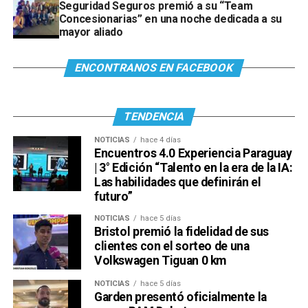
Seguridad Seguros premió a su “Team
Concesionarias” en una noche dedicada a su
mayor aliado
ENCONTRANOS EN FACEBOOK
TENDENCIA
NOTICIAS
hace 4 días
Encuentros 4.0 Experiencia Paraguay
| 3° Edición “Talento en la era de la IA:
Las habilidades que definirán el
futuro”
NOTICIAS
hace 5 días
Bristol premió la fidelidad de sus
clientes con el sorteo de una
Volkswagen Tiguan 0 km
NOTICIAS
hace 5 días
Garden presentó oficialmente la