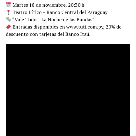
Martes 18 de noviembre, 20:30 h
Teatro Lírico – Banco Central del Paraguay
“Vale Todo – La Noche de las Bandas”
Entradas disponibles en www.tuti.com.py, 20% de
descuento con tarjetas del Banco Itaú.