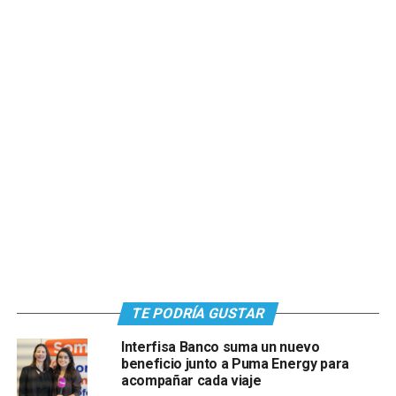
TE PODRÍA GUSTAR
Interfisa Banco suma un nuevo
beneficio junto a Puma Energy para
acompañar cada viaje