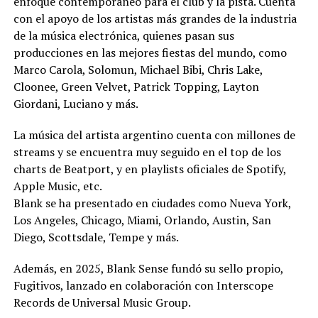
enfoque contemporáneo para el club y la pista. Cuenta
con el apoyo de los artistas más grandes de la industria
de la música electrónica, quienes pasan sus
producciones en las mejores fiestas del mundo, como
Marco Carola, Solomun, Michael Bibi, Chris Lake,
Cloonee, Green Velvet, Patrick Topping, Layton
Giordani, Luciano y más.
La música del artista argentino cuenta con millones de
streams y se encuentra muy seguido en el top de los
charts de Beatport, y en playlists oficiales de Spotify,
Apple Music, etc.
Blank se ha presentado en ciudades como Nueva York,
Los Angeles, Chicago, Miami, Orlando, Austin, San
Diego, Scottsdale, Tempe y más.
Además, en 2025, Blank Sense fundó su sello propio,
Fugitivos, lanzado en colaboración con Interscope
Records de Universal Music Group.