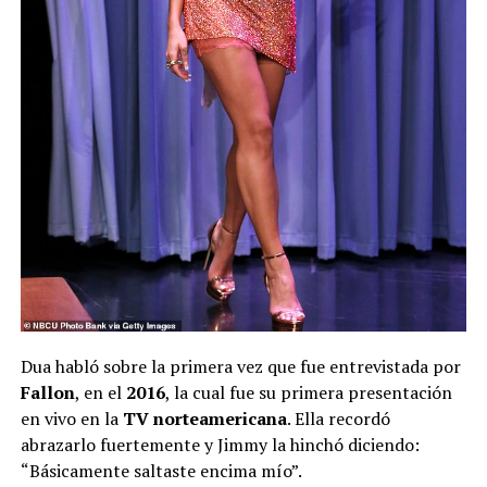
Dua habló sobre la primera vez que fue entrevistada por
Fallon
, en el
2016
, la cual fue su primera presentación
en vivo en la
TV norteamericana
. Ella recordó
abrazarlo fuertemente y Jimmy la hinchó diciendo:
“Básicamente saltaste encima mío”.