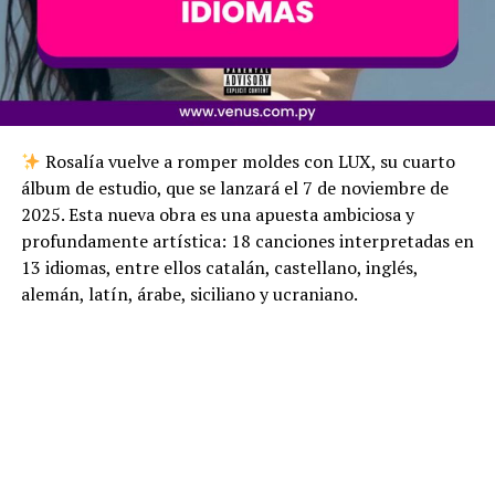
Rosalía vuelve a romper moldes con LUX, su cuarto
álbum de estudio, que se lanzará el 7 de noviembre de
2025. Esta nueva obra es una apuesta ambiciosa y
profundamente artística: 18 canciones interpretadas en
13 idiomas, entre ellos catalán, castellano, inglés,
alemán, latín, árabe, siciliano y ucraniano.