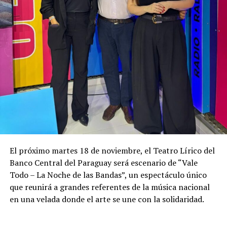
El próximo martes 18 de noviembre, el Teatro Lírico del
Banco Central del Paraguay será escenario de “Vale
Todo – La Noche de las Bandas”, un espectáculo único
que reunirá a grandes referentes de la música nacional
en una velada donde el arte se une con la solidaridad.