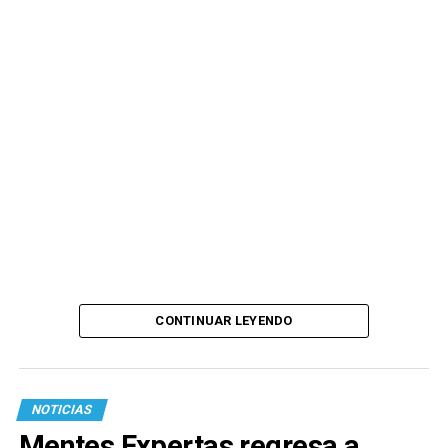
CONTINUAR LEYENDO
NOTICIAS
Mentes Expertas regresa a