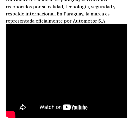
reconocidos por su calidad, tecnología, seguridad y
respaldo internacional. En Paraguay, la marca es
representada oficialmente por Automotor S.A.