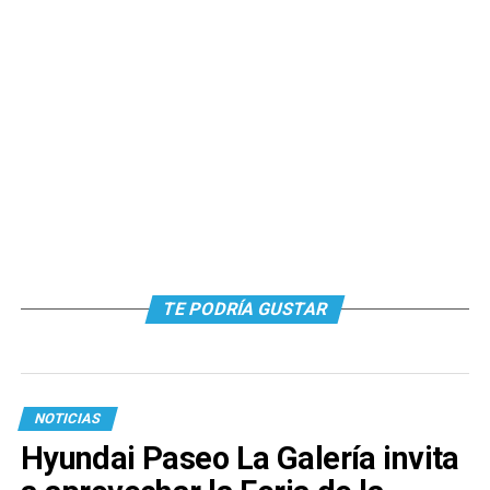
TE PODRÍA GUSTAR
NOTICIAS
Hyundai Paseo La Galería invita