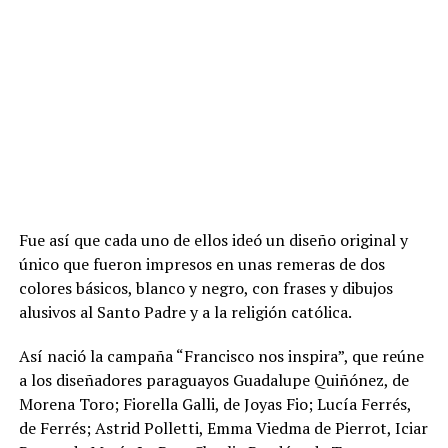
Fue así que cada uno de ellos ideó un diseño original y
único que fueron impresos en unas remeras de dos
colores básicos, blanco y negro, con frases y dibujos
alusivos al Santo Padre y a la religión católica.
Así nació la campaña “Francisco nos inspira”, que reúne
a los diseñadores paraguayos Guadalupe Quiñónez, de
Morena Toro; Fiorella Galli, de Joyas Fio; Lucía Ferrés,
de Ferrés; Astrid Polletti, Emma Viedma de Pierrot, Iciar