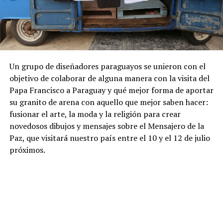
Un grupo de diseñadores paraguayos se unieron con el
objetivo de colaborar de alguna manera con la visita del
Papa Francisco a Paraguay y qué mejor forma de aportar
su granito de arena con aquello que mejor saben hacer:
fusionar el arte, la moda y la religión para crear
novedosos dibujos y mensajes sobre el Mensajero de la
Paz, que visitará nuestro país entre el 10 y el 12 de julio
próximos.