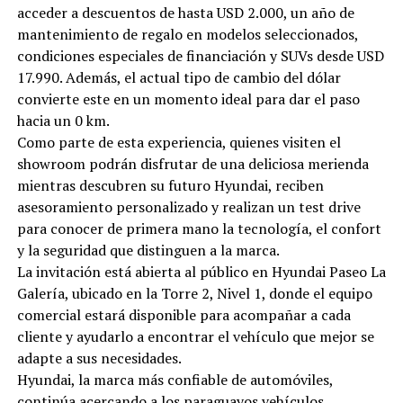
acceder a descuentos de hasta USD 2.000, un año de
mantenimiento de regalo en modelos seleccionados,
condiciones especiales de financiación y SUVs desde USD
17.990. Además, el actual tipo de cambio del dólar
convierte este en un momento ideal para dar el paso
hacia un 0 km.
Como parte de esta experiencia, quienes visiten el
showroom podrán disfrutar de una deliciosa merienda
mientras descubren su futuro Hyundai, reciben
asesoramiento personalizado y realizan un test drive
para conocer de primera mano la tecnología, el confort
y la seguridad que distinguen a la marca.
La invitación está abierta al público en Hyundai Paseo La
Galería, ubicado en la Torre 2, Nivel 1, donde el equipo
comercial estará disponible para acompañar a cada
cliente y ayudarlo a encontrar el vehículo que mejor se
adapte a sus necesidades.
Hyundai, la marca más confiable de automóviles,
continúa acercando a los paraguayos vehículos