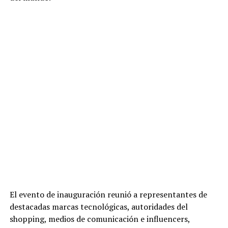
El evento de inauguración reunió a representantes de
destacadas marcas tecnológicas, autoridades del
shopping, medios de comunicación e influencers,