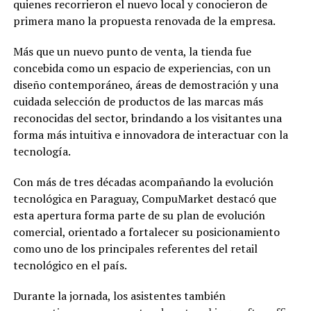
quienes recorrieron el nuevo local y conocieron de
primera mano la propuesta renovada de la empresa.
Más que un nuevo punto de venta, la tienda fue
concebida como un espacio de experiencias, con un
diseño contemporáneo, áreas de demostración y una
cuidada selección de productos de las marcas más
reconocidas del sector, brindando a los visitantes una
forma más intuitiva e innovadora de interactuar con la
tecnología.
Con más de tres décadas acompañando la evolución
tecnológica en Paraguay, CompuMarket destacó que
esta apertura forma parte de su plan de evolución
comercial, orientado a fortalecer su posicionamiento
como uno de los principales referentes del retail
tecnológico en el país.
Durante la jornada, los asistentes también