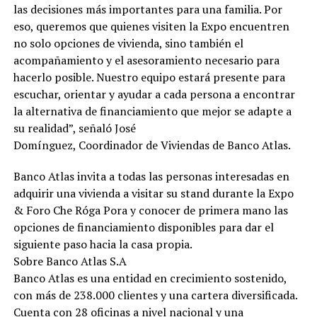
las decisiones más importantes para una familia. Por
eso, queremos que quienes visiten la Expo encuentren
no solo opciones de vivienda, sino también el
acompañamiento y el asesoramiento necesario para
hacerlo posible. Nuestro equipo estará presente para
escuchar, orientar y ayudar a cada persona a encontrar
la alternativa de financiamiento que mejor se adapte a
su realidad”, señaló José
Domínguez, Coordinador de Viviendas de Banco Atlas.
Banco Atlas invita a todas las personas interesadas en
adquirir una vivienda a visitar su stand durante la Expo
& Foro Che Róga Pora y conocer de primera mano las
opciones de financiamiento disponibles para dar el
siguiente paso hacia la casa propia.
Sobre Banco Atlas S.A
Banco Atlas es una entidad en crecimiento sostenido,
con más de 238.000 clientes y una cartera diversificada.
Cuenta con 28 oficinas a nivel nacional y una