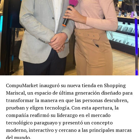
CompuMarket inauguró su nueva tienda en Shopping
Mariscal, un espacio de última generación diseñado para
transformar la manera en que las personas descubren,
prueban y eligen tecnología. Con esta apertura, la
compañía reafirmó su liderazgo en el mercado
tecnológico paraguayo y presentó un concepto
moderno, interactivo y cercano a las principales marcas
del mundo.