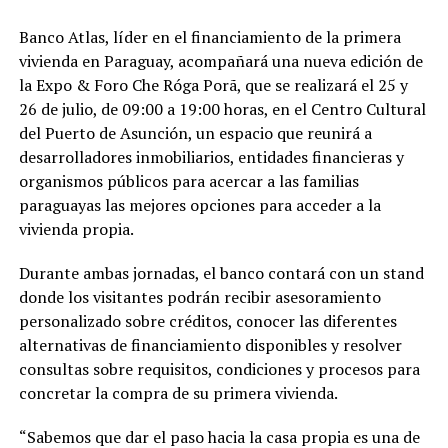
Banco Atlas, líder en el financiamiento de la primera
vivienda en Paraguay, acompañará una nueva edición de
la Expo & Foro Che Róga Porã, que se realizará el 25 y
26 de julio, de 09:00 a 19:00 horas, en el Centro Cultural
del Puerto de Asunción, un espacio que reunirá a
desarrolladores inmobiliarios, entidades financieras y
organismos públicos para acercar a las familias
paraguayas las mejores opciones para acceder a la
vivienda propia.
Durante ambas jornadas, el banco contará con un stand
donde los visitantes podrán recibir asesoramiento
personalizado sobre créditos, conocer las diferentes
alternativas de financiamiento disponibles y resolver
consultas sobre requisitos, condiciones y procesos para
concretar la compra de su primera vivienda.
“Sabemos que dar el paso hacia la casa propia es una de