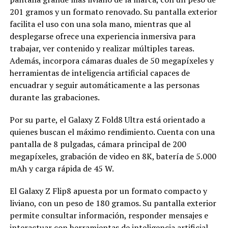
201 gramos y un formato renovado. Su pantalla exterior
facilita el uso con una sola mano, mientras que al
desplegarse ofrece una experiencia inmersiva para
trabajar, ver contenido y realizar múltiples tareas.
Además, incorpora cámaras duales de 50 megapíxeles y
herramientas de inteligencia artificial capaces de
encuadrar y seguir automáticamente a las personas
durante las grabaciones.
Por su parte, el Galaxy Z Fold8 Ultra está orientado a
quienes buscan el máximo rendimiento. Cuenta con una
pantalla de 8 pulgadas, cámara principal de 200
megapíxeles, grabación de video en 8K, batería de 5.000
mAh y carga rápida de 45 W.
El Galaxy Z Flip8 apuesta por un formato compacto y
liviano, con un peso de 180 gramos. Su pantalla exterior
permite consultar información, responder mensajes e
interactuar con herramientas de inteligencia artificial