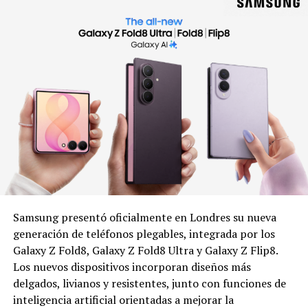
Samsung presentó oficialmente en Londres su nueva
generación de teléfonos plegables, integrada por los
Galaxy Z Fold8, Galaxy Z Fold8 Ultra y Galaxy Z Flip8.
Los nuevos dispositivos incorporan diseños más
delgados, livianos y resistentes, junto con funciones de
inteligencia artificial orientadas a mejorar la