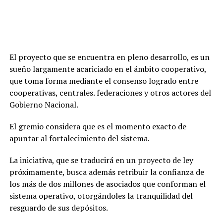
El proyecto que se encuentra en pleno desarrollo, es un
sueño largamente acariciado en el ámbito cooperativo,
que toma forma mediante el consenso logrado entre
cooperativas, centrales. federaciones y otros actores del
Gobierno Nacional.
El gremio considera que es el momento exacto de
apuntar al fortalecimiento del sistema.
La iniciativa, que se traducirá en un proyecto de ley
próximamente, busca además retribuir la confianza de
los más de dos millones de asociados que conforman el
sistema operativo, otorgándoles la tranquilidad del
resguardo de sus depósitos.