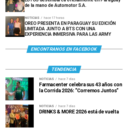
de la mano de Automotor S.A.
NOTICIAS
hace 17 horas
OREO PRESENTA EN PARAGUAY SU EDICIÓN
LIMITADA JUNTO A BTS CON UNA
EXPERIENCIA INMERSIVA PARA LAS ARMY
ENCONTRANOS EN FACEBOOK
TENDENCIA
NOTICIAS
hace 7 días
Farmacenter celebra sus 43 años con
la Corrida 2026: “Corremos Juntos”
NOTICIAS
hace 7 días
DRINKS & MORE 2026 está de vuelta