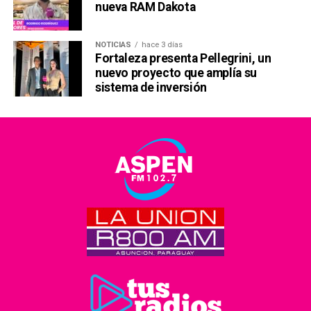
nueva RAM Dakota
NOTICIAS
hace 3 días
Fortaleza presenta Pellegrini, un
nuevo proyecto que amplía su
sistema de inversión