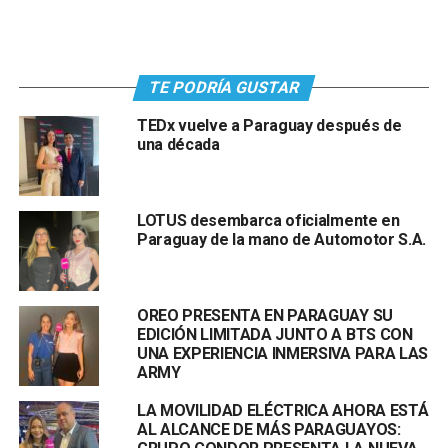
TE PODRÍA GUSTAR
TEDx vuelve a Paraguay después de
una década
LOTUS desembarca oficialmente en
Paraguay de la mano de Automotor S.A.
OREO PRESENTA EN PARAGUAY SU
EDICIÓN LIMITADA JUNTO A BTS CON
UNA EXPERIENCIA INMERSIVA PARA LAS
ARMY
LA MOVILIDAD ELÉCTRICA AHORA ESTÁ
AL ALCANCE DE MÁS PARAGUAYOS: