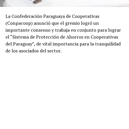
La Confederación Paraguaya de Cooperativas
(Conpacoop) anunció que el gremio logró un
importante consenso y trabaja en conjunto para lograr
el “Sistema de Protección de Ahorros en Cooperativas
del Paraguay”, de vital importancia para la tranquilidad
de los asociados del sector.