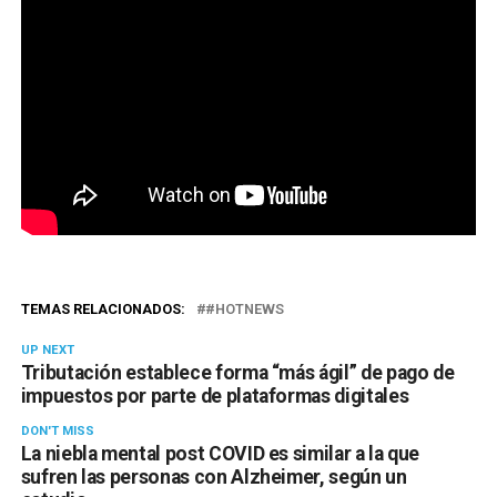
TEMAS RELACIONADOS:
#HOTNEWS
UP NEXT
Tributación establece forma “más ágil” de pago de
impuestos por parte de plataformas digitales
DON'T MISS
La niebla mental post COVID es similar a la que
sufren las personas con Alzheimer, según un