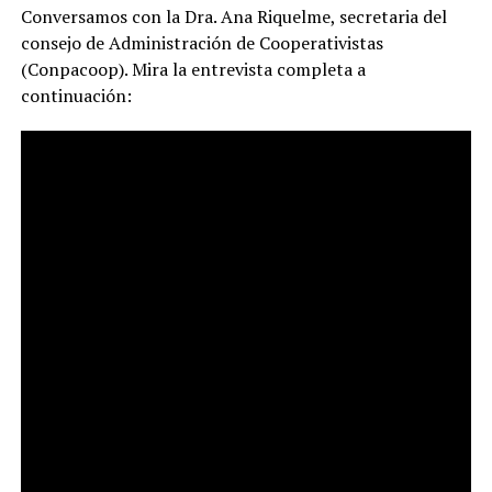
Conversamos con la Dra. Ana Riquelme, secretaria del
consejo de Administración de Cooperativistas
(Conpacoop). Mira la entrevista completa a
continuación: