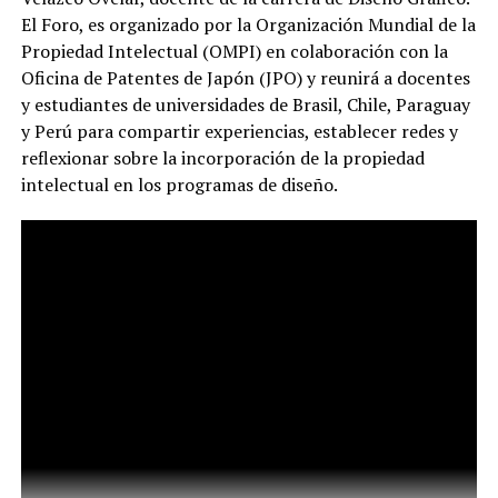
El Foro, es organizado por la Organización Mundial de la
Propiedad Intelectual (OMPI) en colaboración con la
Oficina de Patentes de Japón (JPO) y reunirá a docentes
y estudiantes de universidades de Brasil, Chile, Paraguay
y Perú para compartir experiencias, establecer redes y
reflexionar sobre la incorporación de la propiedad
intelectual en los programas de diseño.