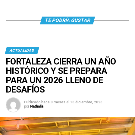
TE PODRÍA GUSTAR
ACTUALIDAD
FORTALEZA CIERRA UN AÑO
HISTÓRICO Y SE PREPARA
PARA UN 2026 LLENO DE
DESAFÍOS
Publicado
hace 8 meses
el
15 diciembre, 2025
por
Nathalia