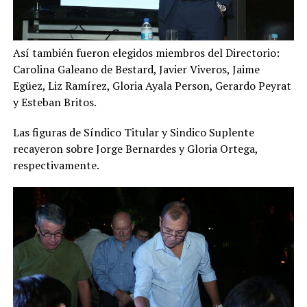
Así también fueron elegidos miembros del Directorio:
Carolina Galeano de Bestard, Javier Viveros, Jaime
Egüez, Liz Ramírez, Gloria Ayala Person, Gerardo Peyrat
y Esteban Britos.
Las figuras de Síndico Titular y Sindico Suplente
recayeron sobre Jorge Bernardes y Gloria Ortega,
respectivamente.