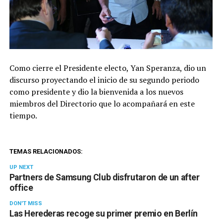
Como cierre el Presidente electo, Yan Speranza, dio un
discurso proyectando el inicio de su segundo periodo
como presidente y dio la bienvenida a los nuevos
miembros del Directorio que lo acompañará en este
tiempo.
TEMAS RELACIONADOS:
UP NEXT
Partners de Samsung Club disfrutaron de un after
office
DON'T MISS
Las Herederas recoge su primer premio en Berlín