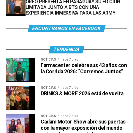
OREO PRESENTA EN PARAGUAY SU EDICIÓN
LIMITADA JUNTO A BTS CON UNA
EXPERIENCIA INMERSIVA PARA LAS ARMY
ENCONTRANOS EN FACEBOOK
TENDENCIA
NOTICIAS
hace 7 días
Farmacenter celebra sus 43 años con
la Corrida 2026: “Corremos Juntos”
NOTICIAS
hace 7 días
DRINKS & MORE 2026 está de vuelta
NOTICIAS
hace 7 días
Cadam Motor Show abre sus puertas
con la mayor exposición del mundo