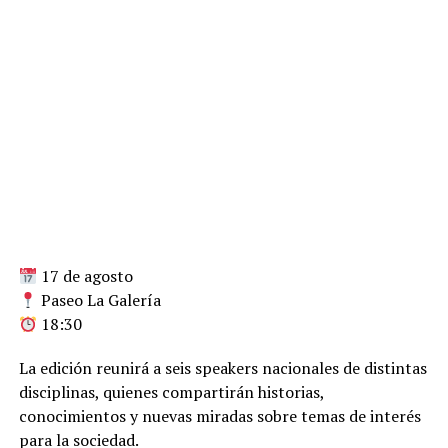
17 de agosto
Paseo La Galería
18:30
La edición reunirá a seis speakers nacionales de distintas
disciplinas, quienes compartirán historias,
conocimientos y nuevas miradas sobre temas de interés
para la sociedad.