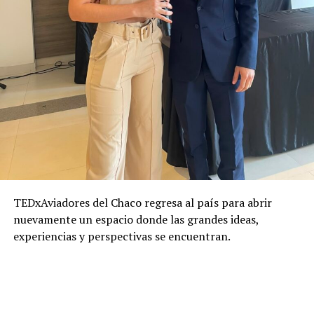
TEDxAviadores del Chaco regresa al país para abrir
nuevamente un espacio donde las grandes ideas,
experiencias y perspectivas se encuentran.