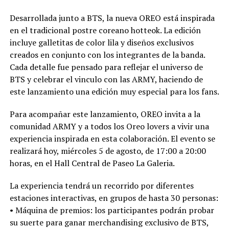
Desarrollada junto a BTS, la nueva OREO está inspirada
en el tradicional postre coreano hotteok. La edición
incluye galletitas de color lila y diseños exclusivos
creados en conjunto con los integrantes de la banda.
Cada detalle fue pensado para reflejar el universo de
BTS y celebrar el vinculo con las ARMY, haciendo de
este lanzamiento una edición muy especial para los fans.
Para acompañar este lanzamiento, OREO invita a la
comunidad ARMY y a todos los Oreo lovers a vivir una
experiencia inspirada en esta colaboración. El evento se
realizará hoy, miércoles 5 de agosto, de 17:00 a 20:00
horas, en el Hall Central de Paseo La Galeria.
La experiencia tendrá un recorrido por diferentes
estaciones interactivas, en grupos de hasta 30 personas:
•⁠ ⁠Máquina de premios: los participantes podrán probar
su suerte para ganar merchandising exclusivo de BTS,