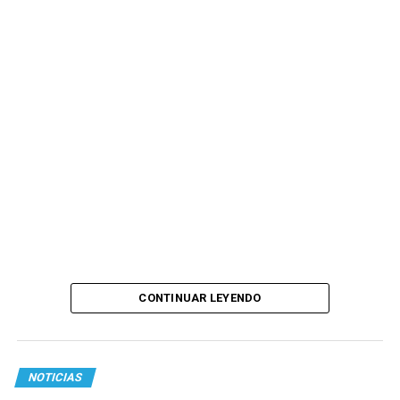
CONTINUAR LEYENDO
NOTICIAS