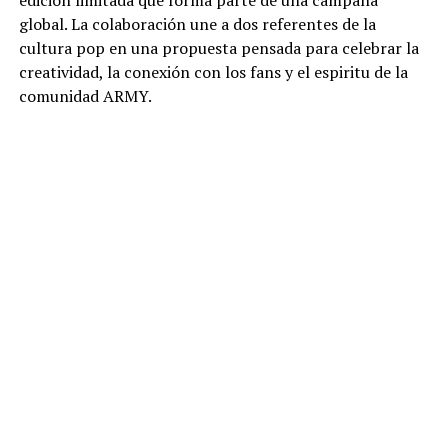
edición limitada que forma parte de una campaña
global. La colaboración une a dos referentes de la
cultura pop en una propuesta pensada para celebrar la
creatividad, la conexión con los fans y el espiritu de la
comunidad ARMY.