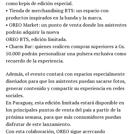
como kepis de edición especial.
•⁠ ⁠Tienda de merchandising BTS: un espacio con
productos inspirados en la banda y la marca.
•⁠ ⁠OREO Market: un punto de venta donde los asistentes
podrán adquirir la nueva
OREO BTS, edición limitada.
•⁠ ⁠Charm Bar: quienes realicen compras superiores a Gs.
50.000 podrán personalizar una pulsera exclusiva como
recuerdo de la experiencia.
Además, el evento contará con espacios especialmente
diseñados para que los asistentes puedan sacarse fotos,
generar contenido y compartir su experiencia en redes
sociales.
En Paraguay, esta edición limitada estará disponible en
los principales puntos de venta del pais a partir de la
próxima semana, para que más consumidores puedan
disfrutar de este lanzamiento.
Con esta colaboración, OREO sigue acercando