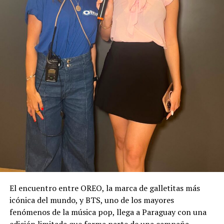
El encuentro entre OREO, la marca de galletitas más
icónica del mundo, y BTS, uno de los mayores
fenómenos de la música pop, llega a Paraguay con una