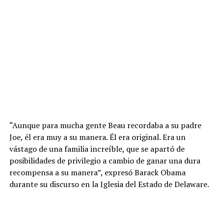
“Aunque para mucha gente Beau recordaba a su padre
Joe, él era muy a su manera. Él era original. Era un
vástago de una familia increíble, que se apartó de
posibilidades de privilegio a cambio de ganar una dura
recompensa a su manera”, expresó Barack Obama
durante su discurso en la Iglesia del Estado de Delaware.