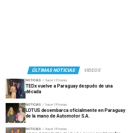
ÚLTIMAS NOTICIAS
VIDEOS
NOTICIAS
hace 13 horas
TEDx vuelve a Paraguay después de una
década
NOTICIAS
hace 19 horas
LOTUS desembarca oficialmente en Paraguay
de la mano de Automotor S.A.
NOTICIAS
hace 19 horas