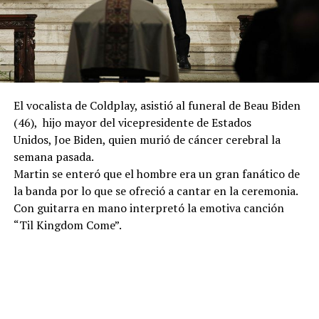
El vocalista de Coldplay, asistió al funeral de Beau Biden
(46), hijo mayor del vicepresidente de Estados
Unidos, Joe Biden, quien murió de cáncer cerebral la
semana pasada.
Martin se enteró que el hombre era un gran fanático de
la banda por lo que se ofreció a cantar en la ceremonia.
Con guitarra en mano interpretó la emotiva canción
“Til Kingdom Come”.