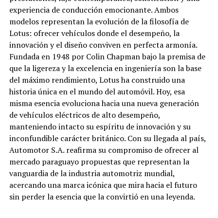
experiencia de conducción emocionante. Ambos
modelos representan la evolución de la filosofía de
Lotus: ofrecer vehículos donde el desempeño, la
innovación y el diseño conviven en perfecta armonía.
Fundada en 1948 por Colin Chapman bajo la premisa de
que la ligereza y la excelencia en ingeniería son la base
del máximo rendimiento, Lotus ha construido una
historia única en el mundo del automóvil. Hoy, esa
misma esencia evoluciona hacia una nueva generación
de vehículos eléctricos de alto desempeño,
manteniendo intacto su espíritu de innovación y su
inconfundible carácter británico. Con su llegada al país,
Automotor S.A. reafirma su compromiso de ofrecer al
mercado paraguayo propuestas que representan la
vanguardia de la industria automotriz mundial,
acercando una marca icónica que mira hacia el futuro
sin perder la esencia que la convirtió en una leyenda.