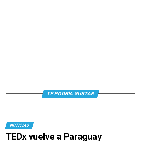
TE PODRÍA GUSTAR
NOTICIAS
TEDx vuelve a Paraguay