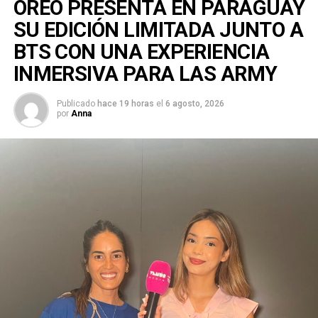
OREO PRESENTA EN PARAGUAY
SU EDICIÓN LIMITADA JUNTO A
BTS CON UNA EXPERIENCIA
INMERSIVA PARA LAS ARMY
Publicado
hace 19 horas
el
6 agosto, 2026
por
Anna