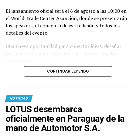
El lanzamiento oficial será el 6 de agosto a las 10:00 en
el World Trade Center Asunción, donde se presentarán
los speakers, el concepto de esta edición y todos los
detalles del evento.
Una nueva oportunidad para conectar ideas, desafiar
perspectivas y generar conversaciones que puedan
transformar.
CONTINUAR LEYENDO
NOTICIAS
LOTUS desembarca
oficialmente en Paraguay de la
mano de Automotor S.A.