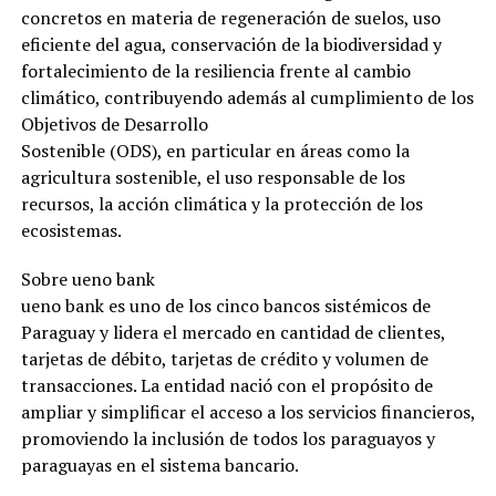
concretos en materia de regeneración de suelos, uso
eficiente del agua, conservación de la biodiversidad y
fortalecimiento de la resiliencia frente al cambio
climático, contribuyendo además al cumplimiento de los
Objetivos de Desarrollo
Sostenible (ODS), en particular en áreas como la
agricultura sostenible, el uso responsable de los
recursos, la acción climática y la protección de los
ecosistemas.
Sobre ueno bank
ueno bank es uno de los cinco bancos sistémicos de
Paraguay y lidera el mercado en cantidad de clientes,
tarjetas de débito, tarjetas de crédito y volumen de
transacciones. La entidad nació con el propósito de
ampliar y simplificar el acceso a los servicios financieros,
promoviendo la inclusión de todos los paraguayos y
paraguayas en el sistema bancario.