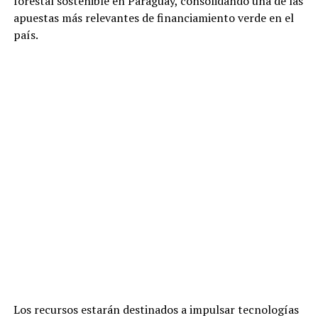
forestal sostenible en Paraguay, consolidando una de las
apuestas más relevantes de financiamiento verde en el
país.
Los recursos estarán destinados a impulsar tecnologías