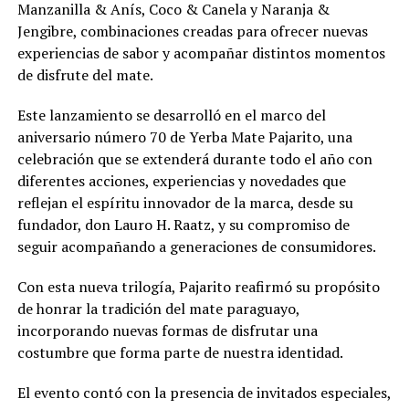
Manzanilla & Anís, Coco & Canela y Naranja &
Jengibre, combinaciones creadas para ofrecer nuevas
experiencias de sabor y acompañar distintos momentos
de disfrute del mate.
Este lanzamiento se desarrolló en el marco del
aniversario número 70 de Yerba Mate Pajarito, una
celebración que se extenderá durante todo el año con
diferentes acciones, experiencias y novedades que
reflejan el espíritu innovador de la marca, desde su
fundador, don Lauro H. Raatz, y su compromiso de
seguir acompañando a generaciones de consumidores.
Con esta nueva trilogía, Pajarito reafirmó su propósito
de honrar la tradición del mate paraguayo,
incorporando nuevas formas de disfrutar una
costumbre que forma parte de nuestra identidad.
El evento contó con la presencia de invitados especiales,