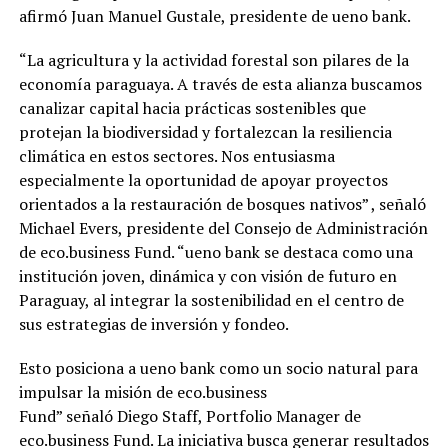
afirmó Juan Manuel Gustale, presidente de ueno bank.
“La agricultura y la actividad forestal son pilares de la
economía paraguaya. A través de esta alianza buscamos
canalizar capital hacia prácticas sostenibles que
protejan la biodiversidad y fortalezcan la resiliencia
climática en estos sectores. Nos entusiasma
especialmente la oportunidad de apoyar proyectos
orientados a la restauración de bosques nativos” , señaló
Michael Evers, presidente del Consejo de Administración
de eco.business Fund. “ueno bank se destaca como una
institución joven, dinámica y con visión de futuro en
Paraguay, al integrar la sostenibilidad en el centro de
sus estrategias de inversión y fondeo.
Esto posiciona a ueno bank como un socio natural para
impulsar la misión de eco.business
Fund” señaló Diego Staff, Portfolio Manager de
eco.business Fund. La iniciativa busca generar resultados