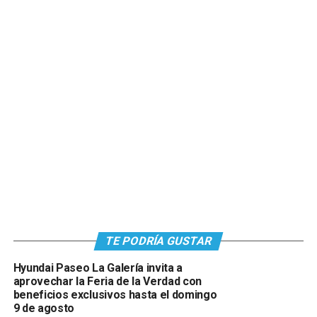
TE PODRÍA GUSTAR
Hyundai Paseo La Galería invita a
aprovechar la Feria de la Verdad con
beneficios exclusivos hasta el domingo
9 de agosto