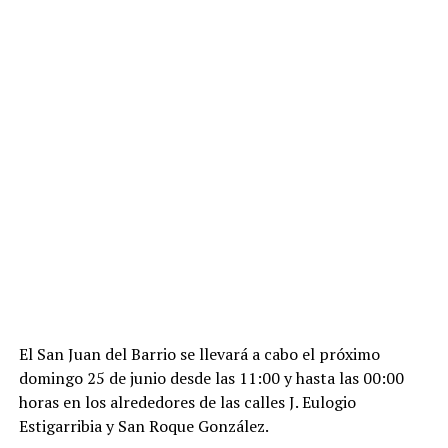
El San Juan del Barrio se llevará a cabo el próximo
domingo 25 de junio desde las 11:00 y hasta las 00:00
horas en los alrededores de las calles J. Eulogio
Estigarribia y San Roque González.