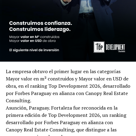
La empresa obtuvo el primer lugar en las categorías
Mayor valor en m² construidos y Mayor valor en USD de
obra, en el ranking Top Development 2026, desarrollado
por Forbes Paraguay en alianza con Canopy Real Estate
Consulting.
Asunción, Paraguay. Fortaleza fue reconocida en la
primera edición de Top Development 2026, un ranking
desarrollado por Forbes Paraguay en alianza con
Canopy Real Estate Consulting, que distingue a las