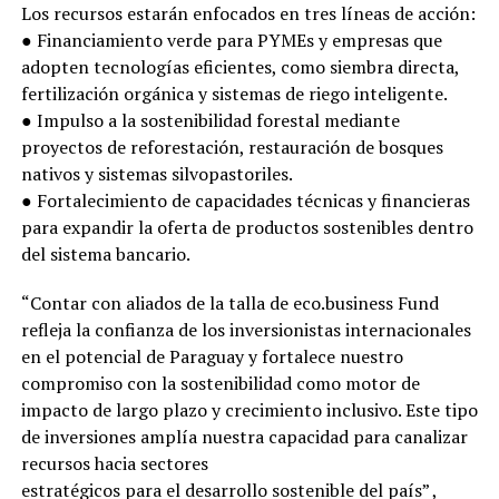
Los recursos estarán enfocados en tres líneas de acción:
● Financiamiento verde para PYMEs y empresas que
adopten tecnologías eficientes, como siembra directa,
fertilización orgánica y sistemas de riego inteligente.
● Impulso a la sostenibilidad forestal mediante
proyectos de reforestación, restauración de bosques
nativos y sistemas silvopastoriles.
● Fortalecimiento de capacidades técnicas y financieras
para expandir la oferta de productos sostenibles dentro
del sistema bancario.
“Contar con aliados de la talla de eco.business Fund
refleja la confianza de los inversionistas internacionales
en el potencial de Paraguay y fortalece nuestro
compromiso con la sostenibilidad como motor de
impacto de largo plazo y crecimiento inclusivo. Este tipo
de inversiones amplía nuestra capacidad para canalizar
recursos hacia sectores
estratégicos para el desarrollo sostenible del país” ,