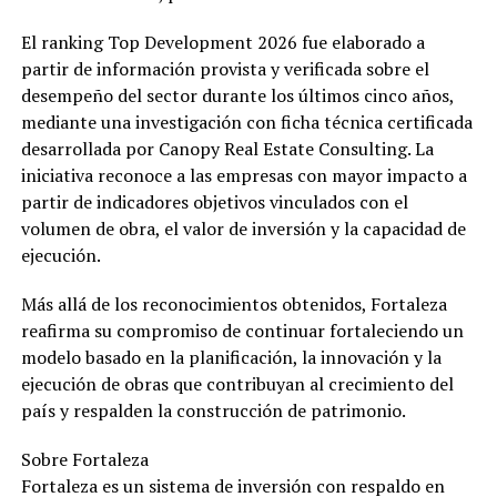
El ranking Top Development 2026 fue elaborado a
partir de información provista y verificada sobre el
desempeño del sector durante los últimos cinco años,
mediante una investigación con ficha técnica certificada
desarrollada por Canopy Real Estate Consulting. La
iniciativa reconoce a las empresas con mayor impacto a
partir de indicadores objetivos vinculados con el
volumen de obra, el valor de inversión y la capacidad de
ejecución.
Más allá de los reconocimientos obtenidos, Fortaleza
reafirma su compromiso de continuar fortaleciendo un
modelo basado en la planificación, la innovación y la
ejecución de obras que contribuyan al crecimiento del
país y respalden la construcción de patrimonio.
Sobre Fortaleza
Fortaleza es un sistema de inversión con respaldo en