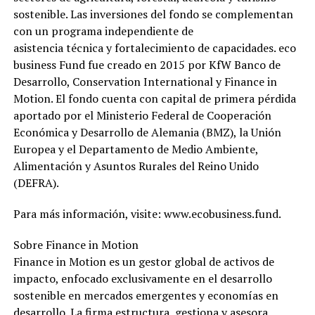
sostenible. Las inversiones del fondo se complementan
con un programa independiente de
asistencia técnica y fortalecimiento de capacidades. eco
business Fund fue creado en 2015 por KfW Banco de
Desarrollo, Conservation International y Finance in
Motion. El fondo cuenta con capital de primera pérdida
aportado por el Ministerio Federal de Cooperación
Económica y Desarrollo de Alemania (BMZ), la Unión
Europea y el Departamento de Medio Ambiente,
Alimentación y Asuntos Rurales del Reino Unido
(DEFRA).
Para más información, visite: www.ecobusiness.fund.
Sobre Finance in Motion
Finance in Motion es un gestor global de activos de
impacto, enfocado exclusivamente en el desarrollo
sostenible en mercados emergentes y economías en
desarrollo. La firma estructura, gestiona y asesora