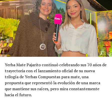
Yerba Mate Pajarito continuó celebrando sus 70 años de
trayectoria con el lanzamiento oficial de su nueva
trilogía de Yerbas Compuestas para mate, una
propuesta que representó la evolución de una marca
que mantiene sus raíces, pero mira constantemente
hacia el futuro.