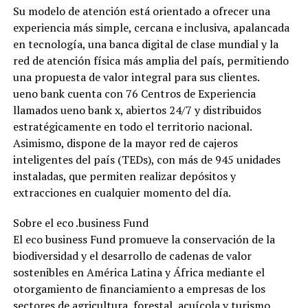
Su modelo de atención está orientado a ofrecer una
experiencia más simple, cercana e inclusiva, apalancada
en tecnología, una banca digital de clase mundial y la
red de atención física más amplia del país, permitiendo
una propuesta de valor integral para sus clientes.
ueno bank cuenta con 76 Centros de Experiencia
llamados ueno bank x, abiertos 24/7 y distribuidos
estratégicamente en todo el territorio nacional.
Asimismo, dispone de la mayor red de cajeros
inteligentes del país (TEDs), con más de 945 unidades
instaladas, que permiten realizar depósitos y
extracciones en cualquier momento del día.
Sobre el eco .business Fund
El eco business Fund promueve la conservación de la
biodiversidad y el desarrollo de cadenas de valor
sostenibles en América Latina y África mediante el
otorgamiento de financiamiento a empresas de los
sectores de agricultura, forestal, acuícola y turismo