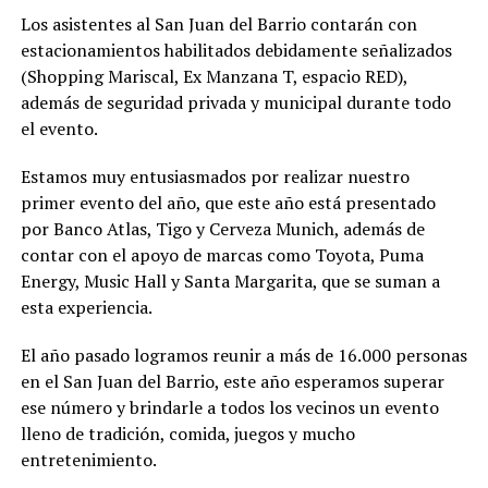
Los asistentes al San Juan del Barrio contarán con
estacionamientos habilitados debidamente señalizados
(Shopping Mariscal, Ex Manzana T, espacio RED),
además de seguridad privada y municipal durante todo
el evento.
Estamos muy entusiasmados por realizar nuestro
primer evento del año, que este año está presentado
por Banco Atlas, Tigo y Cerveza Munich, además de
contar con el apoyo de marcas como Toyota, Puma
Energy, Music Hall y Santa Margarita, que se suman a
esta experiencia.
El año pasado logramos reunir a más de 16.000 personas
en el San Juan del Barrio, este año esperamos superar
ese número y brindarle a todos los vecinos un evento
lleno de tradición, comida, juegos y mucho
entretenimiento.