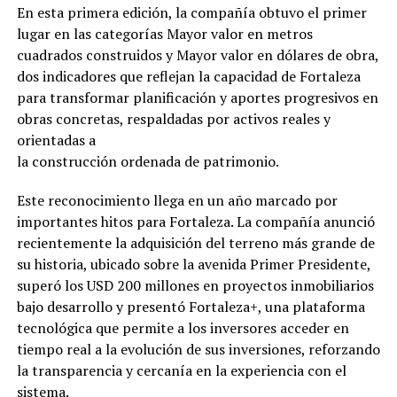
En esta primera edición, la compañía obtuvo el primer
lugar en las categorías Mayor valor en metros
cuadrados construidos y Mayor valor en dólares de obra,
dos indicadores que reflejan la capacidad de Fortaleza
para transformar planificación y aportes progresivos en
obras concretas, respaldadas por activos reales y
orientadas a
la construcción ordenada de patrimonio.
Este reconocimiento llega en un año marcado por
importantes hitos para Fortaleza. La compañía anunció
recientemente la adquisición del terreno más grande de
su historia, ubicado sobre la avenida Primer Presidente,
superó los USD 200 millones en proyectos inmobiliarios
bajo desarrollo y presentó Fortaleza+, una plataforma
tecnológica que permite a los inversores acceder en
tiempo real a la evolución de sus inversiones, reforzando
la transparencia y cercanía en la experiencia con el
sistema.