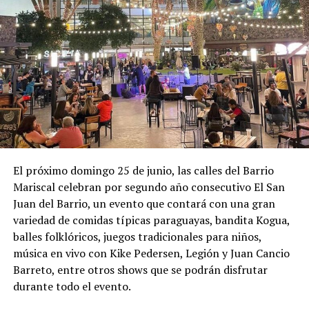
El próximo domingo 25 de junio, las calles del Barrio
Mariscal celebran por segundo año consecutivo El San
Juan del Barrio, un evento que contará con una gran
variedad de comidas típicas paraguayas, bandita Kogua,
balles folklóricos, juegos tradicionales para niños,
música en vivo con Kike Pedersen, Legión y Juan Cancio
Barreto, entre otros shows que se podrán disfrutar
durante todo el evento.