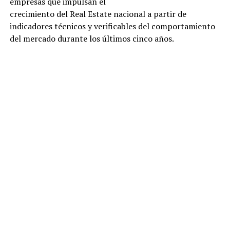
empresas que impulsan el
crecimiento del Real Estate nacional a partir de
indicadores técnicos y verificables del comportamiento
del mercado durante los últimos cinco años.