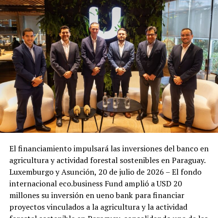
El financiamiento impulsará las inversiones del banco en
agricultura y actividad forestal sostenibles en Paraguay.
Luxemburgo y Asunción, 20 de julio de 2026 – El fondo
internacional eco.business Fund amplió a USD 20
millones su inversión en ueno bank para financiar
proyectos vinculados a la agricultura y la actividad