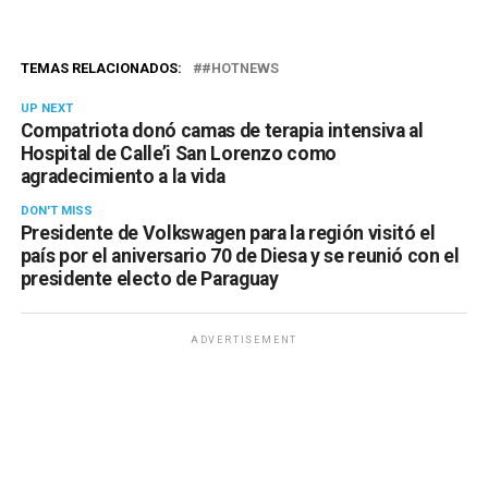
TEMAS RELACIONADOS:
#HOTNEWS
UP NEXT
Compatriota donó camas de terapia intensiva al
Hospital de Calle’i San Lorenzo como
agradecimiento a la vida
DON'T MISS
Presidente de Volkswagen para la región visitó el
país por el aniversario 70 de Diesa y se reunió con el
presidente electo de Paraguay
ADVERTISEMENT