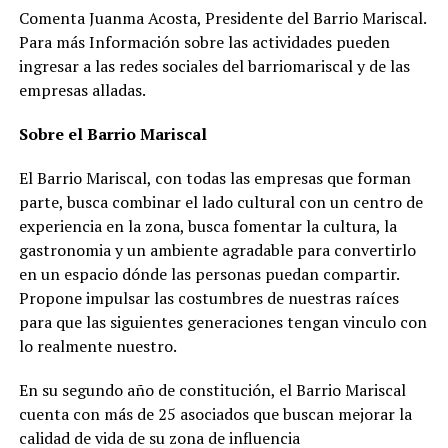
Comenta Juanma Acosta, Presidente del Barrio Mariscal.
Para más Información sobre las actividades pueden
ingresar a las redes sociales del barriomariscal y de las
empresas alladas.
Sobre el Barrio Mariscal
El Barrio Mariscal, con todas las empresas que forman
parte, busca combinar el lado cultural con un centro de
experiencia en la zona, busca fomentar la cultura, la
gastronomia y un ambiente agradable para convertirlo
en un espacio dónde las personas puedan compartir.
Propone impulsar las costumbres de nuestras raíces
para que las siguientes generaciones tengan vinculo con
lo realmente nuestro.
En su segundo año de constitución, el Barrio Mariscal
cuenta con más de 25 asociados que buscan mejorar la
calidad de vida de su zona de influencia