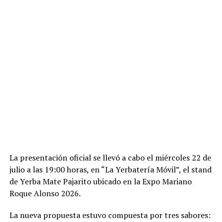
La presentación oficial se llevó a cabo el miércoles 22 de
julio a las 19:00 horas, en “La Yerbatería Móvil”, el stand
de Yerba Mate Pajarito ubicado en la Expo Mariano
Roque Alonso 2026.
La nueva propuesta estuvo compuesta por tres sabores: