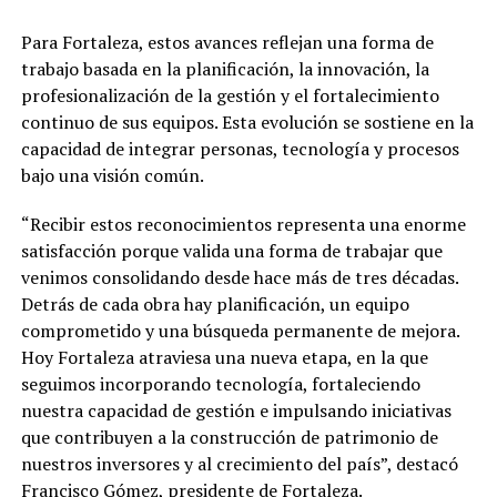
Para Fortaleza, estos avances reflejan una forma de
trabajo basada en la planificación, la innovación, la
profesionalización de la gestión y el fortalecimiento
continuo de sus equipos. Esta evolución se sostiene en la
capacidad de integrar personas, tecnología y procesos
bajo una visión común.
“Recibir estos reconocimientos representa una enorme
satisfacción porque valida una forma de trabajar que
venimos consolidando desde hace más de tres décadas.
Detrás de cada obra hay planificación, un equipo
comprometido y una búsqueda permanente de mejora.
Hoy Fortaleza atraviesa una nueva etapa, en la que
seguimos incorporando tecnología, fortaleciendo
nuestra capacidad de gestión e impulsando iniciativas
que contribuyen a la construcción de patrimonio de
nuestros inversores y al crecimiento del país”, destacó
Francisco Gómez, presidente de Fortaleza.