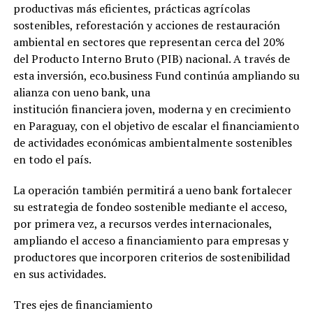
productivas más eficientes, prácticas agrícolas
sostenibles, reforestación y acciones de restauración
ambiental en sectores que representan cerca del 20%
del Producto Interno Bruto (PIB) nacional. A través de
esta inversión, eco.business Fund continúa ampliando su
alianza con ueno bank, una
institución financiera joven, moderna y en crecimiento
en Paraguay, con el objetivo de escalar el financiamiento
de actividades económicas ambientalmente sostenibles
en todo el país.
La operación también permitirá a ueno bank fortalecer
su estrategia de fondeo sostenible mediante el acceso,
por primera vez, a recursos verdes internacionales,
ampliando el acceso a financiamiento para empresas y
productores que incorporen criterios de sostenibilidad
en sus actividades.
Tres ejes de financiamiento