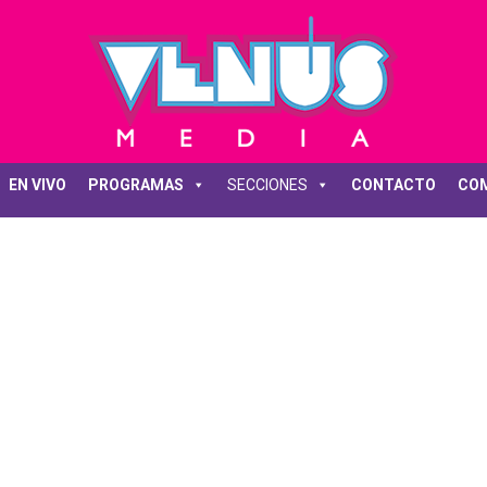
EN VIVO
PROGRAMAS
SECCIONES
CONTACTO
COM