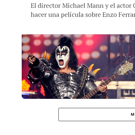
El director Michael Mann y el actor 
hacer una película sobre Enzo Ferrar
M