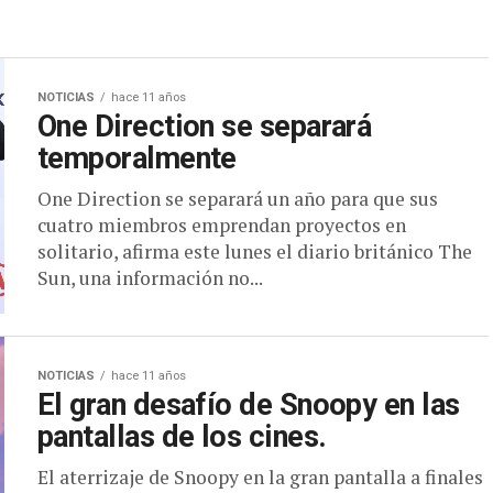
NOTICIAS
hace 11 años
One Direction se separará
temporalmente
One Direction se separará un año para que sus
cuatro miembros emprendan proyectos en
solitario, afirma este lunes el diario británico The
Sun, una información no...
NOTICIAS
hace 11 años
El gran desafío de Snoopy en las
pantallas de los cines.
El aterrizaje de Snoopy en la gran pantalla a finales