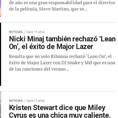
de año es una gran responsabilidad para el director
de la película, Steve Martino, que se...
NOTICIAS
hace 11 años
Nicki Minaj también rechazó ‘Lean
On’, el éxito de Major Lazer
Resulta que no solo Rihanna rechazó ‘Lean On’, el
éxito de Major Lazer con DJ Snake y MØ que es una
de las canciones del verano...
NOTICIAS
hace 11 años
Kristen Stewart dice que Miley
Cyrus es una chica muy caliente.