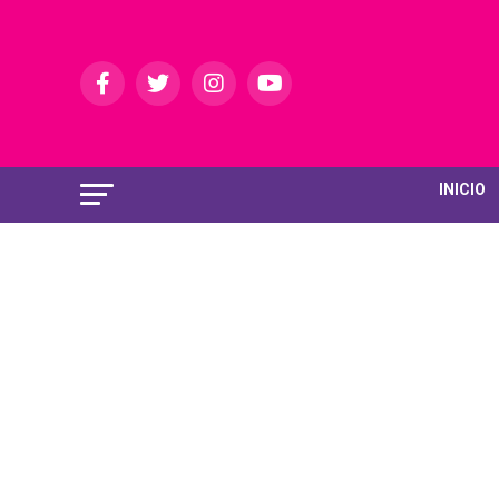
INICIO