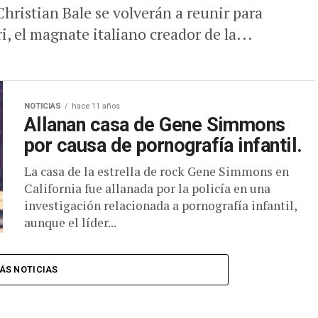
Christian Bale se volverán a reunir para
i, el magnate italiano creador de la...
NOTICIAS
hace 11 años
Allanan casa de Gene Simmons
por causa de pornografía infantil.
La casa de la estrella de rock Gene Simmons en
California fue allanada por la policía en una
investigación relacionada a pornografía infantil,
aunque el líder...
ÁS NOTICIAS