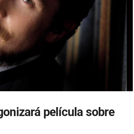
gonizará película sobre