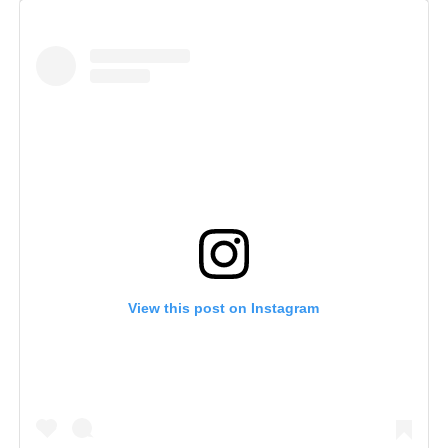
View this post on Instagram