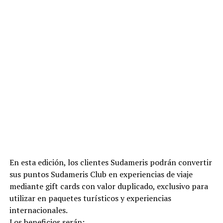
En esta edición, los clientes Sudameris podrán convertir
sus puntos Sudameris Club en experiencias de viaje
mediante gift cards con valor duplicado, exclusivo para
utilizar en paquetes turísticos y experiencias
internacionales.
Los beneficios serán: