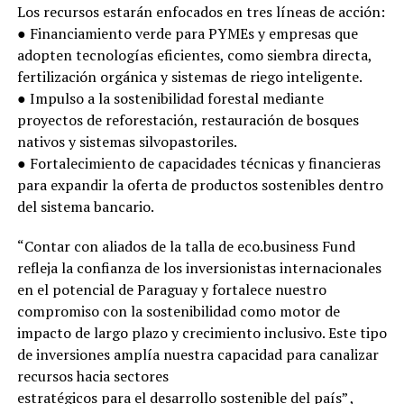
Los recursos estarán enfocados en tres líneas de acción:
● Financiamiento verde para PYMEs y empresas que
adopten tecnologías eficientes, como siembra directa,
fertilización orgánica y sistemas de riego inteligente.
● Impulso a la sostenibilidad forestal mediante
proyectos de reforestación, restauración de bosques
nativos y sistemas silvopastoriles.
● Fortalecimiento de capacidades técnicas y financieras
para expandir la oferta de productos sostenibles dentro
del sistema bancario.
“Contar con aliados de la talla de eco.business Fund
refleja la confianza de los inversionistas internacionales
en el potencial de Paraguay y fortalece nuestro
compromiso con la sostenibilidad como motor de
impacto de largo plazo y crecimiento inclusivo. Este tipo
de inversiones amplía nuestra capacidad para canalizar
recursos hacia sectores
estratégicos para el desarrollo sostenible del país” ,