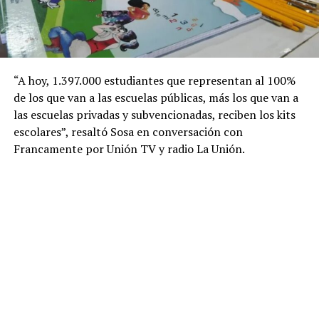
“A hoy, 1.397.000 estudiantes que representan al 100%
de los que van a las escuelas públicas, más los que van a
las escuelas privadas y subvencionadas, reciben los kits
escolares”, resaltó Sosa en conversación con
Francamente por Unión TV y radio La Unión.