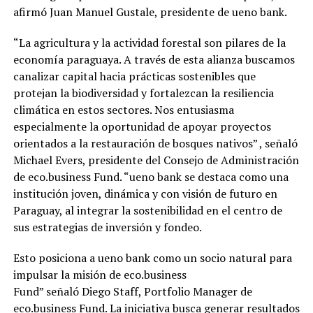
afirmó Juan Manuel Gustale, presidente de ueno bank.
“La agricultura y la actividad forestal son pilares de la
economía paraguaya. A través de esta alianza buscamos
canalizar capital hacia prácticas sostenibles que
protejan la biodiversidad y fortalezcan la resiliencia
climática en estos sectores. Nos entusiasma
especialmente la oportunidad de apoyar proyectos
orientados a la restauración de bosques nativos” , señaló
Michael Evers, presidente del Consejo de Administración
de eco.business Fund. “ueno bank se destaca como una
institución joven, dinámica y con visión de futuro en
Paraguay, al integrar la sostenibilidad en el centro de
sus estrategias de inversión y fondeo.
Esto posiciona a ueno bank como un socio natural para
impulsar la misión de eco.business
Fund” señaló Diego Staff, Portfolio Manager de
eco.business Fund. La iniciativa busca generar resultados