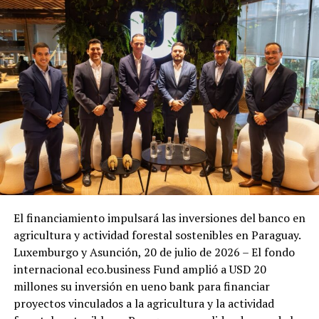
El financiamiento impulsará las inversiones del banco en
agricultura y actividad forestal sostenibles en Paraguay.
Luxemburgo y Asunción, 20 de julio de 2026 – El fondo
internacional eco.business Fund amplió a USD 20
millones su inversión en ueno bank para financiar
proyectos vinculados a la agricultura y la actividad