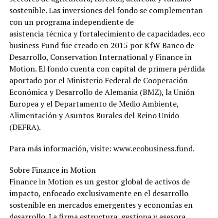
sostenible. Las inversiones del fondo se complementan
con un programa independiente de
asistencia técnica y fortalecimiento de capacidades. eco
business Fund fue creado en 2015 por KfW Banco de
Desarrollo, Conservation International y Finance in
Motion. El fondo cuenta con capital de primera pérdida
aportado por el Ministerio Federal de Cooperación
Económica y Desarrollo de Alemania (BMZ), la Unión
Europea y el Departamento de Medio Ambiente,
Alimentación y Asuntos Rurales del Reino Unido
(DEFRA).
Para más información, visite: www.ecobusiness.fund.
Sobre Finance in Motion
Finance in Motion es un gestor global de activos de
impacto, enfocado exclusivamente en el desarrollo
sostenible en mercados emergentes y economías en
desarrollo. La firma estructura, gestiona y asesora