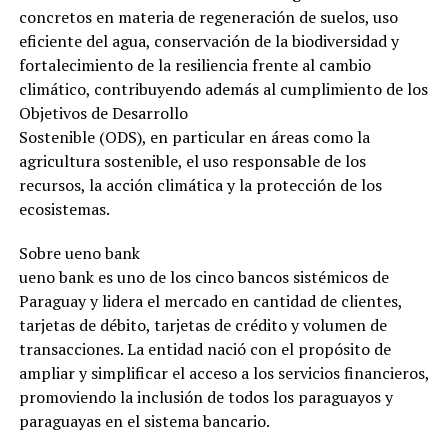
concretos en materia de regeneración de suelos, uso
eficiente del agua, conservación de la biodiversidad y
fortalecimiento de la resiliencia frente al cambio
climático, contribuyendo además al cumplimiento de los
Objetivos de Desarrollo
Sostenible (ODS), en particular en áreas como la
agricultura sostenible, el uso responsable de los
recursos, la acción climática y la protección de los
ecosistemas.
Sobre ueno bank
ueno bank es uno de los cinco bancos sistémicos de
Paraguay y lidera el mercado en cantidad de clientes,
tarjetas de débito, tarjetas de crédito y volumen de
transacciones. La entidad nació con el propósito de
ampliar y simplificar el acceso a los servicios financieros,
promoviendo la inclusión de todos los paraguayos y
paraguayas en el sistema bancario.