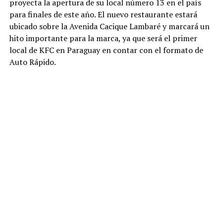
proyecta la apertura de su local número 13 en el país
para finales de este año. El nuevo restaurante estará
ubicado sobre la Avenida Cacique Lambaré y marcará un
hito importante para la marca, ya que será el primer
local de KFC en Paraguay en contar con el formato de
Auto Rápido.