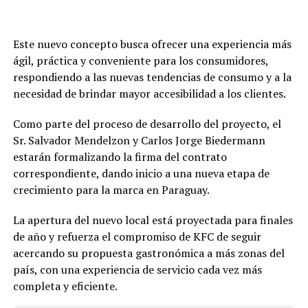
Este nuevo concepto busca ofrecer una experiencia más
ágil, práctica y conveniente para los consumidores,
respondiendo a las nuevas tendencias de consumo y a la
necesidad de brindar mayor accesibilidad a los clientes.
Como parte del proceso de desarrollo del proyecto, el
Sr. Salvador Mendelzon y Carlos Jorge Biedermann
estarán formalizando la firma del contrato
correspondiente, dando inicio a una nueva etapa de
crecimiento para la marca en Paraguay.
La apertura del nuevo local está proyectada para finales
de año y refuerza el compromiso de KFC de seguir
acercando su propuesta gastronómica a más zonas del
país, con una experiencia de servicio cada vez más
completa y eficiente.