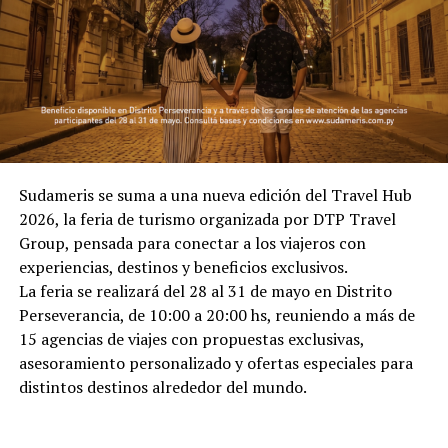
Sudameris se suma a una nueva edición del Travel Hub
2026, la feria de turismo organizada por DTP Travel
Group, pensada para conectar a los viajeros con
experiencias, destinos y beneficios exclusivos.
La feria se realizará del 28 al 31 de mayo en Distrito
Perseverancia, de 10:00 a 20:00 hs, reuniendo a más de
15 agencias de viajes con propuestas exclusivas,
asesoramiento personalizado y ofertas especiales para
distintos destinos alrededor del mundo.