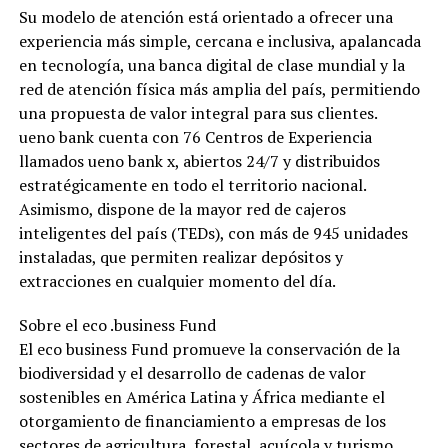
Su modelo de atención está orientado a ofrecer una
experiencia más simple, cercana e inclusiva, apalancada
en tecnología, una banca digital de clase mundial y la
red de atención física más amplia del país, permitiendo
una propuesta de valor integral para sus clientes.
ueno bank cuenta con 76 Centros de Experiencia
llamados ueno bank x, abiertos 24/7 y distribuidos
estratégicamente en todo el territorio nacional.
Asimismo, dispone de la mayor red de cajeros
inteligentes del país (TEDs), con más de 945 unidades
instaladas, que permiten realizar depósitos y
extracciones en cualquier momento del día.
Sobre el eco .business Fund
El eco business Fund promueve la conservación de la
biodiversidad y el desarrollo de cadenas de valor
sostenibles en América Latina y África mediante el
otorgamiento de financiamiento a empresas de los
sectores de agricultura, forestal, acuícola y turismo