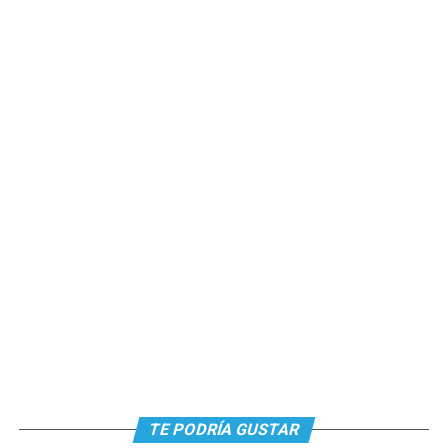
TE PODRÍA GUSTAR