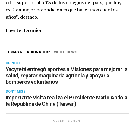
cifra superior al 50% de los colegios del país, que hoy
está en mejores condiciones que hace unos cuantos
años”, destacó.
Fuente: La unión
TEMAS RELACIONADOS:
#HOTNEWS
UP NEXT
Yacyretá entregó aportes a Misiones para mejorar la
salud, reparar maquinaria agrícola y apoyar a
bomberos voluntarios
DON'T MISS
Importante visita realiza el Presidente Mario Abdo a
la República de China (Taiwan)
ADVERTISEMENT