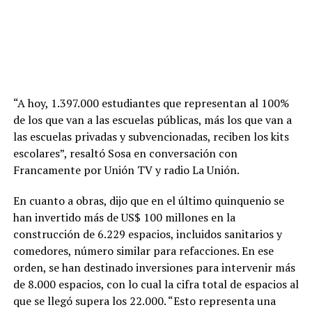
“A hoy, 1.397.000 estudiantes que representan al 100%
de los que van a las escuelas públicas, más los que van a
las escuelas privadas y subvencionadas, reciben los kits
escolares”, resaltó Sosa en conversación con
Francamente por Unión TV y radio La Unión.
En cuanto a obras, dijo que en el último quinquenio se
han invertido más de US$ 100 millones en la
construcción de 6.229 espacios, incluidos sanitarios y
comedores, número similar para refacciones. En ese
orden, se han destinado inversiones para intervenir más
de 8.000 espacios, con lo cual la cifra total de espacios al
que se llegó supera los 22.000. “Esto representa una