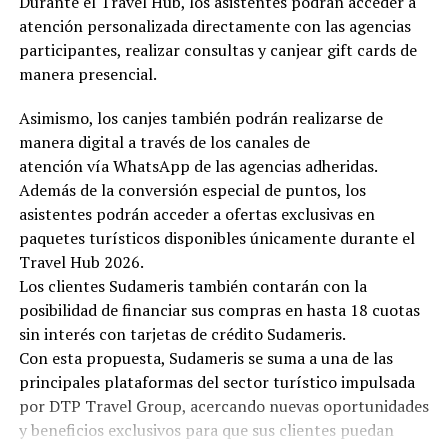
Durante el Travel Hub, los asistentes podrán acceder a
atención personalizada directamente con las agencias
participantes, realizar consultas y canjear gift cards de
manera presencial.
Asimismo, los canjes también podrán realizarse de
manera digital a través de los canales de
atención vía WhatsApp de las agencias adheridas.
Además de la conversión especial de puntos, los
asistentes podrán acceder a ofertas exclusivas en
paquetes turísticos disponibles únicamente durante el
Travel Hub 2026.
Los clientes Sudameris también contarán con la
posibilidad de financiar sus compras en hasta 18 cuotas
sin interés con tarjetas de crédito Sudameris.
Con esta propuesta, Sudameris se suma a una de las
principales plataformas del sector turístico impulsada
por DTP Travel Group, acercando nuevas oportunidades
y beneficios exclusivos para que sus clientes puedan