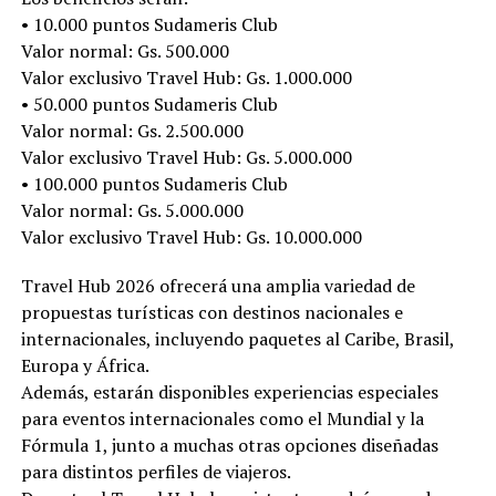
• 10.000 puntos Sudameris Club
Valor normal: Gs. 500.000
Valor exclusivo Travel Hub: Gs. 1.000.000
• 50.000 puntos Sudameris Club
Valor normal: Gs. 2.500.000
Valor exclusivo Travel Hub: Gs. 5.000.000
• 100.000 puntos Sudameris Club
Valor normal: Gs. 5.000.000
Valor exclusivo Travel Hub: Gs. 10.000.000
Travel Hub 2026 ofrecerá una amplia variedad de
propuestas turísticas con destinos nacionales e
internacionales, incluyendo paquetes al Caribe, Brasil,
Europa y África.
Además, estarán disponibles experiencias especiales
para eventos internacionales como el Mundial y la
Fórmula 1, junto a muchas otras opciones diseñadas
para distintos perfiles de viajeros.