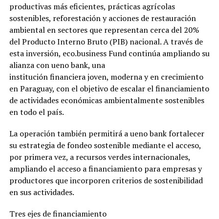
productivas más eficientes, prácticas agrícolas
sostenibles, reforestación y acciones de restauración
ambiental en sectores que representan cerca del 20%
del Producto Interno Bruto (PIB) nacional. A través de
esta inversión, eco.business Fund continúa ampliando su
alianza con ueno bank, una
institución financiera joven, moderna y en crecimiento
en Paraguay, con el objetivo de escalar el financiamiento
de actividades económicas ambientalmente sostenibles
en todo el país.
La operación también permitirá a ueno bank fortalecer
su estrategia de fondeo sostenible mediante el acceso,
por primera vez, a recursos verdes internacionales,
ampliando el acceso a financiamiento para empresas y
productores que incorporen criterios de sostenibilidad
en sus actividades.
Tres ejes de financiamiento