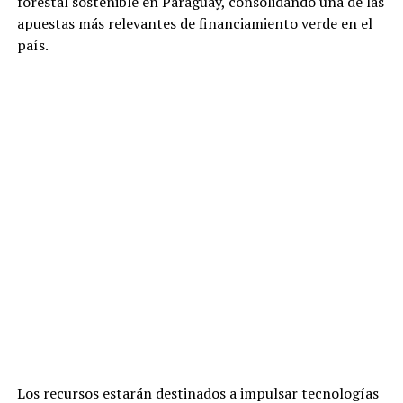
forestal sostenible en Paraguay, consolidando una de las
apuestas más relevantes de financiamiento verde en el
país.
Los recursos estarán destinados a impulsar tecnologías