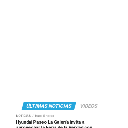
ÚLTIMAS NOTICIAS
VIDEOS
NOTICIAS
hace 5 horas
Hyundai Paseo La Galería invita a
aprovechar la Feria de la Verdad con