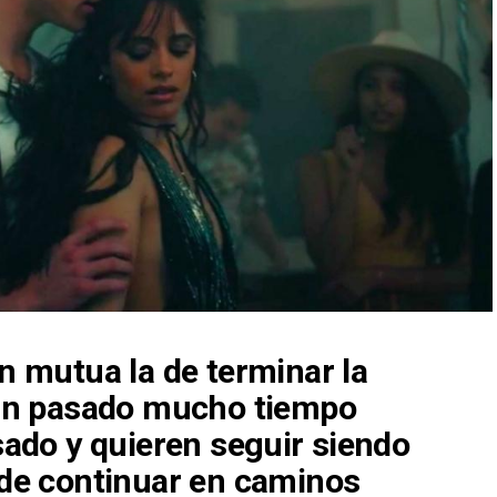
n mutua la de terminar la
han pasado mucho tiempo
sado y quieren seguir siendo
 de continuar en caminos