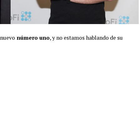
 nuevo
número uno
, y no estamos hablando de su