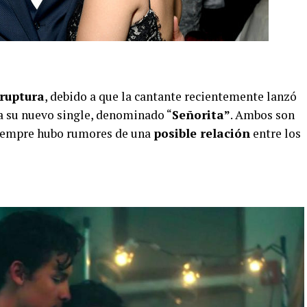
ruptura
, debido a que la cantante recientemente lanzó
 su nuevo single, denominado “
Señorita”
. Ambos son
siempre hubo rumores de una
posible relación
entre los