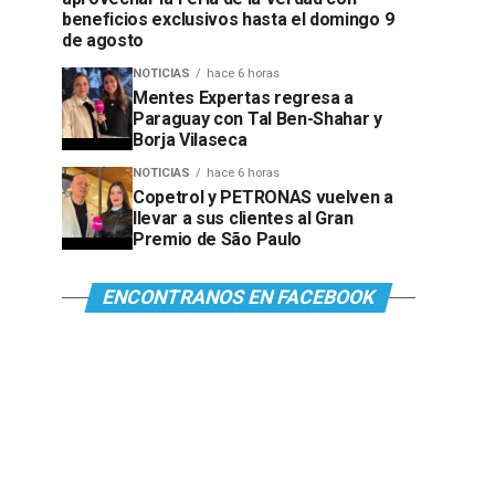
beneficios exclusivos hasta el domingo 9
de agosto
NOTICIAS
hace 6 horas
Mentes Expertas regresa a
Paraguay con Tal Ben-Shahar y
Borja Vilaseca
NOTICIAS
hace 6 horas
Copetrol y PETRONAS vuelven a
llevar a sus clientes al Gran
Premio de São Paulo
ENCONTRANOS EN FACEBOOK