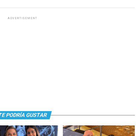
ADVERTISEMENT
TE PODRÍA GUSTAR