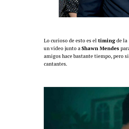
Lo curioso de esto es el
timing
de la
un video junto a
Shawn Mendes
para
amigos hace bastante tiempo, pero 
cantantes.