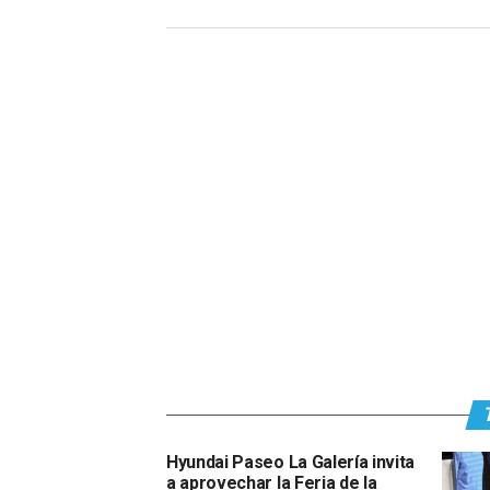
Hyundai Paseo La Galería invita
a aprovechar la Feria de la