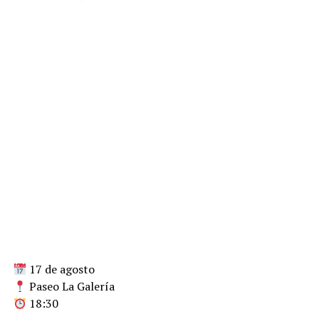
17 de agosto
Paseo La Galería
18:30