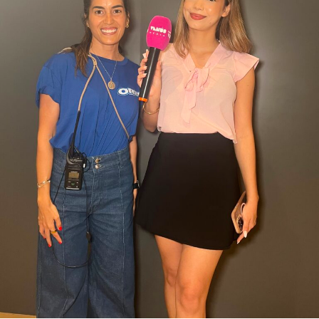
vanguardia de la industria automotriz mundial,
acercando una marca icónica que mira hacia el futuro
sin perder la esencia que la convirtió en una leyenda.