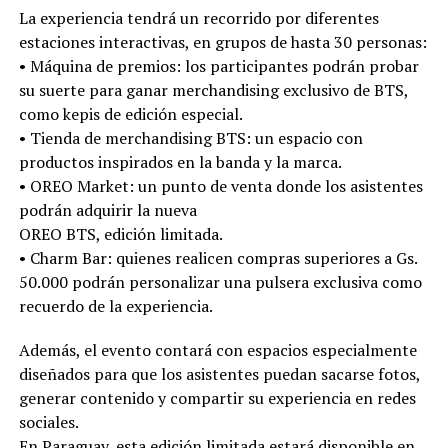
La experiencia tendrá un recorrido por diferentes
estaciones interactivas, en grupos de hasta 30 personas:
•⁠ ⁠Máquina de premios: los participantes podrán probar
su suerte para ganar merchandising exclusivo de BTS,
como kepis de edición especial.
•⁠ ⁠Tienda de merchandising BTS: un espacio con
productos inspirados en la banda y la marca.
•⁠ ⁠OREO Market: un punto de venta donde los asistentes
podrán adquirir la nueva
OREO BTS, edición limitada.
•⁠ ⁠Charm Bar: quienes realicen compras superiores a Gs.
50.000 podrán personalizar una pulsera exclusiva como
recuerdo de la experiencia.
Además, el evento contará con espacios especialmente
diseñados para que los asistentes puedan sacarse fotos,
generar contenido y compartir su experiencia en redes
sociales.
En Paraguay, esta edición limitada estará disponible en