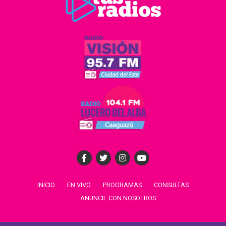
INICIO
EN VIVO
PROGRAMAS
CONSULTAS
ANUNCIE CON NOSOTROS