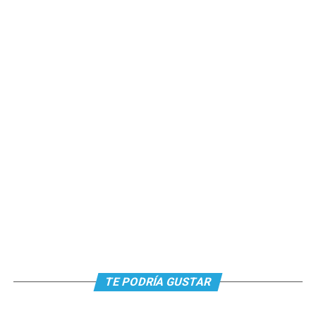
TE PODRÍA GUSTAR