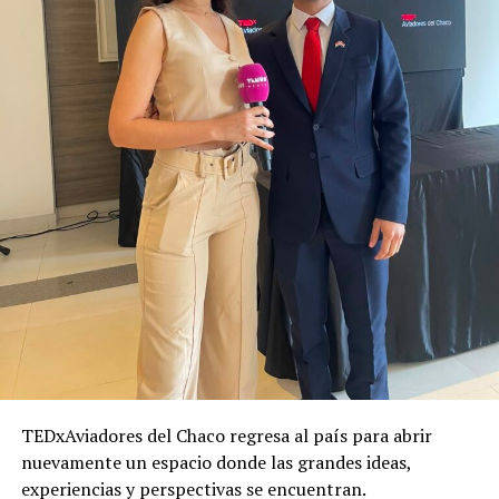
TEDxAviadores del Chaco regresa al país para abrir
nuevamente un espacio donde las grandes ideas,
experiencias y perspectivas se encuentran.