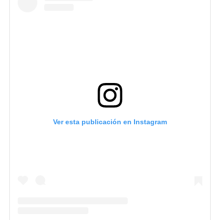
Ver esta publicación en Instagram