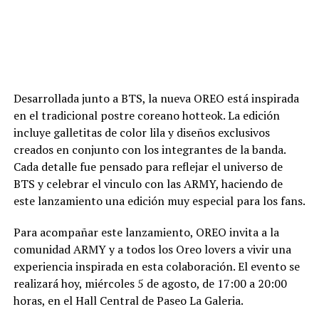
Desarrollada junto a BTS, la nueva OREO está inspirada
en el tradicional postre coreano hotteok. La edición
incluye galletitas de color lila y diseños exclusivos
creados en conjunto con los integrantes de la banda.
Cada detalle fue pensado para reflejar el universo de
BTS y celebrar el vinculo con las ARMY, haciendo de
este lanzamiento una edición muy especial para los fans.
Para acompañar este lanzamiento, OREO invita a la
comunidad ARMY y a todos los Oreo lovers a vivir una
experiencia inspirada en esta colaboración. El evento se
realizará hoy, miércoles 5 de agosto, de 17:00 a 20:00
horas, en el Hall Central de Paseo La Galeria.