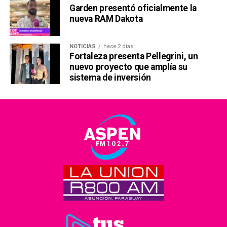
Garden presentó oficialmente la
nueva RAM Dakota
NOTICIAS
hace 2 días
Fortaleza presenta Pellegrini, un
nuevo proyecto que amplía su
sistema de inversión