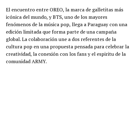
El encuentro entre OREO, la marca de galletitas más
icónica del mundo, y BTS, uno de los mayores
fenómenos de la música pop, llega a Paraguay con una
edición limitada que forma parte de una campaña
global. La colaboración une a dos referentes de la
cultura pop en una propuesta pensada para celebrar la
creatividad, la conexión con los fans y el espiritu de la
comunidad ARMY.