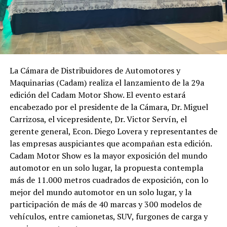
La Cámara de Distribuidores de Automotores y
Maquinarias (Cadam) realiza el lanzamiento de la 29a
edición del Cadam Motor Show. El evento estará
encabezado por el presidente de la Cámara, Dr. Miguel
Carrizosa, el vicepresidente, Dr. Victor Servín, el
gerente general, Econ. Diego Lovera y representantes de
las empresas auspiciantes que acompañan esta edición.
Cadam Motor Show es la mayor exposición del mundo
automotor en un solo lugar, la propuesta contempla
más de 11.000 metros cuadrados de exposición, con lo
mejor del mundo automotor en un solo lugar, y la
participación de más de 40 marcas y 300 modelos de
vehículos, entre camionetas, SUV, furgones de carga y