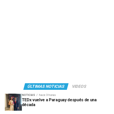
ÚLTIMAS NOTICIAS
VIDEOS
NOTICIAS
hace 3 horas
TEDx vuelve a Paraguay después de una
década