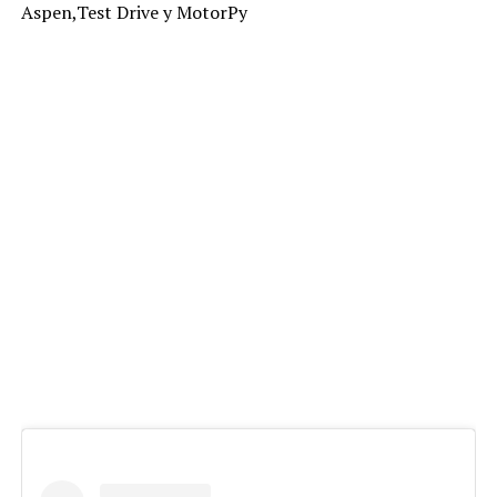
Aspen,Test Drive y MotorPy