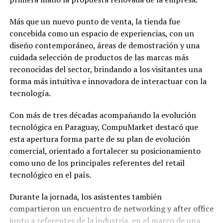
Más que un nuevo punto de venta, la tienda fue
concebida como un espacio de experiencias, con un
diseño contemporáneo, áreas de demostración y una
cuidada selección de productos de las marcas más
reconocidas del sector, brindando a los visitantes una
forma más intuitiva e innovadora de interactuar con la
tecnología.
Con más de tres décadas acompañando la evolución
tecnológica en Paraguay, CompuMarket destacó que
esta apertura forma parte de su plan de evolución
comercial, orientado a fortalecer su posicionamiento
como uno de los principales referentes del retail
tecnológico en el país.
Durante la jornada, los asistentes también
compartieron un encuentro de networking y after office
junto a referentes de la industria, en el marco de una