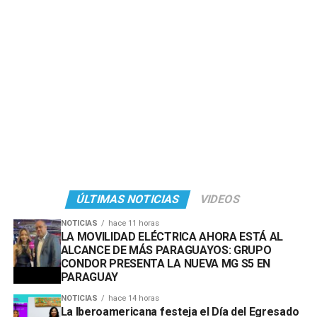
ÚLTIMAS NOTICIAS
VIDEOS
NOTICIAS
hace 11 horas
LA MOVILIDAD ELÉCTRICA AHORA ESTÁ AL
ALCANCE DE MÁS PARAGUAYOS: GRUPO
CONDOR PRESENTA LA NUEVA MG S5 EN
PARAGUAY
NOTICIAS
hace 14 horas
La Iberoamericana festeja el Día del Egresado