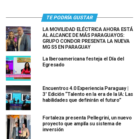
TE PODRÍA GUSTAR
LA MOVILIDAD ELÉCTRICA AHORA ESTÁ
AL ALCANCE DE MÁS PARAGUAYOS:
GRUPO CONDOR PRESENTA LA NUEVA
MG S5 EN PARAGUAY
La Iberoamericana festeja el Día del
Egresado
Encuentros 4.0 Experiencia Paraguay |
3° Edición “Talento en la era de la IA: Las
habilidades que definirán el futuro”
Fortaleza presenta Pellegrini, un nuevo
proyecto que amplía su sistema de
inversión