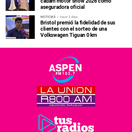
cadam motor show 2026 como
aseguradora oficial
NOTICIAS
hace 2 días
Bristol premió la fidelidad de sus
clientes con el sorteo de una
Volkswagen Tiguan 0 km