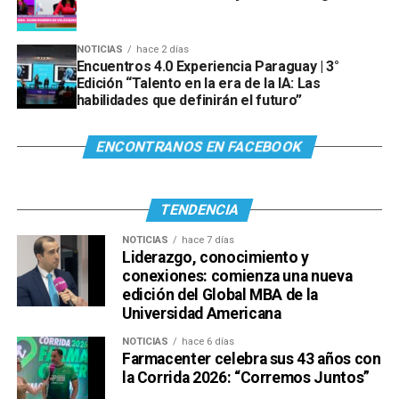
NOTICIAS
hace 2 días
Encuentros 4.0 Experiencia Paraguay | 3°
Edición “Talento en la era de la IA: Las
habilidades que definirán el futuro”
ENCONTRANOS EN FACEBOOK
TENDENCIA
NOTICIAS
hace 7 días
Liderazgo, conocimiento y
conexiones: comienza una nueva
edición del Global MBA de la
Universidad Americana
NOTICIAS
hace 6 días
Farmacenter celebra sus 43 años con
la Corrida 2026: “Corremos Juntos”