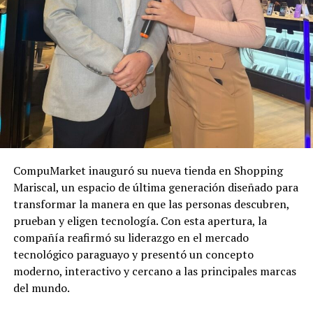
CompuMarket inauguró su nueva tienda en Shopping
Mariscal, un espacio de última generación diseñado para
transformar la manera en que las personas descubren,
prueban y eligen tecnología. Con esta apertura, la
compañía reafirmó su liderazgo en el mercado
tecnológico paraguayo y presentó un concepto
moderno, interactivo y cercano a las principales marcas
del mundo.