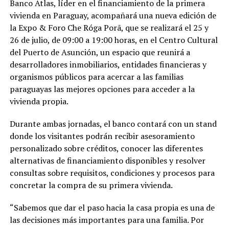
Banco Atlas, líder en el financiamiento de la primera
vivienda en Paraguay, acompañará una nueva edición de
la Expo & Foro Che Róga Porã, que se realizará el 25 y
26 de julio, de 09:00 a 19:00 horas, en el Centro Cultural
del Puerto de Asunción, un espacio que reunirá a
desarrolladores inmobiliarios, entidades financieras y
organismos públicos para acercar a las familias
paraguayas las mejores opciones para acceder a la
vivienda propia.
Durante ambas jornadas, el banco contará con un stand
donde los visitantes podrán recibir asesoramiento
personalizado sobre créditos, conocer las diferentes
alternativas de financiamiento disponibles y resolver
consultas sobre requisitos, condiciones y procesos para
concretar la compra de su primera vivienda.
“Sabemos que dar el paso hacia la casa propia es una de
las decisiones más importantes para una familia. Por