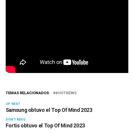
TEMAS RELACIONADOS:
#HOTNEWS
UP NEXT
Samsung obtuvo el Top Of Mind 2023
DON'T MISS
Fortis obtuvo el Top Of Mind 2023