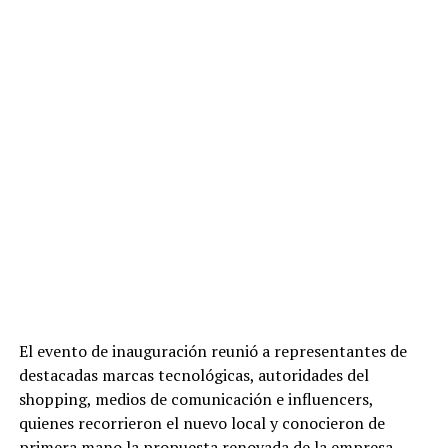
El evento de inauguración reunió a representantes de
destacadas marcas tecnológicas, autoridades del
shopping, medios de comunicación e influencers,
quienes recorrieron el nuevo local y conocieron de
primera mano la propuesta renovada de la empresa.