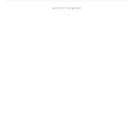
ADVERTISEMENT