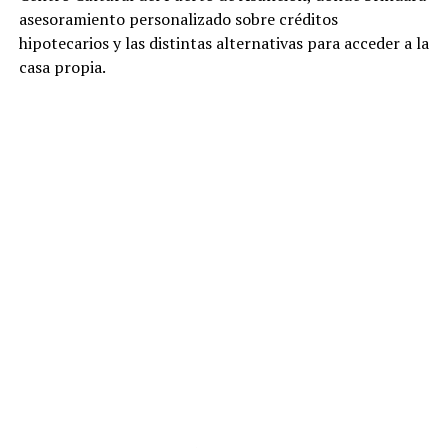
asesoramiento personalizado sobre créditos
hipotecarios y las distintas alternativas para acceder a la
casa propia.