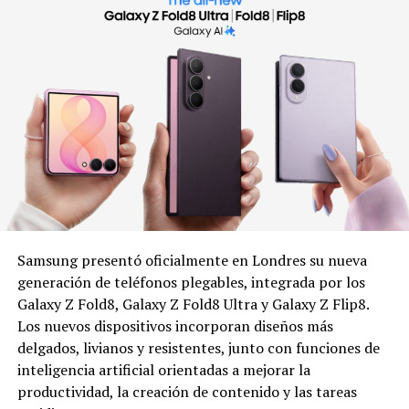
Samsung presentó oficialmente en Londres su nueva
generación de teléfonos plegables, integrada por los
Galaxy Z Fold8, Galaxy Z Fold8 Ultra y Galaxy Z Flip8.
Los nuevos dispositivos incorporan diseños más
delgados, livianos y resistentes, junto con funciones de
inteligencia artificial orientadas a mejorar la
productividad, la creación de contenido y las tareas