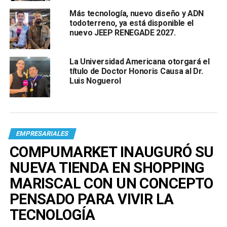
Más tecnología, nuevo diseño y ADN
todoterreno, ya está disponible el
nuevo JEEP RENEGADE 2027.
La Universidad Americana otorgará el
título de Doctor Honoris Causa al Dr.
Luis Noguerol
EMPRESARIALES
COMPUMARKET INAUGURÓ SU
NUEVA TIENDA EN SHOPPING
MARISCAL CON UN CONCEPTO
PENSADO PARA VIVIR LA
TECNOLOGÍA