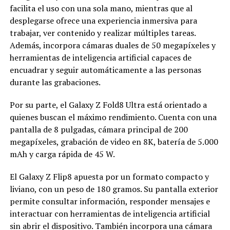
facilita el uso con una sola mano, mientras que al
desplegarse ofrece una experiencia inmersiva para
trabajar, ver contenido y realizar múltiples tareas.
Además, incorpora cámaras duales de 50 megapíxeles y
herramientas de inteligencia artificial capaces de
encuadrar y seguir automáticamente a las personas
durante las grabaciones.
Por su parte, el Galaxy Z Fold8 Ultra está orientado a
quienes buscan el máximo rendimiento. Cuenta con una
pantalla de 8 pulgadas, cámara principal de 200
megapíxeles, grabación de video en 8K, batería de 5.000
mAh y carga rápida de 45 W.
El Galaxy Z Flip8 apuesta por un formato compacto y
liviano, con un peso de 180 gramos. Su pantalla exterior
permite consultar información, responder mensajes e
interactuar con herramientas de inteligencia artificial
sin abrir el dispositivo. También incorpora una cámara