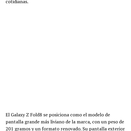
cotidianas.
El Galaxy Z Fold8 se posiciona como el modelo de
pantalla grande más liviano de la marca, con un peso de
201 gramos y un formato renovado. Su pantalla exterior