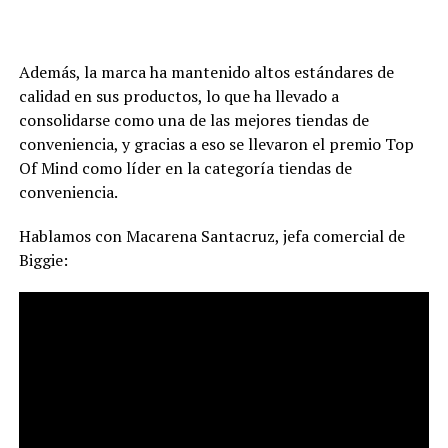
Además, la marca ha mantenido altos estándares de
calidad en sus productos, lo que ha llevado a
consolidarse como una de las mejores tiendas de
conveniencia, y gracias a eso se llevaron el premio Top
Of Mind como líder en la categoría tiendas de
conveniencia.
Hablamos con Macarena Santacruz, jefa comercial de
Biggie: