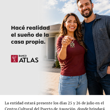
La entidad estará presente los días 25 y 26 de julio en el
Centro Cultural del Puerto de Asunción, donde brindará