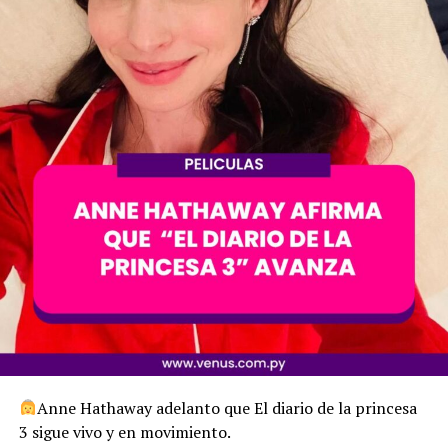
Anne Hathaway adelanto que El diario de la princesa
3 sigue vivo y en movimiento.