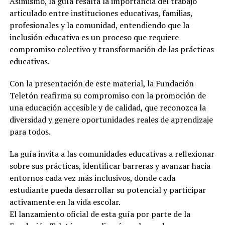
Asimismo, la guía resalta la importancia del trabajo
articulado entre instituciones educativas, familias,
profesionales y la comunidad, entendiendo que la
inclusión educativa es un proceso que requiere
compromiso colectivo y transformación de las prácticas
educativas.
Con la presentación de este material, la Fundación
Teletón reafirma su compromiso con la promoción de
una educación accesible y de calidad, que reconozca la
diversidad y genere oportunidades reales de aprendizaje
para todos.
La guía invita a las comunidades educativas a reflexionar
sobre sus prácticas, identificar barreras y avanzar hacia
entornos cada vez más inclusivos, donde cada
estudiante pueda desarrollar su potencial y participar
activamente en la vida escolar.
El lanzamiento oficial de esta guía por parte de la