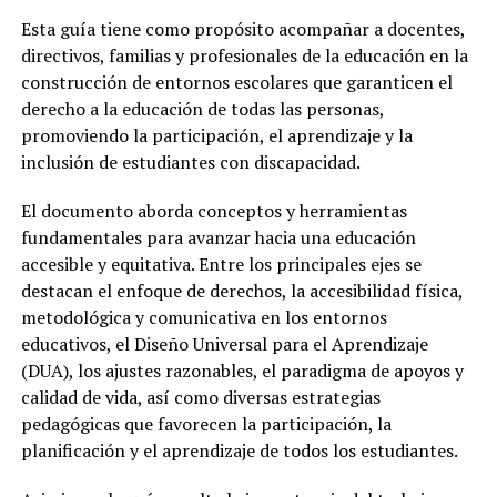
Esta guía tiene como propósito acompañar a docentes,
directivos, familias y profesionales de la educación en la
construcción de entornos escolares que garanticen el
derecho a la educación de todas las personas,
promoviendo la participación, el aprendizaje y la
inclusión de estudiantes con discapacidad.
El documento aborda conceptos y herramientas
fundamentales para avanzar hacia una educación
accesible y equitativa. Entre los principales ejes se
destacan el enfoque de derechos, la accesibilidad física,
metodológica y comunicativa en los entornos
educativos, el Diseño Universal para el Aprendizaje
(DUA), los ajustes razonables, el paradigma de apoyos y
calidad de vida, así como diversas estrategias
pedagógicas que favorecen la participación, la
planificación y el aprendizaje de todos los estudiantes.