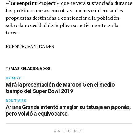
–
‘Greenprint Project’
-, que se verá sustanciada durante
los próximos meses con otras muchas e interesantes
propuestas destinadas a concienciar a la población
sobre la necesidad de implicarse activamente en la
tarea.
FUENTE: VANIDADES
TEMAS RELACIONADOS:
UP NEXT
Mirá la presentación de Maroon 5 en el medio
tiempo del Super Bowl 2019
DON'T MISS
Ariana Grande intentó arreglar su tatuaje en japonés,
pero volvió a equivocarse
ADVERTISEMENT