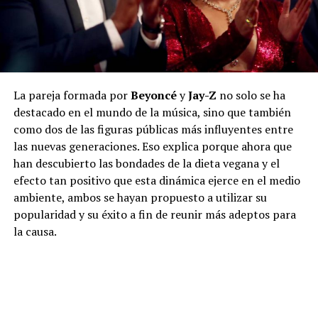
La pareja formada por
Beyoncé
y
Jay-Z
no solo se ha
destacado en el mundo de la música, sino que también
como dos de las figuras públicas más influyentes entre
las nuevas generaciones. Eso explica porque ahora que
han descubierto las bondades de la dieta vegana y el
efecto tan positivo que esta dinámica ejerce en el medio
ambiente, ambos se hayan propuesto a utilizar su
popularidad y su éxito a fin de reunir más adeptos para
la causa.