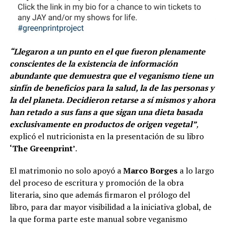
“Llegaron a un punto en el que fueron plenamente
conscientes de la existencia de información
abundante que demuestra que el veganismo tiene un
sinfín de beneficios para la salud, la de las personas y
la del planeta. Decidieron retarse a sí mismos y ahora
han retado a sus fans a que sigan una dieta basada
exclusivamente en productos de origen vegetal”
,
explicó el nutricionista en la presentación de su libro
‘The Greenprint’
.
El matrimonio no solo apoyó a
Marco Borges
a lo largo
del proceso de escritura y promoción de la obra
literaria, sino que además firmaron el prólogo del
libro, para dar mayor visibilidad a la iniciativa global, de
la que forma parte este manual sobre veganismo