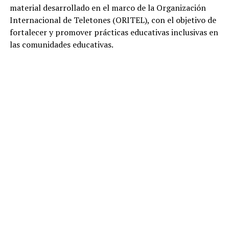
material desarrollado en el marco de la Organización
Internacional de Teletones (ORITEL), con el objetivo de
fortalecer y promover prácticas educativas inclusivas en
las comunidades educativas.