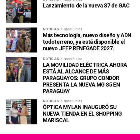
Lanzamiento de la nueva S7 de GAC
NOTICIAS
hace 5 días
Más tecnología, nuevo diseño y ADN
todoterreno, ya está disponible el
nuevo JEEP RENEGADE 2027.
NOTICIAS
hace 4 días
LA MOVILIDAD ELÉCTRICA AHORA
ESTÁ AL ALCANCE DE MÁS
PARAGUAYOS: GRUPO CONDOR
PRESENTA LA NUEVA MG S5 EN
PARAGUAY
NOTICIAS
hace 6 días
ÓPTICA MYLAN INAUGURÓ SU
NUEVA TIENDA EN EL SHOPPING
MARISCAL