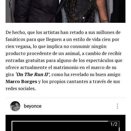
De hecho, que los artistas han retado a sus millones de
fanáticos para que lleguen a un estilo de vida cien por
cien vegana, lo que implica no consumir ningún
producto procedente de un animal, a cambio de recibir
entradas gratuitas para alguno de los espectáculos que
ofrece actualmente el matrimonio en el marco de su
gira
‘On The Run II’
, como ha revelado su buen amigo
Marco Borges
y los propios cantantes a través de sus
redes sociales.