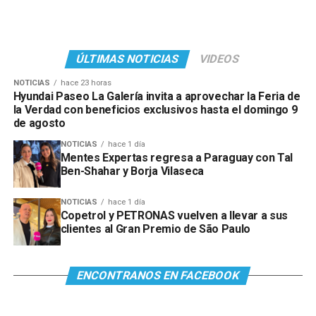
ÚLTIMAS NOTICIAS
VIDEOS
NOTICIAS
hace 23 horas
Hyundai Paseo La Galería invita a aprovechar la Feria de
la Verdad con beneficios exclusivos hasta el domingo 9
de agosto
NOTICIAS
hace 1 día
Mentes Expertas regresa a Paraguay con Tal
Ben-Shahar y Borja Vilaseca
NOTICIAS
hace 1 día
Copetrol y PETRONAS vuelven a llevar a sus
clientes al Gran Premio de São Paulo
ENCONTRANOS EN FACEBOOK