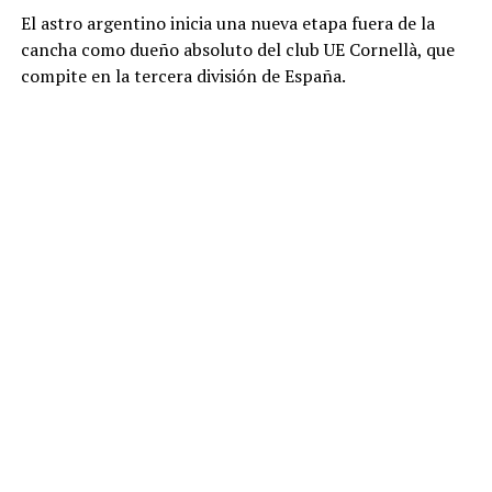
El astro argentino inicia una nueva etapa fuera de la
cancha como dueño absoluto del club UE Cornellà, que
compite en la tercera división de España.