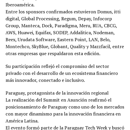
Iberoamérica.
Entre los sponsors confirmados estuvieron Domus, itti
digital, Global Processing, Regum, Depay, Infocorp
Group, Manteca, Dock, Paradigma, Meru, RUA, CBCG,
AWS, Huawei, Equifax, SODEP, Addalitica, Nodeman,
Beex, Urudata Software, Eastern Point, LAN, Belo,
Montechco, SkyBlue, Globant, Quality y Mazzfacil, entre
otras empresas que respaldaron esta edición.
Su participación reflejó el compromiso del sector
privado con el desarrollo de un ecosistema financiero
más innovador, conectado e inclusivo.
Paraguay, protagonista de la innovación regional
La realización del Summit en Asunción reafirmó el
posicionamiento de Paraguay como uno de los mercados
con mayor dinamismo para la innovación financiera en
América Latina.
El evento formó parte de la Paraguay Tech Week y buscó