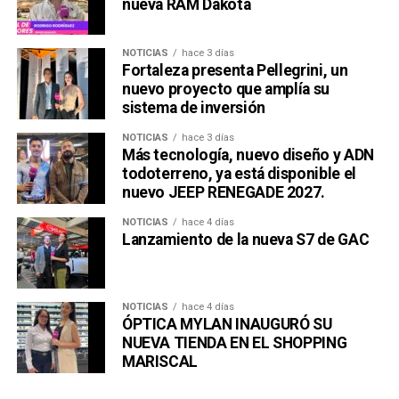
nueva RAM Dakota
NOTICIAS
hace 3 días
Fortaleza presenta Pellegrini, un
nuevo proyecto que amplía su
sistema de inversión
NOTICIAS
hace 3 días
Más tecnología, nuevo diseño y ADN
todoterreno, ya está disponible el
nuevo JEEP RENEGADE 2027.
NOTICIAS
hace 4 días
Lanzamiento de la nueva S7 de GAC
NOTICIAS
hace 4 días
ÓPTICA MYLAN INAUGURÓ SU
NUEVA TIENDA EN EL SHOPPING
MARISCAL