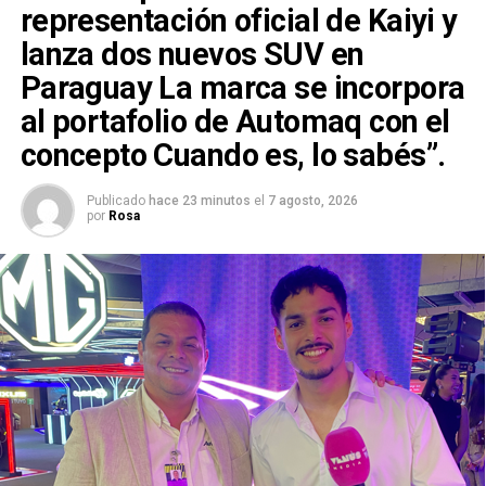
representación oficial de Kaiyi y
lanza dos nuevos SUV en
Paraguay La marca se incorpora
al portafolio de Automaq con el
concepto Cuando es, lo sabés”.
Publicado
hace 23 minutos
el
7 agosto, 2026
por
Rosa