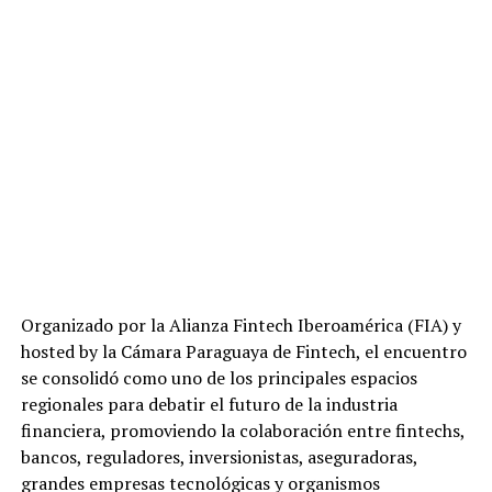
Organizado por la Alianza Fintech Iberoamérica (FIA) y
hosted by la Cámara Paraguaya de Fintech, el encuentro
se consolidó como uno de los principales espacios
regionales para debatir el futuro de la industria
financiera, promoviendo la colaboración entre fintechs,
bancos, reguladores, inversionistas, aseguradoras,
grandes empresas tecnológicas y organismos