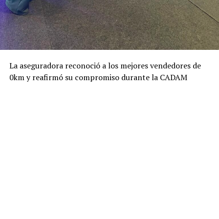
La aseguradora reconoció a los mejores vendedores de
0km y reafirmó su compromiso durante la CADAM