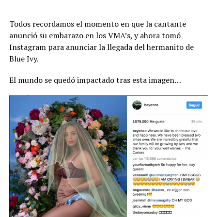
Todos recordamos el momento en que la cantante
anunció su embarazo en los VMA’s, y ahora tomó
Instagram para anunciar la llegada del hermanito de
Blue Ivy.
El mundo se quedó impactado tras esta imagen…