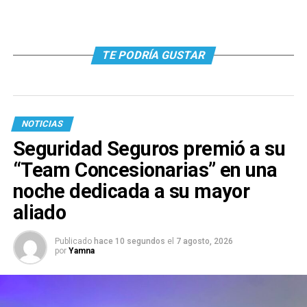
TE PODRÍA GUSTAR
NOTICIAS
Seguridad Seguros premió a su
“Team Concesionarias” en una
noche dedicada a su mayor
aliado
Publicado
hace 10 segundos
el
7 agosto, 2026
por
Yamna