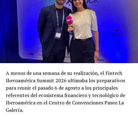
A menos de una semana de su realización, el Fintech
Iberoamérica Summit 2026 ultimaba los preparativos
para reunir el pasado 6 de agosto a los principales
referentes del ecosistema financiero y tecnológico de
Iberoamérica en el Centro de Convenciones Paseo La
Galería.