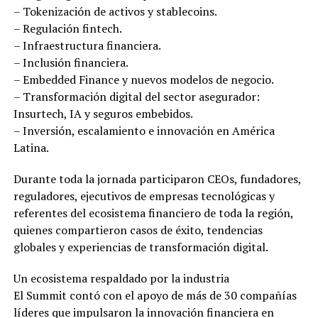
– Tokenización de activos y stablecoins.
– Regulación fintech.
– Infraestructura financiera.
– Inclusión financiera.
– Embedded Finance y nuevos modelos de negocio.
– Transformación digital del sector asegurador:
Insurtech, IA y seguros embebidos.
– Inversión, escalamiento e innovación en América
Latina.
Durante toda la jornada participaron CEOs, fundadores,
reguladores, ejecutivos de empresas tecnológicas y
referentes del ecosistema financiero de toda la región,
quienes compartieron casos de éxito, tendencias
globales y experiencias de transformación digital.
Un ecosistema respaldado por la industria
El Summit contó con el apoyo de más de 30 compañías
líderes que impulsaron la innovación financiera en