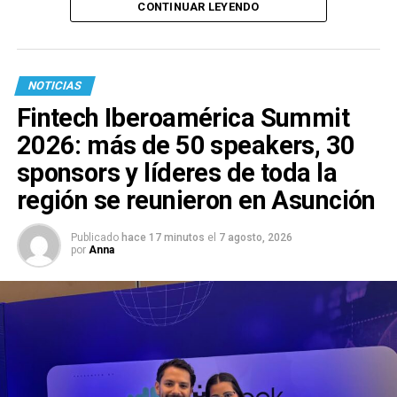
CONTINUAR LEYENDO
NOTICIAS
Fintech Iberoamérica Summit
2026: más de 50 speakers, 30
sponsors y líderes de toda la
región se reunieron en Asunción
Publicado
hace 17 minutos
el
7 agosto, 2026
por
Anna