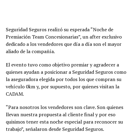
Seguridad Seguros realizó su esperada “Noche de
Premiación Team Concesionarias”, un after exclusivo
dedicado a los vendedores que día a día son el mayor
aliado de la compañía.
El evento tuvo como objetivo premiar y agradecer a
quienes ayudan a posicionar a Seguridad Seguros como
la aseguradora elegida por todos los que compran su
vehículo 0km y, por supuesto, por quienes visitan la
CADAM.
“Para nosotros los vendedores son clave. Son quienes
llevan nuestra propuesta al cliente final y por eso
quisimos tener esta noche especial para reconocer su
trabajo”, señalaron desde Seguridad Seguros.