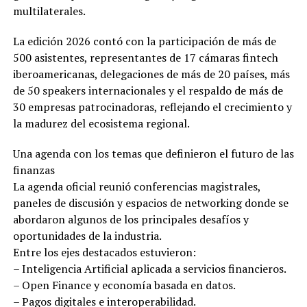
multilaterales.
La edición 2026 contó con la participación de más de
500 asistentes, representantes de 17 cámaras fintech
iberoamericanas, delegaciones de más de 20 países, más
de 50 speakers internacionales y el respaldo de más de
30 empresas patrocinadoras, reflejando el crecimiento y
la madurez del ecosistema regional.
Una agenda con los temas que definieron el futuro de las
finanzas
La agenda oficial reunió conferencias magistrales,
paneles de discusión y espacios de networking donde se
abordaron algunos de los principales desafíos y
oportunidades de la industria.
Entre los ejes destacados estuvieron:
– Inteligencia Artificial aplicada a servicios financieros.
– Open Finance y economía basada en datos.
– Pagos digitales e interoperabilidad.