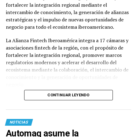
fortalecer la integración regional mediante el
intercambio de conocimiento, la generación de alianzas
estratégicas y el impulso de nuevas oportunidades de
negocio para todo el ecosistema iberoamericano.
La Alianza Fintech Iberoamérica integra a 17 cámaras y
asociaciones fintech de la región, con el propósito de
fortalecer la integración regional, promover marcos
regulatorios modernos y acelerar el desarrollo del
ecosistema mediante la colaboración, el intercambio de
conocimiento y la generación de oportunidades de
negocio.
CONTINUAR LEYENDO
NOTICIAS
Automaq asume la