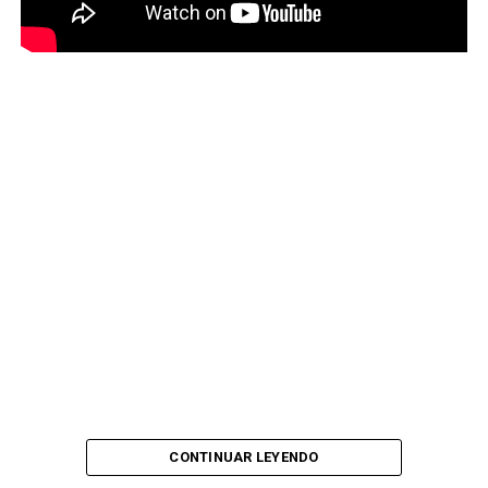
CONTINUAR LEYENDO