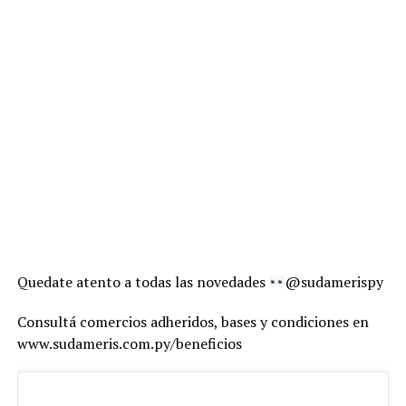
Quedate atento a todas las novedades
@sudamerispy
Consultá comercios adheridos, bases y condiciones en
www.sudameris.com.py/beneficios