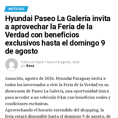
NOTICIAS
Hyundai Paseo La Galería invita
a aprovechar la Feria de la
Verdad con beneficios
exclusivos hasta el domingo 9
de agosto
Publicado
hace 1 hora
el
8 agosto, 2026
por
Rosa
Asunción, agosto de 2026. Hyundai Paraguay invita a
todos los interesados a vivir la Feria de la Verdad en su
showroom de Paseo La Galería, una oportunidad única
para acceder a un vehículo 0 km con beneficios reales y
condiciones exclusivas.
Aprovechando el horario extendido del shopping, la
feria estará disponible hasta el domingo 9 de agosto, de