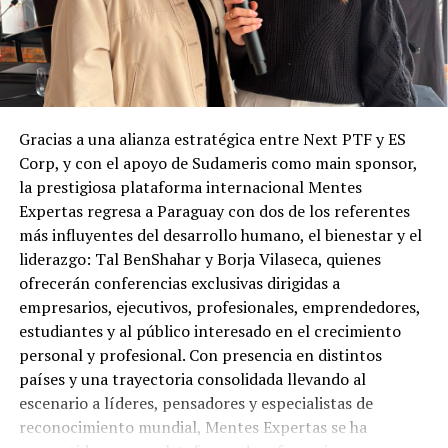
Gracias a una alianza estratégica entre Next PTF y ES
Corp, y con el apoyo de Sudameris como main sponsor,
la prestigiosa plataforma internacional Mentes
Expertas regresa a Paraguay con dos de los referentes
más influyentes del desarrollo humano, el bienestar y el
liderazgo: Tal BenShahar y Borja Vilaseca, quienes
ofrecerán conferencias exclusivas dirigidas a
empresarios, ejecutivos, profesionales, emprendedores,
estudiantes y al público interesado en el crecimiento
personal y profesional. Con presencia en distintos
países y una trayectoria consolidada llevando al
escenario a líderes, pensadores y especialistas de
reconocimiento mundial, Mentes Expertas se ha