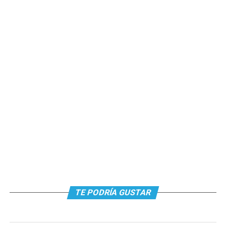
TE PODRÍA GUSTAR