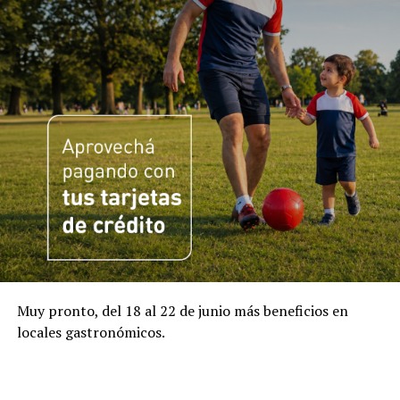
Muy pronto, del 18 al 22 de junio más beneficios en
locales gastronómicos.