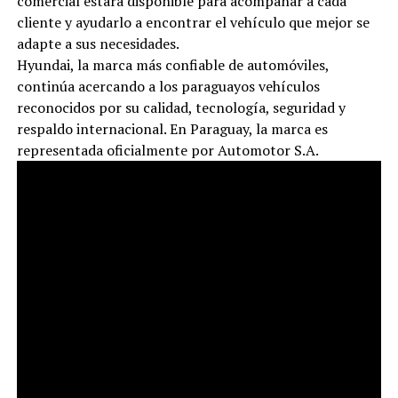
comercial estará disponible para acompañar a cada
cliente y ayudarlo a encontrar el vehículo que mejor se
adapte a sus necesidades.
Hyundai, la marca más confiable de automóviles,
continúa acercando a los paraguayos vehículos
reconocidos por su calidad, tecnología, seguridad y
respaldo internacional. En Paraguay, la marca es
representada oficialmente por Automotor S.A.