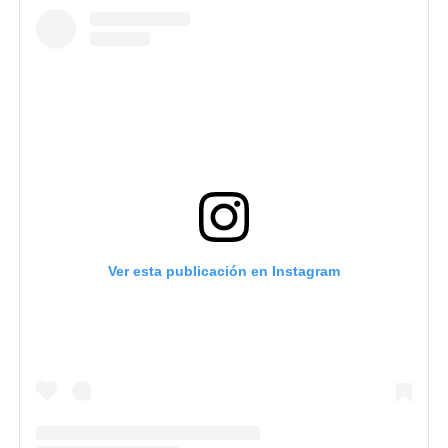
Ver esta publicación en Instagram