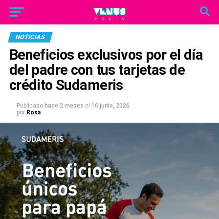
NOTICIAS
Beneficios exclusivos por el día
del padre con tus tarjetas de
crédito Sudameris
Publicado
hace 2 meses
el
16 junio, 2026
por
Rosa