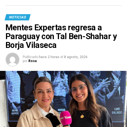
NOTICIAS
Mentes Expertas regresa a
Paraguay con Tal Ben-Shahar y
Borja Vilaseca
Publicado
hace 2 horas
el
8 agosto, 2026
por
Rosa