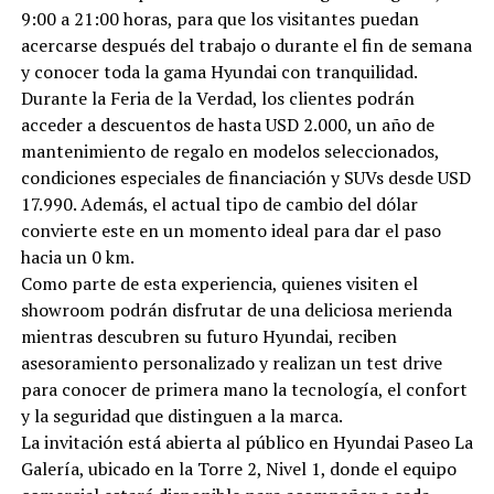
9:00 a 21:00 horas, para que los visitantes puedan
acercarse después del trabajo o durante el fin de semana
y conocer toda la gama Hyundai con tranquilidad.
Durante la Feria de la Verdad, los clientes podrán
acceder a descuentos de hasta USD 2.000, un año de
mantenimiento de regalo en modelos seleccionados,
condiciones especiales de financiación y SUVs desde USD
17.990. Además, el actual tipo de cambio del dólar
convierte este en un momento ideal para dar el paso
hacia un 0 km.
Como parte de esta experiencia, quienes visiten el
showroom podrán disfrutar de una deliciosa merienda
mientras descubren su futuro Hyundai, reciben
asesoramiento personalizado y realizan un test drive
para conocer de primera mano la tecnología, el confort
y la seguridad que distinguen a la marca.
La invitación está abierta al público en Hyundai Paseo La
Galería, ubicado en la Torre 2, Nivel 1, donde el equipo