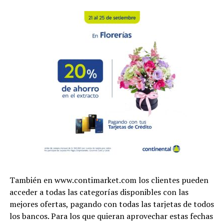
También en www.contimarket.com los clientes pueden
acceder a todas las categorías disponibles con las
mejores ofertas, pagando con todas las tarjetas de todos
los bancos. Para los que quieran aprovechar estas fechas