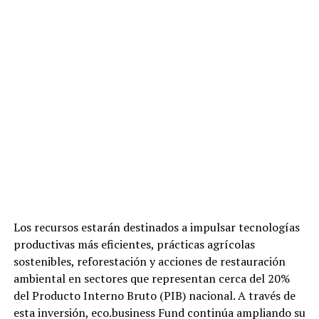
Los recursos estarán destinados a impulsar tecnologías
productivas más eficientes, prácticas agrícolas
sostenibles, reforestación y acciones de restauración
ambiental en sectores que representan cerca del 20%
del Producto Interno Bruto (PIB) nacional. A través de
esta inversión, eco.business Fund continúa ampliando su