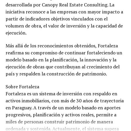
desarrollada por Canopy Real Estate Consulting. La
iniciativa reconoce a las empresas con mayor impacto a
partir de indicadores objetivos vinculados con el
volumen de obra, el valor de inversión y la capacidad de
ejecución.
Más allá de los reconocimientos obtenidos, Fortaleza
reafirma su compromiso de continuar fortaleciendo un
modelo basado en la planificación, la innovación y la
ejecución de obras que contribuyan al crecimiento del
país y respalden la construcción de patrimonio.
Sobre Fortaleza
Fortaleza es un sistema de inversión con respaldo en
activos inmobiliarios, con más de 30 años de trayectoria
en Paraguay. A través de un modelo basado en aportes
progresivos, planificación y activos reales, permite a
miles de personas construir patrimonio de manera
ordenada y sostenida. Actualmente, el sistema supera