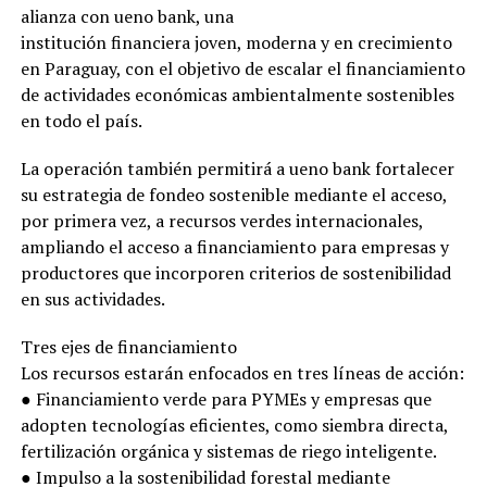
alianza con ueno bank, una
institución financiera joven, moderna y en crecimiento
en Paraguay, con el objetivo de escalar el financiamiento
de actividades económicas ambientalmente sostenibles
en todo el país.
La operación también permitirá a ueno bank fortalecer
su estrategia de fondeo sostenible mediante el acceso,
por primera vez, a recursos verdes internacionales,
ampliando el acceso a financiamiento para empresas y
productores que incorporen criterios de sostenibilidad
en sus actividades.
Tres ejes de financiamiento
Los recursos estarán enfocados en tres líneas de acción:
● Financiamiento verde para PYMEs y empresas que
adopten tecnologías eficientes, como siembra directa,
fertilización orgánica y sistemas de riego inteligente.
● Impulso a la sostenibilidad forestal mediante