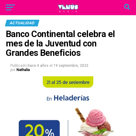
ACTUALIDAD
Banco Continental celebra el
mes de la Juventud con
Grandes Beneficios
Publicado
hace 4 años
el
19 septiembre, 2022
por
Nathalia