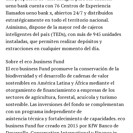
ueno bank cuenta con 76 Centros de Experiencia
llamados ueno bank x, abiertos 24/7 y distribuidos
estratégicamente en todo el territorio nacional.
Asimismo, dispone de la mayor red de cajeros
inteligentes del país (TEDs), con más de 945 unidades
instaladas, que permiten realizar depósitos y
extracciones en cualquier momento del día.
Sobre el eco .business Fund
El eco business Fund promueve la conservación de la
biodiversidad y el desarrollo de cadenas de valor
sostenibles en América Latina y África mediante el
otorgamiento de financiamiento a empresas de los
sectores de agricultura, forestal, acuícola y turismo
sostenible. Las inversiones del fondo se complementan
con un programa independiente de
asistencia técnica y fortalecimiento de capacidades. eco
business Fund fue creado en 2015 por KfW Banco de
Desarrollo, Conservation International y Finance in