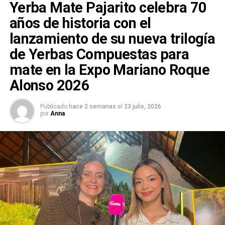
Yerba Mate Pajarito celebra 70
años de historia con el
lanzamiento de su nueva trilogía
de Yerbas Compuestas para
mate en la Expo Mariano Roque
Alonso 2026
Publicado
hace 2 semanas
el
23 julio, 2026
por
Anna