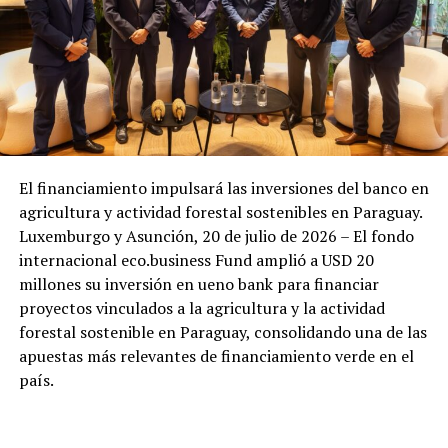
El financiamiento impulsará las inversiones del banco en
agricultura y actividad forestal sostenibles en Paraguay.
Luxemburgo y Asunción, 20 de julio de 2026 – El fondo
internacional eco.business Fund amplió a USD 20
millones su inversión en ueno bank para financiar
proyectos vinculados a la agricultura y la actividad
forestal sostenible en Paraguay, consolidando una de las
apuestas más relevantes de financiamiento verde en el
país.