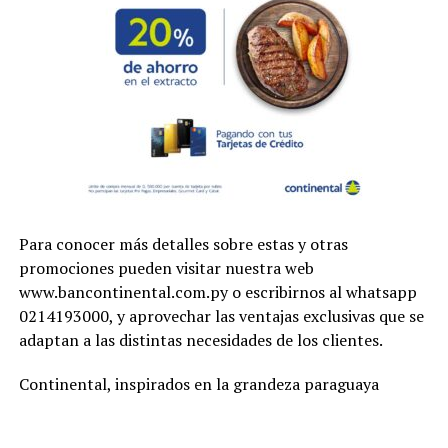
Para conocer más detalles sobre estas y otras
promociones pueden visitar nuestra web
www.bancontinental.com.py o escribirnos al whatsapp
0214193000, y aprovechar las ventajas exclusivas que se
adaptan a las distintas necesidades de los clientes.
Continental, inspirados en la grandeza paraguaya