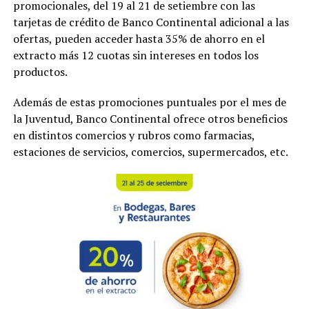
promocionales, del 19 al 21 de setiembre con las
tarjetas de crédito de Banco Continental adicional a las
ofertas, pueden acceder hasta 35% de ahorro en el
extracto más 12 cuotas sin intereses en todos los
productos.
Además de estas promociones puntuales por el mes de
la Juventud, Banco Continental ofrece otros beneficios
en distintos comercios y rubros como farmacias,
estaciones de servicios, comercios, supermercados, etc.