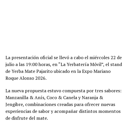
La presentación oficial se llevó a cabo el miércoles 22 de
julio a las 19:00 horas, en “La Yerbatería Móvil”, el stand
de Yerba Mate Pajarito ubicado en la Expo Mariano
Roque Alonso 2026.
La nueva propuesta estuvo compuesta por tres sabores:
Manzanilla & Anís, Coco & Canela y Naranja &
Jengibre, combinaciones creadas para ofrecer nuevas
experiencias de sabor y acompañar distintos momentos
de disfrute del mate.