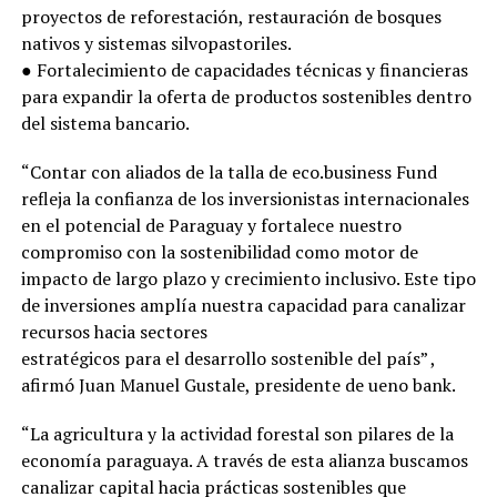
proyectos de reforestación, restauración de bosques
nativos y sistemas silvopastoriles.
● Fortalecimiento de capacidades técnicas y financieras
para expandir la oferta de productos sostenibles dentro
del sistema bancario.
“Contar con aliados de la talla de eco.business Fund
refleja la confianza de los inversionistas internacionales
en el potencial de Paraguay y fortalece nuestro
compromiso con la sostenibilidad como motor de
impacto de largo plazo y crecimiento inclusivo. Este tipo
de inversiones amplía nuestra capacidad para canalizar
recursos hacia sectores
estratégicos para el desarrollo sostenible del país” ,
afirmó Juan Manuel Gustale, presidente de ueno bank.
“La agricultura y la actividad forestal son pilares de la
economía paraguaya. A través de esta alianza buscamos
canalizar capital hacia prácticas sostenibles que