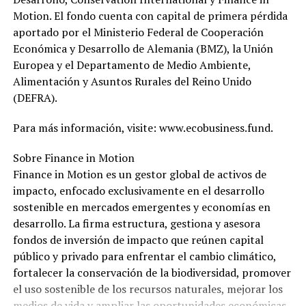
Motion. El fondo cuenta con capital de primera pérdida
aportado por el Ministerio Federal de Cooperación
Económica y Desarrollo de Alemania (BMZ), la Unión
Europea y el Departamento de Medio Ambiente,
Alimentación y Asuntos Rurales del Reino Unido
(DEFRA).
Para más información, visite: www.ecobusiness.fund.
Sobre Finance in Motion
Finance in Motion es un gestor global de activos de
impacto, enfocado exclusivamente en el desarrollo
sostenible en mercados emergentes y economías en
desarrollo. La firma estructura, gestiona y asesora
fondos de inversión de impacto que reúnen capital
público y privado para enfrentar el cambio climático,
fortalecer la conservación de la biodiversidad, promover
el uso sostenible de los recursos naturales, mejorar los
medios de vida y ampliar las oportunidades económicas.