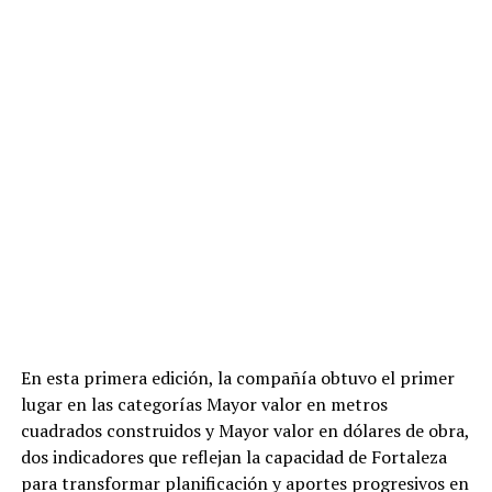
En esta primera edición, la compañía obtuvo el primer
lugar en las categorías Mayor valor en metros
cuadrados construidos y Mayor valor en dólares de obra,
dos indicadores que reflejan la capacidad de Fortaleza
para transformar planificación y aportes progresivos en