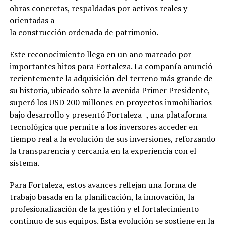
obras concretas, respaldadas por activos reales y
orientadas a
la construcción ordenada de patrimonio.
Este reconocimiento llega en un año marcado por
importantes hitos para Fortaleza. La compañía anunció
recientemente la adquisición del terreno más grande de
su historia, ubicado sobre la avenida Primer Presidente,
superó los USD 200 millones en proyectos inmobiliarios
bajo desarrollo y presentó Fortaleza+, una plataforma
tecnológica que permite a los inversores acceder en
tiempo real a la evolución de sus inversiones, reforzando
la transparencia y cercanía en la experiencia con el
sistema.
Para Fortaleza, estos avances reflejan una forma de
trabajo basada en la planificación, la innovación, la
profesionalización de la gestión y el fortalecimiento
continuo de sus equipos. Esta evolución se sostiene en la