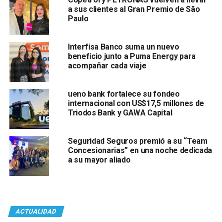
a sus clientes al Gran Premio de São
Paulo
Interfisa Banco suma un nuevo
beneficio junto a Puma Energy para
acompañar cada viaje
ueno bank fortalece su fondeo
internacional con US$17,5 millones de
Triodos Bank y GAWA Capital
Seguridad Seguros premió a su “Team
Concesionarias” en una noche dedicada
a su mayor aliado
ACTUALIDAD