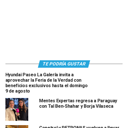
TE PODRÍA GUSTAR
Hyundai Paseo La Galería invita a
aprovechar la Feria de la Verdad con
beneficios exclusivos hasta el domingo
9 de agosto
Mentes Expertas regresa a Paraguay
con Tal Ben-Shahar y Borja Vilaseca
Copetrol y PETRONAS vuelven a llevar