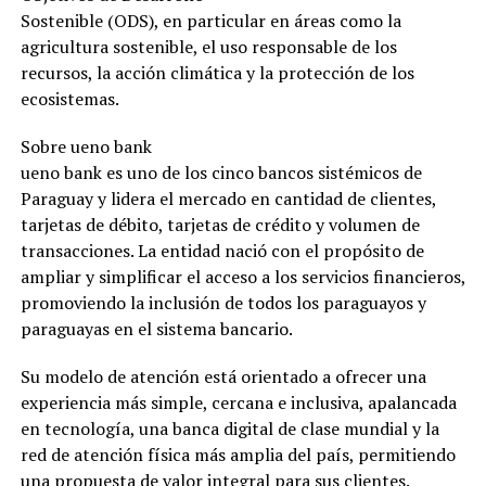
Sostenible (ODS), en particular en áreas como la
agricultura sostenible, el uso responsable de los
recursos, la acción climática y la protección de los
ecosistemas.
Sobre ueno bank
ueno bank es uno de los cinco bancos sistémicos de
Paraguay y lidera el mercado en cantidad de clientes,
tarjetas de débito, tarjetas de crédito y volumen de
transacciones. La entidad nació con el propósito de
ampliar y simplificar el acceso a los servicios financieros,
promoviendo la inclusión de todos los paraguayos y
paraguayas en el sistema bancario.
Su modelo de atención está orientado a ofrecer una
experiencia más simple, cercana e inclusiva, apalancada
en tecnología, una banca digital de clase mundial y la
red de atención física más amplia del país, permitiendo
una propuesta de valor integral para sus clientes.