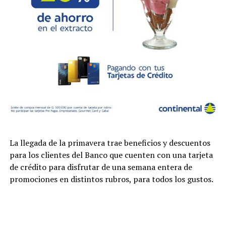
La llegada de la primavera trae beneficios y descuentos
para los clientes del Banco que cuenten con una tarjeta
de crédito para disfrutar de una semana entera de
promociones en distintos rubros, para todos los gustos.