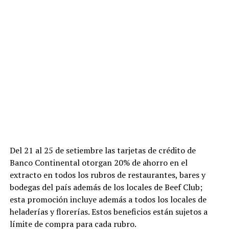
Del 21 al 25 de setiembre las tarjetas de crédito de
Banco Continental otorgan 20% de ahorro en el
extracto en todos los rubros de restaurantes, bares y
bodegas del país además de los locales de Beef Club;
esta promoción incluye además a todos los locales de
heladerías y florerías. Estos beneficios están sujetos a
límite de compra para cada rubro.