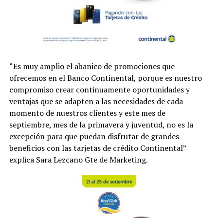
“Es muy amplio el abanico de promociones que
ofrecemos en el Banco Continental, porque es nuestro
compromiso crear continuamente oportunidades y
ventajas que se adapten a las necesidades de cada
momento de nuestros clientes y este mes de
septiembre, mes de la primavera y juventud, no es la
excepción para que puedan disfrutar de grandes
beneficios con las tarjetas de crédito Continental”
explica Sara Lezcano Gte de Marketing.