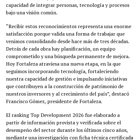
capacidad de integrar personas, tecnología y procesos
bajo una visión común.
“Recibir estos reconocimientos representa una enorme
satisfacción porque valida una forma de trabajar que
venimos consolidando desde hace más de tres décadas.
Detrás de cada obra hay planificación, un equipo
comprometido y una búsqueda permanente de mejora.
Hoy Fortaleza atraviesa una nueva etapa, en la que
seguimos incorporando tecnología, fortaleciendo
nuestra capacidad de gestión e impulsando iniciativas
que contribuyen a la construcción de patrimonio de
nuestros inversores y al crecimiento del país”, destacó
Francisco Gómez, presidente de Fortaleza.
El ranking Top Development 2026 fue elaborado a
partir de información provista y verificada sobre el
desempeño del sector durante los últimos cinco años,
mediante una investigación con ficha técnica certificada