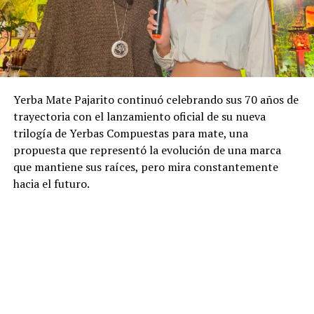
Yerba Mate Pajarito continuó celebrando sus 70 años de
trayectoria con el lanzamiento oficial de su nueva
trilogía de Yerbas Compuestas para mate, una
propuesta que representó la evolución de una marca
que mantiene sus raíces, pero mira constantemente
hacia el futuro.