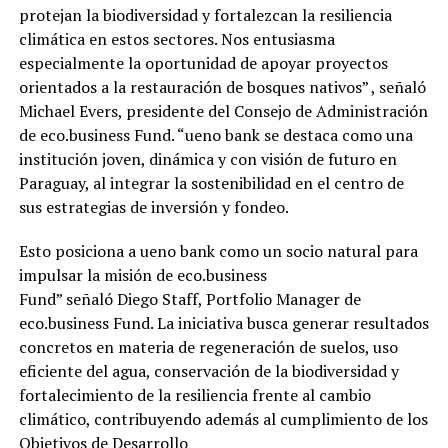
protejan la biodiversidad y fortalezcan la resiliencia
climática en estos sectores. Nos entusiasma
especialmente la oportunidad de apoyar proyectos
orientados a la restauración de bosques nativos” , señaló
Michael Evers, presidente del Consejo de Administración
de eco.business Fund. “ueno bank se destaca como una
institución joven, dinámica y con visión de futuro en
Paraguay, al integrar la sostenibilidad en el centro de
sus estrategias de inversión y fondeo.
Esto posiciona a ueno bank como un socio natural para
impulsar la misión de eco.business
Fund” señaló Diego Staff, Portfolio Manager de
eco.business Fund. La iniciativa busca generar resultados
concretos en materia de regeneración de suelos, uso
eficiente del agua, conservación de la biodiversidad y
fortalecimiento de la resiliencia frente al cambio
climático, contribuyendo además al cumplimiento de los
Objetivos de Desarrollo