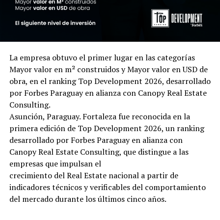
La empresa obtuvo el primer lugar en las categorías
Mayor valor en m² construidos y Mayor valor en USD de
obra, en el ranking Top Development 2026, desarrollado
por Forbes Paraguay en alianza con Canopy Real Estate
Consulting.
Asunción, Paraguay. Fortaleza fue reconocida en la
primera edición de Top Development 2026, un ranking
desarrollado por Forbes Paraguay en alianza con
Canopy Real Estate Consulting, que distingue a las
empresas que impulsan el
crecimiento del Real Estate nacional a partir de
indicadores técnicos y verificables del comportamiento
del mercado durante los últimos cinco años.