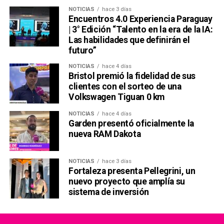
NOTICIAS
hace 3 días
Encuentros 4.0 Experiencia Paraguay
| 3° Edición “Talento en la era de la IA:
Las habilidades que definirán el
futuro”
NOTICIAS
hace 4 días
Bristol premió la fidelidad de sus
clientes con el sorteo de una
Volkswagen Tiguan 0 km
NOTICIAS
hace 4 días
Garden presentó oficialmente la
nueva RAM Dakota
NOTICIAS
hace 3 días
Fortaleza presenta Pellegrini, un
nuevo proyecto que amplía su
sistema de inversión