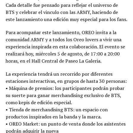
Cada detalle fue pensado para reflejar el universo de
BTS y celebrar el vinculo con las ARMY, haciendo de
este lanzamiento una edición muy especial para los fans.
Para acompañar este lanzamiento, OREO invita a la
comunidad ARMY y a todos los Oreo lovers a vivir una
experiencia inspirada en esta colaboración. El evento se
realizará hoy, miércoles 5 de agosto, de 17:00 a 20:00
horas, en el Hall Central de Paseo La Galeria.
La experiencia tendrá un recorrido por diferentes
estaciones interactivas, en grupos de hasta 30 personas:
•⁠ ⁠Máquina de premios: los participantes podrán probar
su suerte para ganar merchandising exclusivo de BTS,
como kepis de edición especial.
•⁠ ⁠Tienda de merchandising BTS: un espacio con
productos inspirados en la banda y la marca.
•⁠ ⁠OREO Market: un punto de venta donde los asistentes
podrán adquirir la nueva