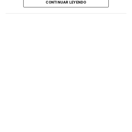
CONTINUAR LEYENDO