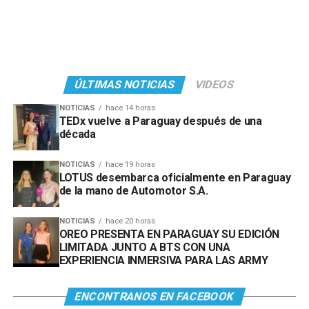
ÚLTIMAS NOTICIAS
VIDEOS
NOTICIAS
hace 14 horas
TEDx vuelve a Paraguay después de una
década
NOTICIAS
hace 19 horas
LOTUS desembarca oficialmente en Paraguay
de la mano de Automotor S.A.
NOTICIAS
hace 20 horas
OREO PRESENTA EN PARAGUAY SU EDICIÓN
LIMITADA JUNTO A BTS CON UNA
EXPERIENCIA INMERSIVA PARA LAS ARMY
ENCONTRANOS EN FACEBOOK