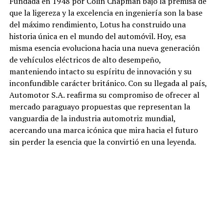
Fundada en 1948 por Colin Chapman bajo la premisa de
que la ligereza y la excelencia en ingeniería son la base
del máximo rendimiento, Lotus ha construido una
historia única en el mundo del automóvil. Hoy, esa
misma esencia evoluciona hacia una nueva generación
de vehículos eléctricos de alto desempeño,
manteniendo intacto su espíritu de innovación y su
inconfundible carácter británico. Con su llegada al país,
Automotor S.A. reafirma su compromiso de ofrecer al
mercado paraguayo propuestas que representan la
vanguardia de la industria automotriz mundial,
acercando una marca icónica que mira hacia el futuro
sin perder la esencia que la convirtió en una leyenda.