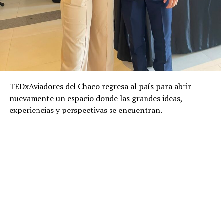
TEDxAviadores del Chaco regresa al país para abrir
nuevamente un espacio donde las grandes ideas,
experiencias y perspectivas se encuentran.