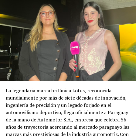
La legendaria marca británica Lotus, reconocida
mundialmente por más de siete décadas de innovación,
ingeniería de precisión y un legado forjado en el
automovilismo deportivo, llega oficialmente a Paraguay
de la mano de Automotor S.A., empresa que celebra 56
años de trayectoria acercando al mercado paraguayo las
marcas más prestigiosas de la industria automotriz. Con