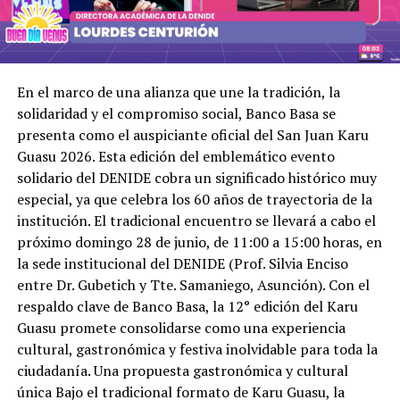
En el marco de una alianza que une la tradición, la
solidaridad y el compromiso social, Banco Basa se
presenta como el auspiciante oficial del San Juan Karu
Guasu 2026. Esta edición del emblemático evento
solidario del DENIDE cobra un significado histórico muy
especial, ya que celebra los 60 años de trayectoria de la
institución. El tradicional encuentro se llevará a cabo el
próximo domingo 28 de junio, de 11:00 a 15:00 horas, en
la sede institucional del DENIDE (Prof. Silvia Enciso
entre Dr. Gubetich y Tte. Samaniego, Asunción). Con el
respaldo clave de Banco Basa, la 12° edición del Karu
Guasu promete consolidarse como una experiencia
cultural, gastronómica y festiva inolvidable para toda la
ciudadanía. Una propuesta gastronómica y cultural
única Bajo el tradicional formato de Karu Guasu, la