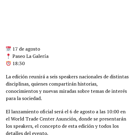
17 de agosto
Paseo La Galería
18:30
La edición reunirá a seis speakers nacionales de distintas
disciplinas, quienes compartirán historias,
conocimientos y nuevas miradas sobre temas de interés
para la sociedad.
El lanzamiento oficial será el 6 de agosto a las 10:00 en
el World Trade Center Asunción, donde se presentarán
los speakers, el concepto de esta edición y todos los
detalles del evento.