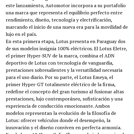
este lanzamiento, Automotor incorpora a su portafolio
una marca que representa el equilibrio perfecto entre
rendimiento, diseño, tecnología y electrificación,
marcando el inicio de una nueva era para la movilidad de
lujo en el país.
En esta primera etapa, Lotus presenta en Paraguay dos
de sus modelos insignia 100% eléctricos. El Lotus Eletre,
el primer Hyper-SUV de la marca, combina el ADN
deportivo de Lotus con tecnología de vanguardia,
prestaciones sobresalientes y la versatilidad necesaria
para el uso diario. Por su parte, el Lotus Emeya, el
primer Hyper-GT totalmente eléctrico de la firma,
redefine el concepto del gran turismo al fusionar altas
prestaciones, lujo contemporáneo, sofisticación y una
experiencia de conducción emocionante. Ambos
modelos representan la evolución de la filosofía de
Lotus: ofrecer vehículos donde el desempeño, la
innovación y el diseño conviven en perfecta armonía.