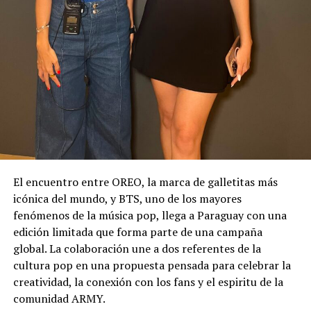
El encuentro entre OREO, la marca de galletitas más
icónica del mundo, y BTS, uno de los mayores
fenómenos de la música pop, llega a Paraguay con una
edición limitada que forma parte de una campaña
global. La colaboración une a dos referentes de la
cultura pop en una propuesta pensada para celebrar la
creatividad, la conexión con los fans y el espiritu de la
comunidad ARMY.