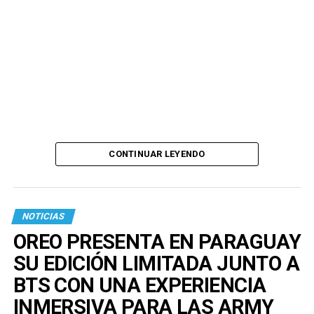
CONTINUAR LEYENDO
NOTICIAS
OREO PRESENTA EN PARAGUAY
SU EDICIÓN LIMITADA JUNTO A
BTS CON UNA EXPERIENCIA
INMERSIVA PARA LAS ARMY