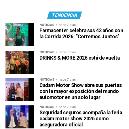
TENDENCIA
NOTICIAS
hace 7 días
Farmacenter celebra sus 43 años con
la Corrida 2026: “Corremos Juntos”
NOTICIAS
hace 7 días
DRINKS & MORE 2026 está de vuelta
NOTICIAS
hace 7 días
Cadam Motor Show abre sus puertas
con la mayor exposición del mundo
automotor en un solo lugar
NOTICIAS
hace 7 días
Seguridad seguros acompaña la feria
cadam motor show 2026 como
aseguradora oficial