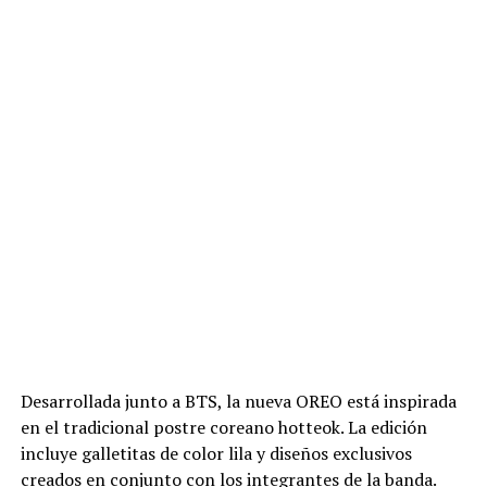
Desarrollada junto a BTS, la nueva OREO está inspirada
en el tradicional postre coreano hotteok. La edición
incluye galletitas de color lila y diseños exclusivos
creados en conjunto con los integrantes de la banda.