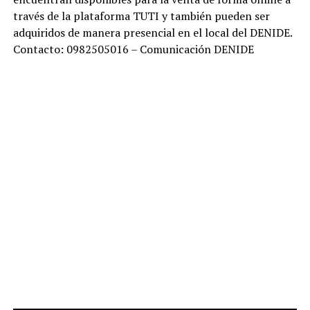
través de la plataforma TUTI y también pueden ser
adquiridos de manera presencial en el local del DENIDE.
Contacto: 0982505016 – Comunicación DENIDE