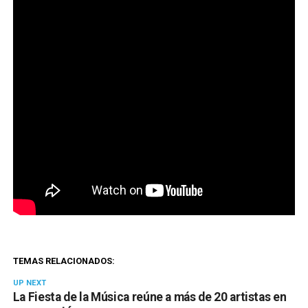
TEMAS RELACIONADOS:
UP NEXT
La Fiesta de la Música reúne a más de 20 artistas en