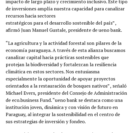
impacto de largo plazo y crecimiento inclusivo. Este tipo
de inversiones amplía nuestra capacidad para canalizar
recursos hacia sectores
estratégicos para el desarrollo sostenible del país” ,
afirmó Juan Manuel Gustale, presidente de ueno bank.
“La agricultura y la actividad forestal son pilares de la
economía paraguaya. A través de esta alianza buscamos
canalizar capital hacia prácticas sostenibles que
protejan la biodiversidad y fortalezcan la resiliencia
climática en estos sectores. Nos entusiasma
especialmente la oportunidad de apoyar proyectos
orientados a la restauración de bosques nativos” , señaló
Michael Evers, presidente del Consejo de Administración
de eco.business Fund. “ueno bank se destaca como una
institución joven, dinámica y con visión de futuro en
Paraguay, al integrar la sostenibilidad en el centro de
sus estrategias de inversión y fondeo.