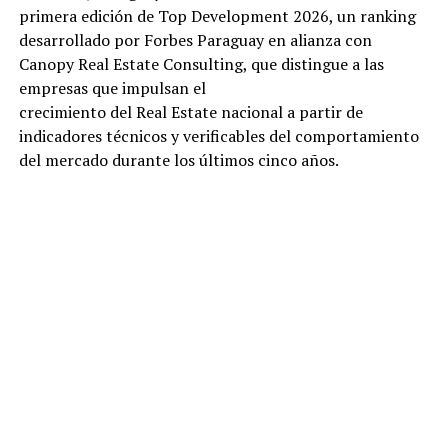
primera edición de Top Development 2026, un ranking
desarrollado por Forbes Paraguay en alianza con
Canopy Real Estate Consulting, que distingue a las
empresas que impulsan el
crecimiento del Real Estate nacional a partir de
indicadores técnicos y verificables del comportamiento
del mercado durante los últimos cinco años.