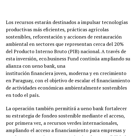
Los recursos estarán destinados a impulsar tecnologías
productivas más eficientes, prácticas agrícolas
sostenibles, reforestación y acciones de restauración
ambiental en sectores que representan cerca del 20%
del Producto Interno Bruto (PIB) nacional. A través de
esta inversión, eco.business Fund continúa ampliando su
alianza con ueno bank, una
institución financiera joven, moderna y en crecimiento
en Paraguay, con el objetivo de escalar el financiamiento
de actividades económicas ambientalmente sostenibles
en todo el país.
La operación también permitirá a ueno bank fortalecer
su estrategia de fondeo sostenible mediante el acceso,
por primera vez, a recursos verdes internacionales,
ampliando el acceso a financiamiento para empresas y