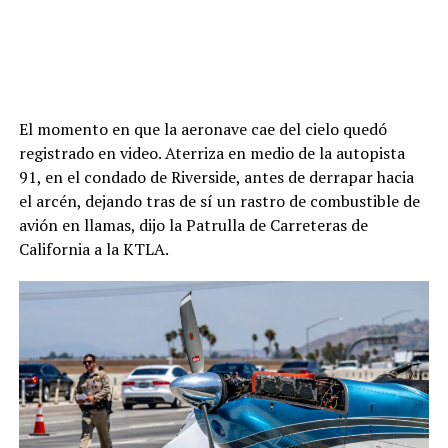
El momento en que la aeronave cae del cielo quedó
registrado en video. Aterriza en medio de la autopista
91, en el condado de Riverside, antes de derrapar hacia
el arcén, dejando tras de sí un rastro de combustible de
avión en llamas, dijo la Patrulla de Carreteras de
California a la KTLA.