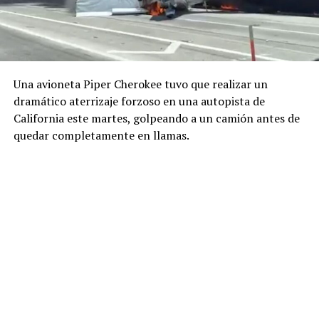
Una avioneta Piper Cherokee tuvo que realizar un
dramático aterrizaje forzoso en una autopista de
California este martes, golpeando a un camión antes de
quedar completamente en llamas.