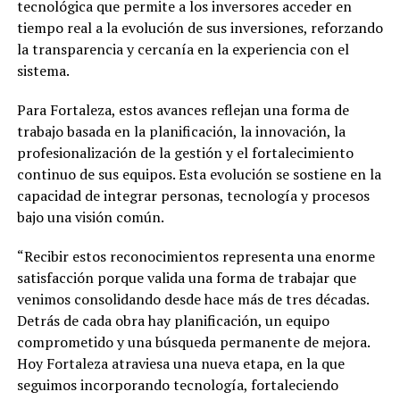
tecnológica que permite a los inversores acceder en
tiempo real a la evolución de sus inversiones, reforzando
la transparencia y cercanía en la experiencia con el
sistema.
Para Fortaleza, estos avances reflejan una forma de
trabajo basada en la planificación, la innovación, la
profesionalización de la gestión y el fortalecimiento
continuo de sus equipos. Esta evolución se sostiene en la
capacidad de integrar personas, tecnología y procesos
bajo una visión común.
“Recibir estos reconocimientos representa una enorme
satisfacción porque valida una forma de trabajar que
venimos consolidando desde hace más de tres décadas.
Detrás de cada obra hay planificación, un equipo
comprometido y una búsqueda permanente de mejora.
Hoy Fortaleza atraviesa una nueva etapa, en la que
seguimos incorporando tecnología, fortaleciendo