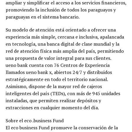
ampliar y simplificar el acceso a los servicios financieros,
promoviendo la inclusión de todos los paraguayos y
paraguayas en el sistema bancario.
Su modelo de atención está orientado a ofrecer una
experiencia más simple, cercana e inclusiva, apalancada
en tecnología, una banca digital de clase mundial y la
red de atención física más amplia del país, permitiendo
una propuesta de valor integral para sus clientes.
ueno bank cuenta con 76 Centros de Experiencia
llamados ueno bank x, abiertos 24/7 y distribuidos
estratégicamente en todo el territorio nacional.
Asimismo, dispone de la mayor red de cajeros
inteligentes del país (TEDs), con más de 945 unidades
instaladas, que permiten realizar depósitos y
extracciones en cualquier momento del día.
Sobre el eco .business Fund
El eco business Fund promueve la conservación de la