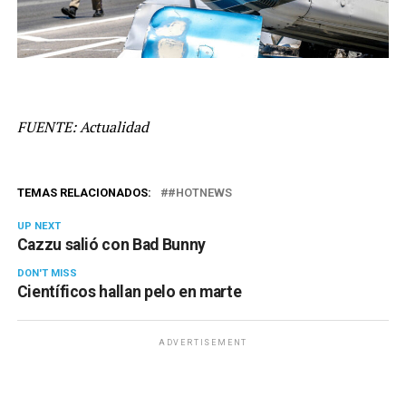
FUENTE: Actualidad
TEMAS RELACIONADOS:
#HOTNEWS
UP NEXT
Cazzu salió con Bad Bunny
DON'T MISS
Científicos hallan pelo en marte
ADVERTISEMENT