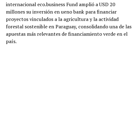
internacional eco.business Fund amplió a USD 20
millones su inversión en ueno bank para financiar
proyectos vinculados a la agricultura y la actividad
forestal sostenible en Paraguay, consolidando una de las
apuestas más relevantes de financiamiento verde en el
país.