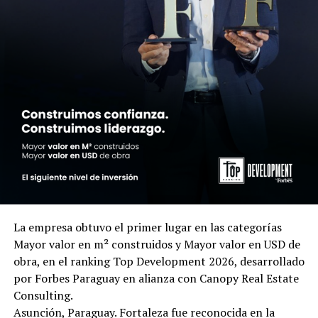
La empresa obtuvo el primer lugar en las categorías
Mayor valor en m² construidos y Mayor valor en USD de
obra, en el ranking Top Development 2026, desarrollado
por Forbes Paraguay en alianza con Canopy Real Estate
Consulting.
Asunción, Paraguay. Fortaleza fue reconocida en la