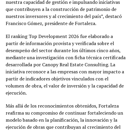
nuestra capacidad de gestión e impulsando iniciativas
que contribuyen a la construcción de patrimonio de
nuestros inversores y al crecimiento del país”, destacó
Francisco Gómez, presidente de Fortaleza.
El ranking Top Development 2026 fue elaborado a
partir de información provista y verificada sobre el
desempeño del sector durante los últimos cinco años,
mediante una investigación con ficha técnica certificada
desarrollada por Canopy Real Estate Consulting. La
iniciativa reconoce a las empresas con mayor impacto a
partir de indicadores objetivos vinculados con el
volumen de obra, el valor de inversión y la capacidad de
ejecución.
Más allá de los reconocimientos obtenidos, Fortaleza
reafirma su compromiso de continuar fortaleciendo un
modelo basado en la planificación, la innovación y la
ejecución de obras que contribuyan al crecimiento del