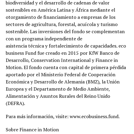
biodiversidad y el desarrollo de cadenas de valor
sostenibles en América Latina y África mediante el
otorgamiento de financiamiento a empresas de los
sectores de agricultura, forestal, acuícola y turismo
sostenible. Las inversiones del fondo se complementan
con un programa independiente de
asistencia técnica y fortalecimiento de capacidades. eco
business Fund fue creado en 2015 por KfW Banco de
Desarrollo, Conservation International y Finance in
Motion. El fondo cuenta con capital de primera pérdida
aportado por el Ministerio Federal de Cooperación
Económica y Desarrollo de Alemania (BMZ), la Unión
Europea y el Departamento de Medio Ambiente,
Alimentación y Asuntos Rurales del Reino Unido
(DEFRA).
Para más información, visite: www.ecobusiness.fund.
Sobre Finance in Motion