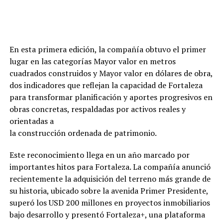
En esta primera edición, la compañía obtuvo el primer
lugar en las categorías Mayor valor en metros
cuadrados construidos y Mayor valor en dólares de obra,
dos indicadores que reflejan la capacidad de Fortaleza
para transformar planificación y aportes progresivos en
obras concretas, respaldadas por activos reales y
orientadas a
la construcción ordenada de patrimonio.
Este reconocimiento llega en un año marcado por
importantes hitos para Fortaleza. La compañía anunció
recientemente la adquisición del terreno más grande de
su historia, ubicado sobre la avenida Primer Presidente,
superó los USD 200 millones en proyectos inmobiliarios
bajo desarrollo y presentó Fortaleza+, una plataforma