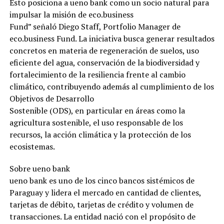
Esto posiciona a ueno bank como un socio natural para
impulsar la misión de eco.business
Fund” señaló Diego Staff, Portfolio Manager de
eco.business Fund. La iniciativa busca generar resultados
concretos en materia de regeneración de suelos, uso
eficiente del agua, conservación de la biodiversidad y
fortalecimiento de la resiliencia frente al cambio
climático, contribuyendo además al cumplimiento de los
Objetivos de Desarrollo
Sostenible (ODS), en particular en áreas como la
agricultura sostenible, el uso responsable de los
recursos, la acción climática y la protección de los
ecosistemas.
Sobre ueno bank
ueno bank es uno de los cinco bancos sistémicos de
Paraguay y lidera el mercado en cantidad de clientes,
tarjetas de débito, tarjetas de crédito y volumen de
transacciones. La entidad nació con el propósito de