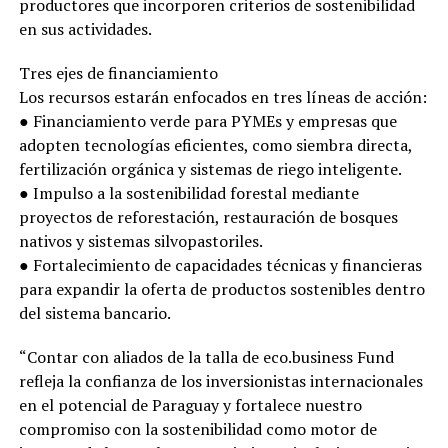
productores que incorporen criterios de sostenibilidad
en sus actividades.
Tres ejes de financiamiento
Los recursos estarán enfocados en tres líneas de acción:
● Financiamiento verde para PYMEs y empresas que
adopten tecnologías eficientes, como siembra directa,
fertilización orgánica y sistemas de riego inteligente.
● Impulso a la sostenibilidad forestal mediante
proyectos de reforestación, restauración de bosques
nativos y sistemas silvopastoriles.
● Fortalecimiento de capacidades técnicas y financieras
para expandir la oferta de productos sostenibles dentro
del sistema bancario.
“Contar con aliados de la talla de eco.business Fund
refleja la confianza de los inversionistas internacionales
en el potencial de Paraguay y fortalece nuestro
compromiso con la sostenibilidad como motor de