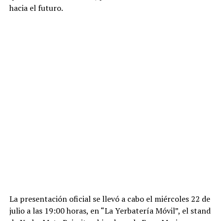
hacia el futuro.
La presentación oficial se llevó a cabo el miércoles 22 de
julio a las 19:00 horas, en “La Yerbatería Móvil”, el stand